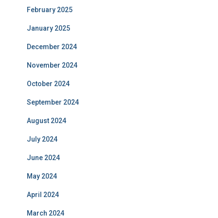
February 2025
January 2025
December 2024
November 2024
October 2024
September 2024
August 2024
July 2024
June 2024
May 2024
April 2024
March 2024