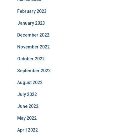
February 2023
January 2023
December 2022
November 2022
October 2022
September 2022
August 2022
July 2022
June 2022
May 2022
April 2022