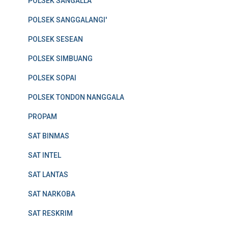
POLSEK SANGALLA
POLSEK SANGGALANGI'
POLSEK SESEAN
POLSEK SIMBUANG
POLSEK SOPAI
POLSEK TONDON NANGGALA
PROPAM
SAT BINMAS
SAT INTEL
SAT LANTAS
SAT NARKOBA
SAT RESKRIM