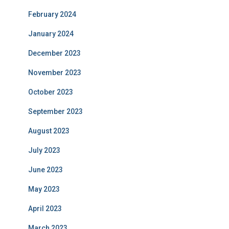
February 2024
January 2024
December 2023
November 2023
October 2023
September 2023
August 2023
July 2023
June 2023
May 2023
April 2023
March 2023