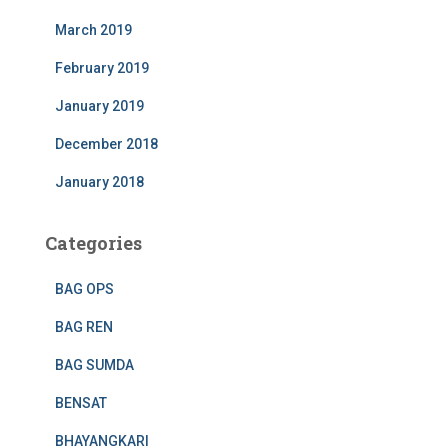
March 2019
February 2019
January 2019
December 2018
January 2018
Categories
BAG OPS
BAG REN
BAG SUMDA
BENSAT
BHAYANGKARI