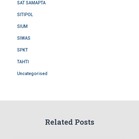
SAT SAMAPTA
SITIPOL
SIUM
SIWAS
SPKT
TAHTI
Uncategorised
Related Posts