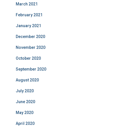
March 2021
February 2021
January 2021
December 2020
November 2020
October 2020
September 2020
August 2020
July 2020
June 2020
May 2020
April 2020