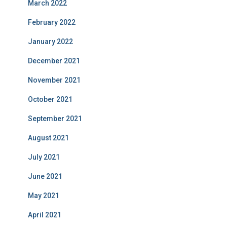
March 2022
February 2022
January 2022
December 2021
November 2021
October 2021
September 2021
August 2021
July 2021
June 2021
May 2021
April 2021