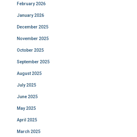
February 2026
January 2026
December 2025
November 2025
October 2025
September 2025
August 2025
July 2025
June 2025
May 2025
April 2025
March 2025