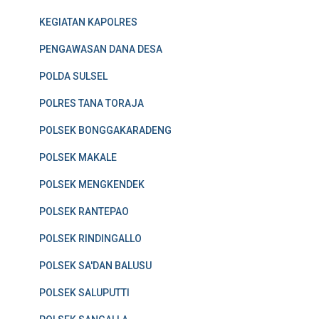
KEGIATAN KAPOLRES
PENGAWASAN DANA DESA
POLDA SULSEL
POLRES TANA TORAJA
POLSEK BONGGAKARADENG
POLSEK MAKALE
POLSEK MENGKENDEK
POLSEK RANTEPAO
POLSEK RINDINGALLO
POLSEK SA'DAN BALUSU
POLSEK SALUPUTTI