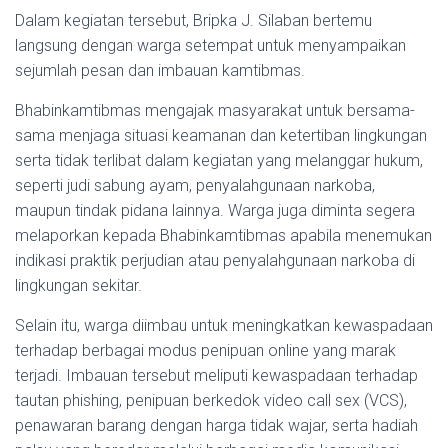
Dalam kegiatan tersebut, Bripka J. Silaban bertemu
langsung dengan warga setempat untuk menyampaikan
sejumlah pesan dan imbauan kamtibmas.
Bhabinkamtibmas mengajak masyarakat untuk bersama-
sama menjaga situasi keamanan dan ketertiban lingkungan
serta tidak terlibat dalam kegiatan yang melanggar hukum,
seperti judi sabung ayam, penyalahgunaan narkoba,
maupun tindak pidana lainnya. Warga juga diminta segera
melaporkan kepada Bhabinkamtibmas apabila menemukan
indikasi praktik perjudian atau penyalahgunaan narkoba di
lingkungan sekitar.
Selain itu, warga diimbau untuk meningkatkan kewaspadaan
terhadap berbagai modus penipuan online yang marak
terjadi. Imbauan tersebut meliputi kewaspadaan terhadap
tautan phishing, penipuan berkedok video call sex (VCS),
penawaran barang dengan harga tidak wajar, serta hadiah