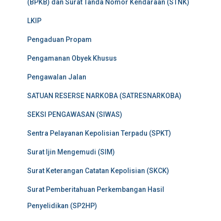
(BPKB) dan Surat Tanda Nomor Kendaraan (STNK)
LKIP
Pengaduan Propam
Pengamanan Obyek Khusus
Pengawalan Jalan
SATUAN RESERSE NARKOBA (SATRESNARKOBA)
SEKSI PENGAWASAN (SIWAS)
Sentra Pelayanan Kepolisian Terpadu (SPKT)
Surat Ijin Mengemudi (SIM)
Surat Keterangan Catatan Kepolisian (SKCK)
Surat Pemberitahuan Perkembangan Hasil
Penyelidikan (SP2HP)