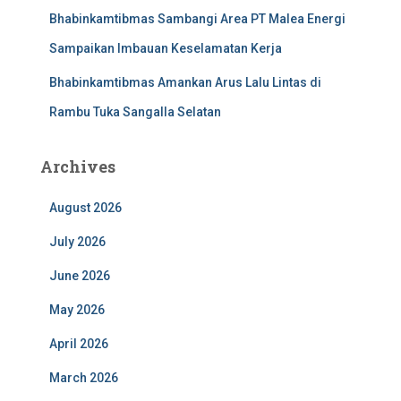
Bhabinkamtibmas Sambangi Area PT Malea Energi
Sampaikan Imbauan Keselamatan Kerja
Bhabinkamtibmas Amankan Arus Lalu Lintas di
Rambu Tuka Sangalla Selatan
Archives
August 2026
July 2026
June 2026
May 2026
April 2026
March 2026