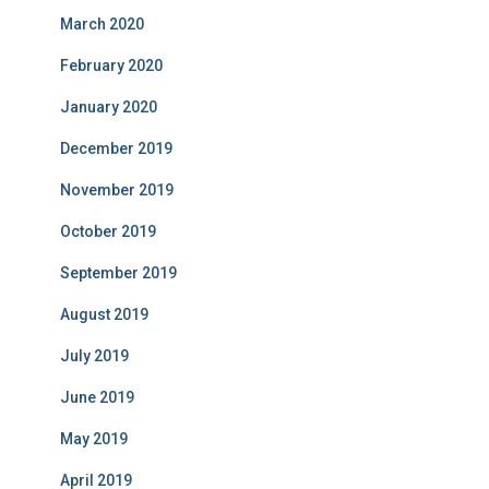
March 2020
February 2020
January 2020
December 2019
November 2019
October 2019
September 2019
August 2019
July 2019
June 2019
May 2019
April 2019