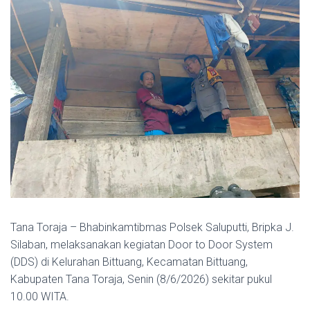
Tana Toraja – Bhabinkamtibmas Polsek Saluputti, Bripka J.
Silaban, melaksanakan kegiatan Door to Door System
(DDS) di Kelurahan Bittuang, Kecamatan Bittuang,
Kabupaten Tana Toraja, Senin (8/6/2026) sekitar pukul
10.00 WITA.