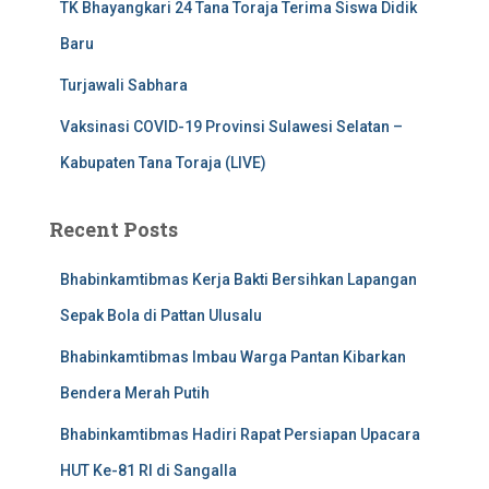
TK Bhayangkari 24 Tana Toraja Terima Siswa Didik
Baru
Turjawali Sabhara
Vaksinasi COVID-19 Provinsi Sulawesi Selatan –
Kabupaten Tana Toraja (LIVE)
Recent Posts
Bhabinkamtibmas Kerja Bakti Bersihkan Lapangan
Sepak Bola di Pattan Ulusalu
Bhabinkamtibmas Imbau Warga Pantan Kibarkan
Bendera Merah Putih
Bhabinkamtibmas Hadiri Rapat Persiapan Upacara
HUT Ke-81 RI di Sangalla