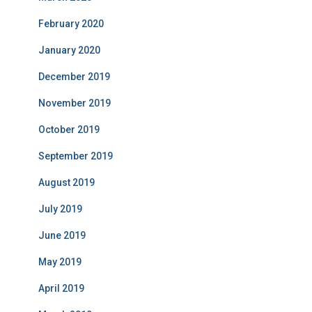
February 2020
January 2020
December 2019
November 2019
October 2019
September 2019
August 2019
July 2019
June 2019
May 2019
April 2019