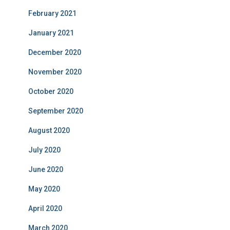
February 2021
January 2021
December 2020
November 2020
October 2020
September 2020
August 2020
July 2020
June 2020
May 2020
April 2020
March 2020