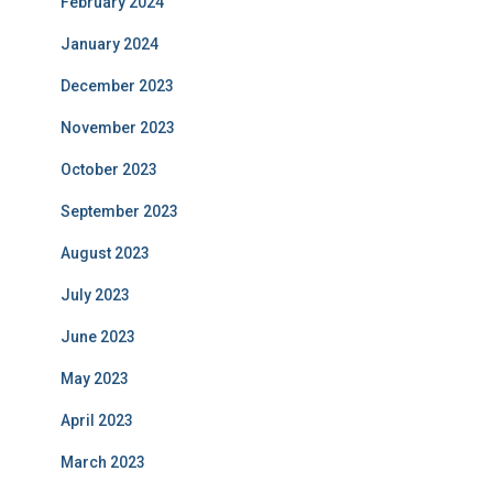
February 2024
January 2024
December 2023
November 2023
October 2023
September 2023
August 2023
July 2023
June 2023
May 2023
April 2023
March 2023