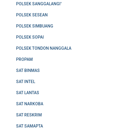
POLSEK SANGGALANGI'
POLSEK SESEAN
POLSEK SIMBUANG
POLSEK SOPAI
POLSEK TONDON NANGGALA
PROPAM
SAT BINMAS
SAT INTEL
SAT LANTAS
SAT NARKOBA
SAT RESKRIM
SAT SAMAPTA