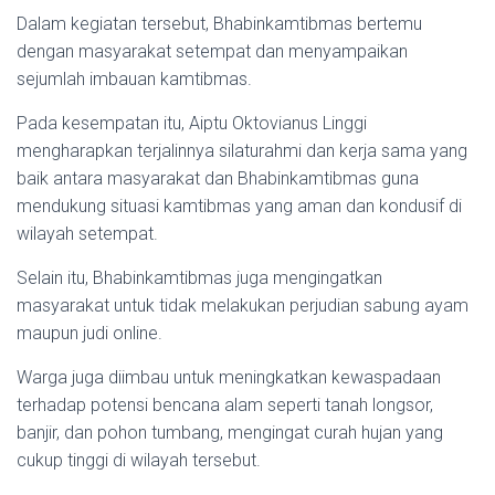
Dalam kegiatan tersebut, Bhabinkamtibmas bertemu
dengan masyarakat setempat dan menyampaikan
sejumlah imbauan kamtibmas.
Pada kesempatan itu, Aiptu Oktovianus Linggi
mengharapkan terjalinnya silaturahmi dan kerja sama yang
baik antara masyarakat dan Bhabinkamtibmas guna
mendukung situasi kamtibmas yang aman dan kondusif di
wilayah setempat.
Selain itu, Bhabinkamtibmas juga mengingatkan
masyarakat untuk tidak melakukan perjudian sabung ayam
maupun judi online.
Warga juga diimbau untuk meningkatkan kewaspadaan
terhadap potensi bencana alam seperti tanah longsor,
banjir, dan pohon tumbang, mengingat curah hujan yang
cukup tinggi di wilayah tersebut.