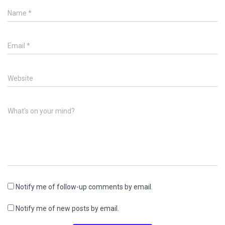
Name
*
Email
*
Website
What's on your mind?
Notify me of follow-up comments by email.
Notify me of new posts by email.