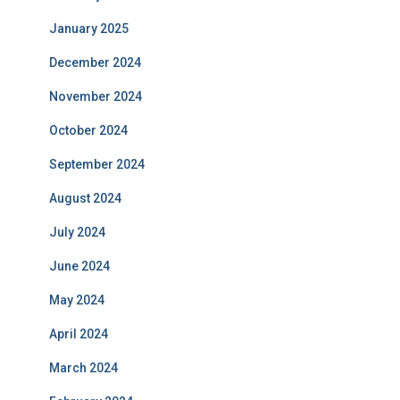
January 2025
December 2024
November 2024
October 2024
September 2024
August 2024
July 2024
June 2024
May 2024
April 2024
March 2024