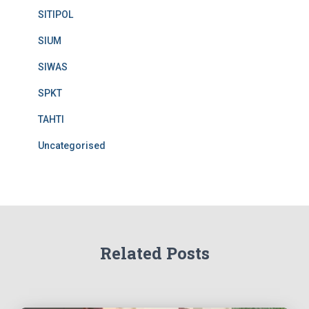
SITIPOL
SIUM
SIWAS
SPKT
TAHTI
Uncategorised
Related Posts