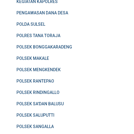
KEGIATAN KAPOLRES
PENGAWASAN DANA DESA
POLDA SULSEL
POLRES TANA TORAJA
POLSEK BONGGAKARADENG
POLSEK MAKALE
POLSEK MENGKENDEK
POLSEK RANTEPAO
POLSEK RINDINGALLO
POLSEK SA'DAN BALUSU
POLSEK SALUPUTTI
POLSEK SANGALLA