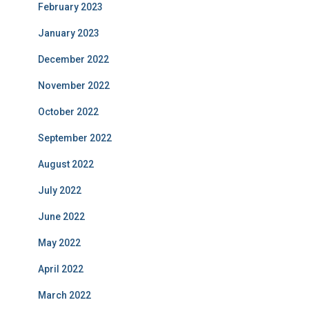
February 2023
January 2023
December 2022
November 2022
October 2022
September 2022
August 2022
July 2022
June 2022
May 2022
April 2022
March 2022