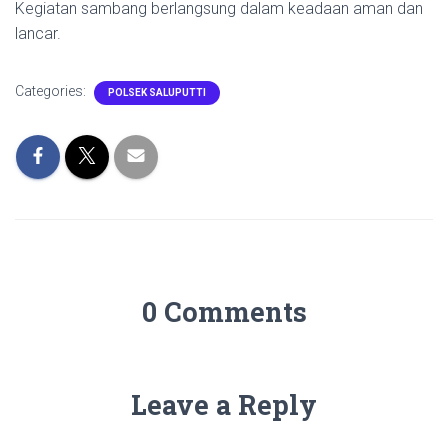
Kegiatan sambang berlangsung dalam keadaan aman dan
lancar.
Categories:
POLSEK SALUPUTTI
0 Comments
Leave a Reply