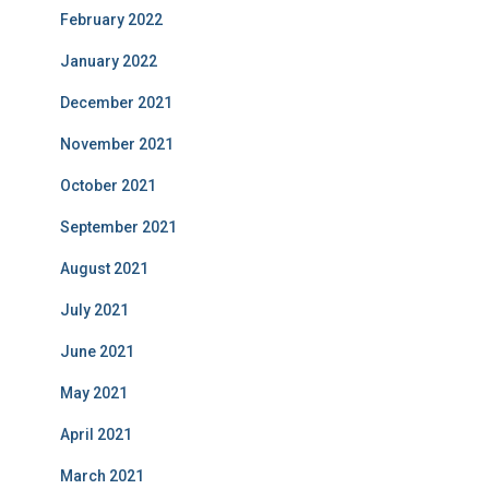
February 2022
January 2022
December 2021
November 2021
October 2021
September 2021
August 2021
July 2021
June 2021
May 2021
April 2021
March 2021