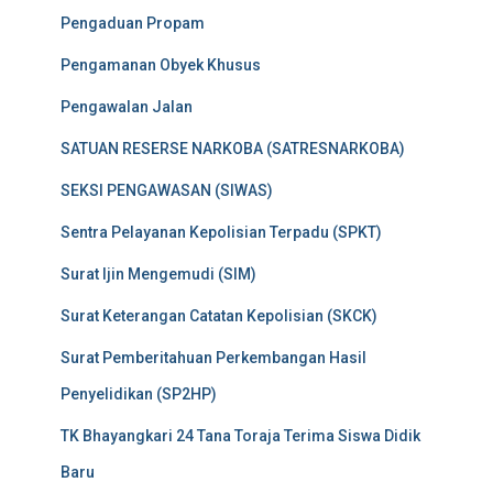
Pengaduan Propam
Pengamanan Obyek Khusus
Pengawalan Jalan
SATUAN RESERSE NARKOBA (SATRESNARKOBA)
SEKSI PENGAWASAN (SIWAS)
Sentra Pelayanan Kepolisian Terpadu (SPKT)
Surat Ijin Mengemudi (SIM)
Surat Keterangan Catatan Kepolisian (SKCK)
Surat Pemberitahuan Perkembangan Hasil
Penyelidikan (SP2HP)
TK Bhayangkari 24 Tana Toraja Terima Siswa Didik
Baru