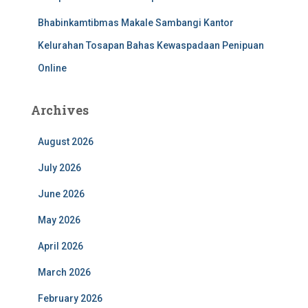
Bhabinkamtibmas Makale Sambangi Kantor
Kelurahan Tosapan Bahas Kewaspadaan Penipuan
Online
Archives
August 2026
July 2026
June 2026
May 2026
April 2026
March 2026
February 2026