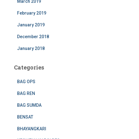
March 2019
February 2019
January 2019
December 2018
January 2018
Categories
BAG OPS
BAG REN
BAG SUMDA
BENSAT
BHAYANGKARI