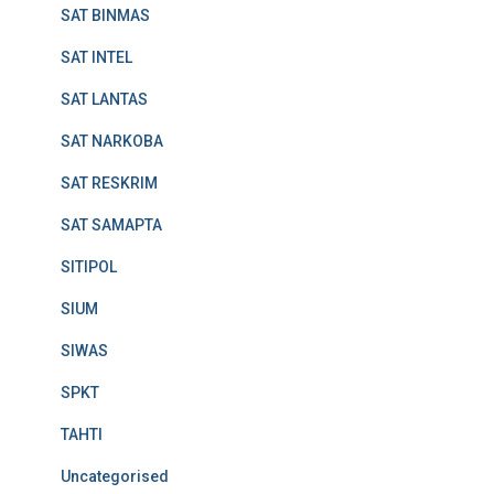
SAT BINMAS
SAT INTEL
SAT LANTAS
SAT NARKOBA
SAT RESKRIM
SAT SAMAPTA
SITIPOL
SIUM
SIWAS
SPKT
TAHTI
Uncategorised