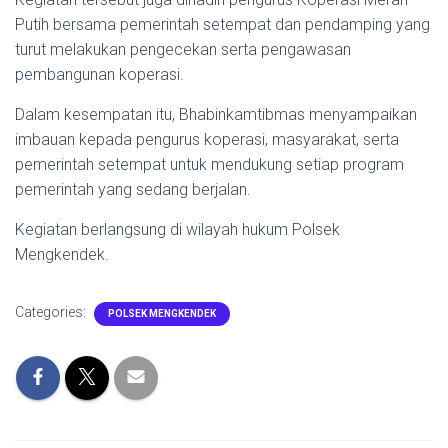
Putih bersama pemerintah setempat dan pendamping yang
turut melakukan pengecekan serta pengawasan
pembangunan koperasi.
Dalam kesempatan itu, Bhabinkamtibmas menyampaikan
imbauan kepada pengurus koperasi, masyarakat, serta
pemerintah setempat untuk mendukung setiap program
pemerintah yang sedang berjalan.
Kegiatan berlangsung di wilayah hukum Polsek
Mengkendek.
Categories:
POLSEK MENGKENDEK