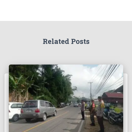
Related Posts