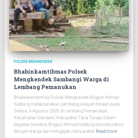
POLSEK MENGKENDEK
Bhabinkamtibmas Polsek
Mengkendek Sambangi Warga di
Lembang Pemanukan
Bhabinkamtibmas Polsek Mengkendek Brigpol Ahmad
Siddung melaksanakan sambang wilayah binaan pada
Selasa, 4 Agustus 2026 di Lembang Pemanukan,
Kecamatan Gandasil, Kabupaten Tana Toraja. Dalam
kegiatan tersebut, Brigpol Ahmad Siddung bersilaturahmi
dengan warga dan mengajak masyarakat
Read more