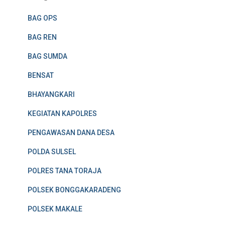
BAG OPS
BAG REN
BAG SUMDA
BENSAT
BHAYANGKARI
KEGIATAN KAPOLRES
PENGAWASAN DANA DESA
POLDA SULSEL
POLRES TANA TORAJA
POLSEK BONGGAKARADENG
POLSEK MAKALE