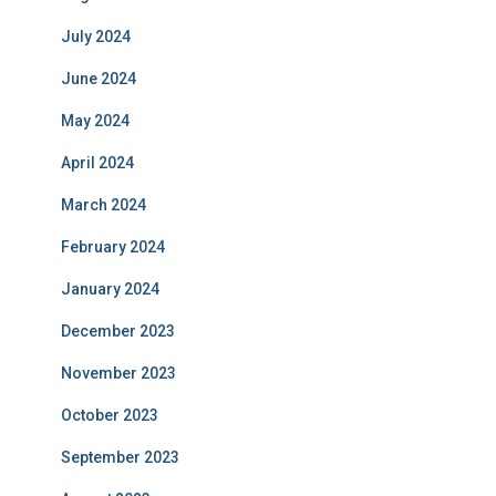
July 2024
June 2024
May 2024
April 2024
March 2024
February 2024
January 2024
December 2023
November 2023
October 2023
September 2023