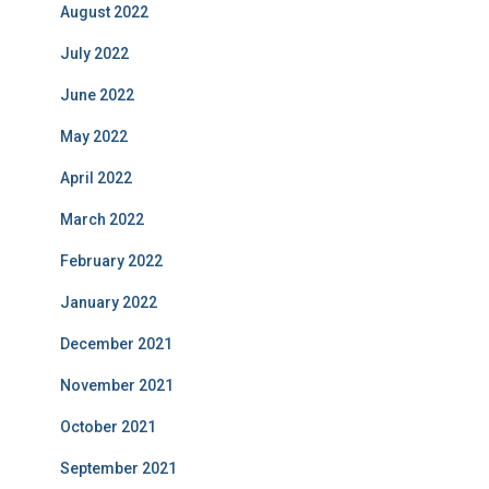
August 2022
July 2022
June 2022
May 2022
April 2022
March 2022
February 2022
January 2022
December 2021
November 2021
October 2021
September 2021