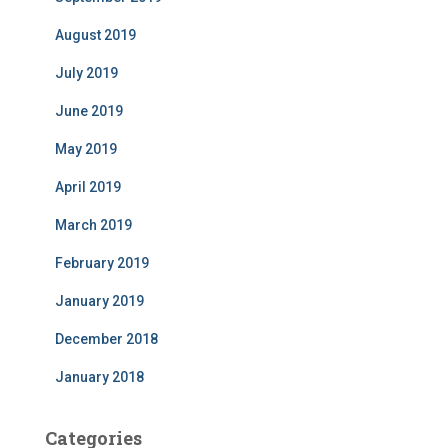
August 2019
July 2019
June 2019
May 2019
April 2019
March 2019
February 2019
January 2019
December 2018
January 2018
Categories