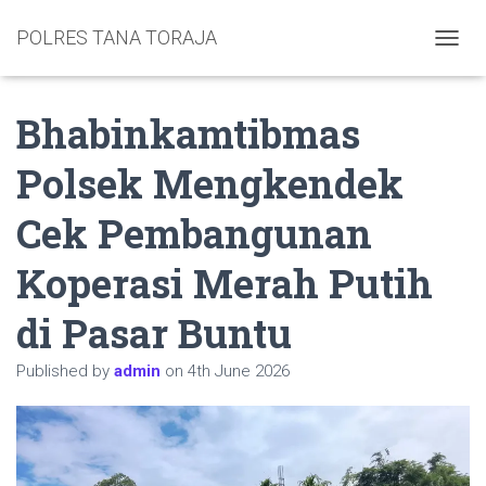
POLRES TANA TORAJA
TOGGL
Bhabinkamtibmas
Polsek Mengkendek
Cek Pembangunan
Koperasi Merah Putih
di Pasar Buntu
Published by
admin
on
4th June 2026