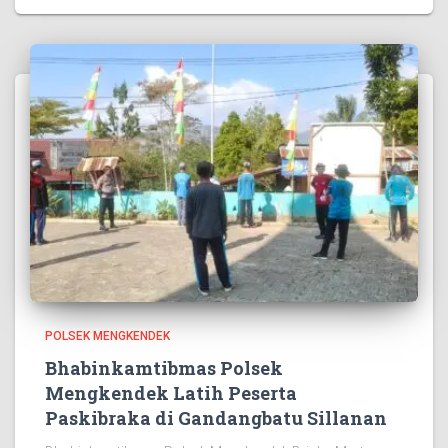
POLSEK MENGKENDEK
Bhabinkamtibmas Polsek
Mengkendek Latih Peserta
Paskibraka di Gandangbatu Sillanan