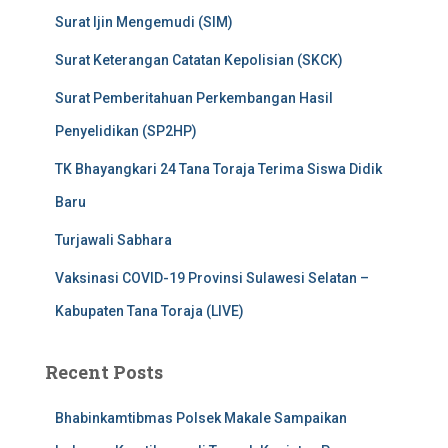
Surat Ijin Mengemudi (SIM)
Surat Keterangan Catatan Kepolisian (SKCK)
Surat Pemberitahuan Perkembangan Hasil
Penyelidikan (SP2HP)
TK Bhayangkari 24 Tana Toraja Terima Siswa Didik
Baru
Turjawali Sabhara
Vaksinasi COVID-19 Provinsi Sulawesi Selatan –
Kabupaten Tana Toraja (LIVE)
Recent Posts
Bhabinkamtibmas Polsek Makale Sampaikan