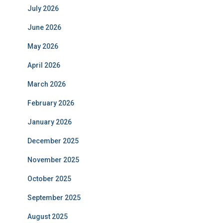
July 2026
June 2026
May 2026
April 2026
March 2026
February 2026
January 2026
December 2025
November 2025
October 2025
September 2025
August 2025