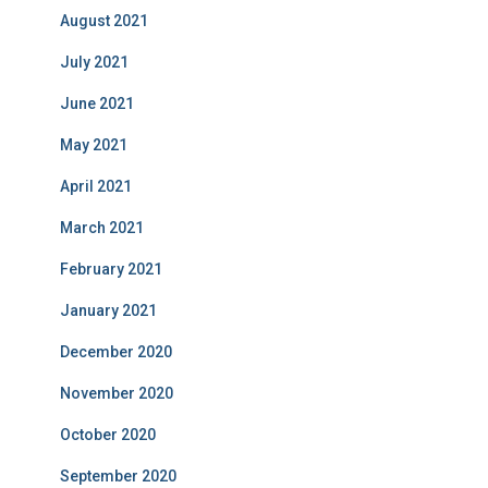
August 2021
July 2021
June 2021
May 2021
April 2021
March 2021
February 2021
January 2021
December 2020
November 2020
October 2020
September 2020