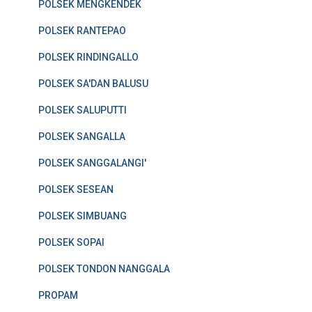
POLSEK MENGKENDEK
POLSEK RANTEPAO
POLSEK RINDINGALLO
POLSEK SA'DAN BALUSU
POLSEK SALUPUTTI
POLSEK SANGALLA
POLSEK SANGGALANGI'
POLSEK SESEAN
POLSEK SIMBUANG
POLSEK SOPAI
POLSEK TONDON NANGGALA
PROPAM