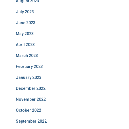
August 2023
July 2023
June 2023
May 2023
April 2023
March 2023
February 2023
January 2023
December 2022
November 2022
October 2022
September 2022