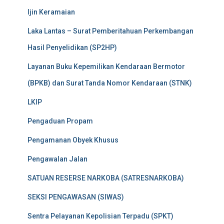
Ijin Keramaian
Laka Lantas – Surat Pemberitahuan Perkembangan
Hasil Penyelidikan (SP2HP)
Layanan Buku Kepemilikan Kendaraan Bermotor
(BPKB) dan Surat Tanda Nomor Kendaraan (STNK)
LKIP
Pengaduan Propam
Pengamanan Obyek Khusus
Pengawalan Jalan
SATUAN RESERSE NARKOBA (SATRESNARKOBA)
SEKSI PENGAWASAN (SIWAS)
Sentra Pelayanan Kepolisian Terpadu (SPKT)