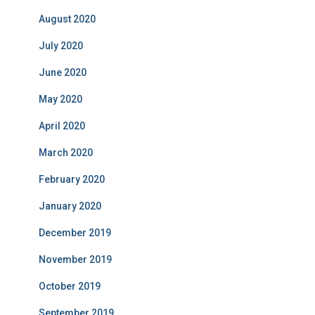
August 2020
July 2020
June 2020
May 2020
April 2020
March 2020
February 2020
January 2020
December 2019
November 2019
October 2019
September 2019