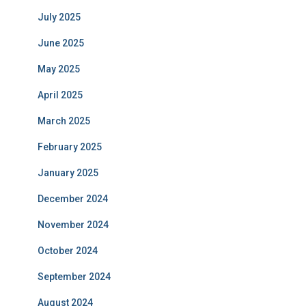
July 2025
June 2025
May 2025
April 2025
March 2025
February 2025
January 2025
December 2024
November 2024
October 2024
September 2024
August 2024