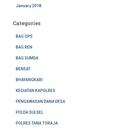
January 2018
Categories
BAG OPS
BAG REN
BAG SUMDA
BENSAT
BHAYANGKARI
KEGIATAN KAPOLRES
PENGAWASAN DANA DESA
POLDA SULSEL
POLRES TANA TORAJA