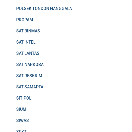
POLSEK TONDON NANGGALA
PROPAM
SAT BINMAS
SAT INTEL
SAT LANTAS
SAT NARKOBA
SAT RESKRIM
SAT SAMAPTA
SITIPOL
SIUM
SIWAS
SPKT