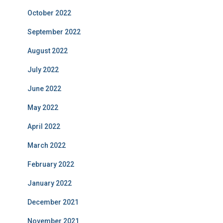
October 2022
September 2022
August 2022
July 2022
June 2022
May 2022
April 2022
March 2022
February 2022
January 2022
December 2021
November 2021