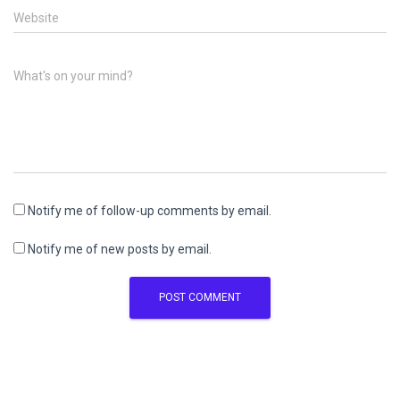
Website
What's on your mind?
Notify me of follow-up comments by email.
Notify me of new posts by email.