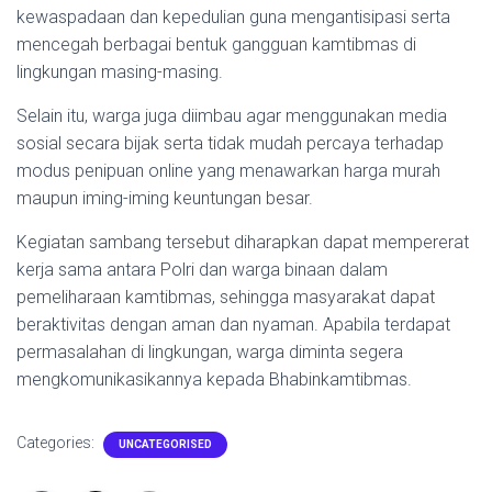
kewaspadaan dan kepedulian guna mengantisipasi serta
mencegah berbagai bentuk gangguan kamtibmas di
lingkungan masing-masing.
Selain itu, warga juga diimbau agar menggunakan media
sosial secara bijak serta tidak mudah percaya terhadap
modus penipuan online yang menawarkan harga murah
maupun iming-iming keuntungan besar.
Kegiatan sambang tersebut diharapkan dapat mempererat
kerja sama antara Polri dan warga binaan dalam
pemeliharaan kamtibmas, sehingga masyarakat dapat
beraktivitas dengan aman dan nyaman. Apabila terdapat
permasalahan di lingkungan, warga diminta segera
mengkomunikasikannya kepada Bhabinkamtibmas.
Categories:
UNCATEGORISED