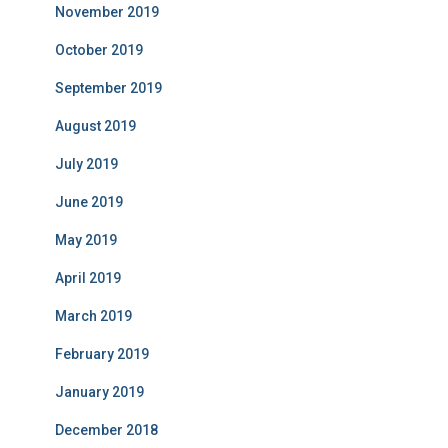
November 2019
October 2019
September 2019
August 2019
July 2019
June 2019
May 2019
April 2019
March 2019
February 2019
January 2019
December 2018