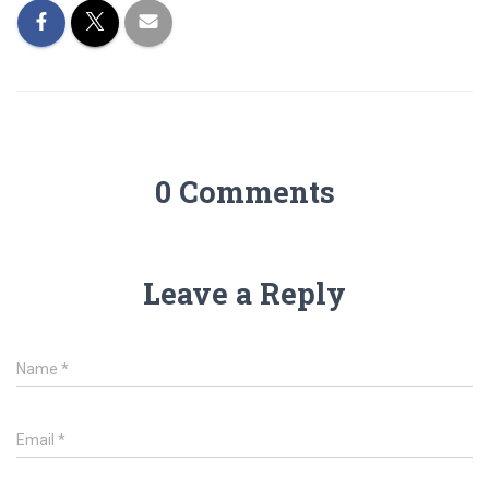
0 Comments
Leave a Reply
Name
*
Email
*