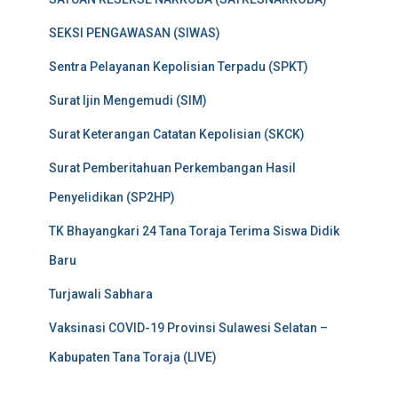
SEKSI PENGAWASAN (SIWAS)
Sentra Pelayanan Kepolisian Terpadu (SPKT)
Surat Ijin Mengemudi (SIM)
Surat Keterangan Catatan Kepolisian (SKCK)
Surat Pemberitahuan Perkembangan Hasil
Penyelidikan (SP2HP)
TK Bhayangkari 24 Tana Toraja Terima Siswa Didik
Baru
Turjawali Sabhara
Vaksinasi COVID-19 Provinsi Sulawesi Selatan –
Kabupaten Tana Toraja (LIVE)