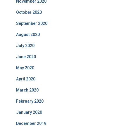
November 2020
October 2020
September 2020
August 2020
July 2020
June 2020
May 2020
April 2020
March 2020
February 2020
January 2020
December 2019