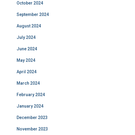
October 2024
September 2024
August 2024
July 2024
June 2024
May 2024
April 2024
March 2024
February 2024
January 2024
December 2023
November 2023