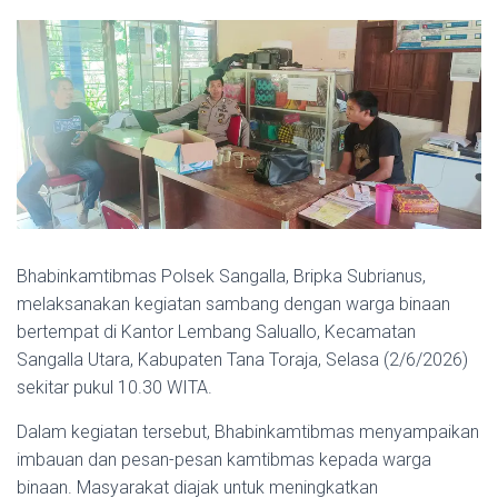
Bhabinkamtibmas Polsek Sangalla, Bripka Subrianus,
melaksanakan kegiatan sambang dengan warga binaan
bertempat di Kantor Lembang Saluallo, Kecamatan
Sangalla Utara, Kabupaten Tana Toraja, Selasa (2/6/2026)
sekitar pukul 10.30 WITA.
Dalam kegiatan tersebut, Bhabinkamtibmas menyampaikan
imbauan dan pesan-pesan kamtibmas kepada warga
binaan. Masyarakat diajak untuk meningkatkan