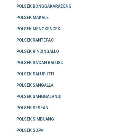
POLSEK BONGGAKARADENG
POLSEK MAKALE
POLSEK MENGKENDEK
POLSEK RANTEPAO
POLSEK RINDINGALLO
POLSEK SA'DAN BALUSU
POLSEK SALUPUTTI
POLSEK SANGALLA
POLSEK SANGGALANGI'
POLSEK SESEAN
POLSEK SIMBUANG
POLSEK SOPAI