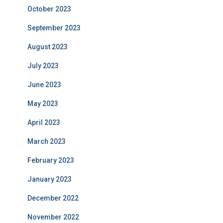
October 2023
September 2023
August 2023
July 2023
June 2023
May 2023
April 2023
March 2023
February 2023
January 2023
December 2022
November 2022