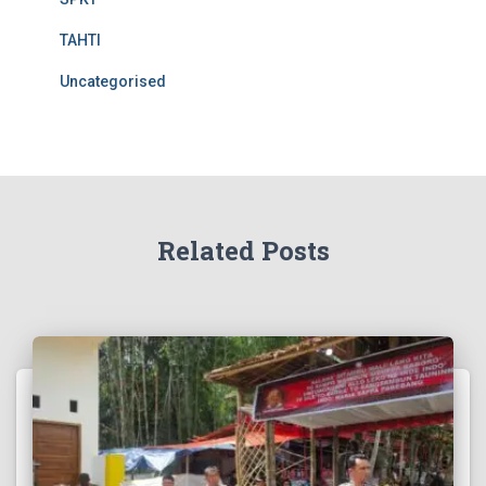
TAHTI
Uncategorised
Related Posts