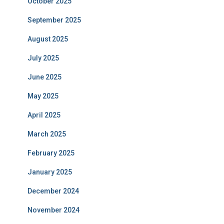
October 2025
September 2025
August 2025
July 2025
June 2025
May 2025
April 2025
March 2025
February 2025
January 2025
December 2024
November 2024