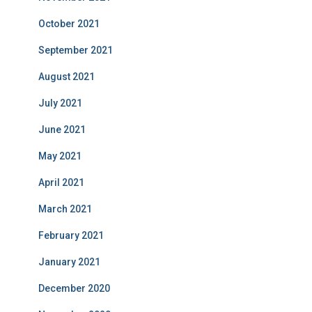
October 2021
September 2021
August 2021
July 2021
June 2021
May 2021
April 2021
March 2021
February 2021
January 2021
December 2020