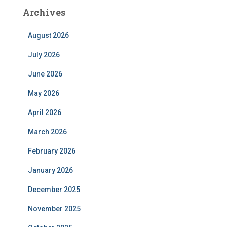
Archives
August 2026
July 2026
June 2026
May 2026
April 2026
March 2026
February 2026
January 2026
December 2025
November 2025