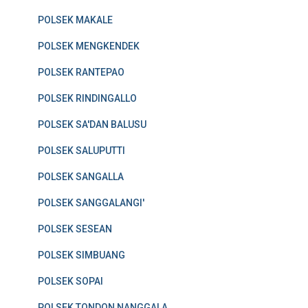
POLSEK MAKALE
POLSEK MENGKENDEK
POLSEK RANTEPAO
POLSEK RINDINGALLO
POLSEK SA'DAN BALUSU
POLSEK SALUPUTTI
POLSEK SANGALLA
POLSEK SANGGALANGI'
POLSEK SESEAN
POLSEK SIMBUANG
POLSEK SOPAI
POLSEK TONDON NANGGALA