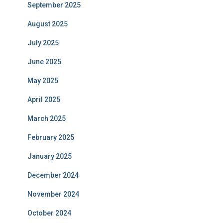
September 2025
August 2025
July 2025
June 2025
May 2025
April 2025
March 2025
February 2025
January 2025
December 2024
November 2024
October 2024