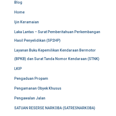
Blog
Home
Ijin Keramaian
Laka Lantas – Surat Pemberitahuan Perkembangan
Hasil Penyelidikan (SP2HP)
Layanan Buku Kepemilikan Kendaraan Bermotor
(BPKB) dan Surat Tanda Nomor Kendaraan (STNK)
LKIP
Pengaduan Propam
Pengamanan Obyek Khusus
Pengawalan Jalan
SATUAN RESERSE NARKOBA (SATRESNARKOBA)