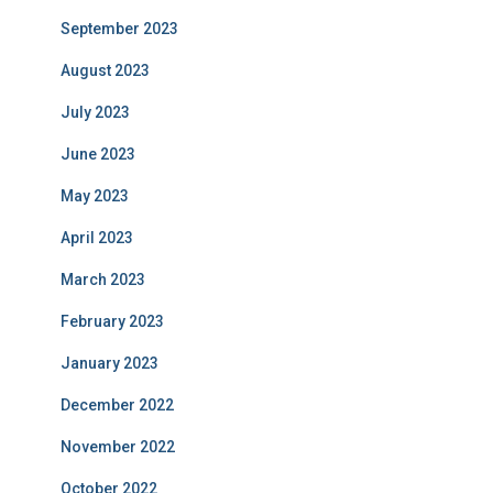
September 2023
August 2023
July 2023
June 2023
May 2023
April 2023
March 2023
February 2023
January 2023
December 2022
November 2022
October 2022