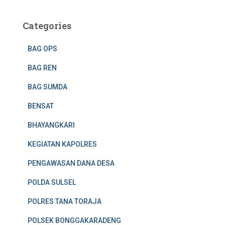
Categories
BAG OPS
BAG REN
BAG SUMDA
BENSAT
BHAYANGKARI
KEGIATAN KAPOLRES
PENGAWASAN DANA DESA
POLDA SULSEL
POLRES TANA TORAJA
POLSEK BONGGAKARADENG