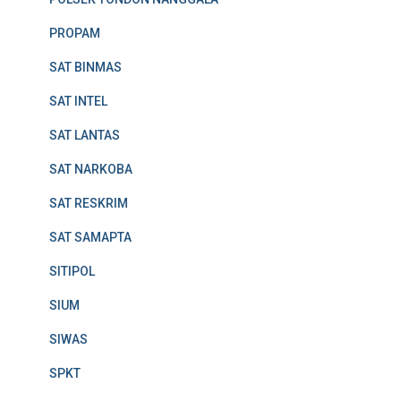
PROPAM
SAT BINMAS
SAT INTEL
SAT LANTAS
SAT NARKOBA
SAT RESKRIM
SAT SAMAPTA
SITIPOL
SIUM
SIWAS
SPKT