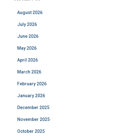
August 2026
July 2026
June 2026
May 2026
April 2026
March 2026
February 2026
January 2026
December 2025
November 2025
October 2025