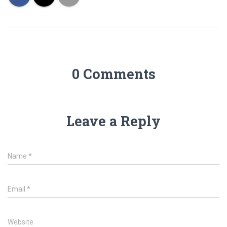
0 Comments
Leave a Reply
Name
*
Email
*
Website