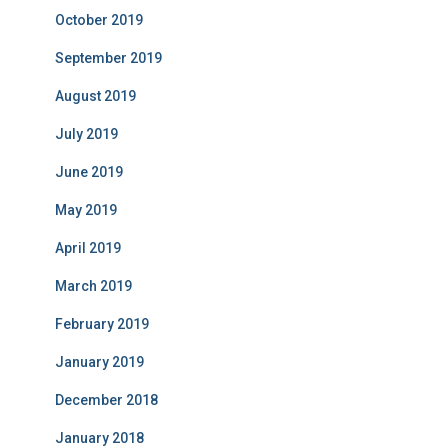
October 2019
September 2019
August 2019
July 2019
June 2019
May 2019
April 2019
March 2019
February 2019
January 2019
December 2018
January 2018