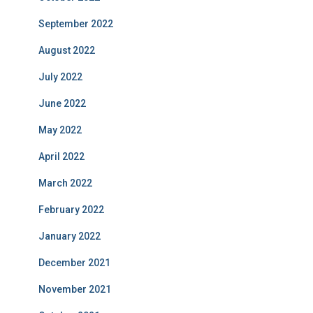
September 2022
August 2022
July 2022
June 2022
May 2022
April 2022
March 2022
February 2022
January 2022
December 2021
November 2021