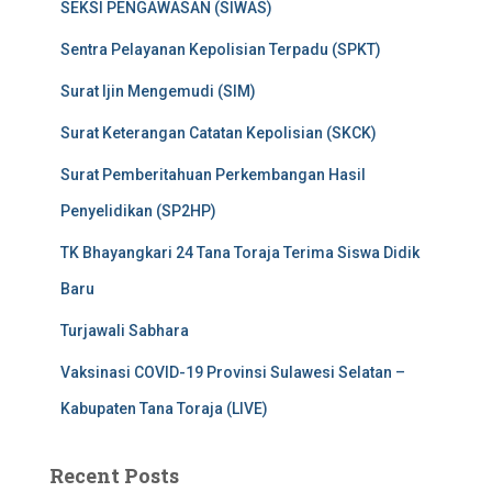
SEKSI PENGAWASAN (SIWAS)
Sentra Pelayanan Kepolisian Terpadu (SPKT)
Surat Ijin Mengemudi (SIM)
Surat Keterangan Catatan Kepolisian (SKCK)
Surat Pemberitahuan Perkembangan Hasil
Penyelidikan (SP2HP)
TK Bhayangkari 24 Tana Toraja Terima Siswa Didik
Baru
Turjawali Sabhara
Vaksinasi COVID-19 Provinsi Sulawesi Selatan –
Kabupaten Tana Toraja (LIVE)
Recent Posts