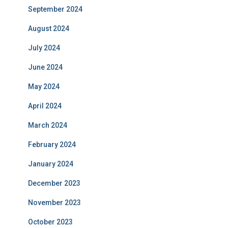
September 2024
August 2024
July 2024
June 2024
May 2024
April 2024
March 2024
February 2024
January 2024
December 2023
November 2023
October 2023