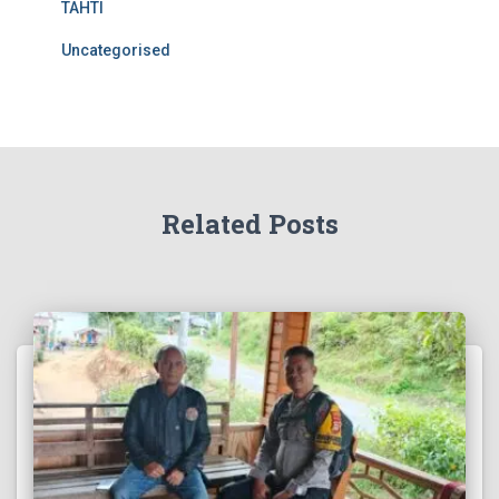
TAHTI
Uncategorised
Related Posts