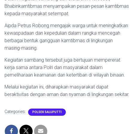
Bhabinkamtibmas menyampaikan pesan-pesan kamtibmas
kepada masyarakat setempat.
Aipda Petrus Robong mengajak warga untuk meningkatkan
kewaspadaan dan kepedulian dalam rangka mencegah
berbagai bentuk gangguan kamtibmas di lingkungan
masing-masing.
Kegiatan sambang tersebut juga bertujuan mempererat
kerja sama antara Polri dan masyarakat dalam
pemeliharaan keamanan dan ketertiban di wilayah binaan.
Melalui kegiatan ini, diharapkan masyarakat dapat
beraktivitas dengan aman dan nyaman di lingkungan sekitar.
Categories:
POLSEK SALUPUTTI