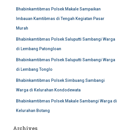
Bhabinkamtibmas Polsek Makale Sampaikan
Imbauan Kamtibmas di Tengah Kegiatan Pasar
Murah
Bhabinkamtibmas Polsek Saluputti Sambangi Warga
di Lembang Patongloan
Bhabinkamtibmas Polsek Saluputti Sambangi Warga
di Lembang Tonglo
Bhabinkamtibmas Polsek Simbuang Sambangi
Warga di Kelurahan Kondodewata
Bhabinkamtibmas Polsek Makale Sambangi Warga di
Kelurahan Botang
Archives