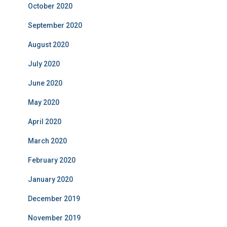
October 2020
September 2020
August 2020
July 2020
June 2020
May 2020
April 2020
March 2020
February 2020
January 2020
December 2019
November 2019