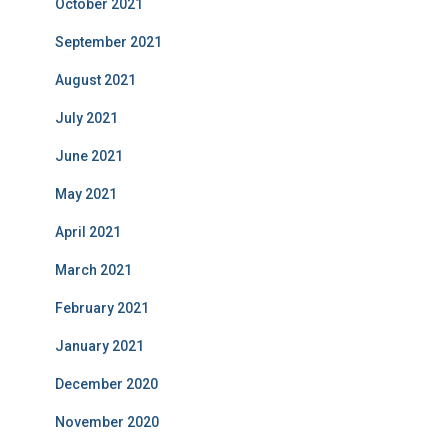
October 2021
September 2021
August 2021
July 2021
June 2021
May 2021
April 2021
March 2021
February 2021
January 2021
December 2020
November 2020