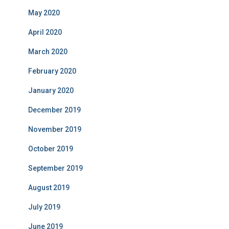
May 2020
April 2020
March 2020
February 2020
January 2020
December 2019
November 2019
October 2019
September 2019
August 2019
July 2019
June 2019