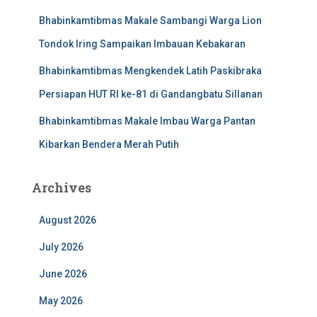
Bhabinkamtibmas Makale Sambangi Warga Lion
Tondok Iring Sampaikan Imbauan Kebakaran
Bhabinkamtibmas Mengkendek Latih Paskibraka
Persiapan HUT RI ke-81 di Gandangbatu Sillanan
Bhabinkamtibmas Makale Imbau Warga Pantan
Kibarkan Bendera Merah Putih
Archives
August 2026
July 2026
June 2026
May 2026