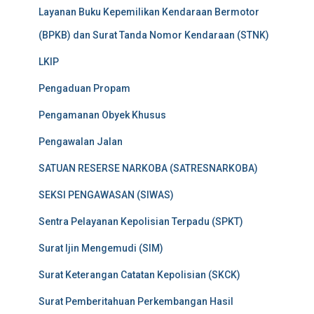
Layanan Buku Kepemilikan Kendaraan Bermotor
(BPKB) dan Surat Tanda Nomor Kendaraan (STNK)
LKIP
Pengaduan Propam
Pengamanan Obyek Khusus
Pengawalan Jalan
SATUAN RESERSE NARKOBA (SATRESNARKOBA)
SEKSI PENGAWASAN (SIWAS)
Sentra Pelayanan Kepolisian Terpadu (SPKT)
Surat Ijin Mengemudi (SIM)
Surat Keterangan Catatan Kepolisian (SKCK)
Surat Pemberitahuan Perkembangan Hasil