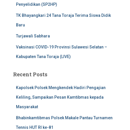
Penyelidikan (SP2HP)
TK Bhayangkari 24 Tana Toraja Terima Siswa Didik
Baru
Turjawali Sabhara
Vaksinasi COVID-19 Provinsi Sulawesi Selatan –
Kabupaten Tana Toraja (LIVE)
Recent Posts
Kapolsek Polsek Mengkendek Hadiri Pengajian
Keliling, Sampaikan Pesan Kamtibmas kepada
Masyarakat
Bhabinkamtibmas Polsek Makale Pantau Turnamen
Tennis HUT RI ke-81