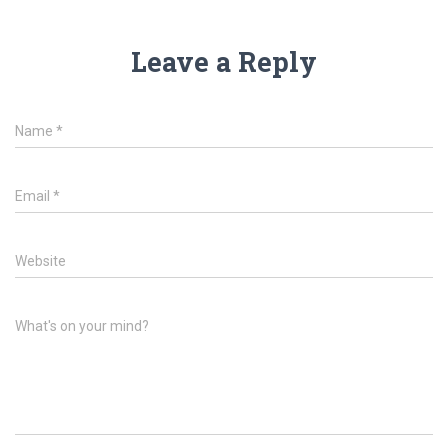
Leave a Reply
Name
*
Email
*
Website
What's on your mind?