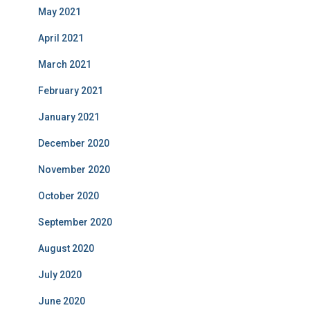
May 2021
April 2021
March 2021
February 2021
January 2021
December 2020
November 2020
October 2020
September 2020
August 2020
July 2020
June 2020