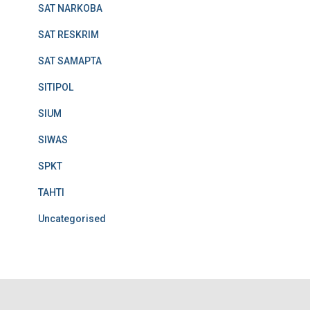
SAT NARKOBA
SAT RESKRIM
SAT SAMAPTA
SITIPOL
SIUM
SIWAS
SPKT
TAHTI
Uncategorised