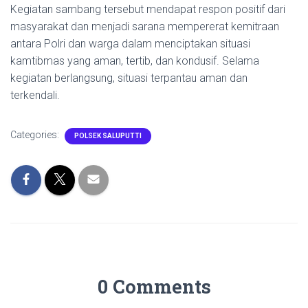
Kegiatan sambang tersebut mendapat respon positif dari
masyarakat dan menjadi sarana mempererat kemitraan
antara Polri dan warga dalam menciptakan situasi
kamtibmas yang aman, tertib, dan kondusif. Selama
kegiatan berlangsung, situasi terpantau aman dan
terkendali.
Categories:
POLSEK SALUPUTTI
0 Comments