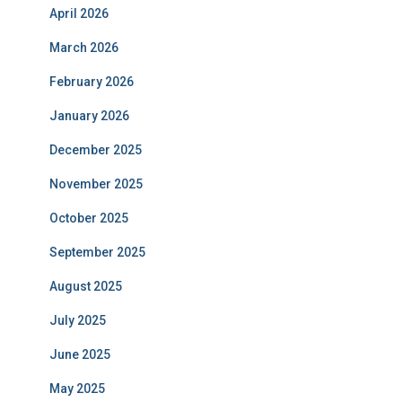
April 2026
March 2026
February 2026
January 2026
December 2025
November 2025
October 2025
September 2025
August 2025
July 2025
June 2025
May 2025