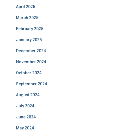
April 2025
March 2025
February 2025
January 2025
December 2024
November 2024
October 2024
September 2024
August 2024
July 2024
June 2024
May 2024