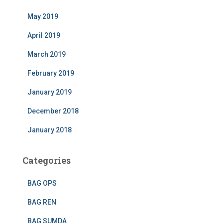
May 2019
April 2019
March 2019
February 2019
January 2019
December 2018
January 2018
Categories
BAG OPS
BAG REN
BAG SUMDA