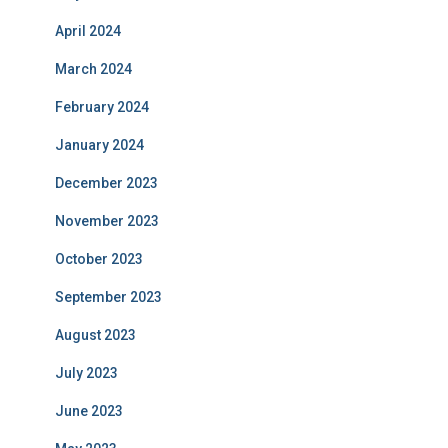
April 2024
March 2024
February 2024
January 2024
December 2023
November 2023
October 2023
September 2023
August 2023
July 2023
June 2023