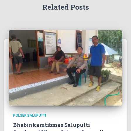
Related Posts
POLSEK SALUPUTTI
Bhabinkamtibmas Saluputti