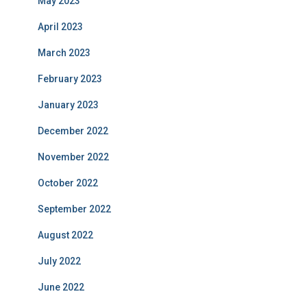
May 2023
April 2023
March 2023
February 2023
January 2023
December 2022
November 2022
October 2022
September 2022
August 2022
July 2022
June 2022