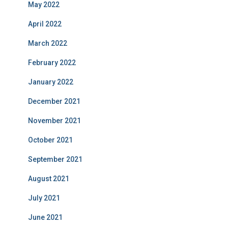
May 2022
April 2022
March 2022
February 2022
January 2022
December 2021
November 2021
October 2021
September 2021
August 2021
July 2021
June 2021