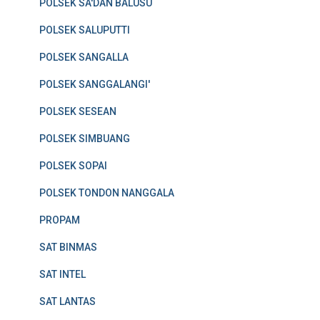
POLSEK SA'DAN BALUSU
POLSEK SALUPUTTI
POLSEK SANGALLA
POLSEK SANGGALANGI'
POLSEK SESEAN
POLSEK SIMBUANG
POLSEK SOPAI
POLSEK TONDON NANGGALA
PROPAM
SAT BINMAS
SAT INTEL
SAT LANTAS