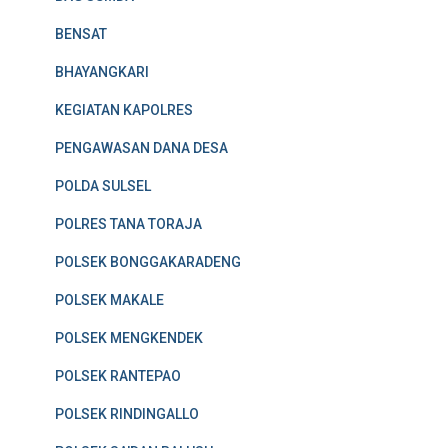
BENSAT
BHAYANGKARI
KEGIATAN KAPOLRES
PENGAWASAN DANA DESA
POLDA SULSEL
POLRES TANA TORAJA
POLSEK BONGGAKARADENG
POLSEK MAKALE
POLSEK MENGKENDEK
POLSEK RANTEPAO
POLSEK RINDINGALLO