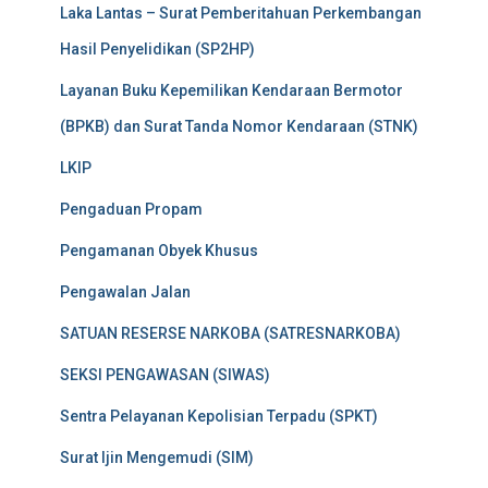
Laka Lantas – Surat Pemberitahuan Perkembangan
Hasil Penyelidikan (SP2HP)
Layanan Buku Kepemilikan Kendaraan Bermotor
(BPKB) dan Surat Tanda Nomor Kendaraan (STNK)
LKIP
Pengaduan Propam
Pengamanan Obyek Khusus
Pengawalan Jalan
SATUAN RESERSE NARKOBA (SATRESNARKOBA)
SEKSI PENGAWASAN (SIWAS)
Sentra Pelayanan Kepolisian Terpadu (SPKT)
Surat Ijin Mengemudi (SIM)