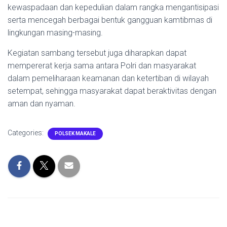
kewaspadaan dan kepedulian dalam rangka mengantisipasi
serta mencegah berbagai bentuk gangguan kamtibmas di
lingkungan masing-masing.
Kegiatan sambang tersebut juga diharapkan dapat
mempererat kerja sama antara Polri dan masyarakat
dalam pemeliharaan keamanan dan ketertiban di wilayah
setempat, sehingga masyarakat dapat beraktivitas dengan
aman dan nyaman.
Categories:
POLSEK MAKALE