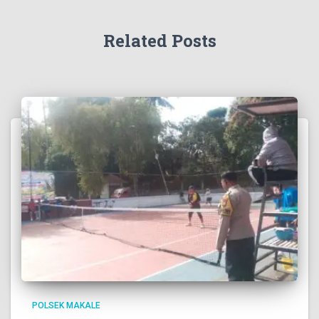
Related Posts
POLSEK MAKALE