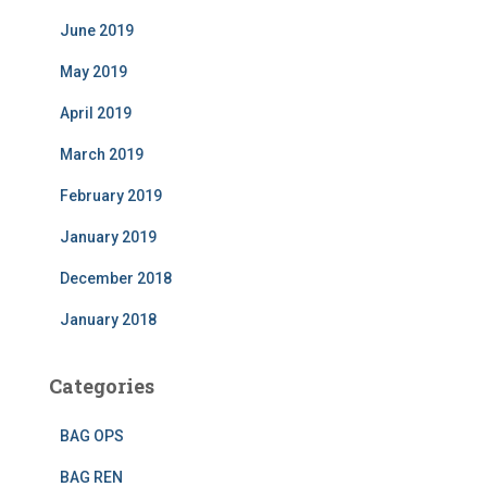
June 2019
May 2019
April 2019
March 2019
February 2019
January 2019
December 2018
January 2018
Categories
BAG OPS
BAG REN