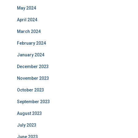
May 2024
April 2024
March 2024
February 2024
January 2024
December 2023
November 2023
October 2023
September 2023
August 2023
July 2023
June 2023