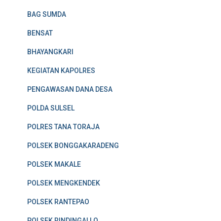
BAG SUMDA
BENSAT
BHAYANGKARI
KEGIATAN KAPOLRES
PENGAWASAN DANA DESA
POLDA SULSEL
POLRES TANA TORAJA
POLSEK BONGGAKARADENG
POLSEK MAKALE
POLSEK MENGKENDEK
POLSEK RANTEPAO
POLSEK RINDINGALLO