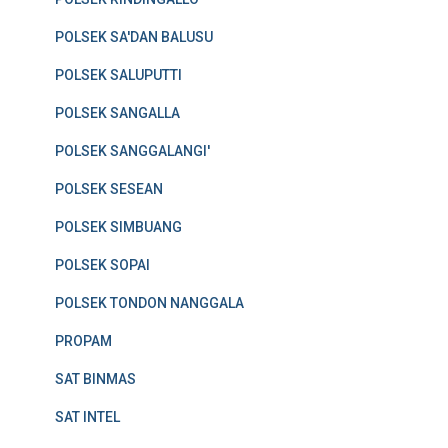
POLSEK SA'DAN BALUSU
POLSEK SALUPUTTI
POLSEK SANGALLA
POLSEK SANGGALANGI'
POLSEK SESEAN
POLSEK SIMBUANG
POLSEK SOPAI
POLSEK TONDON NANGGALA
PROPAM
SAT BINMAS
SAT INTEL