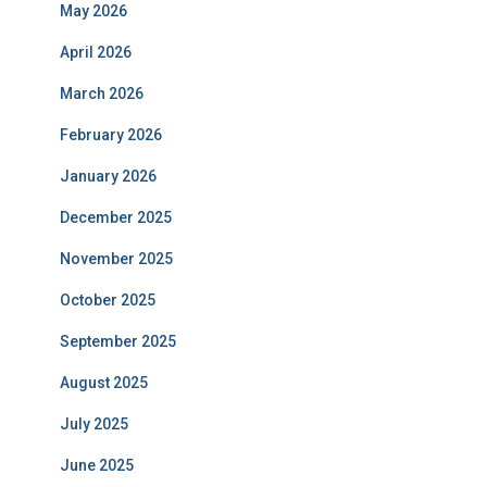
May 2026
April 2026
March 2026
February 2026
January 2026
December 2025
November 2025
October 2025
September 2025
August 2025
July 2025
June 2025