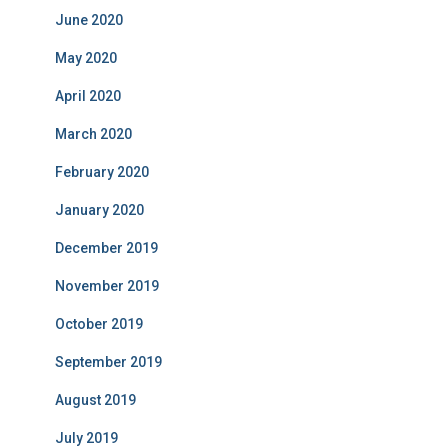
June 2020
May 2020
April 2020
March 2020
February 2020
January 2020
December 2019
November 2019
October 2019
September 2019
August 2019
July 2019