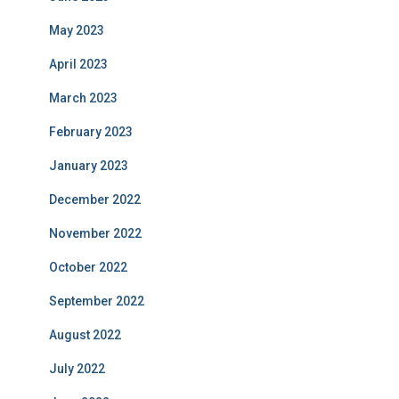
May 2023
April 2023
March 2023
February 2023
January 2023
December 2022
November 2022
October 2022
September 2022
August 2022
July 2022