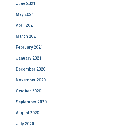
June 2021
May 2021
April 2021
March 2021
February 2021
January 2021
December 2020
November 2020
October 2020
September 2020
August 2020
July 2020