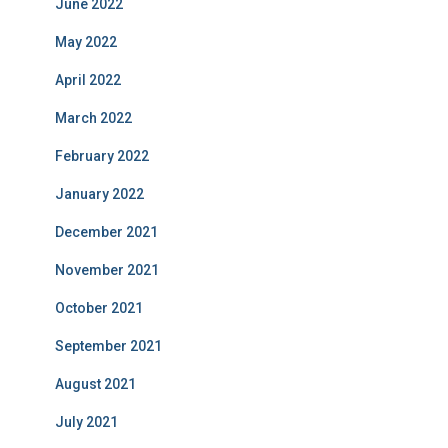
June 2022
May 2022
April 2022
March 2022
February 2022
January 2022
December 2021
November 2021
October 2021
September 2021
August 2021
July 2021