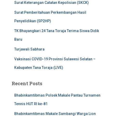
Surat Keterangan Catatan Kepolisian (SKCK)
Surat Pemberitahuan Perkembangan Hasil
Penyelidikan (SP2HP)
TK Bhayangkari 24 Tana Toraja Terima Siswa Didik
Baru
Turjawali Sabhara
Vaksinasi COVID-19 Provinsi Sulawesi Selatan –
Kabupaten Tana Toraja (LIVE)
Recent Posts
Bhabinkamtibmas Polsek Makale Pantau Turnamen
Tennis HUT RI ke-81
Bhabinkamtibmas Makale Sambangi Warga Lion