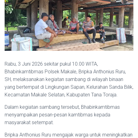
Rabu, 3 Juni 2026 sekitar pukul 10.00 WITA,
Bhabinkamtibmas Polsek Makale, Bripka Anthonius Ruru,
SH, melaksanakan kegiatan sambang di wilayah binaan
yang bertempat di Lingkungan Sapan, Kelurahan Sanda Bilik,
Kecamatan Makale Selatan, Kabupaten Tana Toraja.
Dalam kegiatan sambang tersebut, Bhabinkamtibmas
menyampaikan pesan-pesan kamtibmas kepada
masyarakat setempat.
Bripka Anthonius Ruru mengajak warga untuk meningkatkan