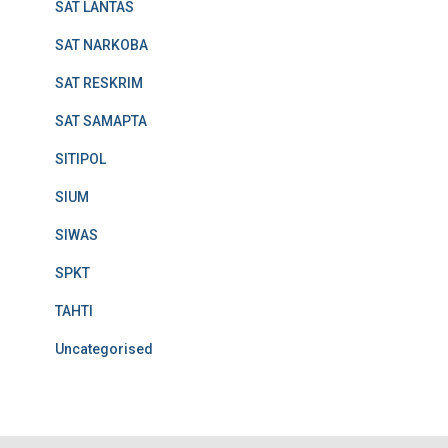
SAT LANTAS
SAT NARKOBA
SAT RESKRIM
SAT SAMAPTA
SITIPOL
SIUM
SIWAS
SPKT
TAHTI
Uncategorised