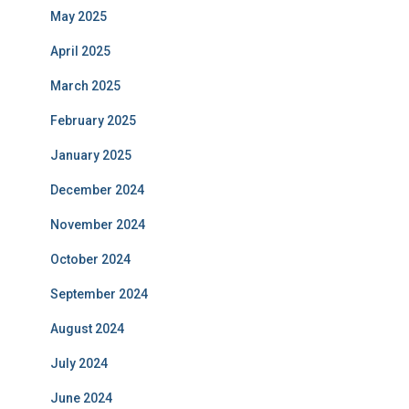
May 2025
April 2025
March 2025
February 2025
January 2025
December 2024
November 2024
October 2024
September 2024
August 2024
July 2024
June 2024