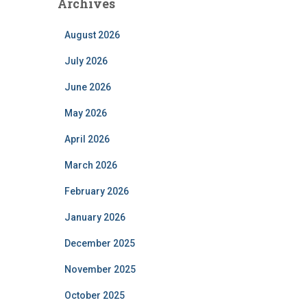
Archives
August 2026
July 2026
June 2026
May 2026
April 2026
March 2026
February 2026
January 2026
December 2025
November 2025
October 2025