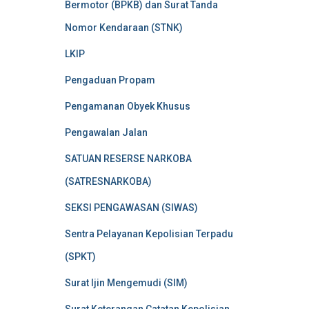
Bermotor (BPKB) dan Surat Tanda
Nomor Kendaraan (STNK)
LKIP
Pengaduan Propam
Pengamanan Obyek Khusus
Pengawalan Jalan
SATUAN RESERSE NARKOBA
(SATRESNARKOBA)
SEKSI PENGAWASAN (SIWAS)
Sentra Pelayanan Kepolisian Terpadu
(SPKT)
Surat Ijin Mengemudi (SIM)