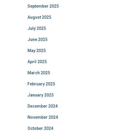
September 2025
August 2025
July 2025
June 2025
May 2025
April 2025
March 2025
February 2025
January 2025
December 2024
November 2024
October 2024