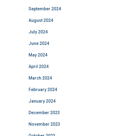
September 2024
August 2024
July 2024
June 2024
May 2024
April 2024
March 2024
February 2024
January 2024
December 2023
November 2023
October 2023