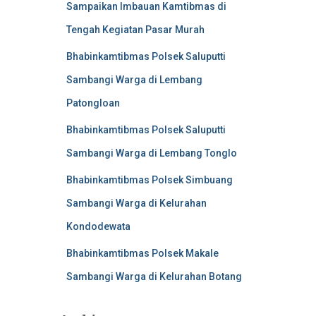
Sampaikan Imbauan Kamtibmas di
Tengah Kegiatan Pasar Murah
Bhabinkamtibmas Polsek Saluputti
Sambangi Warga di Lembang
Patongloan
Bhabinkamtibmas Polsek Saluputti
Sambangi Warga di Lembang Tonglo
Bhabinkamtibmas Polsek Simbuang
Sambangi Warga di Kelurahan
Kondodewata
Bhabinkamtibmas Polsek Makale
Sambangi Warga di Kelurahan Botang