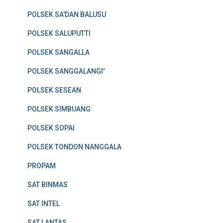
POLSEK SA'DAN BALUSU
POLSEK SALUPUTTI
POLSEK SANGALLA
POLSEK SANGGALANGI'
POLSEK SESEAN
POLSEK SIMBUANG
POLSEK SOPAI
POLSEK TONDON NANGGALA
PROPAM
SAT BINMAS
SAT INTEL
SAT LANTAS