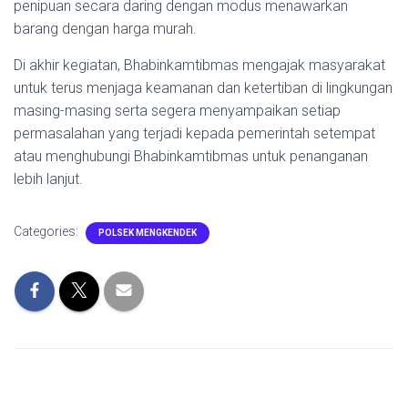
penipuan secara daring dengan modus menawarkan
barang dengan harga murah.
Di akhir kegiatan, Bhabinkamtibmas mengajak masyarakat
untuk terus menjaga keamanan dan ketertiban di lingkungan
masing-masing serta segera menyampaikan setiap
permasalahan yang terjadi kepada pemerintah setempat
atau menghubungi Bhabinkamtibmas untuk penanganan
lebih lanjut.
Categories:
POLSEK MENGKENDEK