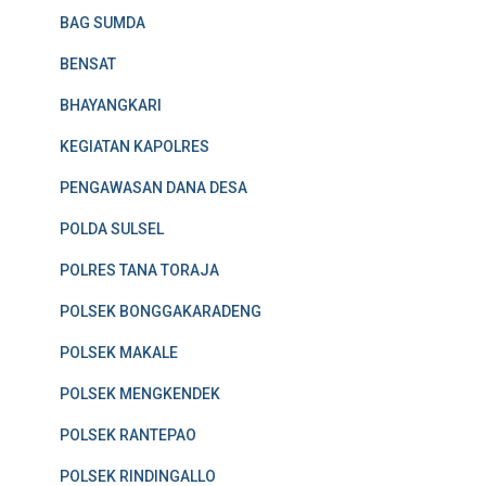
BAG SUMDA
BENSAT
BHAYANGKARI
KEGIATAN KAPOLRES
PENGAWASAN DANA DESA
POLDA SULSEL
POLRES TANA TORAJA
POLSEK BONGGAKARADENG
POLSEK MAKALE
POLSEK MENGKENDEK
POLSEK RANTEPAO
POLSEK RINDINGALLO