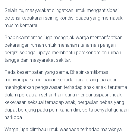
Selain itu, masyarakat diingatkan untuk mengantisipasi
potensi kebakaran seiring kondisi cuaca yang memasuki
musim kemarau.
Bhabinkamtibmas juga mengajak warga memanfaatkan
pekarangan rumah untuk menanam tanaman pangan
bergizi sebagai upaya membantu perekonomian rumah
tangga dan masyarakat sekitar.
Pada kesempatan yang sama, Bhabinkamtibmas
menyampaikan imbauan kepada para orang tua agar
meningkatkan pengawasan terhadap anak-anak, terutama
dalam pergaulan sehari-hari, guna mengantisipasi tindak
kekerasan seksual terhadap anak, pergaulan bebas yang
dapat berujung pada pernikahan dini, serta penyalahgunaan
narkoba.
Warga juga diimbau untuk waspada terhadap maraknya