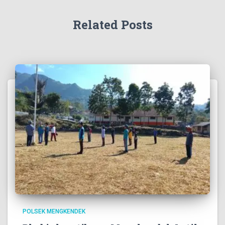
Related Posts
POLSEK MENGKENDEK