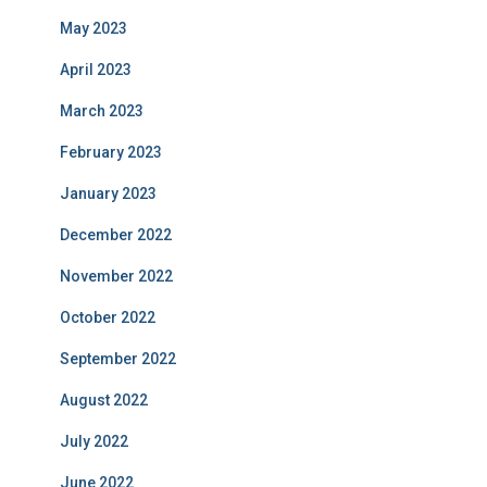
May 2023
April 2023
March 2023
February 2023
January 2023
December 2022
November 2022
October 2022
September 2022
August 2022
July 2022
June 2022