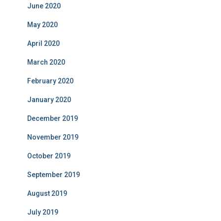
June 2020
May 2020
April 2020
March 2020
February 2020
January 2020
December 2019
November 2019
October 2019
September 2019
August 2019
July 2019