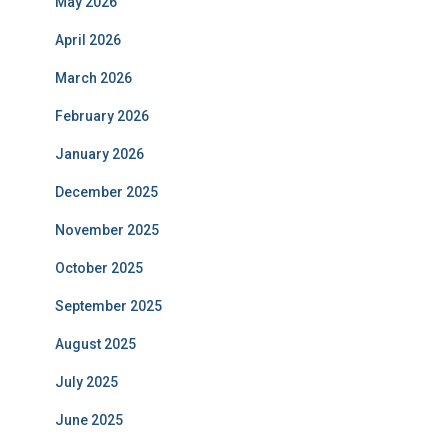
May 2026
April 2026
March 2026
February 2026
January 2026
December 2025
November 2025
October 2025
September 2025
August 2025
July 2025
June 2025