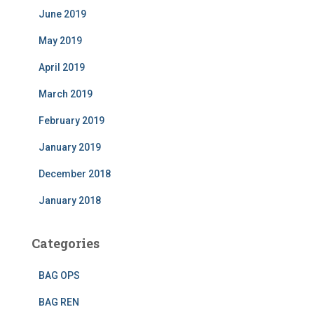
June 2019
May 2019
April 2019
March 2019
February 2019
January 2019
December 2018
January 2018
Categories
BAG OPS
BAG REN