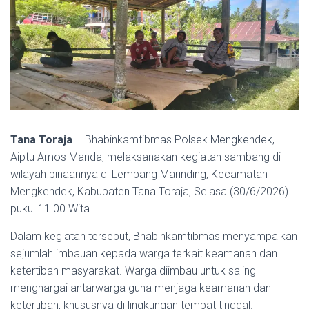
Tana Toraja
– Bhabinkamtibmas Polsek Mengkendek,
Aiptu Amos Manda, melaksanakan kegiatan sambang di
wilayah binaannya di Lembang Marinding, Kecamatan
Mengkendek, Kabupaten Tana Toraja, Selasa (30/6/2026)
pukul 11.00 Wita.
Dalam kegiatan tersebut, Bhabinkamtibmas menyampaikan
sejumlah imbauan kepada warga terkait keamanan dan
ketertiban masyarakat. Warga diimbau untuk saling
menghargai antarwarga guna menjaga keamanan dan
ketertiban, khususnya di lingkungan tempat tinggal.