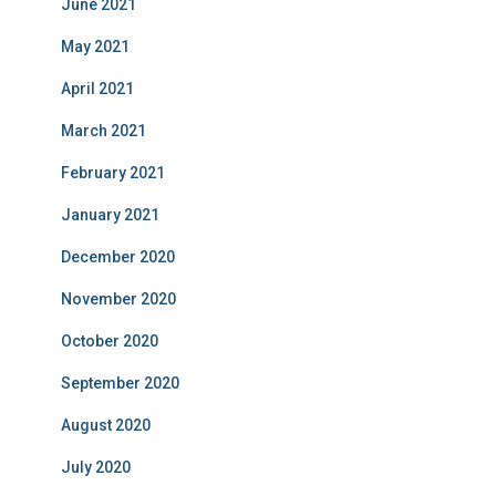
June 2021
May 2021
April 2021
March 2021
February 2021
January 2021
December 2020
November 2020
October 2020
September 2020
August 2020
July 2020