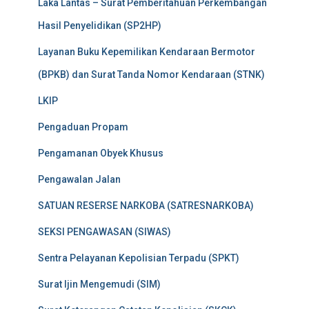
Laka Lantas – Surat Pemberitahuan Perkembangan
Hasil Penyelidikan (SP2HP)
Layanan Buku Kepemilikan Kendaraan Bermotor
(BPKB) dan Surat Tanda Nomor Kendaraan (STNK)
LKIP
Pengaduan Propam
Pengamanan Obyek Khusus
Pengawalan Jalan
SATUAN RESERSE NARKOBA (SATRESNARKOBA)
SEKSI PENGAWASAN (SIWAS)
Sentra Pelayanan Kepolisian Terpadu (SPKT)
Surat Ijin Mengemudi (SIM)