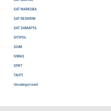
SAT NARKOBA
SAT RESKRIM
SAT SAMAPTA
SITIPOL
SIUM
SIWAS
SPKT
TAHTI
Uncategorised