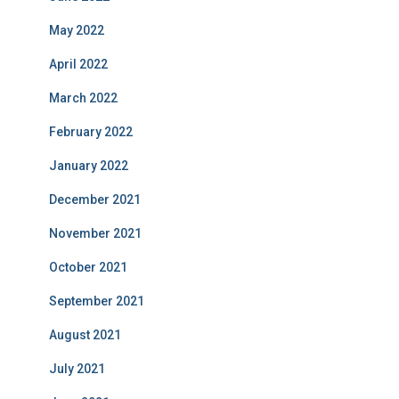
May 2022
April 2022
March 2022
February 2022
January 2022
December 2021
November 2021
October 2021
September 2021
August 2021
July 2021