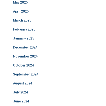
May 2025
April 2025
March 2025
February 2025
January 2025
December 2024
November 2024
October 2024
September 2024
August 2024
July 2024
June 2024