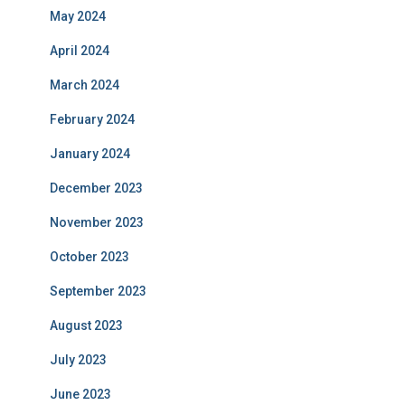
May 2024
April 2024
March 2024
February 2024
January 2024
December 2023
November 2023
October 2023
September 2023
August 2023
July 2023
June 2023