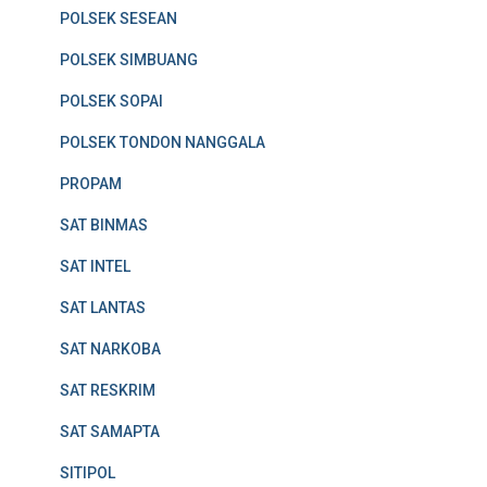
POLSEK SESEAN
POLSEK SIMBUANG
POLSEK SOPAI
POLSEK TONDON NANGGALA
PROPAM
SAT BINMAS
SAT INTEL
SAT LANTAS
SAT NARKOBA
SAT RESKRIM
SAT SAMAPTA
SITIPOL