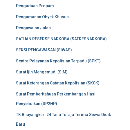
Pengaduan Propam
Pengamanan Obyek Khusus
Pengawalan Jalan
SATUAN RESERSE NARKOBA (SATRESNARKOBA)
SEKSI PENGAWASAN (SIWAS)
Sentra Pelayanan Kepolisian Terpadu (SPKT)
Surat Ijin Mengemudi (SIM)
Surat Keterangan Catatan Kepolisian (SKCK)
Surat Pemberitahuan Perkembangan Hasil
Penyelidikan (SP2HP)
TK Bhayangkari 24 Tana Toraja Terima Siswa Didik
Baru