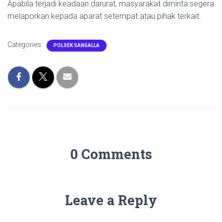
Apabila terjadi keadaan darurat, masyarakat diminta segera
melaporkan kepada aparat setempat atau pihak terkait.
Categories:
POLSEK SANGALLA
0 Comments
Leave a Reply