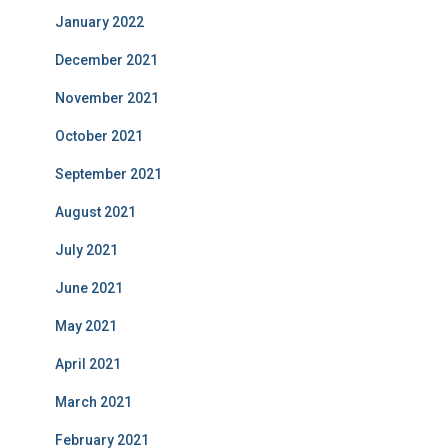
January 2022
December 2021
November 2021
October 2021
September 2021
August 2021
July 2021
June 2021
May 2021
April 2021
March 2021
February 2021