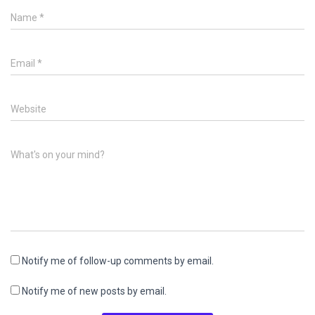
Name
*
Email
*
Website
What's on your mind?
Notify me of follow-up comments by email.
Notify me of new posts by email.