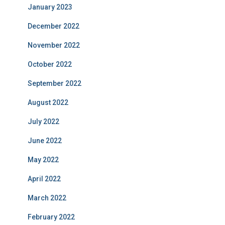
January 2023
December 2022
November 2022
October 2022
September 2022
August 2022
July 2022
June 2022
May 2022
April 2022
March 2022
February 2022