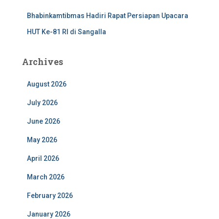
Bhabinkamtibmas Hadiri Rapat Persiapan Upacara
HUT Ke-81 RI di Sangalla
Archives
August 2026
July 2026
June 2026
May 2026
April 2026
March 2026
February 2026
January 2026