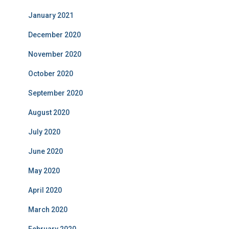
January 2021
December 2020
November 2020
October 2020
September 2020
August 2020
July 2020
June 2020
May 2020
April 2020
March 2020
February 2020