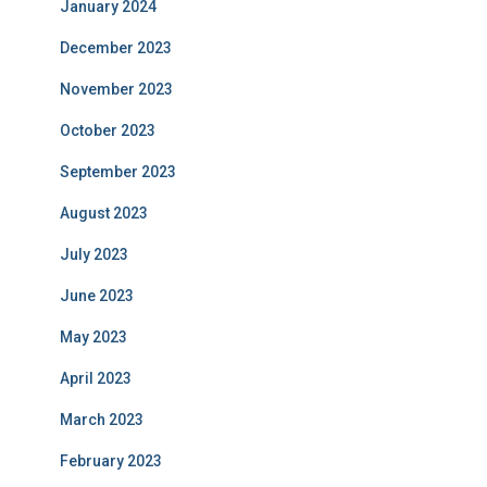
January 2024
December 2023
November 2023
October 2023
September 2023
August 2023
July 2023
June 2023
May 2023
April 2023
March 2023
February 2023