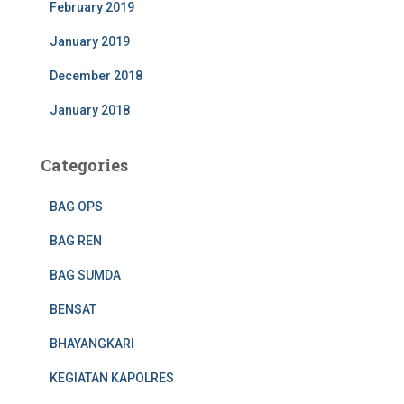
February 2019
January 2019
December 2018
January 2018
Categories
BAG OPS
BAG REN
BAG SUMDA
BENSAT
BHAYANGKARI
KEGIATAN KAPOLRES