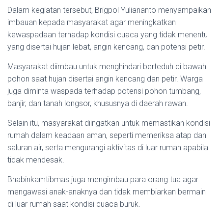
Dalam kegiatan tersebut, Brigpol Yuliananto menyampaikan
imbauan kepada masyarakat agar meningkatkan
kewaspadaan terhadap kondisi cuaca yang tidak menentu
yang disertai hujan lebat, angin kencang, dan potensi petir.
Masyarakat diimbau untuk menghindari berteduh di bawah
pohon saat hujan disertai angin kencang dan petir. Warga
juga diminta waspada terhadap potensi pohon tumbang,
banjir, dan tanah longsor, khususnya di daerah rawan.
Selain itu, masyarakat diingatkan untuk memastikan kondisi
rumah dalam keadaan aman, seperti memeriksa atap dan
saluran air, serta mengurangi aktivitas di luar rumah apabila
tidak mendesak.
Bhabinkamtibmas juga mengimbau para orang tua agar
mengawasi anak-anaknya dan tidak membiarkan bermain
di luar rumah saat kondisi cuaca buruk.