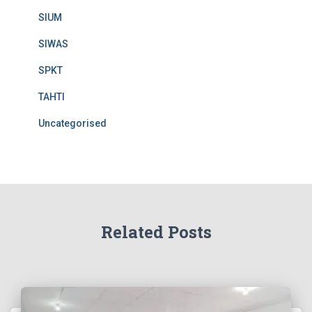
SIUM
SIWAS
SPKT
TAHTI
Uncategorised
Related Posts