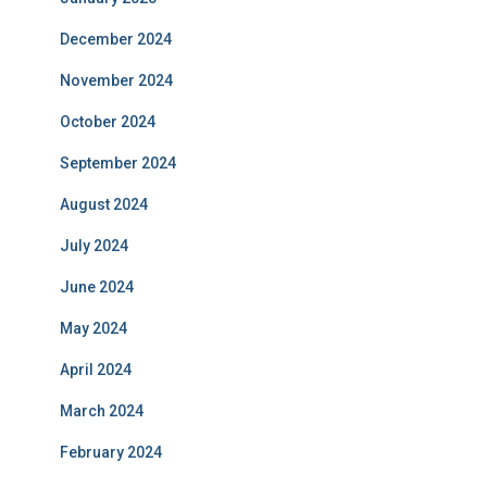
December 2024
November 2024
October 2024
September 2024
August 2024
July 2024
June 2024
May 2024
April 2024
March 2024
February 2024