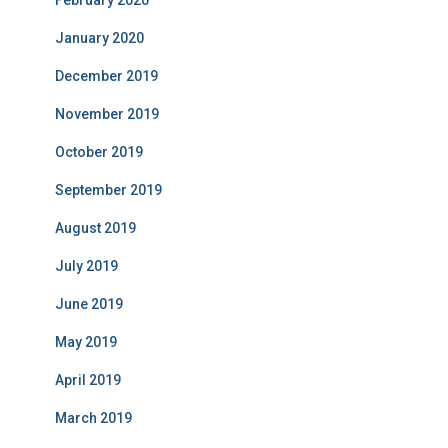
January 2020
December 2019
November 2019
October 2019
September 2019
August 2019
July 2019
June 2019
May 2019
April 2019
March 2019