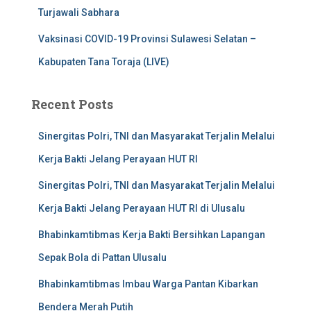
Turjawali Sabhara
Vaksinasi COVID-19 Provinsi Sulawesi Selatan –
Kabupaten Tana Toraja (LIVE)
Recent Posts
Sinergitas Polri, TNI dan Masyarakat Terjalin Melalui
Kerja Bakti Jelang Perayaan HUT RI
Sinergitas Polri, TNI dan Masyarakat Terjalin Melalui
Kerja Bakti Jelang Perayaan HUT RI di Ulusalu
Bhabinkamtibmas Kerja Bakti Bersihkan Lapangan
Sepak Bola di Pattan Ulusalu
Bhabinkamtibmas Imbau Warga Pantan Kibarkan
Bendera Merah Putih