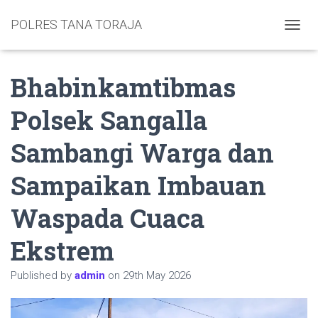
POLRES TANA TORAJA
TOGGL
Bhabinkamtibmas
Polsek Sangalla
Sambangi Warga dan
Sampaikan Imbauan
Waspada Cuaca
Ekstrem
Published by
admin
on
29th May 2026