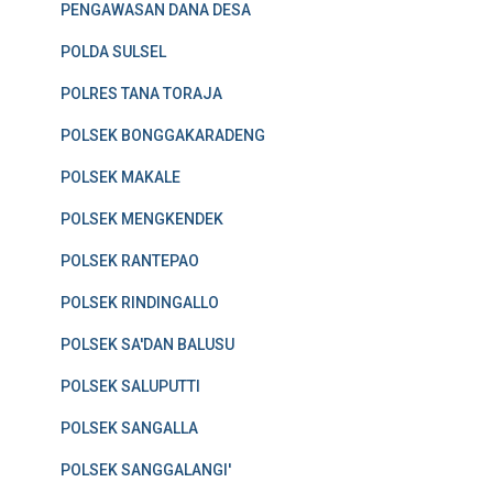
PENGAWASAN DANA DESA
POLDA SULSEL
POLRES TANA TORAJA
POLSEK BONGGAKARADENG
POLSEK MAKALE
POLSEK MENGKENDEK
POLSEK RANTEPAO
POLSEK RINDINGALLO
POLSEK SA'DAN BALUSU
POLSEK SALUPUTTI
POLSEK SANGALLA
POLSEK SANGGALANGI'