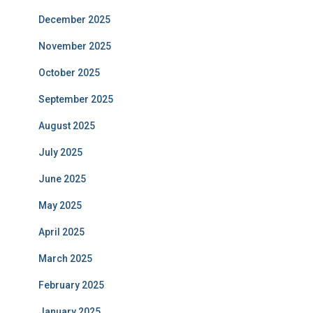
December 2025
November 2025
October 2025
September 2025
August 2025
July 2025
June 2025
May 2025
April 2025
March 2025
February 2025
January 2025