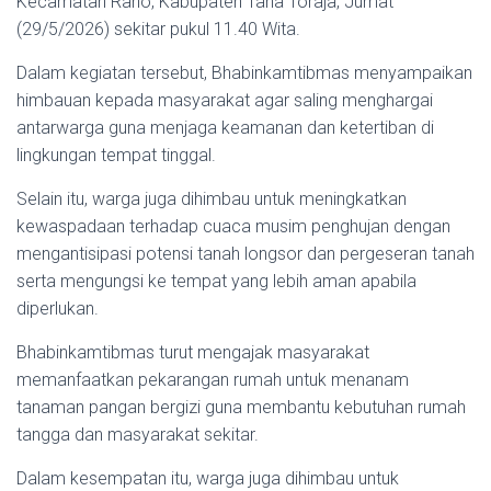
Kecamatan Rano, Kabupaten Tana Toraja, Jumat
(29/5/2026) sekitar pukul 11.40 Wita.
Dalam kegiatan tersebut, Bhabinkamtibmas menyampaikan
himbauan kepada masyarakat agar saling menghargai
antarwarga guna menjaga keamanan dan ketertiban di
lingkungan tempat tinggal.
Selain itu, warga juga dihimbau untuk meningkatkan
kewaspadaan terhadap cuaca musim penghujan dengan
mengantisipasi potensi tanah longsor dan pergeseran tanah
serta mengungsi ke tempat yang lebih aman apabila
diperlukan.
Bhabinkamtibmas turut mengajak masyarakat
memanfaatkan pekarangan rumah untuk menanam
tanaman pangan bergizi guna membantu kebutuhan rumah
tangga dan masyarakat sekitar.
Dalam kesempatan itu, warga juga dihimbau untuk