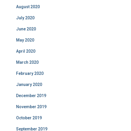
August 2020
July 2020
June 2020
May 2020
April 2020
March 2020
February 2020
January 2020
December 2019
November 2019
October 2019
September 2019