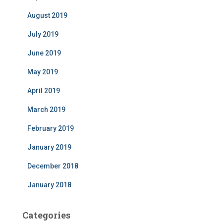
August 2019
July 2019
June 2019
May 2019
April 2019
March 2019
February 2019
January 2019
December 2018
January 2018
Categories