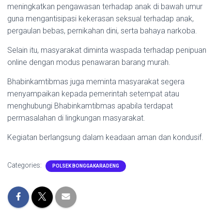
meningkatkan pengawasan terhadap anak di bawah umur
guna mengantisipasi kekerasan seksual terhadap anak,
pergaulan bebas, pernikahan dini, serta bahaya narkoba.
Selain itu, masyarakat diminta waspada terhadap penipuan
online dengan modus penawaran barang murah.
Bhabinkamtibmas juga meminta masyarakat segera
menyampaikan kepada pemerintah setempat atau
menghubungi Bhabinkamtibmas apabila terdapat
permasalahan di lingkungan masyarakat.
Kegiatan berlangsung dalam keadaan aman dan kondusif.
Categories:
POLSEK BONGGAKARADENG