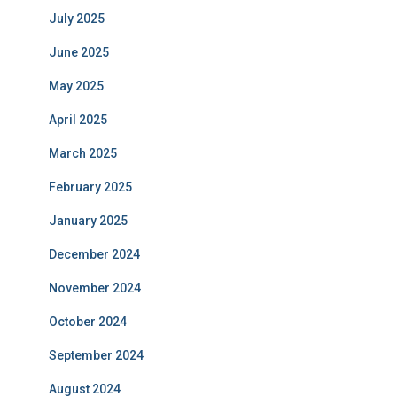
July 2025
June 2025
May 2025
April 2025
March 2025
February 2025
January 2025
December 2024
November 2024
October 2024
September 2024
August 2024