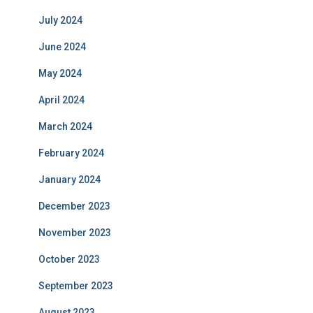
July 2024
June 2024
May 2024
April 2024
March 2024
February 2024
January 2024
December 2023
November 2023
October 2023
September 2023
August 2023