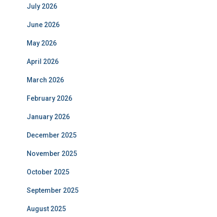
July 2026
June 2026
May 2026
April 2026
March 2026
February 2026
January 2026
December 2025
November 2025
October 2025
September 2025
August 2025