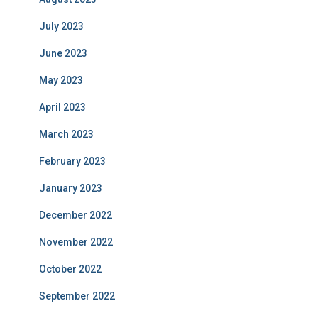
July 2023
June 2023
May 2023
April 2023
March 2023
February 2023
January 2023
December 2022
November 2022
October 2022
September 2022