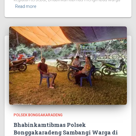
Read more
POLSEK BONGGAKARADENG
Bhabinkamtibmas Polsek
Bonggakaradeng Sambangi Warga di