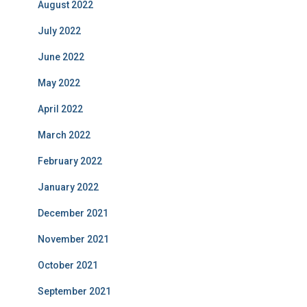
August 2022
July 2022
June 2022
May 2022
April 2022
March 2022
February 2022
January 2022
December 2021
November 2021
October 2021
September 2021