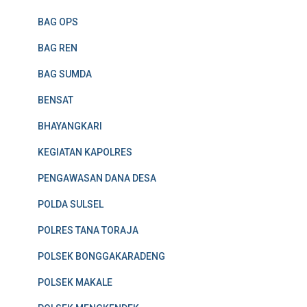
BAG OPS
BAG REN
BAG SUMDA
BENSAT
BHAYANGKARI
KEGIATAN KAPOLRES
PENGAWASAN DANA DESA
POLDA SULSEL
POLRES TANA TORAJA
POLSEK BONGGAKARADENG
POLSEK MAKALE