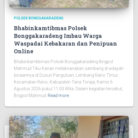
POLSEK BONGGAKARADENG
Bhabinkamtibmas Polsek
Bonggakaradeng Imbau Warga
Waspadai Kebakaran dan Penipuan
Online
Bhabinkamtibmas Polsek Bonggakaradeng Brigpol
Mahmud Tiku Kanan melaksanakan sambang di wilayah
binaannya di Dusun Panguluan, Lembang Rano Timur,
Kecamatan Rano, Kabupaten Tana Toraja, Kamis 6
Agustus 2026 pukul 11.00 Wita. Dalam kegiatan tersebut,
Brigpol Mahmud
Read more