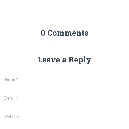
0 Comments
Leave a Reply
Name
*
Email
*
Website