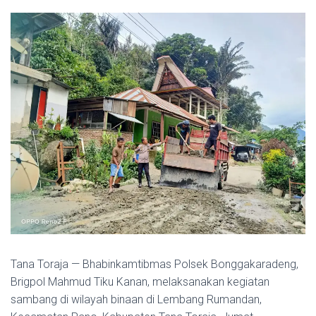
Tana Toraja — Bhabinkamtibmas Polsek Bonggakaradeng,
Brigpol Mahmud Tiku Kanan, melaksanakan kegiatan
sambang di wilayah binaan di Lembang Rumandan,