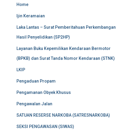
Home
Ijin Keramaian
Laka Lantas – Surat Pemberitahuan Perkembangan
Hasil Penyelidikan (SP2HP)
Layanan Buku Kepemilikan Kendaraan Bermotor
(BPKB) dan Surat Tanda Nomor Kendaraan (STNK)
LKIP
Pengaduan Propam
Pengamanan Obyek Khusus
Pengawalan Jalan
SATUAN RESERSE NARKOBA (SATRESNARKOBA)
SEKSI PENGAWASAN (SIWAS)