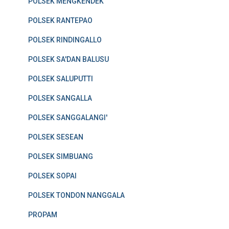
POLSEK MENGKENDEK
POLSEK RANTEPAO
POLSEK RINDINGALLO
POLSEK SA'DAN BALUSU
POLSEK SALUPUTTI
POLSEK SANGALLA
POLSEK SANGGALANGI'
POLSEK SESEAN
POLSEK SIMBUANG
POLSEK SOPAI
POLSEK TONDON NANGGALA
PROPAM