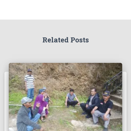
Related Posts