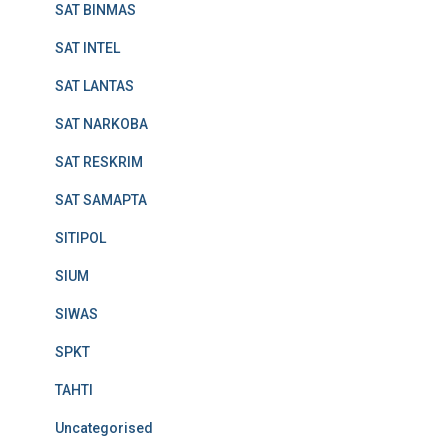
SAT BINMAS
SAT INTEL
SAT LANTAS
SAT NARKOBA
SAT RESKRIM
SAT SAMAPTA
SITIPOL
SIUM
SIWAS
SPKT
TAHTI
Uncategorised