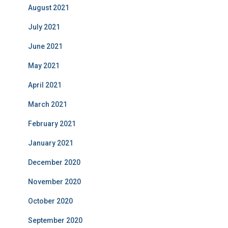
August 2021
July 2021
June 2021
May 2021
April 2021
March 2021
February 2021
January 2021
December 2020
November 2020
October 2020
September 2020