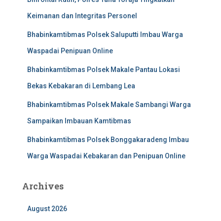
Keimanan dan Integritas Personel
Bhabinkamtibmas Polsek Saluputti Imbau Warga
Waspadai Penipuan Online
Bhabinkamtibmas Polsek Makale Pantau Lokasi
Bekas Kebakaran di Lembang Lea
Bhabinkamtibmas Polsek Makale Sambangi Warga
Sampaikan Imbauan Kamtibmas
Bhabinkamtibmas Polsek Bonggakaradeng Imbau
Warga Waspadai Kebakaran dan Penipuan Online
Archives
August 2026