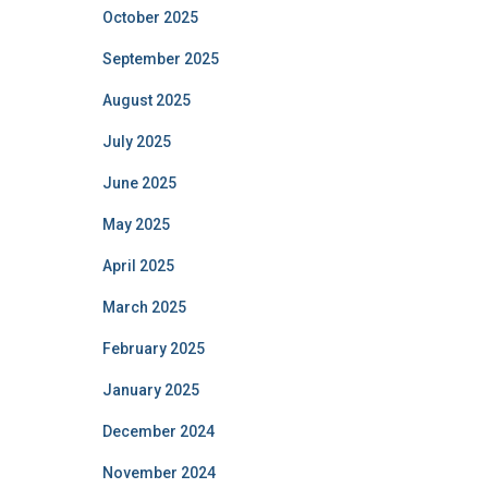
October 2025
September 2025
August 2025
July 2025
June 2025
May 2025
April 2025
March 2025
February 2025
January 2025
December 2024
November 2024