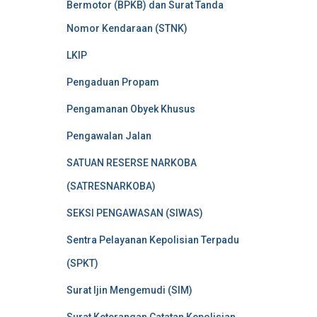
Bermotor (BPKB) dan Surat Tanda
Nomor Kendaraan (STNK)
LKIP
Pengaduan Propam
Pengamanan Obyek Khusus
Pengawalan Jalan
SATUAN RESERSE NARKOBA
(SATRESNARKOBA)
SEKSI PENGAWASAN (SIWAS)
Sentra Pelayanan Kepolisian Terpadu
(SPKT)
Surat Ijin Mengemudi (SIM)