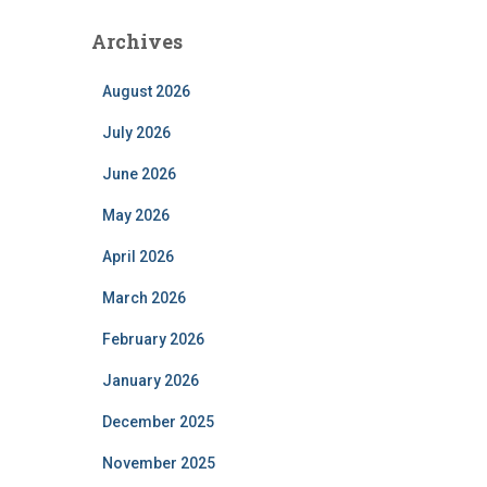
Archives
August 2026
July 2026
June 2026
May 2026
April 2026
March 2026
February 2026
January 2026
December 2025
November 2025