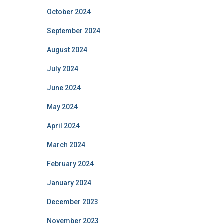
October 2024
September 2024
August 2024
July 2024
June 2024
May 2024
April 2024
March 2024
February 2024
January 2024
December 2023
November 2023