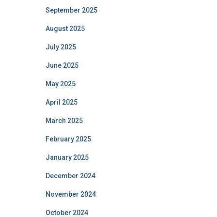
September 2025
August 2025
July 2025
June 2025
May 2025
April 2025
March 2025
February 2025
January 2025
December 2024
November 2024
October 2024