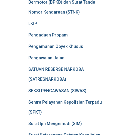
Bermotor (BPKB) dan Surat Tanda
Nomor Kendaraan (STNK)
LKIP
Pengaduan Propam
Pengamanan Obyek Khusus
Pengawalan Jalan
SATUAN RESERSE NARKOBA
(SATRESNARKOBA)
SEKSI PENGAWASAN (SIWAS)
Sentra Pelayanan Kepolisian Terpadu
(SPKT)
Surat Ijin Mengemudi (SIM)