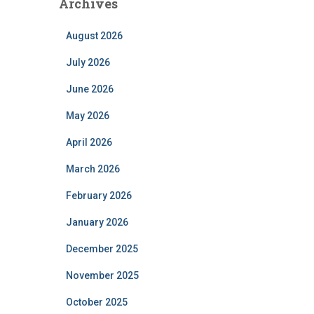
Archives
August 2026
July 2026
June 2026
May 2026
April 2026
March 2026
February 2026
January 2026
December 2025
November 2025
October 2025