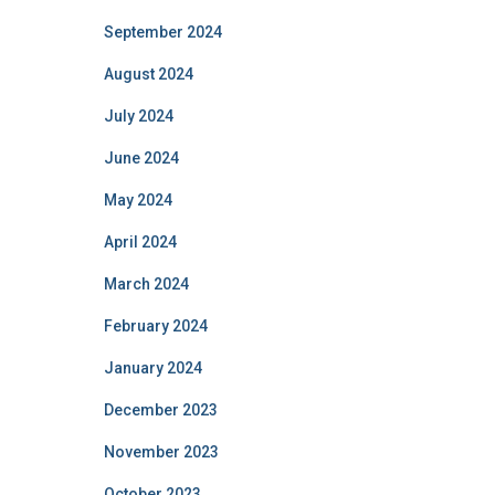
September 2024
August 2024
July 2024
June 2024
May 2024
April 2024
March 2024
February 2024
January 2024
December 2023
November 2023
October 2023