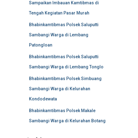
Sampaikan Imbauan Kamtibmas di
Tengah Kegiatan Pasar Murah
Bhabinkamtibmas Polsek Saluputti
Sambangi Warga di Lembang
Patongloan
Bhabinkamtibmas Polsek Saluputti
Sambangi Warga di Lembang Tonglo
Bhabinkamtibmas Polsek Simbuang
Sambangi Warga di Kelurahan
Kondodewata
Bhabinkamtibmas Polsek Makale
Sambangi Warga di Kelurahan Botang