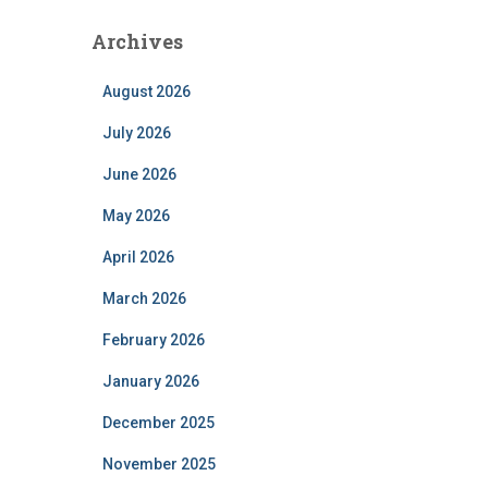
Archives
August 2026
July 2026
June 2026
May 2026
April 2026
March 2026
February 2026
January 2026
December 2025
November 2025