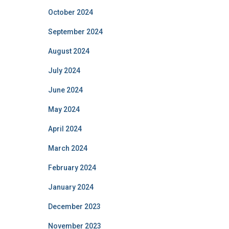
October 2024
September 2024
August 2024
July 2024
June 2024
May 2024
April 2024
March 2024
February 2024
January 2024
December 2023
November 2023