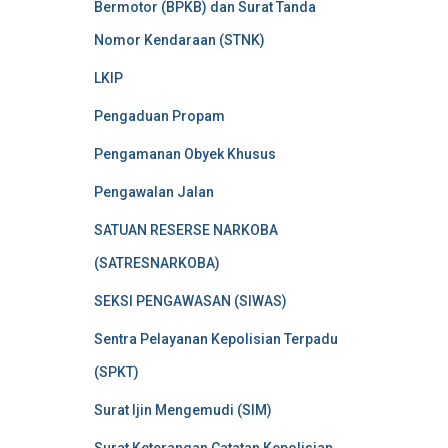
Bermotor (BPKB) dan Surat Tanda
Nomor Kendaraan (STNK)
LKIP
Pengaduan Propam
Pengamanan Obyek Khusus
Pengawalan Jalan
SATUAN RESERSE NARKOBA
(SATRESNARKOBA)
SEKSI PENGAWASAN (SIWAS)
Sentra Pelayanan Kepolisian Terpadu
(SPKT)
Surat Ijin Mengemudi (SIM)