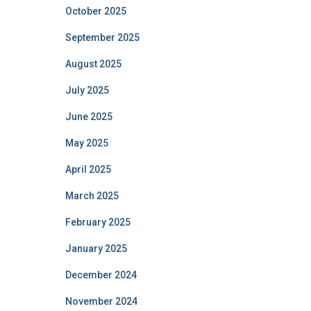
October 2025
September 2025
August 2025
July 2025
June 2025
May 2025
April 2025
March 2025
February 2025
January 2025
December 2024
November 2024