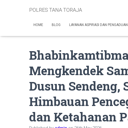
POLRES TANA TORAJA
HOME
BLOG
LAYANAN ASPIRASI DAN PENGADUAN
Bhabinkamtibma
Mengkendek Sam
Dusun Sendeng,
Himbauan Pence
dan Ketahanan 