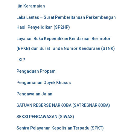
Ijin Keramaian
Laka Lantas – Surat Pemberitahuan Perkembangan
Hasil Penyelidikan (SP2HP)
Layanan Buku Kepemilikan Kendaraan Bermotor
(BPKB) dan Surat Tanda Nomor Kendaraan (STNK)
LKIP
Pengaduan Propam
Pengamanan Obyek Khusus
Pengawalan Jalan
SATUAN RESERSE NARKOBA (SATRESNARKOBA)
SEKSI PENGAWASAN (SIWAS)
Sentra Pelayanan Kepolisian Terpadu (SPKT)