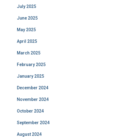
July 2025
June 2025
May 2025
April 2025
March 2025
February 2025
January 2025
December 2024
November 2024
October 2024
September 2024
August 2024