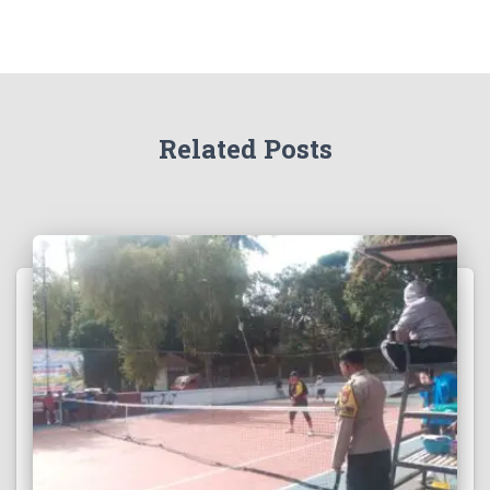
Related Posts