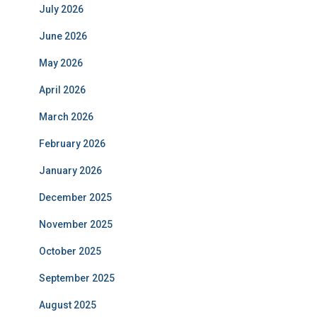
July 2026
June 2026
May 2026
April 2026
March 2026
February 2026
January 2026
December 2025
November 2025
October 2025
September 2025
August 2025