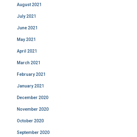
August 2021
July 2021
June 2021
May 2021
April 2021
March 2021
February 2021
January 2021
December 2020
November 2020
October 2020
September 2020