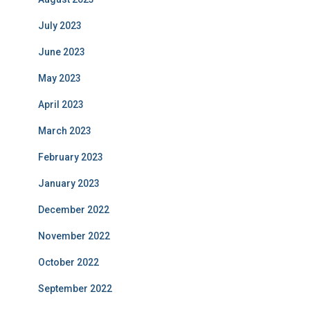
July 2023
June 2023
May 2023
April 2023
March 2023
February 2023
January 2023
December 2022
November 2022
October 2022
September 2022