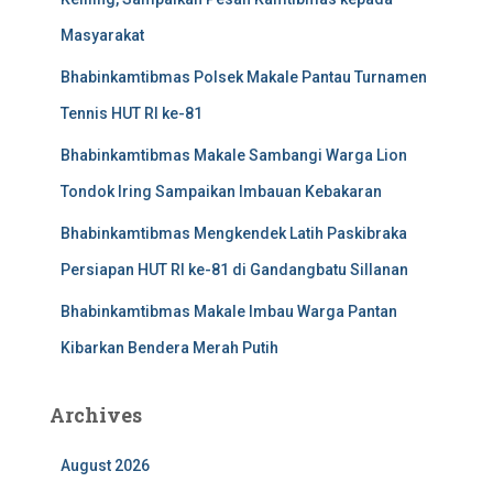
Masyarakat
Bhabinkamtibmas Polsek Makale Pantau Turnamen
Tennis HUT RI ke-81
Bhabinkamtibmas Makale Sambangi Warga Lion
Tondok Iring Sampaikan Imbauan Kebakaran
Bhabinkamtibmas Mengkendek Latih Paskibraka
Persiapan HUT RI ke-81 di Gandangbatu Sillanan
Bhabinkamtibmas Makale Imbau Warga Pantan
Kibarkan Bendera Merah Putih
Archives
August 2026