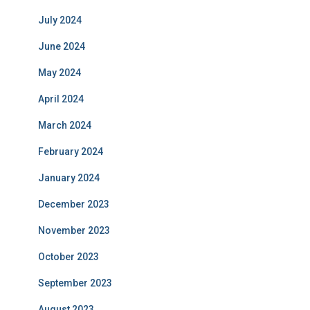
July 2024
June 2024
May 2024
April 2024
March 2024
February 2024
January 2024
December 2023
November 2023
October 2023
September 2023
August 2023