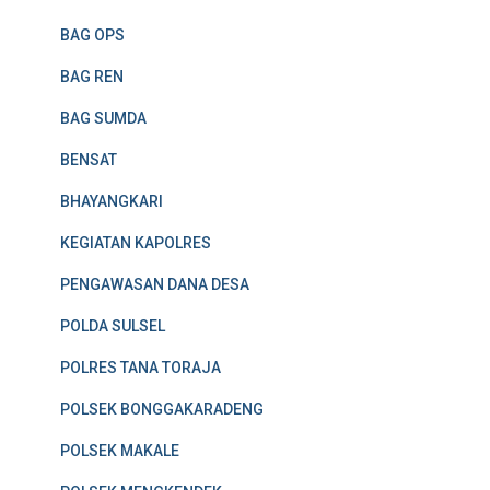
BAG OPS
BAG REN
BAG SUMDA
BENSAT
BHAYANGKARI
KEGIATAN KAPOLRES
PENGAWASAN DANA DESA
POLDA SULSEL
POLRES TANA TORAJA
POLSEK BONGGAKARADENG
POLSEK MAKALE