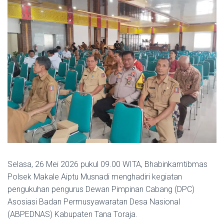
Selasa, 26 Mei 2026 pukul 09.00 WITA, Bhabinkamtibmas
Polsek Makale Aiptu Musnadi menghadiri kegiatan
pengukuhan pengurus Dewan Pimpinan Cabang (DPC)
Asosiasi Badan Permusyawaratan Desa Nasional
(ABPEDNAS) Kabupaten Tana Toraja.