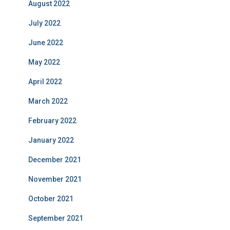
August 2022
July 2022
June 2022
May 2022
April 2022
March 2022
February 2022
January 2022
December 2021
November 2021
October 2021
September 2021