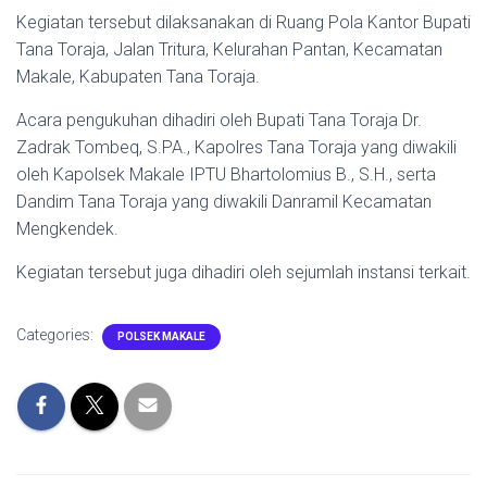
Kegiatan tersebut dilaksanakan di Ruang Pola Kantor Bupati
Tana Toraja, Jalan Tritura, Kelurahan Pantan, Kecamatan
Makale, Kabupaten Tana Toraja.
Acara pengukuhan dihadiri oleh Bupati Tana Toraja Dr.
Zadrak Tombeq, S.PA., Kapolres Tana Toraja yang diwakili
oleh Kapolsek Makale IPTU Bhartolomius B., S.H., serta
Dandim Tana Toraja yang diwakili Danramil Kecamatan
Mengkendek.
Kegiatan tersebut juga dihadiri oleh sejumlah instansi terkait.
Categories:
POLSEK MAKALE