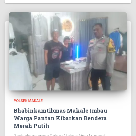
POLSEK MAKALE
Bhabinkamtibmas Makale Imbau
Warga Pantan Kibarkan Bendera
Merah Putih