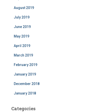
August 2019
July 2019
June 2019
May 2019
April 2019
March 2019
February 2019
January 2019
December 2018
January 2018
Categories