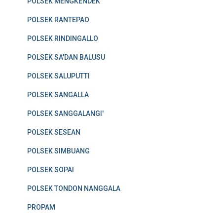
POLSEK MENGKENDEK
POLSEK RANTEPAO
POLSEK RINDINGALLO
POLSEK SA'DAN BALUSU
POLSEK SALUPUTTI
POLSEK SANGALLA
POLSEK SANGGALANGI'
POLSEK SESEAN
POLSEK SIMBUANG
POLSEK SOPAI
POLSEK TONDON NANGGALA
PROPAM