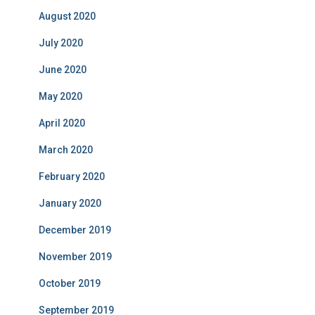
August 2020
July 2020
June 2020
May 2020
April 2020
March 2020
February 2020
January 2020
December 2019
November 2019
October 2019
September 2019