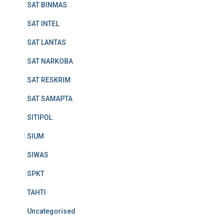
SAT BINMAS
SAT INTEL
SAT LANTAS
SAT NARKOBA
SAT RESKRIM
SAT SAMAPTA
SITIPOL
SIUM
SIWAS
SPKT
TAHTI
Uncategorised