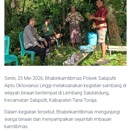
Senin, 25 Mei 2026, Bhabinkamtibmas Polsek Saluputti
Aiptu Oktovianus Linggi melaksanakan kegiatan sambang di
wilayah binaan bertempat di Lembang Salutandung,
Kecamatan Saluputti, Kabupaten Tana Toraja.
Dalam kegiatan tersebut, Bhabinkamtibmas mengunjungi
warga binaan dan menyampaikan sejumlah imbauan
kamtibmas.