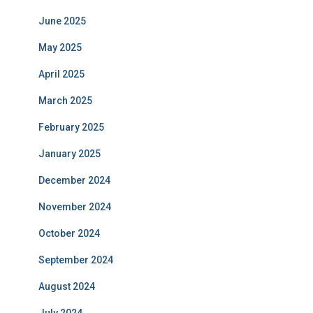
June 2025
May 2025
April 2025
March 2025
February 2025
January 2025
December 2024
November 2024
October 2024
September 2024
August 2024
July 2024