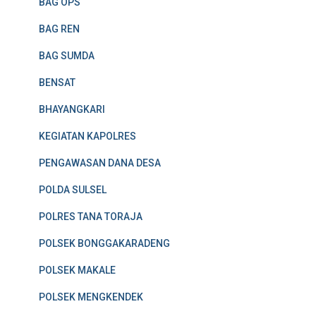
BAG OPS
BAG REN
BAG SUMDA
BENSAT
BHAYANGKARI
KEGIATAN KAPOLRES
PENGAWASAN DANA DESA
POLDA SULSEL
POLRES TANA TORAJA
POLSEK BONGGAKARADENG
POLSEK MAKALE
POLSEK MENGKENDEK