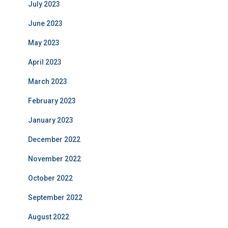
July 2023
June 2023
May 2023
April 2023
March 2023
February 2023
January 2023
December 2022
November 2022
October 2022
September 2022
August 2022