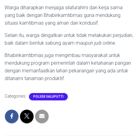
Warga diharapkan menjaga silaturahmi dan kerja sama
yang baik dengan Bhabinkamtibmas guna mendukung
situasi kamtibmas yang aman dan kondusif.
Selain itu, warga diingatkan untuk tidak melakukan perjudian,
baik dalam bentuk sabung ayam maupun judi online.
Bhabinkamtibmas juga mengimbau masyarakat untuk
mendukung program pemerintah dalam ketahanan pangan
dengan memanfaatkan lahan pekarangan yang ada untuk
ditanami tanaman produktif.
Categories:
POLSEK SALUPUTTI