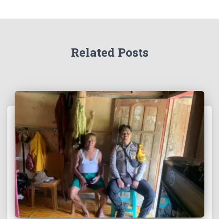
Related Posts