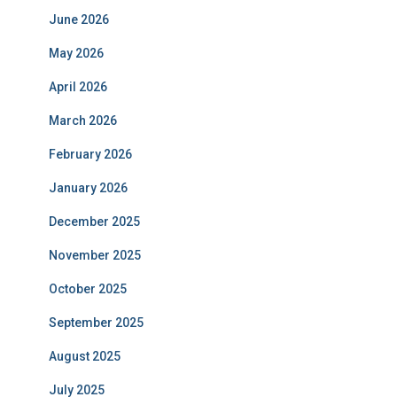
June 2026
May 2026
April 2026
March 2026
February 2026
January 2026
December 2025
November 2025
October 2025
September 2025
August 2025
July 2025