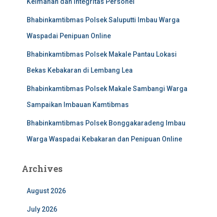
Keimanan dan Integritas Personel
Bhabinkamtibmas Polsek Saluputti Imbau Warga
Waspadai Penipuan Online
Bhabinkamtibmas Polsek Makale Pantau Lokasi
Bekas Kebakaran di Lembang Lea
Bhabinkamtibmas Polsek Makale Sambangi Warga
Sampaikan Imbauan Kamtibmas
Bhabinkamtibmas Polsek Bonggakaradeng Imbau
Warga Waspadai Kebakaran dan Penipuan Online
Archives
August 2026
July 2026