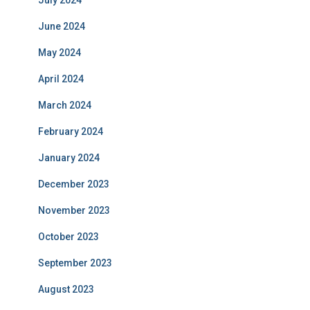
June 2024
May 2024
April 2024
March 2024
February 2024
January 2024
December 2023
November 2023
October 2023
September 2023
August 2023