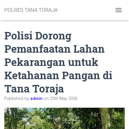
POLRES TANA TORAJA
TOGGL
Polisi Dorong
Pemanfaatan Lahan
Pekarangan untuk
Ketahanan Pangan di
Tana Toraja
Published by
admin
on
25th May 2026