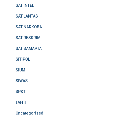
SAT INTEL
SAT LANTAS
SAT NARKOBA
SAT RESKRIM
SAT SAMAPTA
SITIPOL
SIUM
SIWAS
SPKT
TAHTI
Uncategorised