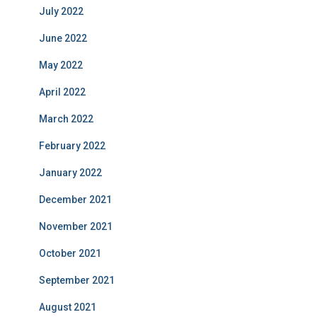
July 2022
June 2022
May 2022
April 2022
March 2022
February 2022
January 2022
December 2021
November 2021
October 2021
September 2021
August 2021