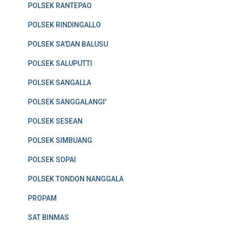
POLSEK RANTEPAO
POLSEK RINDINGALLO
POLSEK SA'DAN BALUSU
POLSEK SALUPUTTI
POLSEK SANGALLA
POLSEK SANGGALANGI'
POLSEK SESEAN
POLSEK SIMBUANG
POLSEK SOPAI
POLSEK TONDON NANGGALA
PROPAM
SAT BINMAS