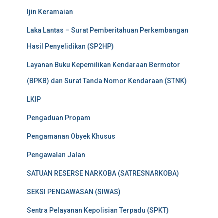
Ijin Keramaian
Laka Lantas – Surat Pemberitahuan Perkembangan
Hasil Penyelidikan (SP2HP)
Layanan Buku Kepemilikan Kendaraan Bermotor
(BPKB) dan Surat Tanda Nomor Kendaraan (STNK)
LKIP
Pengaduan Propam
Pengamanan Obyek Khusus
Pengawalan Jalan
SATUAN RESERSE NARKOBA (SATRESNARKOBA)
SEKSI PENGAWASAN (SIWAS)
Sentra Pelayanan Kepolisian Terpadu (SPKT)