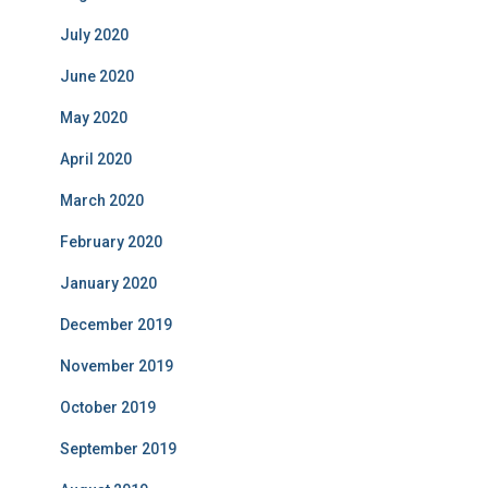
July 2020
June 2020
May 2020
April 2020
March 2020
February 2020
January 2020
December 2019
November 2019
October 2019
September 2019