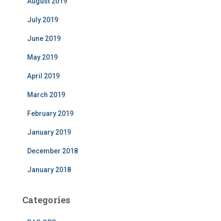
August 2019
July 2019
June 2019
May 2019
April 2019
March 2019
February 2019
January 2019
December 2018
January 2018
Categories