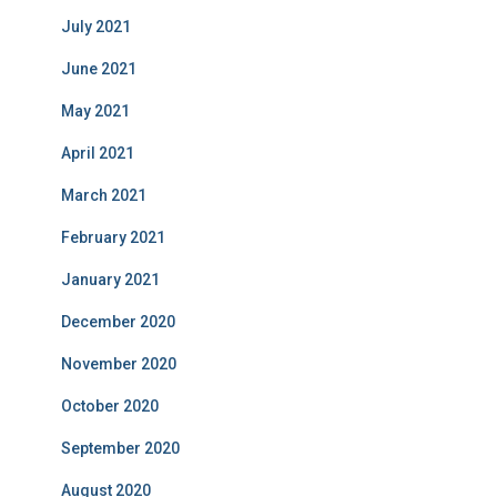
July 2021
June 2021
May 2021
April 2021
March 2021
February 2021
January 2021
December 2020
November 2020
October 2020
September 2020
August 2020