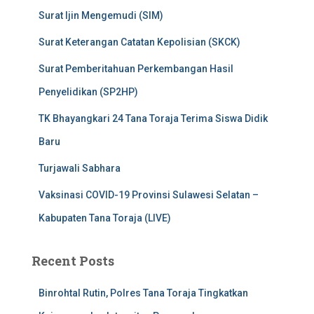
Surat Ijin Mengemudi (SIM)
Surat Keterangan Catatan Kepolisian (SKCK)
Surat Pemberitahuan Perkembangan Hasil
Penyelidikan (SP2HP)
TK Bhayangkari 24 Tana Toraja Terima Siswa Didik
Baru
Turjawali Sabhara
Vaksinasi COVID-19 Provinsi Sulawesi Selatan –
Kabupaten Tana Toraja (LIVE)
Recent Posts
Binrohtal Rutin, Polres Tana Toraja Tingkatkan