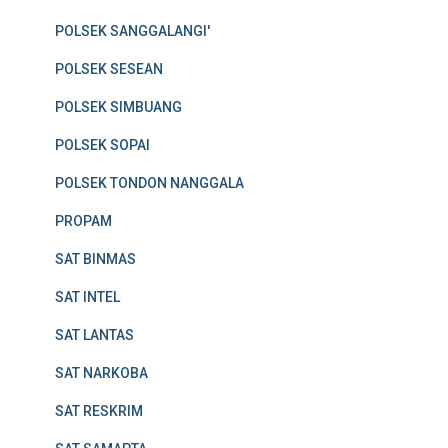
POLSEK SANGGALANGI'
POLSEK SESEAN
POLSEK SIMBUANG
POLSEK SOPAI
POLSEK TONDON NANGGALA
PROPAM
SAT BINMAS
SAT INTEL
SAT LANTAS
SAT NARKOBA
SAT RESKRIM