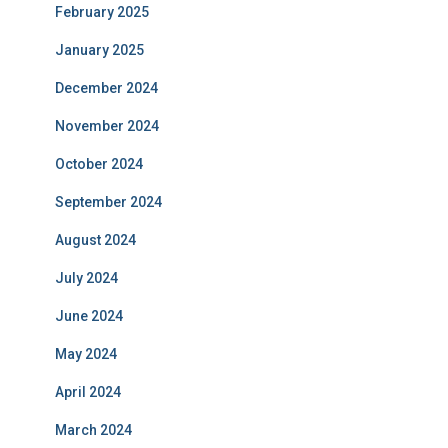
February 2025
January 2025
December 2024
November 2024
October 2024
September 2024
August 2024
July 2024
June 2024
May 2024
April 2024
March 2024