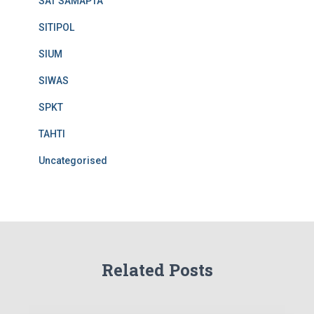
SAT SAMAPTA
SITIPOL
SIUM
SIWAS
SPKT
TAHTI
Uncategorised
Related Posts