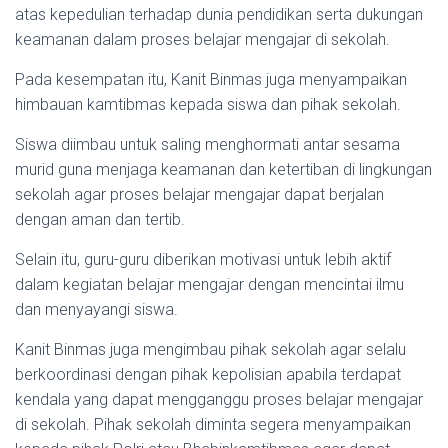
atas kepedulian terhadap dunia pendidikan serta dukungan
keamanan dalam proses belajar mengajar di sekolah.
Pada kesempatan itu, Kanit Binmas juga menyampaikan
himbauan kamtibmas kepada siswa dan pihak sekolah.
Siswa diimbau untuk saling menghormati antar sesama
murid guna menjaga keamanan dan ketertiban di lingkungan
sekolah agar proses belajar mengajar dapat berjalan
dengan aman dan tertib.
Selain itu, guru-guru diberikan motivasi untuk lebih aktif
dalam kegiatan belajar mengajar dengan mencintai ilmu
dan menyayangi siswa.
Kanit Binmas juga mengimbau pihak sekolah agar selalu
berkoordinasi dengan pihak kepolisian apabila terdapat
kendala yang dapat mengganggu proses belajar mengajar
di sekolah. Pihak sekolah diminta segera menyampaikan