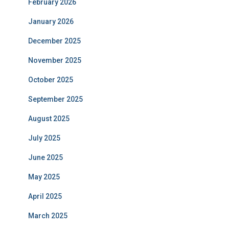
February 2026
January 2026
December 2025
November 2025
October 2025
September 2025
August 2025
July 2025
June 2025
May 2025
April 2025
March 2025