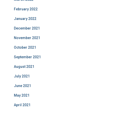
February 2022
January 2022
December 2021
November 2021
October 2021
September 2021
August 2021
July 2021
June 2021
May 2021
April 2021