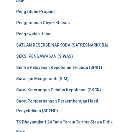
LKIP
Pengaduan Propam
Pengamanan Obyek Khusus
Pengawalan Jalan
SATUAN RESERSE NARKOBA (SATRESNARKOBA)
SEKSI PENGAWASAN (SIWAS)
Sentra Pelayanan Kepolisian Terpadu (SPKT)
Surat Ijin Mengemudi (SIM)
Surat Keterangan Catatan Kepolisian (SKCK)
Surat Pemberitahuan Perkembangan Hasil
Penyelidikan (SP2HP)
TK Bhayangkari 24 Tana Toraja Terima Siswa Didik
Baru