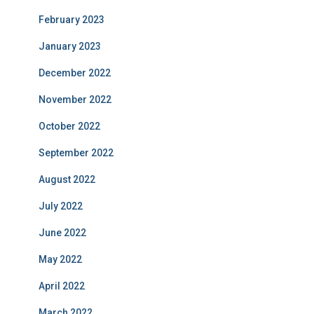
February 2023
January 2023
December 2022
November 2022
October 2022
September 2022
August 2022
July 2022
June 2022
May 2022
April 2022
March 2022