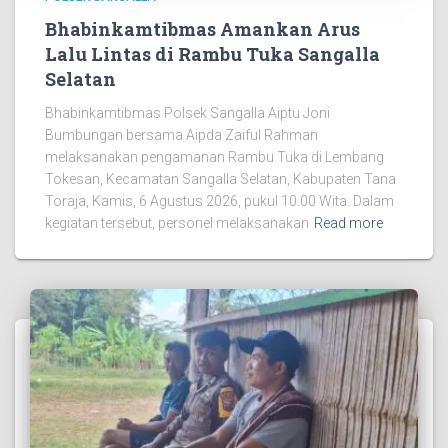
Bhabinkamtibmas Amankan Arus
Lalu Lintas di Rambu Tuka Sangalla
Selatan
Bhabinkamtibmas Polsek Sangalla Aiptu Joni
Bumbungan bersama Aipda Zaiful Rahman
melaksanakan pengamanan Rambu Tuka di Lembang
Tokesan, Kecamatan Sangalla Selatan, Kabupaten Tana
Toraja, Kamis, 6 Agustus 2026, pukul 10.00 Wita. Dalam
kegiatan tersebut, personel melaksanakan
Read more