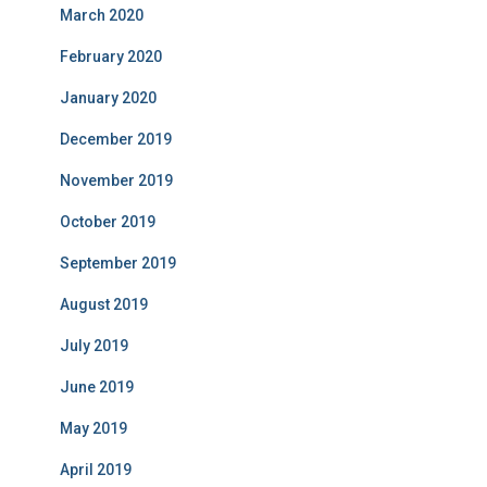
March 2020
February 2020
January 2020
December 2019
November 2019
October 2019
September 2019
August 2019
July 2019
June 2019
May 2019
April 2019