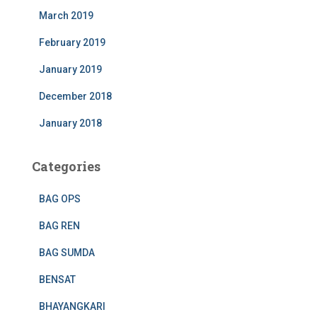
March 2019
February 2019
January 2019
December 2018
January 2018
Categories
BAG OPS
BAG REN
BAG SUMDA
BENSAT
BHAYANGKARI