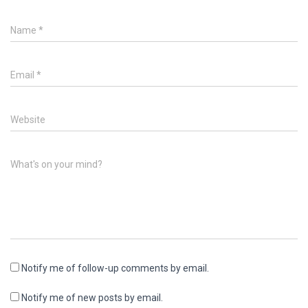
Name
*
Email
*
Website
What's on your mind?
Notify me of follow-up comments by email.
Notify me of new posts by email.