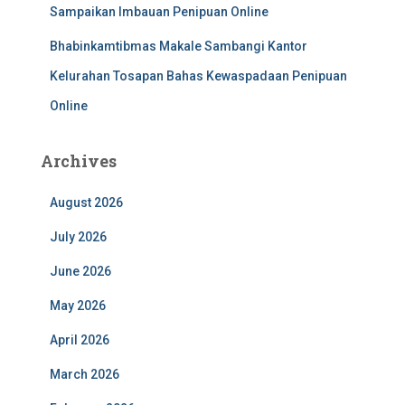
Sampaikan Imbauan Penipuan Online
Bhabinkamtibmas Makale Sambangi Kantor
Kelurahan Tosapan Bahas Kewaspadaan Penipuan
Online
Archives
August 2026
July 2026
June 2026
May 2026
April 2026
March 2026