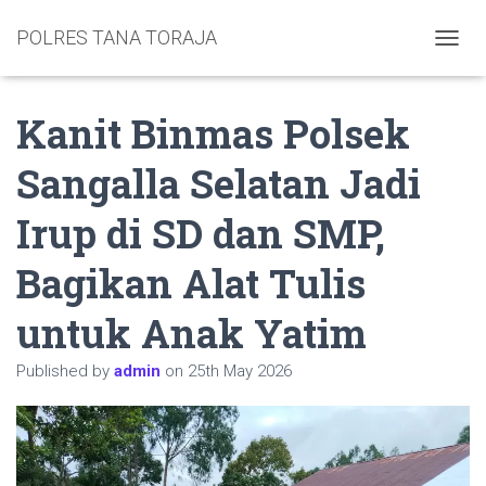
POLRES TANA TORAJA
TOGGL
Kanit Binmas Polsek
Sangalla Selatan Jadi
Irup di SD dan SMP,
Bagikan Alat Tulis
untuk Anak Yatim
Published by
admin
on
25th May 2026