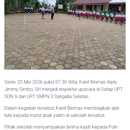
Senin, 25 Mei 2026 pukul 07.30 Wita, Kanit Binmas Aiptu
Jimmy Simbo, SH menjadi inspektur upacara di Satap UPT
SDN 9 dan UPT SMPN 3 Sangalla Selatan.
Dalam kegiatan tersebut, Kanit Binmas membagikan alat
tulis kepada murid anak yatim di sekolah tersebut.
Pihak sekolah menyampaikan terima kasih kepada Polri