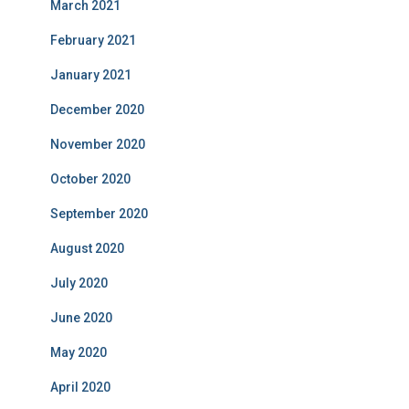
March 2021
February 2021
January 2021
December 2020
November 2020
October 2020
September 2020
August 2020
July 2020
June 2020
May 2020
April 2020