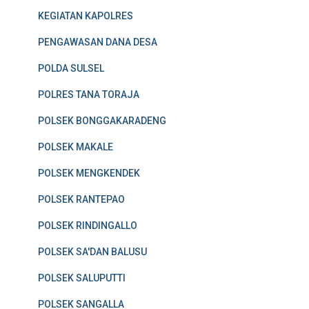
KEGIATAN KAPOLRES
PENGAWASAN DANA DESA
POLDA SULSEL
POLRES TANA TORAJA
POLSEK BONGGAKARADENG
POLSEK MAKALE
POLSEK MENGKENDEK
POLSEK RANTEPAO
POLSEK RINDINGALLO
POLSEK SA'DAN BALUSU
POLSEK SALUPUTTI
POLSEK SANGALLA