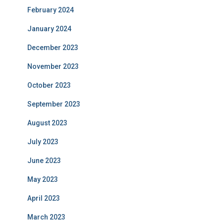
February 2024
January 2024
December 2023
November 2023
October 2023
September 2023
August 2023
July 2023
June 2023
May 2023
April 2023
March 2023