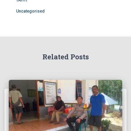
Uncategorised
Related Posts