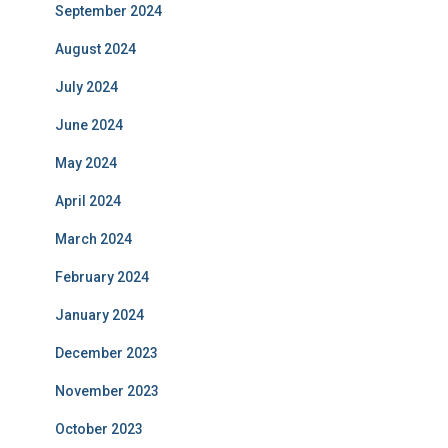
September 2024
August 2024
July 2024
June 2024
May 2024
April 2024
March 2024
February 2024
January 2024
December 2023
November 2023
October 2023