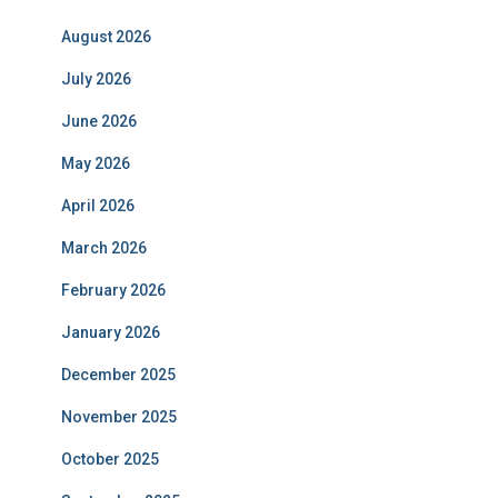
August 2026
July 2026
June 2026
May 2026
April 2026
March 2026
February 2026
January 2026
December 2025
November 2025
October 2025