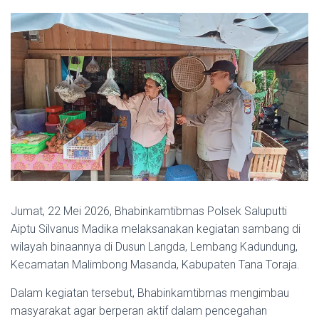
Jumat, 22 Mei 2026, Bhabinkamtibmas Polsek Saluputti
Aiptu Silvanus Madika melaksanakan kegiatan sambang di
wilayah binaannya di Dusun Langda, Lembang Kadundung,
Kecamatan Malimbong Masanda, Kabupaten Tana Toraja.
Dalam kegiatan tersebut, Bhabinkamtibmas mengimbau
masyarakat agar berperan aktif dalam pencegahan