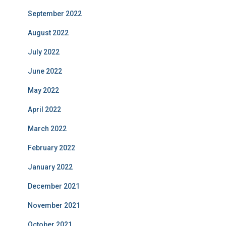
September 2022
August 2022
July 2022
June 2022
May 2022
April 2022
March 2022
February 2022
January 2022
December 2021
November 2021
October 2021