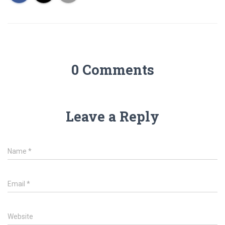
0 Comments
Leave a Reply
Name
*
Email
*
Website