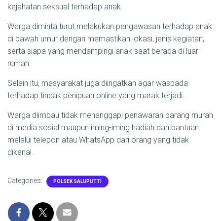
kejahatan seksual terhadap anak.
Warga diminta turut melakukan pengawasan terhadap anak
di bawah umur dengan memastikan lokasi, jenis kegiatan,
serta siapa yang mendampingi anak saat berada di luar
rumah.
Selain itu, masyarakat juga diingatkan agar waspada
terhadap tindak penipuan online yang marak terjadi.
Warga diimbau tidak menanggapi penawaran barang murah
di media sosial maupun iming-iming hadiah dan bantuan
melalui telepon atau WhatsApp dari orang yang tidak
dikenal.
Categories:
POLSEK SALUPUTTI