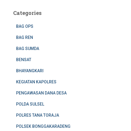
Categories
BAG OPS
BAG REN
BAG SUMDA
BENSAT
BHAYANGKARI
KEGIATAN KAPOLRES
PENGAWASAN DANA DESA
POLDA SULSEL
POLRES TANA TORAJA
POLSEK BONGGAKARADENG