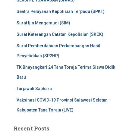
Sentra Pelayanan Kepolisian Terpadu (SPKT)
Surat Ijin Mengemudi (SIM)
Surat Keterangan Catatan Kepolisian (SKCK)
Surat Pemberitahuan Perkembangan Hasil
Penyelidikan (SP2HP)
TK Bhayangkari 24 Tana Toraja Terima Siswa Didik
Baru
Turjawali Sabhara
Vaksinasi COVID-19 Provinsi Sulawesi Selatan –
Kabupaten Tana Toraja (LIVE)
Recent Posts