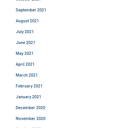
September 2021
August 2021
July 2021
June 2021
May 2021
April 2021
March 2021
February 2021
January 2021
December 2020
November 2020