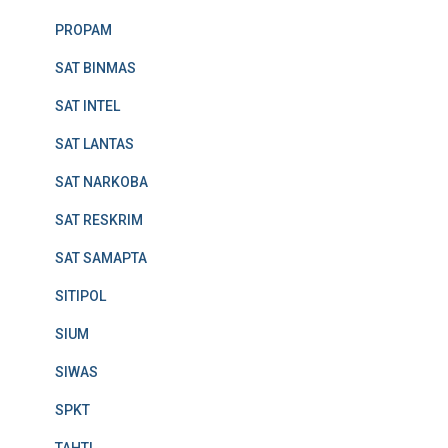
PROPAM
SAT BINMAS
SAT INTEL
SAT LANTAS
SAT NARKOBA
SAT RESKRIM
SAT SAMAPTA
SITIPOL
SIUM
SIWAS
SPKT
TAHTI