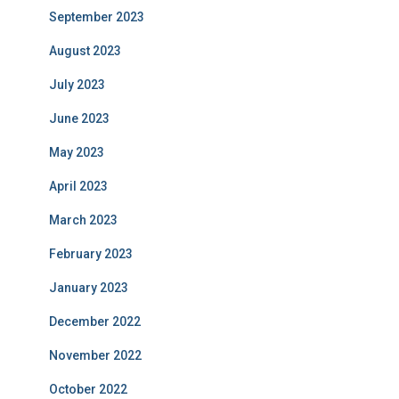
September 2023
August 2023
July 2023
June 2023
May 2023
April 2023
March 2023
February 2023
January 2023
December 2022
November 2022
October 2022