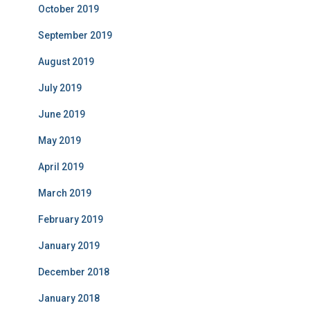
October 2019
September 2019
August 2019
July 2019
June 2019
May 2019
April 2019
March 2019
February 2019
January 2019
December 2018
January 2018