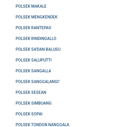
POLSEK MAKALE
POLSEK MENGKENDEK
POLSEK RANTEPAO
POLSEK RINDINGALLO
POLSEK SA'DAN BALUSU
POLSEK SALUPUTTI
POLSEK SANGALLA
POLSEK SANGGALANGI'
POLSEK SESEAN
POLSEK SIMBUANG
POLSEK SOPAI
POLSEK TONDON NANGGALA