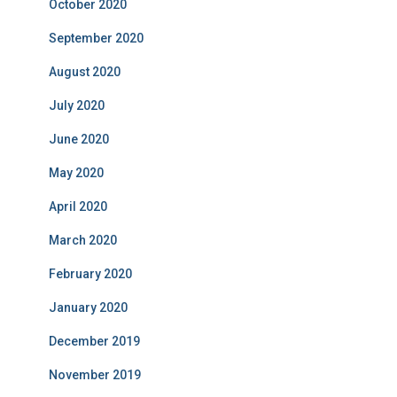
October 2020
September 2020
August 2020
July 2020
June 2020
May 2020
April 2020
March 2020
February 2020
January 2020
December 2019
November 2019