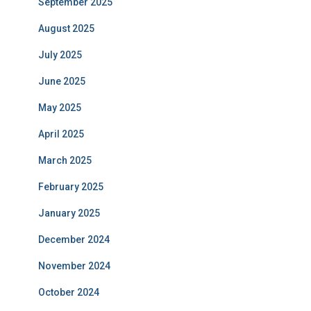
September 2025
August 2025
July 2025
June 2025
May 2025
April 2025
March 2025
February 2025
January 2025
December 2024
November 2024
October 2024