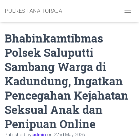
POLRES TANA TORAJA
TOGGL
Bhabinkamtibmas
Polsek Saluputti
Sambang Warga di
Kadundung, Ingatkan
Pencegahan Kejahatan
Seksual Anak dan
Penipuan Online
Published by
admin
on
22nd May 2026