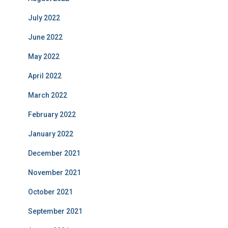
July 2022
June 2022
May 2022
April 2022
March 2022
February 2022
January 2022
December 2021
November 2021
October 2021
September 2021