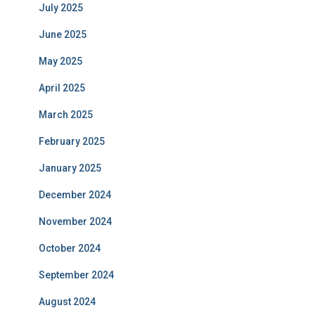
July 2025
June 2025
May 2025
April 2025
March 2025
February 2025
January 2025
December 2024
November 2024
October 2024
September 2024
August 2024