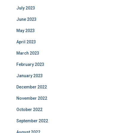
July 2023
June 2023
May 2023
April 2023
March 2023
February 2023
January 2023
December 2022
November 2022
October 2022
September 2022
August 2022