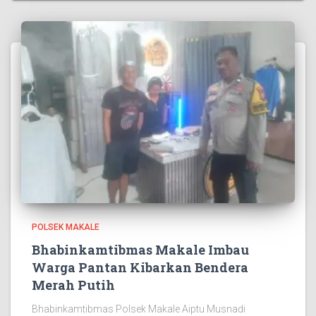
POLSEK MAKALE
Bhabinkamtibmas Makale Imbau
Warga Pantan Kibarkan Bendera
Merah Putih
Bhabinkamtibmas Polsek Makale Aiptu Musnadi