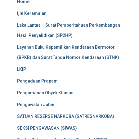
Home
Ijin Keramaian
Laka Lantas – Surat Pemberitahuan Perkembangan
Hasil Penyelidikan (SP2HP)
Layanan Buku Kepemilikan Kendaraan Bermotor
(BPKB) dan Surat Tanda Nomor Kendaraan (STNK)
LKIP
Pengaduan Propam
Pengamanan Obyek Khusus
Pengawalan Jalan
SATUAN RESERSE NARKOBA (SATRESNARKOBA)
SEKSI PENGAWASAN (SIWAS)