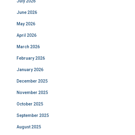
July 2026
June 2026
May 2026
April 2026
March 2026
February 2026
January 2026
December 2025
November 2025
October 2025
September 2025
August 2025