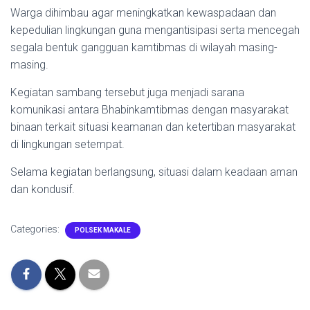
Warga dihimbau agar meningkatkan kewaspadaan dan
kepedulian lingkungan guna mengantisipasi serta mencegah
segala bentuk gangguan kamtibmas di wilayah masing-
masing.
Kegiatan sambang tersebut juga menjadi sarana
komunikasi antara Bhabinkamtibmas dengan masyarakat
binaan terkait situasi keamanan dan ketertiban masyarakat
di lingkungan setempat.
Selama kegiatan berlangsung, situasi dalam keadaan aman
dan kondusif.
Categories:
POLSEK MAKALE