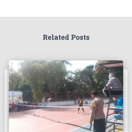
Related Posts