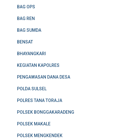
BAG OPS
BAG REN
BAG SUMDA
BENSAT
BHAYANGKARI
KEGIATAN KAPOLRES
PENGAWASAN DANA DESA
POLDA SULSEL
POLRES TANA TORAJA
POLSEK BONGGAKARADENG
POLSEK MAKALE
POLSEK MENGKENDEK