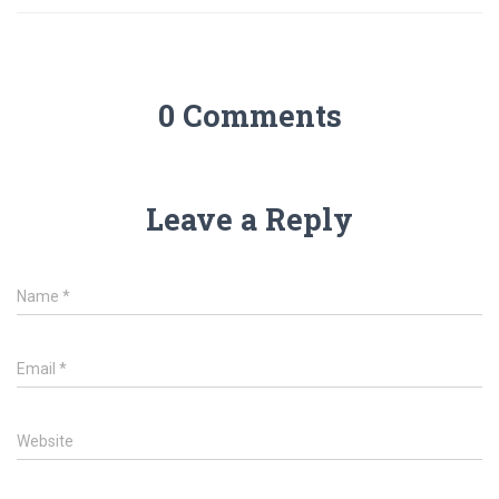
0 Comments
Leave a Reply
Name
*
Email
*
Website