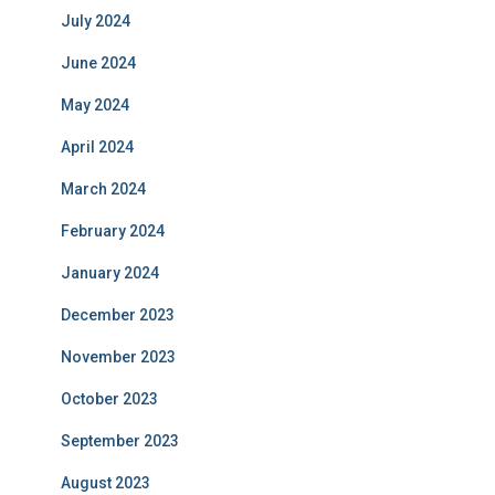
July 2024
June 2024
May 2024
April 2024
March 2024
February 2024
January 2024
December 2023
November 2023
October 2023
September 2023
August 2023