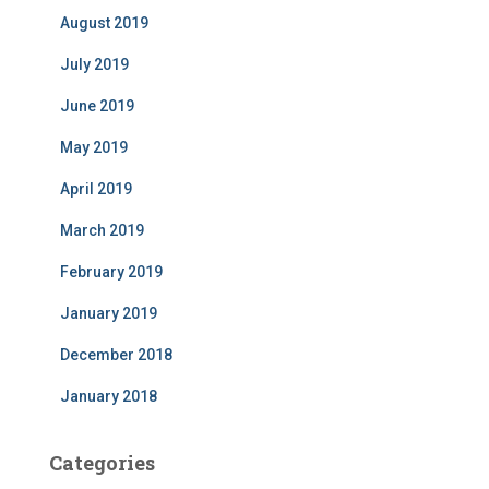
August 2019
July 2019
June 2019
May 2019
April 2019
March 2019
February 2019
January 2019
December 2018
January 2018
Categories