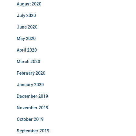
August 2020
July 2020
June 2020
May 2020
April 2020
March 2020
February 2020
January 2020
December 2019
November 2019
October 2019
September 2019