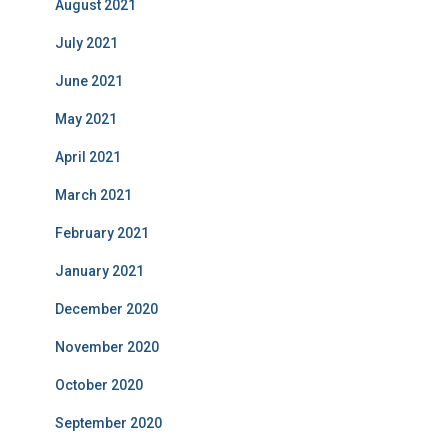
August 2021
July 2021
June 2021
May 2021
April 2021
March 2021
February 2021
January 2021
December 2020
November 2020
October 2020
September 2020