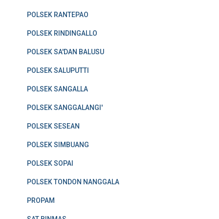
POLSEK RANTEPAO
POLSEK RINDINGALLO
POLSEK SA'DAN BALUSU
POLSEK SALUPUTTI
POLSEK SANGALLA
POLSEK SANGGALANGI'
POLSEK SESEAN
POLSEK SIMBUANG
POLSEK SOPAI
POLSEK TONDON NANGGALA
PROPAM
SAT BINMAS