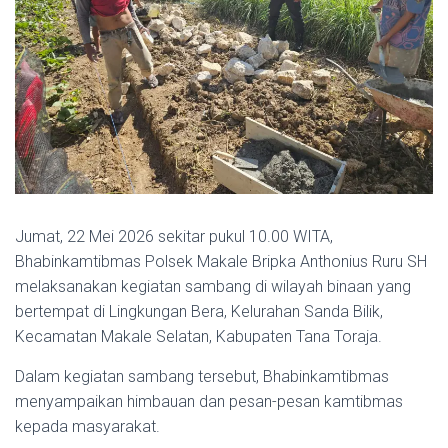
Jumat, 22 Mei 2026 sekitar pukul 10.00 WITA,
Bhabinkamtibmas Polsek Makale Bripka Anthonius Ruru SH
melaksanakan kegiatan sambang di wilayah binaan yang
bertempat di Lingkungan Bera, Kelurahan Sanda Bilik,
Kecamatan Makale Selatan, Kabupaten Tana Toraja.
Dalam kegiatan sambang tersebut, Bhabinkamtibmas
menyampaikan himbauan dan pesan-pesan kamtibmas
kepada masyarakat.