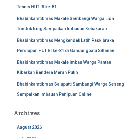
Tennis HUT RI ke-81
Bhabinkamtibmas Makale Sambangi Warga Lion
Tondok Iring Sampaikan Imbauan Kebakaran
Bhabinkamtibmas Mengkendek Latih Paskibraka
Persiapan HUT RI ke-81 di Gandangbatu Sillanan
Bhabinkamtibmas Makale Imbau Warga Pantan
Kibarkan Bendera Merah Putih
Bhabinkamtibmas Saluputti Sambangi Warga Se’seng
Sampaikan Imbauan Penipuan Online
Archives
August 2026