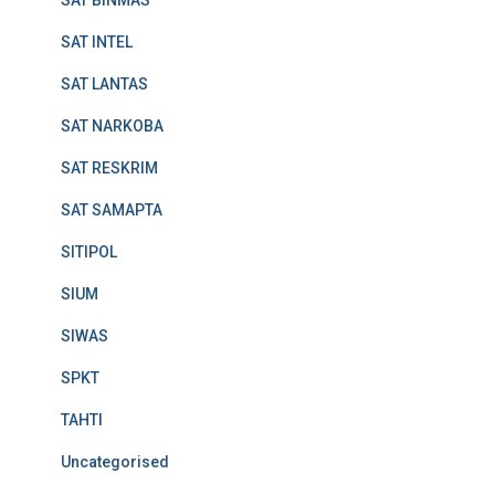
SAT INTEL
SAT LANTAS
SAT NARKOBA
SAT RESKRIM
SAT SAMAPTA
SITIPOL
SIUM
SIWAS
SPKT
TAHTI
Uncategorised