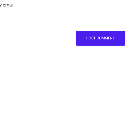
y email.