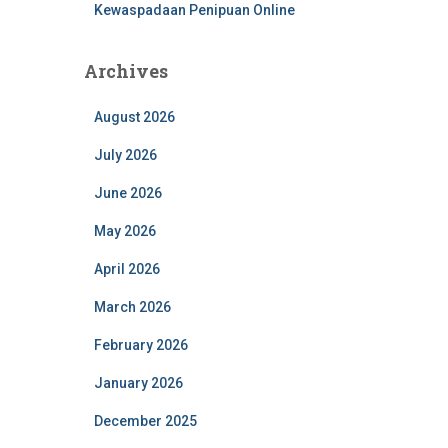
Kewaspadaan Penipuan Online
Archives
August 2026
July 2026
June 2026
May 2026
April 2026
March 2026
February 2026
January 2026
December 2025