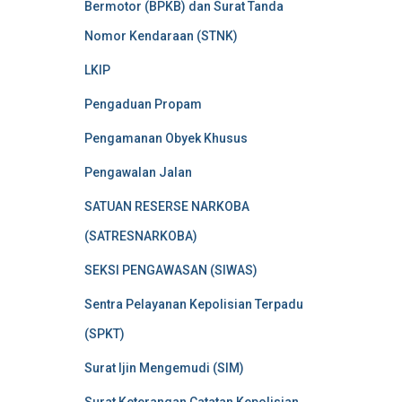
Bermotor (BPKB) dan Surat Tanda
Nomor Kendaraan (STNK)
LKIP
Pengaduan Propam
Pengamanan Obyek Khusus
Pengawalan Jalan
SATUAN RESERSE NARKOBA
(SATRESNARKOBA)
SEKSI PENGAWASAN (SIWAS)
Sentra Pelayanan Kepolisian Terpadu
(SPKT)
Surat Ijin Mengemudi (SIM)