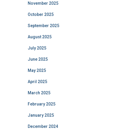
November 2025
October 2025
September 2025
August 2025
July 2025
June 2025
May 2025
April 2025
March 2025
February 2025
January 2025
December 2024