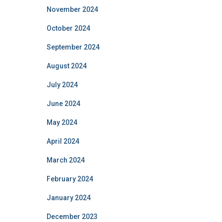
November 2024
October 2024
September 2024
August 2024
July 2024
June 2024
May 2024
April 2024
March 2024
February 2024
January 2024
December 2023