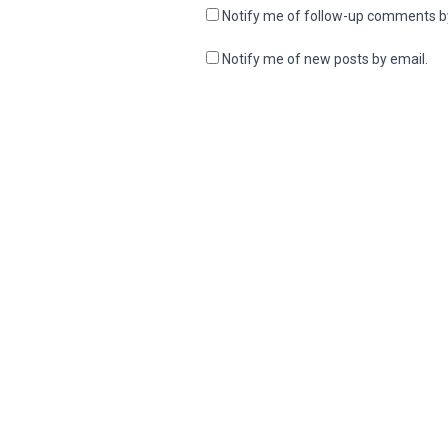
Notify me of follow-up comments b
Notify me of new posts by email.