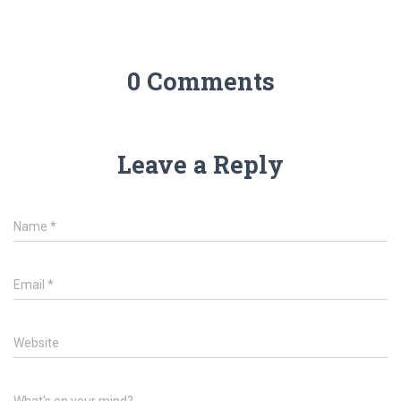
0 Comments
Leave a Reply
Name
*
Email
*
Website