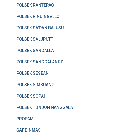
POLSEK RANTEPAO
POLSEK RINDINGALLO
POLSEK SA'DAN BALUSU
POLSEK SALUPUTTI
POLSEK SANGALLA
POLSEK SANGGALANGI'
POLSEK SESEAN
POLSEK SIMBUANG
POLSEK SOPAI
POLSEK TONDON NANGGALA
PROPAM
SAT BINMAS