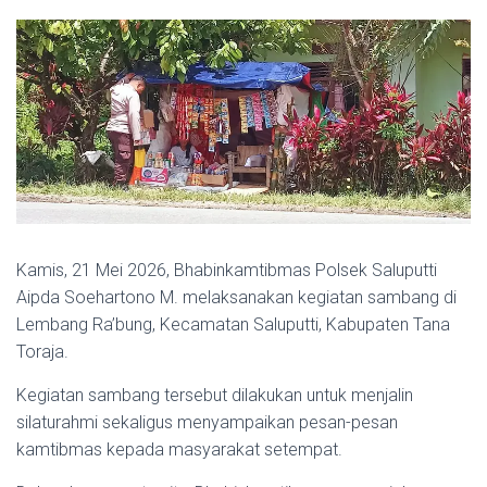
Kamis, 21 Mei 2026, Bhabinkamtibmas Polsek Saluputti
Aipda Soehartono M. melaksanakan kegiatan sambang di
Lembang Ra’bung, Kecamatan Saluputti, Kabupaten Tana
Toraja.
Kegiatan sambang tersebut dilakukan untuk menjalin
silaturahmi sekaligus menyampaikan pesan-pesan
kamtibmas kepada masyarakat setempat.