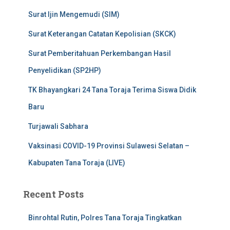
Surat Ijin Mengemudi (SIM)
Surat Keterangan Catatan Kepolisian (SKCK)
Surat Pemberitahuan Perkembangan Hasil
Penyelidikan (SP2HP)
TK Bhayangkari 24 Tana Toraja Terima Siswa Didik
Baru
Turjawali Sabhara
Vaksinasi COVID-19 Provinsi Sulawesi Selatan –
Kabupaten Tana Toraja (LIVE)
Recent Posts
Binrohtal Rutin, Polres Tana Toraja Tingkatkan