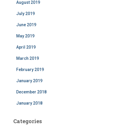
August 2019
July 2019
June 2019
May 2019
April 2019
March 2019
February 2019
January 2019
December 2018
January 2018
Categories