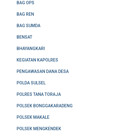
BAG OPS
BAG REN
BAG SUMDA
BENSAT
BHAYANGKARI
KEGIATAN KAPOLRES
PENGAWASAN DANA DESA
POLDA SULSEL
POLRES TANA TORAJA
POLSEK BONGGAKARADENG
POLSEK MAKALE
POLSEK MENGKENDEK