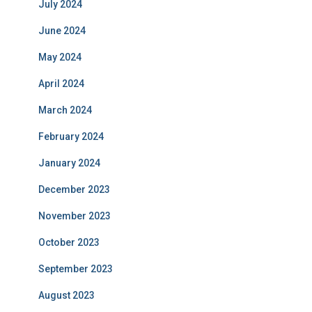
July 2024
June 2024
May 2024
April 2024
March 2024
February 2024
January 2024
December 2023
November 2023
October 2023
September 2023
August 2023