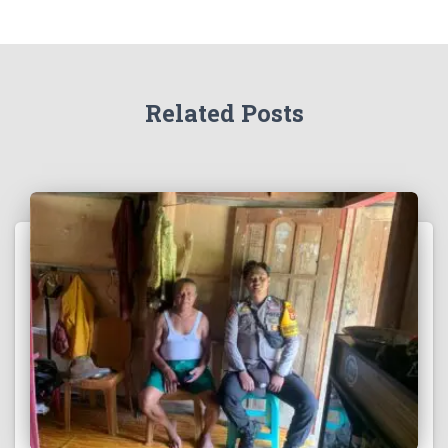
Related Posts