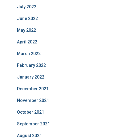
July 2022
June 2022
May 2022
April 2022
March 2022
February 2022
January 2022
December 2021
November 2021
October 2021
September 2021
August 2021