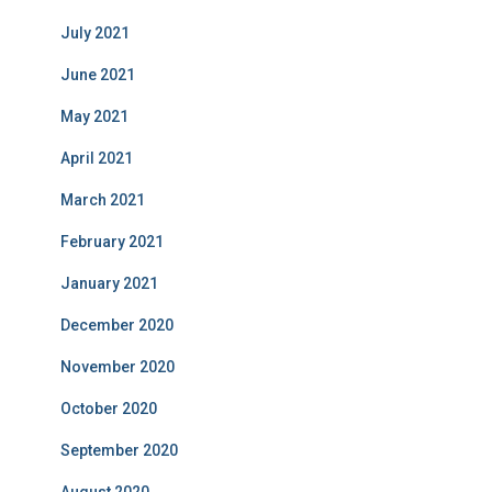
July 2021
June 2021
May 2021
April 2021
March 2021
February 2021
January 2021
December 2020
November 2020
October 2020
September 2020