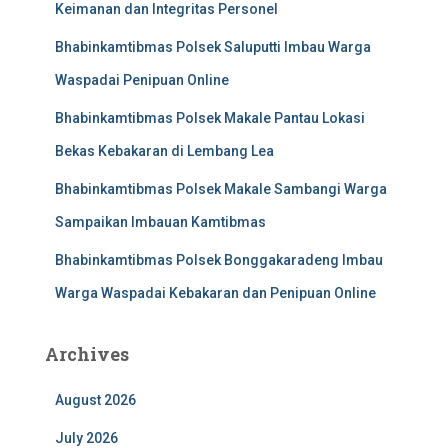
Keimanan dan Integritas Personel
Bhabinkamtibmas Polsek Saluputti Imbau Warga
Waspadai Penipuan Online
Bhabinkamtibmas Polsek Makale Pantau Lokasi
Bekas Kebakaran di Lembang Lea
Bhabinkamtibmas Polsek Makale Sambangi Warga
Sampaikan Imbauan Kamtibmas
Bhabinkamtibmas Polsek Bonggakaradeng Imbau
Warga Waspadai Kebakaran dan Penipuan Online
Archives
August 2026
July 2026