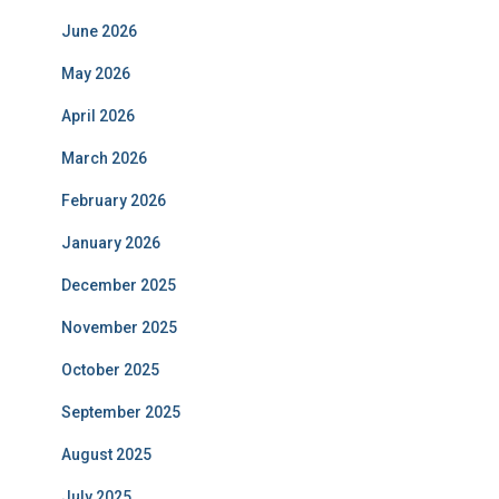
June 2026
May 2026
April 2026
March 2026
February 2026
January 2026
December 2025
November 2025
October 2025
September 2025
August 2025
July 2025