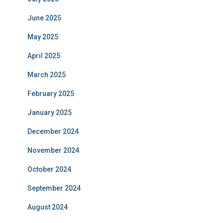
June 2025
May 2025
April 2025
March 2025
February 2025
January 2025
December 2024
November 2024
October 2024
September 2024
August 2024