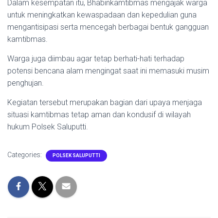
Dalam kesempatan itu, Bhabinkamtibmas mengajak warga
untuk meningkatkan kewaspadaan dan kepedulian guna
mengantisipasi serta mencegah berbagai bentuk gangguan
kamtibmas.
Warga juga diimbau agar tetap berhati-hati terhadap
potensi bencana alam mengingat saat ini memasuki musim
penghujan.
Kegiatan tersebut merupakan bagian dari upaya menjaga
situasi kamtibmas tetap aman dan kondusif di wilayah
hukum Polsek Saluputti.
Categories:
POLSEK SALUPUTTI