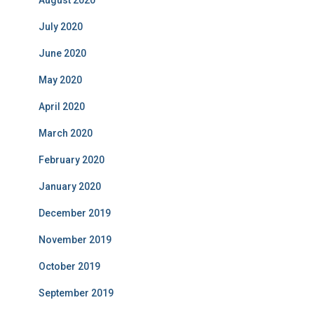
August 2020
July 2020
June 2020
May 2020
April 2020
March 2020
February 2020
January 2020
December 2019
November 2019
October 2019
September 2019