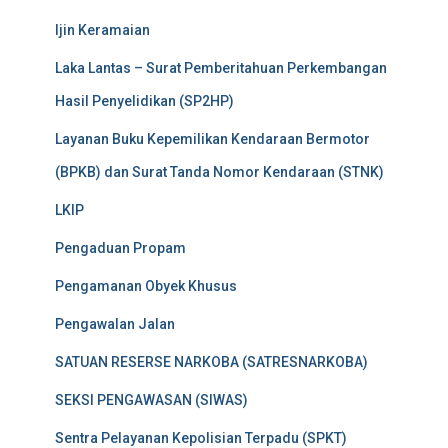
Ijin Keramaian
Laka Lantas – Surat Pemberitahuan Perkembangan
Hasil Penyelidikan (SP2HP)
Layanan Buku Kepemilikan Kendaraan Bermotor
(BPKB) dan Surat Tanda Nomor Kendaraan (STNK)
LKIP
Pengaduan Propam
Pengamanan Obyek Khusus
Pengawalan Jalan
SATUAN RESERSE NARKOBA (SATRESNARKOBA)
SEKSI PENGAWASAN (SIWAS)
Sentra Pelayanan Kepolisian Terpadu (SPKT)