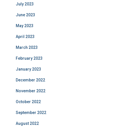
July 2023
June 2023
May 2023
April 2023
March 2023
February 2023
January 2023
December 2022
November 2022
October 2022
September 2022
August 2022