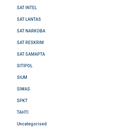
SAT INTEL
SAT LANTAS
SAT NARKOBA
SAT RESKRIM
SAT SAMAPTA
SITIPOL
SIUM
SIWAS
SPKT
TAHTI
Uncategorised