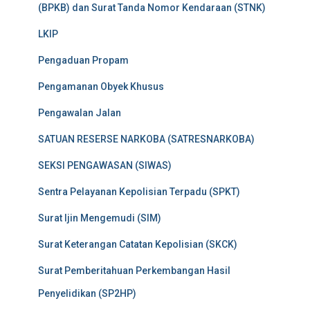
(BPKB) dan Surat Tanda Nomor Kendaraan (STNK)
LKIP
Pengaduan Propam
Pengamanan Obyek Khusus
Pengawalan Jalan
SATUAN RESERSE NARKOBA (SATRESNARKOBA)
SEKSI PENGAWASAN (SIWAS)
Sentra Pelayanan Kepolisian Terpadu (SPKT)
Surat Ijin Mengemudi (SIM)
Surat Keterangan Catatan Kepolisian (SKCK)
Surat Pemberitahuan Perkembangan Hasil
Penyelidikan (SP2HP)