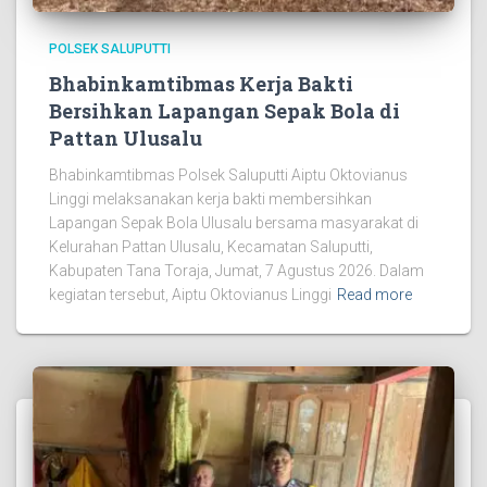
POLSEK SALUPUTTI
Bhabinkamtibmas Kerja Bakti
Bersihkan Lapangan Sepak Bola di
Pattan Ulusalu
Bhabinkamtibmas Polsek Saluputti Aiptu Oktovianus
Linggi melaksanakan kerja bakti membersihkan
Lapangan Sepak Bola Ulusalu bersama masyarakat di
Kelurahan Pattan Ulusalu, Kecamatan Saluputti,
Kabupaten Tana Toraja, Jumat, 7 Agustus 2026. Dalam
kegiatan tersebut, Aiptu Oktovianus Linggi
Read more