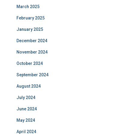
March 2025
February 2025
January 2025
December 2024
November 2024
October 2024
September 2024
August 2024
July 2024
June 2024
May 2024
April 2024