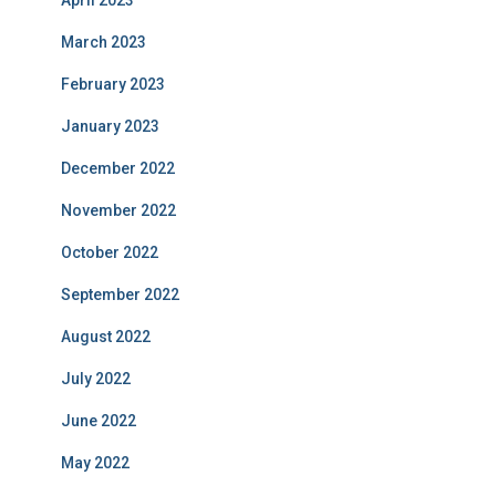
April 2023
March 2023
February 2023
January 2023
December 2022
November 2022
October 2022
September 2022
August 2022
July 2022
June 2022
May 2022