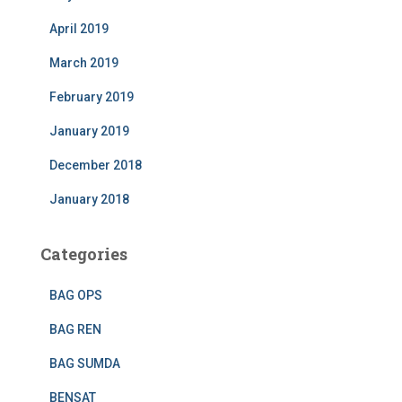
April 2019
March 2019
February 2019
January 2019
December 2018
January 2018
Categories
BAG OPS
BAG REN
BAG SUMDA
BENSAT