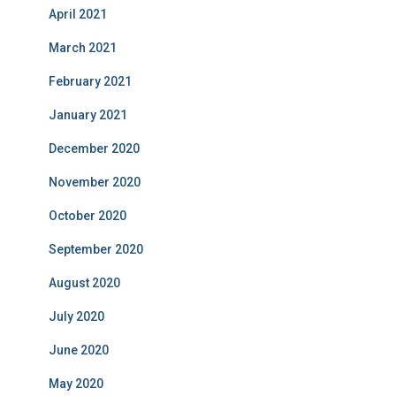
April 2021
March 2021
February 2021
January 2021
December 2020
November 2020
October 2020
September 2020
August 2020
July 2020
June 2020
May 2020