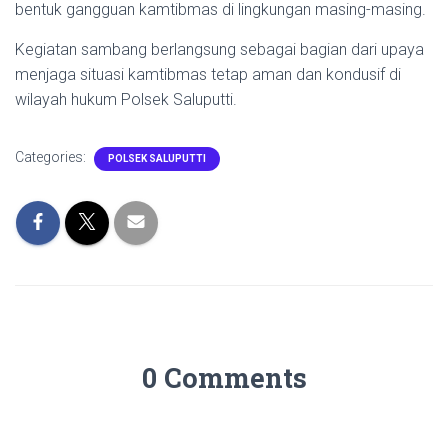
bentuk gangguan kamtibmas di lingkungan masing-masing.
Kegiatan sambang berlangsung sebagai bagian dari upaya
menjaga situasi kamtibmas tetap aman dan kondusif di
wilayah hukum Polsek Saluputti.
Categories:
POLSEK SALUPUTTI
0 Comments