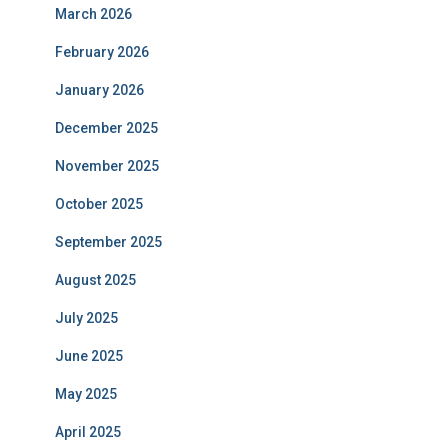
March 2026
February 2026
January 2026
December 2025
November 2025
October 2025
September 2025
August 2025
July 2025
June 2025
May 2025
April 2025