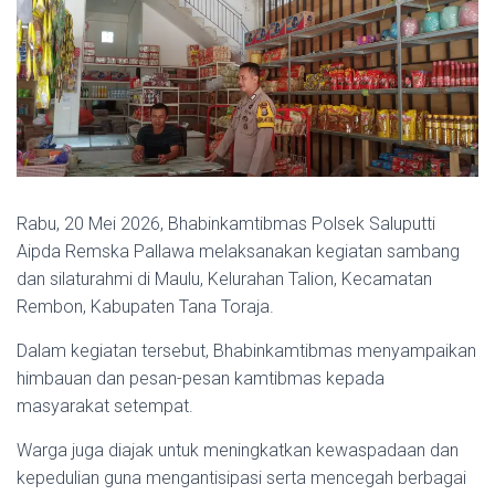
Rabu, 20 Mei 2026, Bhabinkamtibmas Polsek Saluputti
Aipda Remska Pallawa melaksanakan kegiatan sambang
dan silaturahmi di Maulu, Kelurahan Talion, Kecamatan
Rembon, Kabupaten Tana Toraja.
Dalam kegiatan tersebut, Bhabinkamtibmas menyampaikan
himbauan dan pesan-pesan kamtibmas kepada
masyarakat setempat.
Warga juga diajak untuk meningkatkan kewaspadaan dan
kepedulian guna mengantisipasi serta mencegah berbagai