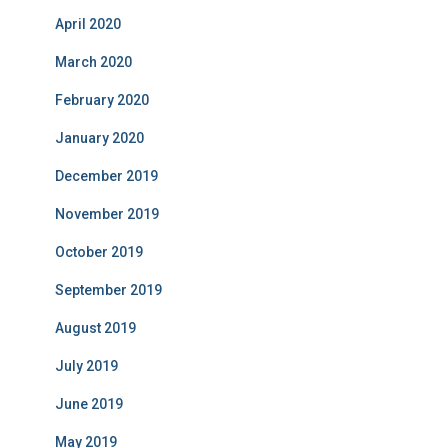
April 2020
March 2020
February 2020
January 2020
December 2019
November 2019
October 2019
September 2019
August 2019
July 2019
June 2019
May 2019