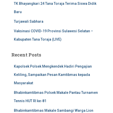
TK Bhayangkari 24 Tana Toraja Terima Siswa Didik
Baru
Turjawali Sabhara
Vaksinasi COVID-19 Provinsi Sulawesi Selatan –
Kabupaten Tana Toraja (LIVE)
Recent Posts
Kapolsek Polsek Mengkendek Hadiri Pengajian
Keliling, Sampaikan Pesan Kamtibmas kepada
Masyarakat
Bhabinkamtibmas Polsek Makale Pantau Turnamen
Tennis HUT RI ke-81
Bhabinkamtibmas Makale Sambangi Warga Lion