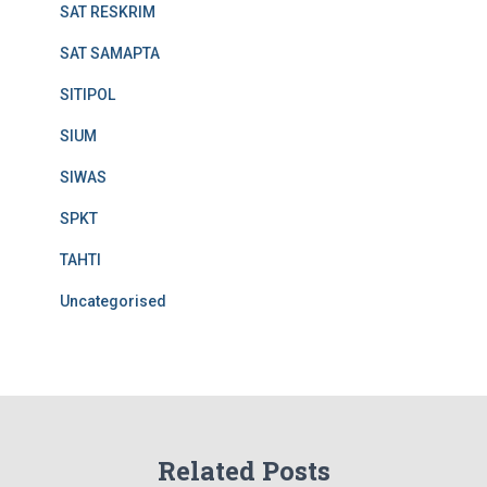
SAT RESKRIM
SAT SAMAPTA
SITIPOL
SIUM
SIWAS
SPKT
TAHTI
Uncategorised
Related Posts