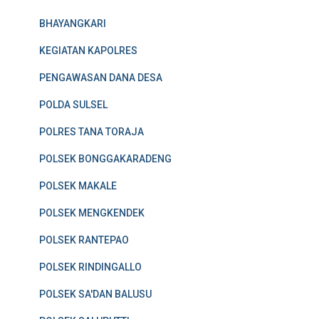
BHAYANGKARI
KEGIATAN KAPOLRES
PENGAWASAN DANA DESA
POLDA SULSEL
POLRES TANA TORAJA
POLSEK BONGGAKARADENG
POLSEK MAKALE
POLSEK MENGKENDEK
POLSEK RANTEPAO
POLSEK RINDINGALLO
POLSEK SA'DAN BALUSU