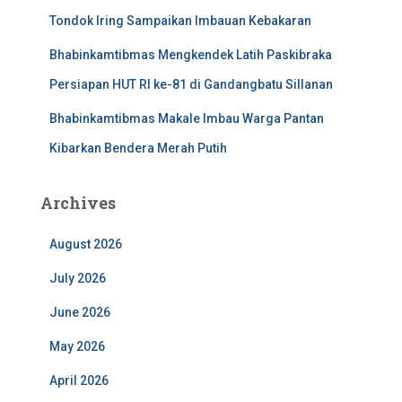
Tondok Iring Sampaikan Imbauan Kebakaran
Bhabinkamtibmas Mengkendek Latih Paskibraka
Persiapan HUT RI ke-81 di Gandangbatu Sillanan
Bhabinkamtibmas Makale Imbau Warga Pantan
Kibarkan Bendera Merah Putih
Archives
August 2026
July 2026
June 2026
May 2026
April 2026