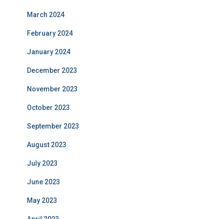
March 2024
February 2024
January 2024
December 2023
November 2023
October 2023
September 2023
August 2023
July 2023
June 2023
May 2023