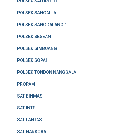
POLSEK SALUPUTTI
POLSEK SANGALLA
POLSEK SANGGALANGI'
POLSEK SESEAN
POLSEK SIMBUANG
POLSEK SOPAI
POLSEK TONDON NANGGALA
PROPAM
SAT BINMAS
SAT INTEL
SAT LANTAS
SAT NARKOBA