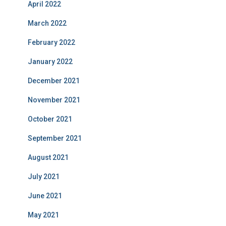
April 2022
March 2022
February 2022
January 2022
December 2021
November 2021
October 2021
September 2021
August 2021
July 2021
June 2021
May 2021