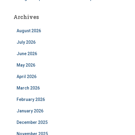
Archives
August 2026
July 2026
June 2026
May 2026
April 2026
March 2026
February 2026
January 2026
December 2025
November 2025