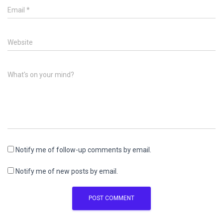
Email
*
Website
What's on your mind?
Notify me of follow-up comments by email.
Notify me of new posts by email.