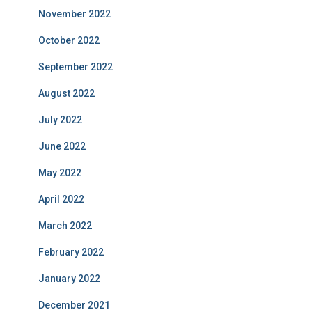
November 2022
October 2022
September 2022
August 2022
July 2022
June 2022
May 2022
April 2022
March 2022
February 2022
January 2022
December 2021