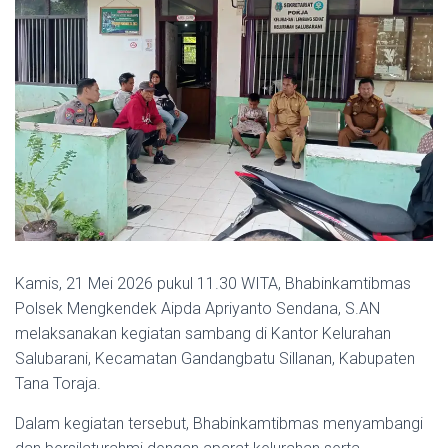
Kamis, 21 Mei 2026 pukul 11.30 WITA, Bhabinkamtibmas
Polsek Mengkendek Aipda Apriyanto Sendana, S.AN
melaksanakan kegiatan sambang di Kantor Kelurahan
Salubarani, Kecamatan Gandangbatu Sillanan, Kabupaten
Tana Toraja.
Dalam kegiatan tersebut, Bhabinkamtibmas menyambangi