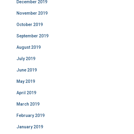
December 2019
November 2019
October 2019
September 2019
August 2019
July 2019
June 2019
May 2019
April 2019
March 2019
February 2019
January 2019