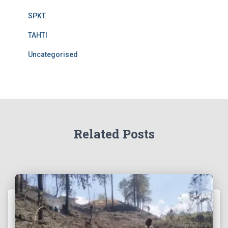
SPKT
TAHTI
Uncategorised
Related Posts