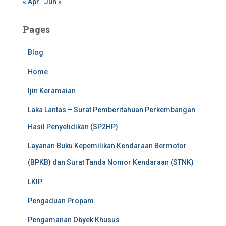
« Apr
Jun »
Pages
Blog
Home
Ijin Keramaian
Laka Lantas – Surat Pemberitahuan Perkembangan
Hasil Penyelidikan (SP2HP)
Layanan Buku Kepemilikan Kendaraan Bermotor
(BPKB) dan Surat Tanda Nomor Kendaraan (STNK)
LKIP
Pengaduan Propam
Pengamanan Obyek Khusus