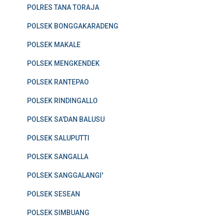
POLRES TANA TORAJA
POLSEK BONGGAKARADENG
POLSEK MAKALE
POLSEK MENGKENDEK
POLSEK RANTEPAO
POLSEK RINDINGALLO
POLSEK SA'DAN BALUSU
POLSEK SALUPUTTI
POLSEK SANGALLA
POLSEK SANGGALANGI'
POLSEK SESEAN
POLSEK SIMBUANG