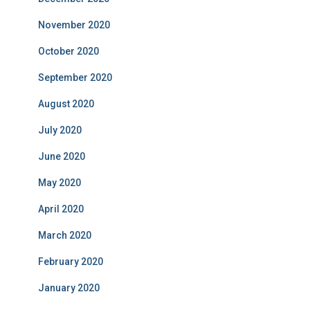
November 2020
October 2020
September 2020
August 2020
July 2020
June 2020
May 2020
April 2020
March 2020
February 2020
January 2020