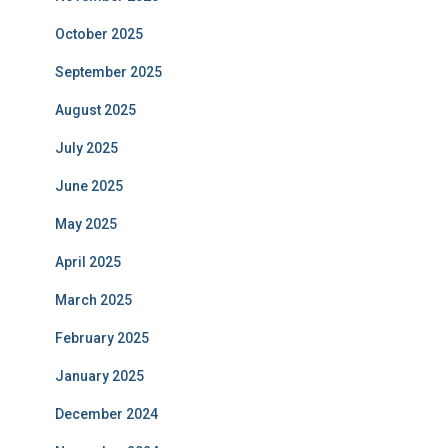
October 2025
September 2025
August 2025
July 2025
June 2025
May 2025
April 2025
March 2025
February 2025
January 2025
December 2024