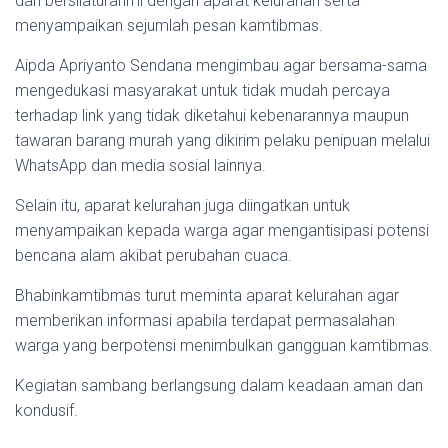
dan bersilaturahmi dengan aparat kelurahan serta
menyampaikan sejumlah pesan kamtibmas.
Aipda Apriyanto Sendana mengimbau agar bersama-sama
mengedukasi masyarakat untuk tidak mudah percaya
terhadap link yang tidak diketahui kebenarannya maupun
tawaran barang murah yang dikirim pelaku penipuan melalui
WhatsApp dan media sosial lainnya.
Selain itu, aparat kelurahan juga diingatkan untuk
menyampaikan kepada warga agar mengantisipasi potensi
bencana alam akibat perubahan cuaca.
Bhabinkamtibmas turut meminta aparat kelurahan agar
memberikan informasi apabila terdapat permasalahan
warga yang berpotensi menimbulkan gangguan kamtibmas.
Kegiatan sambang berlangsung dalam keadaan aman dan
kondusif.