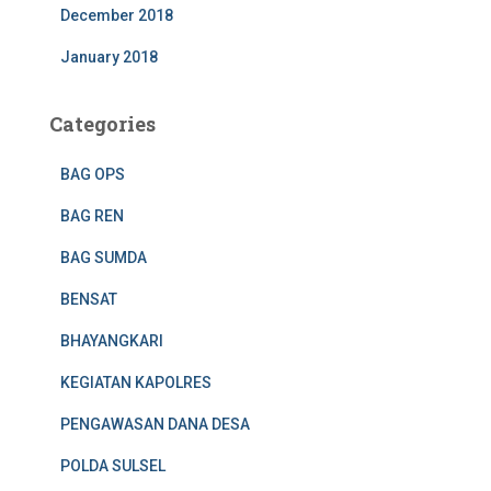
December 2018
January 2018
Categories
BAG OPS
BAG REN
BAG SUMDA
BENSAT
BHAYANGKARI
KEGIATAN KAPOLRES
PENGAWASAN DANA DESA
POLDA SULSEL