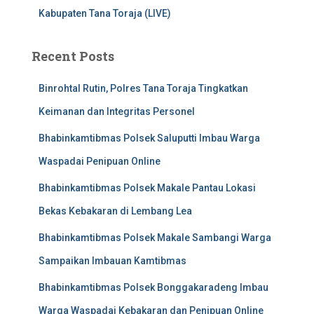
Kabupaten Tana Toraja (LIVE)
Recent Posts
Binrohtal Rutin, Polres Tana Toraja Tingkatkan
Keimanan dan Integritas Personel
Bhabinkamtibmas Polsek Saluputti Imbau Warga
Waspadai Penipuan Online
Bhabinkamtibmas Polsek Makale Pantau Lokasi
Bekas Kebakaran di Lembang Lea
Bhabinkamtibmas Polsek Makale Sambangi Warga
Sampaikan Imbauan Kamtibmas
Bhabinkamtibmas Polsek Bonggakaradeng Imbau
Warga Waspadai Kebakaran dan Penipuan Online