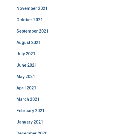
November 2021
October 2021
September 2021
August 2021
July 2021
June 2021
May 2021
April 2021
March 2021
February 2021
January 2021
December 2020