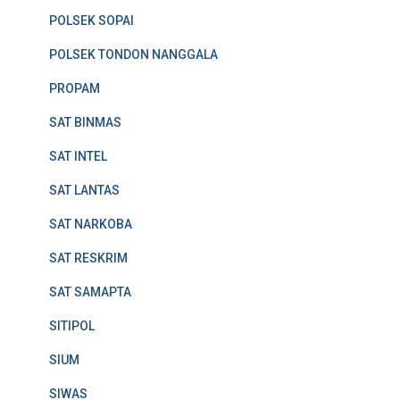
POLSEK SOPAI
POLSEK TONDON NANGGALA
PROPAM
SAT BINMAS
SAT INTEL
SAT LANTAS
SAT NARKOBA
SAT RESKRIM
SAT SAMAPTA
SITIPOL
SIUM
SIWAS