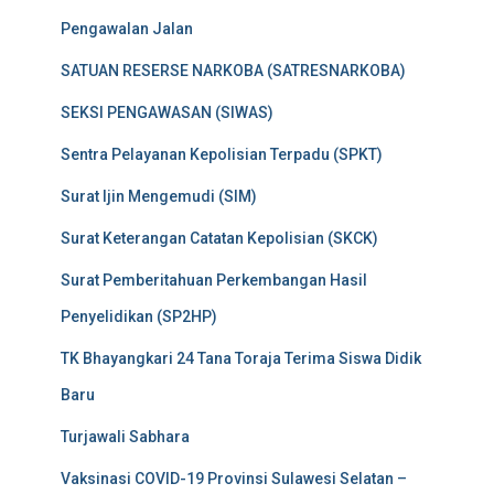
Pengawalan Jalan
SATUAN RESERSE NARKOBA (SATRESNARKOBA)
SEKSI PENGAWASAN (SIWAS)
Sentra Pelayanan Kepolisian Terpadu (SPKT)
Surat Ijin Mengemudi (SIM)
Surat Keterangan Catatan Kepolisian (SKCK)
Surat Pemberitahuan Perkembangan Hasil
Penyelidikan (SP2HP)
TK Bhayangkari 24 Tana Toraja Terima Siswa Didik
Baru
Turjawali Sabhara
Vaksinasi COVID-19 Provinsi Sulawesi Selatan –