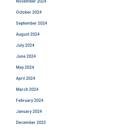
November 2024
October 2024
September 2024
August 2024
July 2024
June 2024
May 2024
April 2024
March 2024
February 2024
January 2024
December 2023