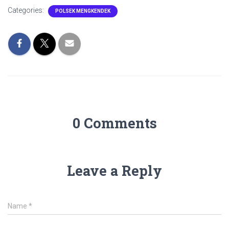
Categories:
POLSEK MENGKENDEK
0 Comments
Leave a Reply
Name
*