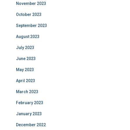
November 2023
October 2023
September 2023
August 2023
July 2023
June 2023
May 2023
April 2023
March 2023
February 2023
January 2023
December 2022