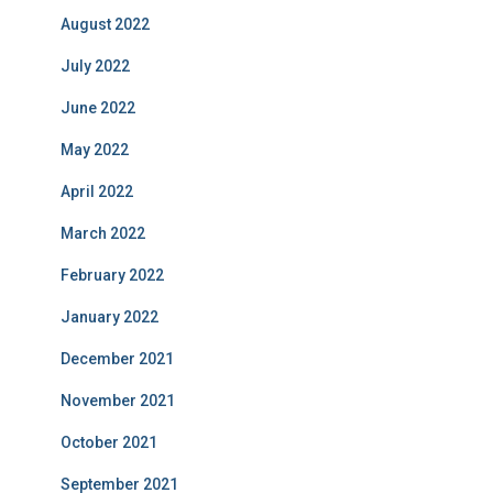
August 2022
July 2022
June 2022
May 2022
April 2022
March 2022
February 2022
January 2022
December 2021
November 2021
October 2021
September 2021