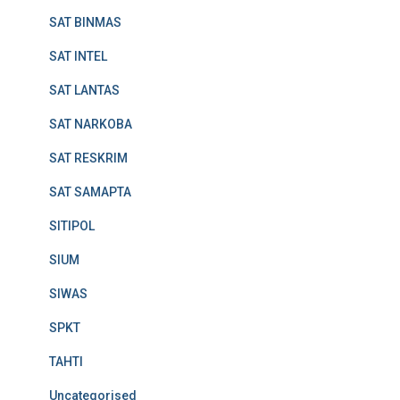
SAT BINMAS
SAT INTEL
SAT LANTAS
SAT NARKOBA
SAT RESKRIM
SAT SAMAPTA
SITIPOL
SIUM
SIWAS
SPKT
TAHTI
Uncategorised