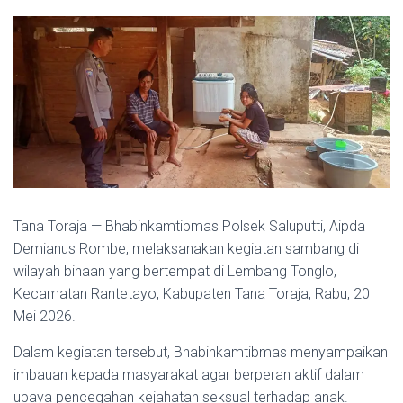
Tana Toraja — Bhabinkamtibmas Polsek Saluputti, Aipda
Demianus Rombe, melaksanakan kegiatan sambang di
wilayah binaan yang bertempat di Lembang Tonglo,
Kecamatan Rantetayo, Kabupaten Tana Toraja, Rabu, 20
Mei 2026.
Dalam kegiatan tersebut, Bhabinkamtibmas menyampaikan
imbauan kepada masyarakat agar berperan aktif dalam
upaya pencegahan kejahatan seksual terhadap anak.