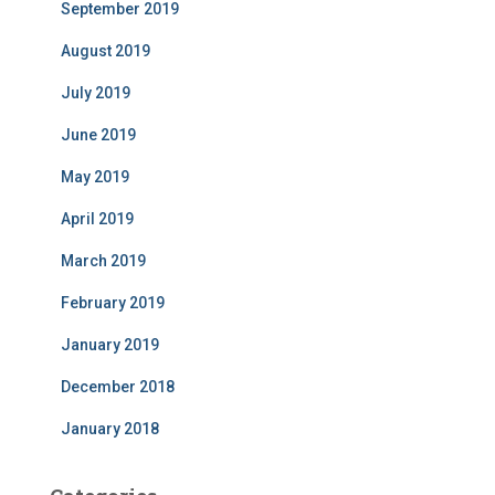
September 2019
August 2019
July 2019
June 2019
May 2019
April 2019
March 2019
February 2019
January 2019
December 2018
January 2018