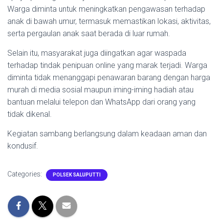
Warga diminta untuk meningkatkan pengawasan terhadap
anak di bawah umur, termasuk memastikan lokasi, aktivitas,
serta pergaulan anak saat berada di luar rumah.
Selain itu, masyarakat juga diingatkan agar waspada
terhadap tindak penipuan online yang marak terjadi. Warga
diminta tidak menanggapi penawaran barang dengan harga
murah di media sosial maupun iming-iming hadiah atau
bantuan melalui telepon dan WhatsApp dari orang yang
tidak dikenal.
Kegiatan sambang berlangsung dalam keadaan aman dan
kondusif.
Categories:
POLSEK SALUPUTTI