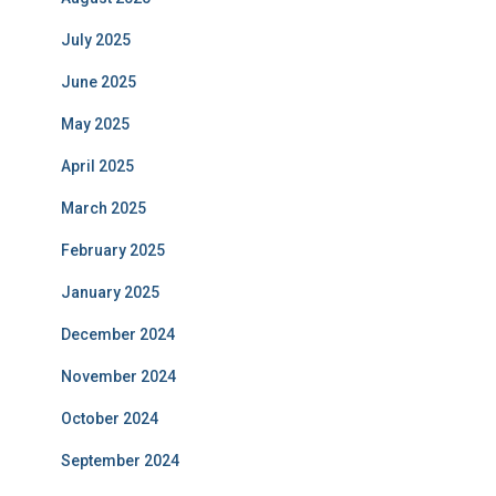
July 2025
June 2025
May 2025
April 2025
March 2025
February 2025
January 2025
December 2024
November 2024
October 2024
September 2024