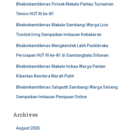
Bhabinkamtibmas Polsek Makale Pantau Turnamen
Tennis HUT RI ke-81
Bhabinkamtibmas Makale Sambangi Warga Lion
Tondok Iring Sampaikan Imbauan Kebakaran
Bhabinkamtibmas Mengkendek Latih Paskibraka
Persiapan HUT RI ke-81 di Gandangbatu Sillanan
Bhabinkamtibmas Makale Imbau Warga Pantan
Kibarkan Bendera Merah Putih
Bhabinkamtibmas Saluputti Sambangi Warga Se’seng
Sampaikan Imbauan Penipuan Online
Archives
August 2026