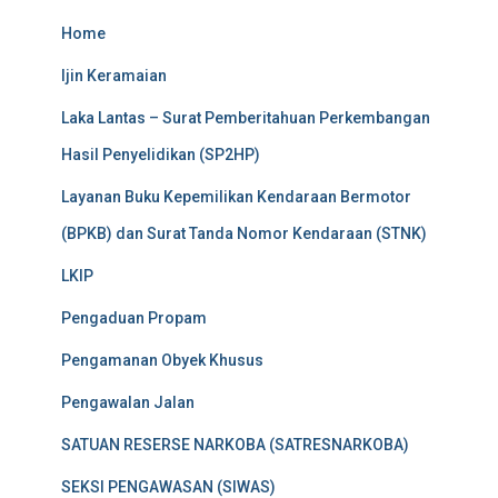
Home
Ijin Keramaian
Laka Lantas – Surat Pemberitahuan Perkembangan
Hasil Penyelidikan (SP2HP)
Layanan Buku Kepemilikan Kendaraan Bermotor
(BPKB) dan Surat Tanda Nomor Kendaraan (STNK)
LKIP
Pengaduan Propam
Pengamanan Obyek Khusus
Pengawalan Jalan
SATUAN RESERSE NARKOBA (SATRESNARKOBA)
SEKSI PENGAWASAN (SIWAS)