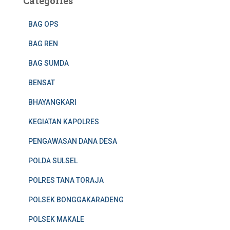
Categories
BAG OPS
BAG REN
BAG SUMDA
BENSAT
BHAYANGKARI
KEGIATAN KAPOLRES
PENGAWASAN DANA DESA
POLDA SULSEL
POLRES TANA TORAJA
POLSEK BONGGAKARADENG
POLSEK MAKALE