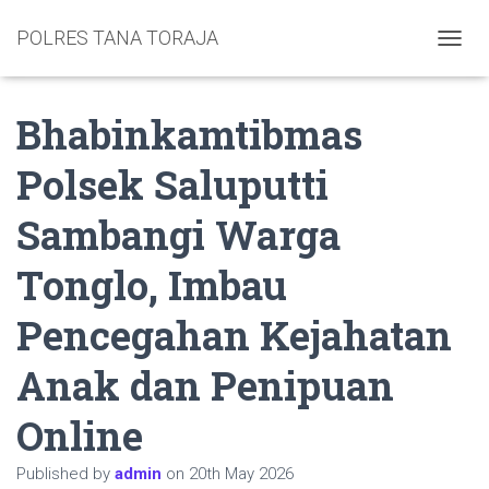
POLRES TANA TORAJA
TOGGL
Bhabinkamtibmas
Polsek Saluputti
Sambangi Warga
Tonglo, Imbau
Pencegahan Kejahatan
Anak dan Penipuan
Online
Published by
admin
on
20th May 2026