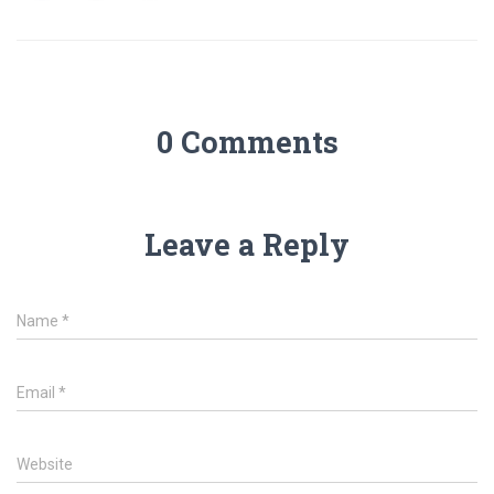
0 Comments
Leave a Reply
Name
*
Email
*
Website