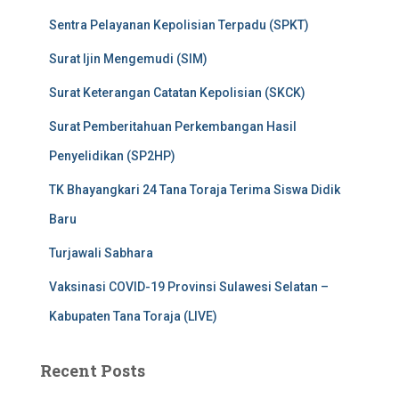
Sentra Pelayanan Kepolisian Terpadu (SPKT)
Surat Ijin Mengemudi (SIM)
Surat Keterangan Catatan Kepolisian (SKCK)
Surat Pemberitahuan Perkembangan Hasil
Penyelidikan (SP2HP)
TK Bhayangkari 24 Tana Toraja Terima Siswa Didik
Baru
Turjawali Sabhara
Vaksinasi COVID-19 Provinsi Sulawesi Selatan –
Kabupaten Tana Toraja (LIVE)
Recent Posts