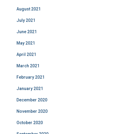
August 2021
July 2021
June 2021
May 2021
April 2021
March 2021
February 2021
January 2021
December 2020
November 2020
October 2020
September 2020