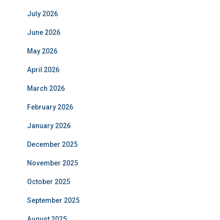
July 2026
June 2026
May 2026
April 2026
March 2026
February 2026
January 2026
December 2025
November 2025
October 2025
September 2025
August 2025