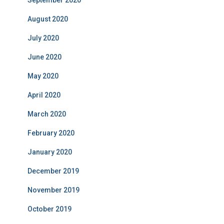
August 2020
July 2020
June 2020
May 2020
April 2020
March 2020
February 2020
January 2020
December 2019
November 2019
October 2019