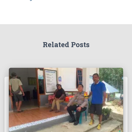
Related Posts