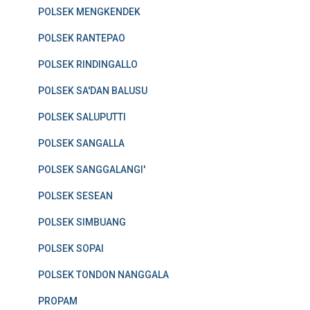
POLSEK MENGKENDEK
POLSEK RANTEPAO
POLSEK RINDINGALLO
POLSEK SA'DAN BALUSU
POLSEK SALUPUTTI
POLSEK SANGALLA
POLSEK SANGGALANGI'
POLSEK SESEAN
POLSEK SIMBUANG
POLSEK SOPAI
POLSEK TONDON NANGGALA
PROPAM