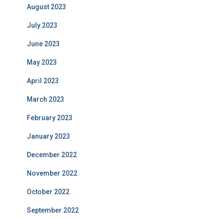
August 2023
July 2023
June 2023
May 2023
April 2023
March 2023
February 2023
January 2023
December 2022
November 2022
October 2022
September 2022