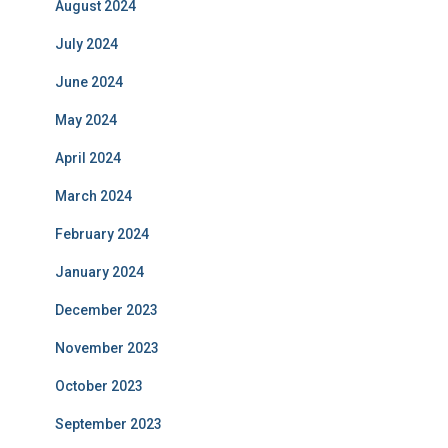
August 2024
July 2024
June 2024
May 2024
April 2024
March 2024
February 2024
January 2024
December 2023
November 2023
October 2023
September 2023