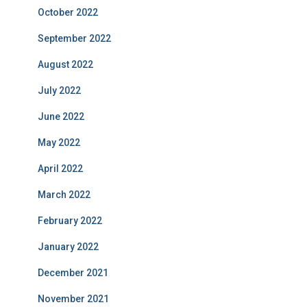
October 2022
September 2022
August 2022
July 2022
June 2022
May 2022
April 2022
March 2022
February 2022
January 2022
December 2021
November 2021