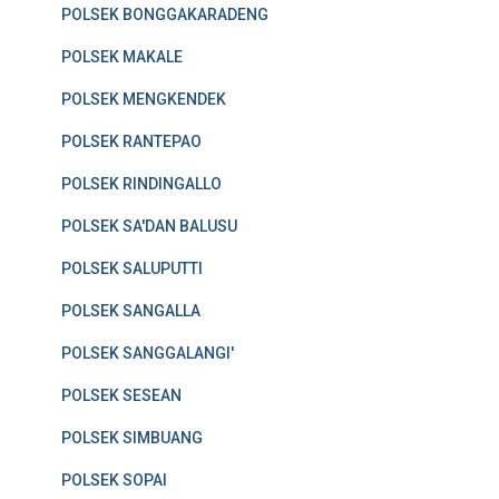
POLSEK BONGGAKARADENG
POLSEK MAKALE
POLSEK MENGKENDEK
POLSEK RANTEPAO
POLSEK RINDINGALLO
POLSEK SA'DAN BALUSU
POLSEK SALUPUTTI
POLSEK SANGALLA
POLSEK SANGGALANGI'
POLSEK SESEAN
POLSEK SIMBUANG
POLSEK SOPAI