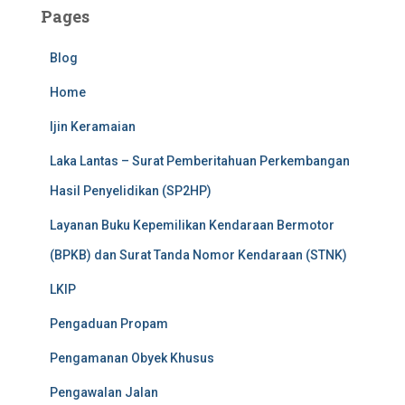
Pages
Blog
Home
Ijin Keramaian
Laka Lantas – Surat Pemberitahuan Perkembangan
Hasil Penyelidikan (SP2HP)
Layanan Buku Kepemilikan Kendaraan Bermotor
(BPKB) dan Surat Tanda Nomor Kendaraan (STNK)
LKIP
Pengaduan Propam
Pengamanan Obyek Khusus
Pengawalan Jalan