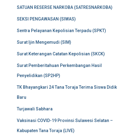
SATUAN RESERSE NARKOBA (SATRESNARKOBA)
SEKSI PENGAWASAN (SIWAS)
Sentra Pelayanan Kepolisian Terpadu (SPKT)
Surat Ijin Mengemudi (SIM)
Surat Keterangan Catatan Kepolisian (SKCK)
Surat Pemberitahuan Perkembangan Hasil
Penyelidikan (SP2HP)
TK Bhayangkari 24 Tana Toraja Terima Siswa Didik
Baru
Turjawali Sabhara
Vaksinasi COVID-19 Provinsi Sulawesi Selatan –
Kabupaten Tana Toraja (LIVE)