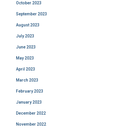
October 2023
September 2023
August 2023
July 2023
June 2023
May 2023
April 2023
March 2023
February 2023
January 2023
December 2022
November 2022