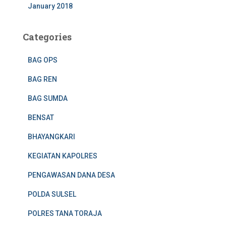
January 2018
Categories
BAG OPS
BAG REN
BAG SUMDA
BENSAT
BHAYANGKARI
KEGIATAN KAPOLRES
PENGAWASAN DANA DESA
POLDA SULSEL
POLRES TANA TORAJA