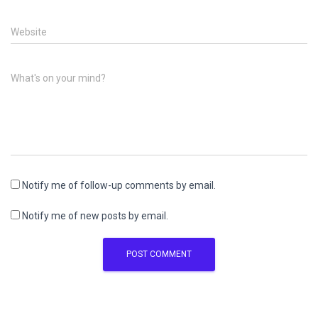
Website
What's on your mind?
Notify me of follow-up comments by email.
Notify me of new posts by email.