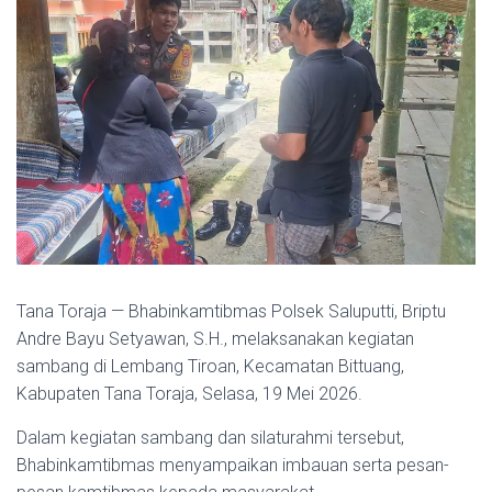
Tana Toraja — Bhabinkamtibmas Polsek Saluputti, Briptu
Andre Bayu Setyawan, S.H., melaksanakan kegiatan
sambang di Lembang Tiroan, Kecamatan Bittuang,
Kabupaten Tana Toraja, Selasa, 19 Mei 2026.
Dalam kegiatan sambang dan silaturahmi tersebut,
Bhabinkamtibmas menyampaikan imbauan serta pesan-