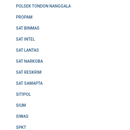
POLSEK TONDON NANGGALA
PROPAM
SAT BINMAS
SAT INTEL
SAT LANTAS
SAT NARKOBA
SAT RESKRIM
SAT SAMAPTA
SITIPOL
SIUM
SIWAS
SPKT