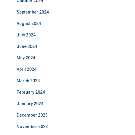
October 2024
September 2024
August 2024
July 2024
June 2024
May 2024
April 2024
March 2024
February 2024
January 2024
December 2023
November 2023