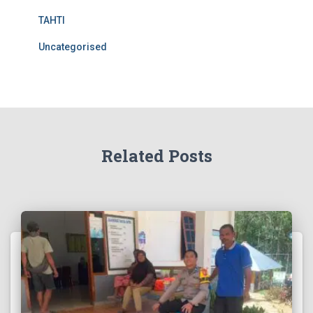
TAHTI
Uncategorised
Related Posts