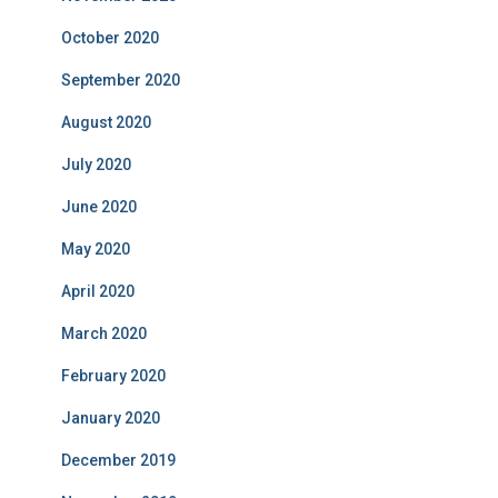
October 2020
September 2020
August 2020
July 2020
June 2020
May 2020
April 2020
March 2020
February 2020
January 2020
December 2019