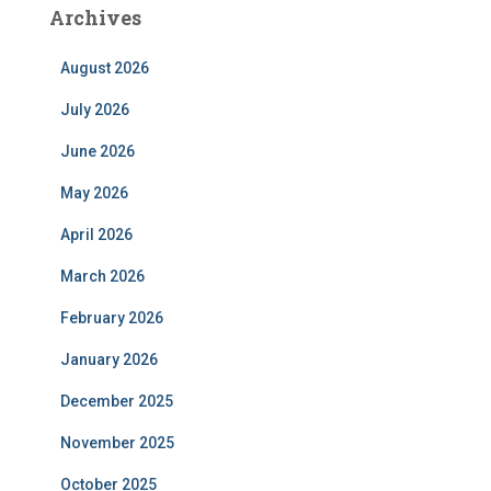
Archives
August 2026
July 2026
June 2026
May 2026
April 2026
March 2026
February 2026
January 2026
December 2025
November 2025
October 2025