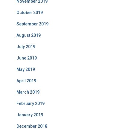
November 2019
October 2019
September 2019
August 2019
July 2019
June 2019
May 2019
April 2019
March 2019
February 2019
January 2019
December 2018