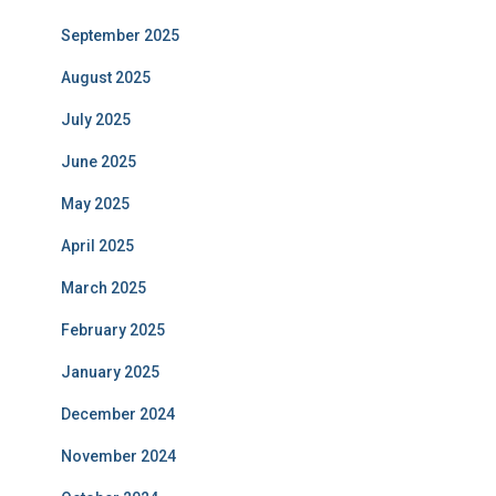
September 2025
August 2025
July 2025
June 2025
May 2025
April 2025
March 2025
February 2025
January 2025
December 2024
November 2024