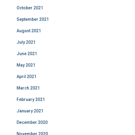
October 2021
September 2021
August 2021
July 2021
June 2021
May 2021
April 2021
March 2021
February 2021
January 2021
December 2020
November 2020