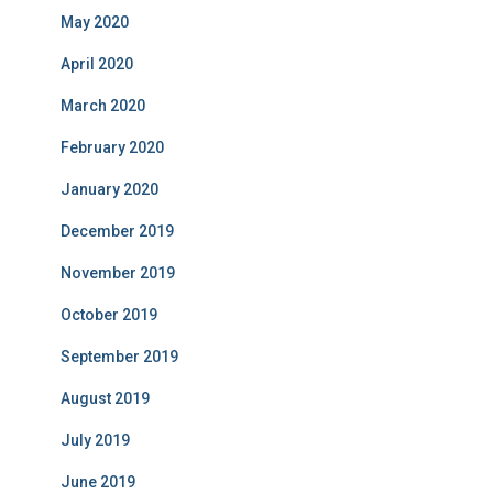
May 2020
April 2020
March 2020
February 2020
January 2020
December 2019
November 2019
October 2019
September 2019
August 2019
July 2019
June 2019