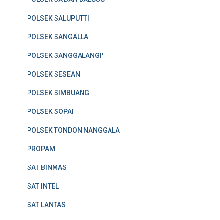
POLSEK SALUPUTTI
POLSEK SANGALLA
POLSEK SANGGALANGI'
POLSEK SESEAN
POLSEK SIMBUANG
POLSEK SOPAI
POLSEK TONDON NANGGALA
PROPAM
SAT BINMAS
SAT INTEL
SAT LANTAS