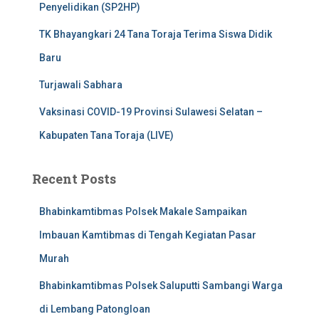
Penyelidikan (SP2HP)
TK Bhayangkari 24 Tana Toraja Terima Siswa Didik
Baru
Turjawali Sabhara
Vaksinasi COVID-19 Provinsi Sulawesi Selatan –
Kabupaten Tana Toraja (LIVE)
Recent Posts
Bhabinkamtibmas Polsek Makale Sampaikan
Imbauan Kamtibmas di Tengah Kegiatan Pasar
Murah
Bhabinkamtibmas Polsek Saluputti Sambangi Warga
di Lembang Patongloan