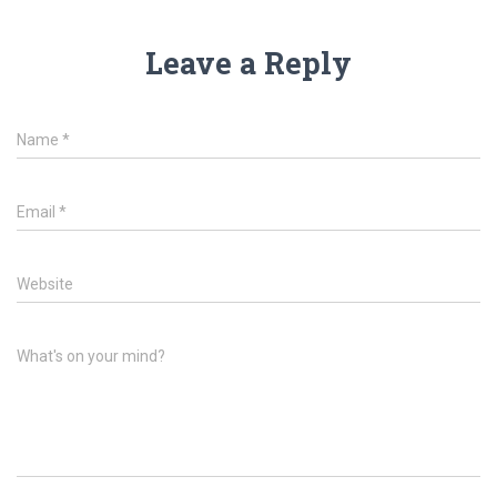
Leave a Reply
Name
*
Email
*
Website
What's on your mind?