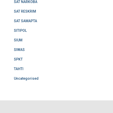
SAT NARKOBA
SAT RESKRIM
SAT SAMAPTA
SITIPOL
SIUM
SIWAS
SPKT
TAHTI
Uncategorised