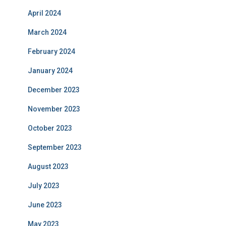
April 2024
March 2024
February 2024
January 2024
December 2023
November 2023
October 2023
September 2023
August 2023
July 2023
June 2023
May 2023