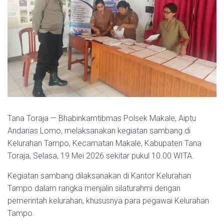
Tana Toraja — Bhabinkamtibmas Polsek Makale, Aiptu
Andarias Lomo, melaksanakan kegiatan sambang di
Kelurahan Tampo, Kecamatan Makale, Kabupaten Tana
Toraja, Selasa, 19 Mei 2026 sekitar pukul 10.00 WITA.
Kegiatan sambang dilaksanakan di Kantor Kelurahan
Tampo dalam rangka menjalin silaturahmi dengan
pemerintah kelurahan, khususnya para pegawai Kelurahan
Tampo.