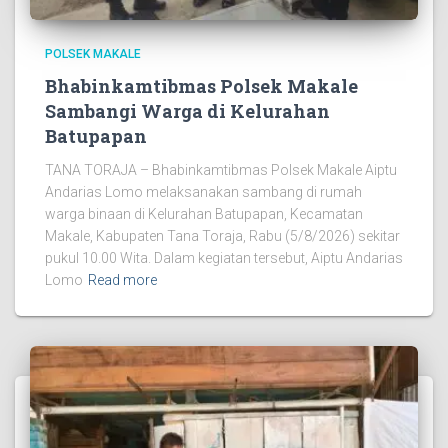
POLSEK MAKALE
Bhabinkamtibmas Polsek Makale
Sambangi Warga di Kelurahan
Batupapan
TANA TORAJA – Bhabinkamtibmas Polsek Makale Aiptu
Andarias Lomo melaksanakan sambang di rumah
warga binaan di Kelurahan Batupapan, Kecamatan
Makale, Kabupaten Tana Toraja, Rabu (5/8/2026) sekitar
pukul 10.00 Wita. Dalam kegiatan tersebut, Aiptu Andarias
Lomo
Read more