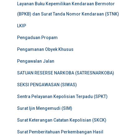
Layanan Buku Kepemilikan Kendaraan Bermotor
(BPKB) dan Surat Tanda Nomor Kendaraan (STNK)
LKIP
Pengaduan Propam
Pengamanan Obyek Khusus
Pengawalan Jalan
SATUAN RESERSE NARKOBA (SATRESNARKOBA)
SEKSI PENGAWASAN (SIWAS)
Sentra Pelayanan Kepolisian Terpadu (SPKT)
Surat Ijin Mengemudi (SIM)
Surat Keterangan Catatan Kepolisian (SKCK)
Surat Pemberitahuan Perkembangan Hasil