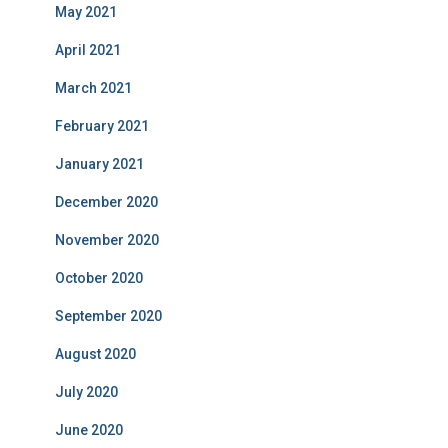
May 2021
April 2021
March 2021
February 2021
January 2021
December 2020
November 2020
October 2020
September 2020
August 2020
July 2020
June 2020