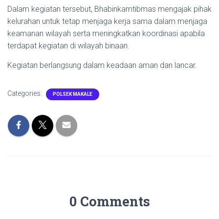
Dalam kegiatan tersebut, Bhabinkamtibmas mengajak pihak
kelurahan untuk tetap menjaga kerja sama dalam menjaga
keamanan wilayah serta meningkatkan koordinasi apabila
terdapat kegiatan di wilayah binaan.
Kegiatan berlangsung dalam keadaan aman dan lancar.
Categories:
POLSEK MAKALE
0 Comments