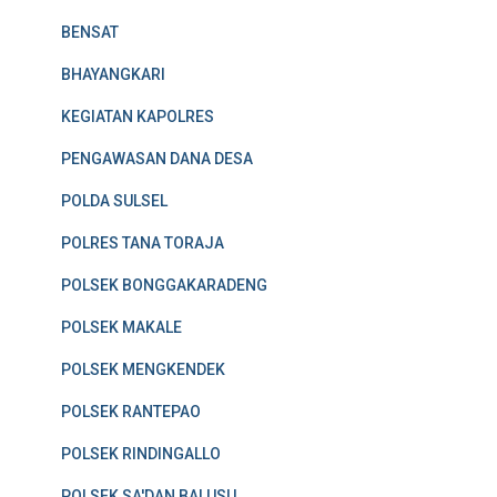
BENSAT
BHAYANGKARI
KEGIATAN KAPOLRES
PENGAWASAN DANA DESA
POLDA SULSEL
POLRES TANA TORAJA
POLSEK BONGGAKARADENG
POLSEK MAKALE
POLSEK MENGKENDEK
POLSEK RANTEPAO
POLSEK RINDINGALLO
POLSEK SA'DAN BALUSU