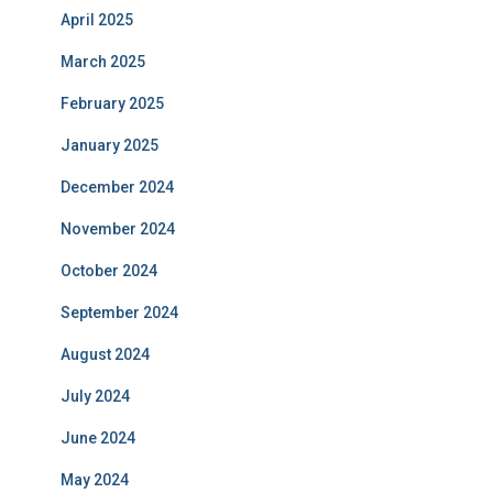
April 2025
March 2025
February 2025
January 2025
December 2024
November 2024
October 2024
September 2024
August 2024
July 2024
June 2024
May 2024