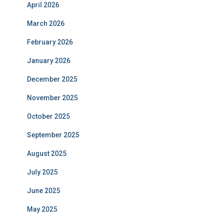
April 2026
March 2026
February 2026
January 2026
December 2025
November 2025
October 2025
September 2025
August 2025
July 2025
June 2025
May 2025