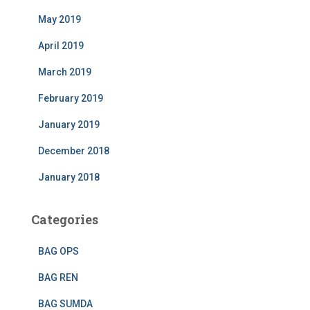
May 2019
April 2019
March 2019
February 2019
January 2019
December 2018
January 2018
Categories
BAG OPS
BAG REN
BAG SUMDA