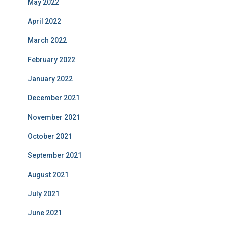
May 2022
April 2022
March 2022
February 2022
January 2022
December 2021
November 2021
October 2021
September 2021
August 2021
July 2021
June 2021