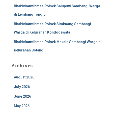
Bhabinkamtibmas Polsek Saluputti Sambangi Warga
di Lembang Tonglo
Bhabinkamtibmas Polsek Simbuang Sambangi
Warga di Kelurahan Kondodewata
Bhabinkamtibmas Polsek Makale Sambangi Warga di
Kelurahan Botang
Archives
August 2026
July 2026
June 2026
May 2026