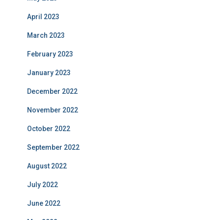
April 2023
March 2023
February 2023
January 2023
December 2022
November 2022
October 2022
September 2022
August 2022
July 2022
June 2022