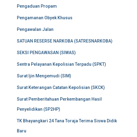
Pengaduan Propam
Pengamanan Obyek Khusus
Pengawalan Jalan
SATUAN RESERSE NARKOBA (SATRESNARKOBA)
SEKSI PENGAWASAN (SIWAS)
Sentra Pelayanan Kepolisian Terpadu (SPKT)
Surat Ijin Mengemudi (SIM)
Surat Keterangan Catatan Kepolisian (SKCK)
Surat Pemberitahuan Perkembangan Hasil
Penyelidikan (SP2HP)
TK Bhayangkari 24 Tana Toraja Terima Siswa Didik
Baru