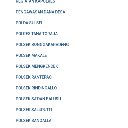
KEGIATAN KAPOLRES
PENGAWASAN DANA DESA
POLDA SULSEL
POLRES TANA TORAJA
POLSEK BONGGAKARADENG
POLSEK MAKALE
POLSEK MENGKENDEK
POLSEK RANTEPAO
POLSEK RINDINGALLO
POLSEK SA'DAN BALUSU
POLSEK SALUPUTTI
POLSEK SANGALLA