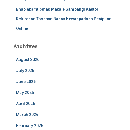
Bhabinkamtibmas Makale Sambangi Kantor
Kelurahan Tosapan Bahas Kewaspadaan Penipuan
Online
Archives
August 2026
July 2026
June 2026
May 2026
April 2026
March 2026
February 2026