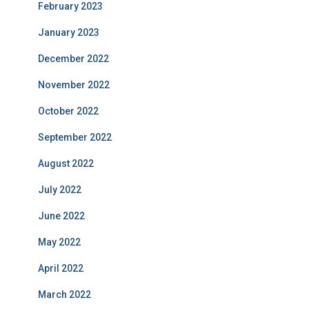
February 2023
January 2023
December 2022
November 2022
October 2022
September 2022
August 2022
July 2022
June 2022
May 2022
April 2022
March 2022