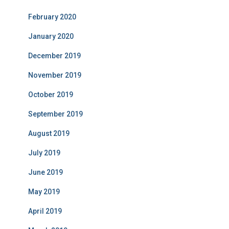
February 2020
January 2020
December 2019
November 2019
October 2019
September 2019
August 2019
July 2019
June 2019
May 2019
April 2019