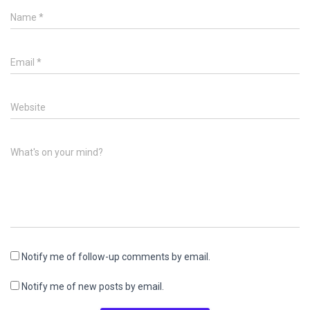
Name
*
Email
*
Website
What's on your mind?
Notify me of follow-up comments by email.
Notify me of new posts by email.