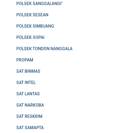
POLSEK SANGGALANGI'
POLSEK SESEAN
POLSEK SIMBUANG
POLSEK SOPAI
POLSEK TONDON NANGGALA
PROPAM
SAT BINMAS
SAT INTEL
SAT LANTAS
SAT NARKOBA
SAT RESKRIM
SAT SAMAPTA