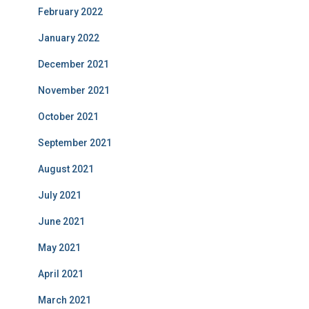
February 2022
January 2022
December 2021
November 2021
October 2021
September 2021
August 2021
July 2021
June 2021
May 2021
April 2021
March 2021