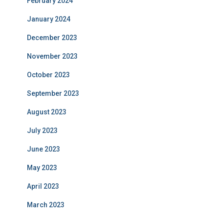
February 2024
January 2024
December 2023
November 2023
October 2023
September 2023
August 2023
July 2023
June 2023
May 2023
April 2023
March 2023