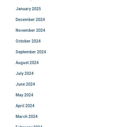
January 2025
December 2024
November 2024
October 2024
September 2024
August 2024
July 2024
June 2024
May 2024
April 2024
March 2024