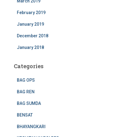
March 2019
February 2019
January 2019
December 2018
January 2018
Categories
BAG OPS
BAG REN
BAG SUMDA
BENSAT
BHAYANGKARI