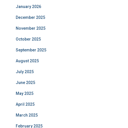
January 2026
December 2025
November 2025
October 2025
September 2025
August 2025
July 2025
June 2025
May 2025
April 2025
March 2025
February 2025