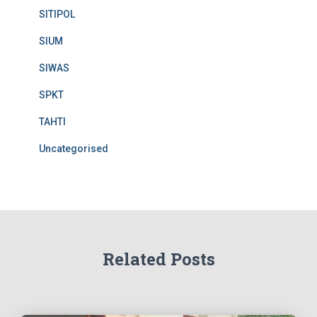
SITIPOL
SIUM
SIWAS
SPKT
TAHTI
Uncategorised
Related Posts