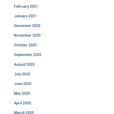
February 2021
January 2021
December 2020
November 2020
October 2020
September 2020
August 2020
July 2020
June 2020
May 2020
April 2020
March 2020