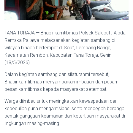
TANA TORAJA — Bhabinkamtibmas Polsek Saluputti Aipda
Remska Pallawa melaksanakan kegiatan sambang di
wilayah binaan bertempat di Solo’, Lembang Banga,
Kecamatan Rembon, Kabupaten Tana Toraja, Senin
(18/5/2026).
Dalam kegiatan sambang dan silaturahmi tersebut,
Bhabinkamtibmas menyampaikan imbauan dan pesan-
pesan kamtibmas kepada masyarakat setempat.
Warga diimbau untuk meningkatkan kewaspadaan dan
kepedulian guna mengantisipasi serta mencegah berbagai
bentuk gangguan keamanan dan ketertiban masyarakat di
lingkungan masing-masing.