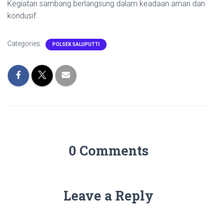
Kegiatan sambang berlangsung dalam keadaan aman dan
kondusif.
Categories:
POLSEK SALUPUTTI
0 Comments
Leave a Reply