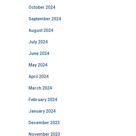
October 2024
September 2024
August 2024
July 2024
June 2024
May 2024
April 2024
March 2024
February 2024
January 2024
December 2023
November 2023