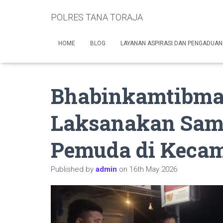
POLRES TANA TORAJA
HOME
BLOG
LAYANAN ASPIRASI DAN PENGADUAN
Bhabinkamtibma
Laksanakan Sam
Pemuda di Keca
Published by
admin
on
16th May 2026