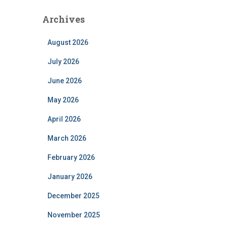
Archives
August 2026
July 2026
June 2026
May 2026
April 2026
March 2026
February 2026
January 2026
December 2025
November 2025