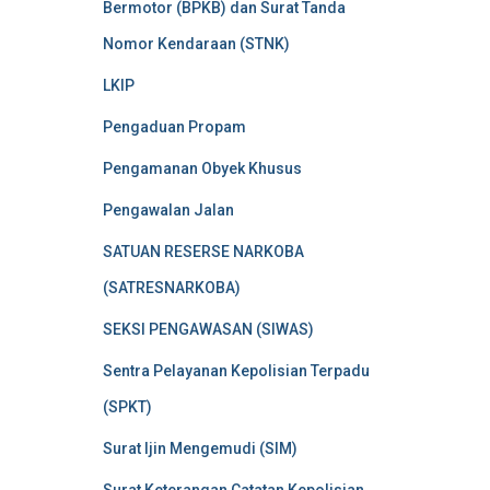
Bermotor (BPKB) dan Surat Tanda
Nomor Kendaraan (STNK)
LKIP
Pengaduan Propam
Pengamanan Obyek Khusus
Pengawalan Jalan
SATUAN RESERSE NARKOBA
(SATRESNARKOBA)
SEKSI PENGAWASAN (SIWAS)
Sentra Pelayanan Kepolisian Terpadu
(SPKT)
Surat Ijin Mengemudi (SIM)