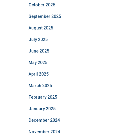
October 2025
September 2025
August 2025
July 2025
June 2025
May 2025
April 2025
March 2025
February 2025
January 2025
December 2024
November 2024