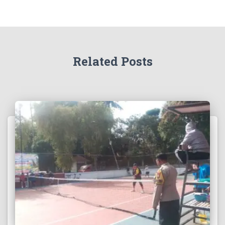
Related Posts