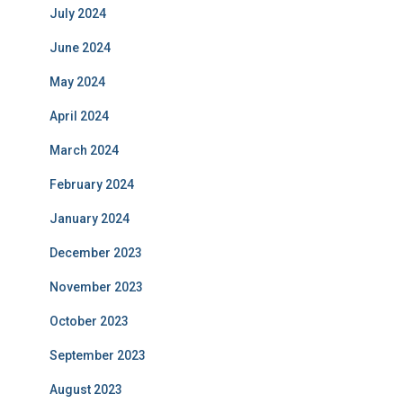
July 2024
June 2024
May 2024
April 2024
March 2024
February 2024
January 2024
December 2023
November 2023
October 2023
September 2023
August 2023