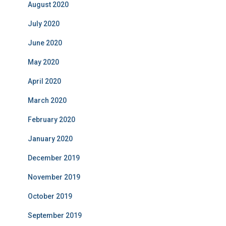
August 2020
July 2020
June 2020
May 2020
April 2020
March 2020
February 2020
January 2020
December 2019
November 2019
October 2019
September 2019