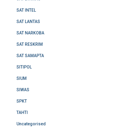
SAT INTEL
SAT LANTAS
SAT NARKOBA
SAT RESKRIM
SAT SAMAPTA
SITIPOL
SIUM
SIWAS
SPKT
TAHTI
Uncategorised