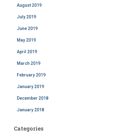
August 2019
July 2019
June 2019
May 2019
April 2019
March 2019
February 2019
January 2019
December 2018
January 2018
Categories