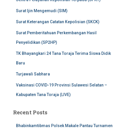
Surat Ijin Mengemudi (SIM)
Surat Keterangan Catatan Kepolisian (SKCK)
Surat Pemberitahuan Perkembangan Hasil
Penyelidikan (SP2HP)
TK Bhayangkari 24 Tana Toraja Terima Siswa Didik
Baru
Turjawali Sabhara
Vaksinasi COVID-19 Provinsi Sulawesi Selatan –
Kabupaten Tana Toraja (LIVE)
Recent Posts
Bhabinkamtibmas Polsek Makale Pantau Turnamen