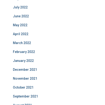
July 2022
June 2022
May 2022
April 2022
March 2022
February 2022
January 2022
December 2021
November 2021
October 2021
September 2021