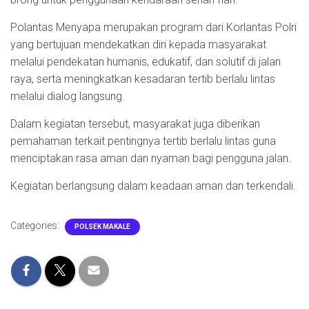
Polantas Menyapa merupakan program dari Korlantas Polri
yang bertujuan mendekatkan diri kepada masyarakat
melalui pendekatan humanis, edukatif, dan solutif di jalan
raya, serta meningkatkan kesadaran tertib berlalu lintas
melalui dialog langsung.
Dalam kegiatan tersebut, masyarakat juga diberikan
pemahaman terkait pentingnya tertib berlalu lintas guna
menciptakan rasa aman dan nyaman bagi pengguna jalan.
Kegiatan berlangsung dalam keadaan aman dan terkendali.
Categories:
POLSEK MAKALE