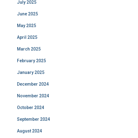
July 2025
June 2025
May 2025
April 2025
March 2025
February 2025
January 2025
December 2024
November 2024
October 2024
September 2024
August 2024