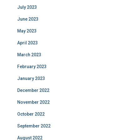
July 2023
June 2023
May 2023
April 2023
March 2023
February 2023
January 2023
December 2022
November 2022
October 2022
September 2022
August 2022