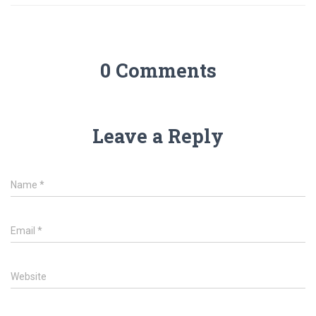
0 Comments
Leave a Reply
Name
*
Email
*
Website