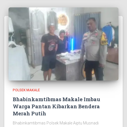
POLSEK MAKALE
Bhabinkamtibmas Makale Imbau
Warga Pantan Kibarkan Bendera
Merah Putih
Bhabinkamtibmas Polsek Makale Aiptu Musnadi