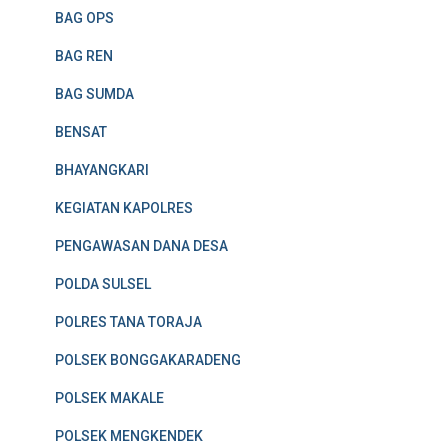
BAG OPS
BAG REN
BAG SUMDA
BENSAT
BHAYANGKARI
KEGIATAN KAPOLRES
PENGAWASAN DANA DESA
POLDA SULSEL
POLRES TANA TORAJA
POLSEK BONGGAKARADENG
POLSEK MAKALE
POLSEK MENGKENDEK