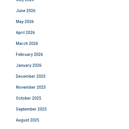
June 2026
May 2026
April 2026
March 2026
February 2026
January 2026
December 2025
November 2025
October 2025
September 2025
August 2025