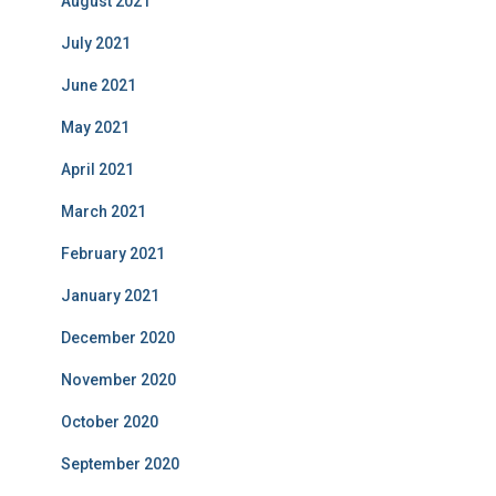
August 2021
July 2021
June 2021
May 2021
April 2021
March 2021
February 2021
January 2021
December 2020
November 2020
October 2020
September 2020