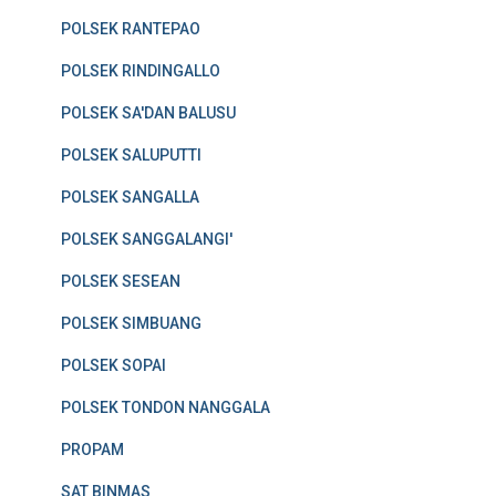
POLSEK RANTEPAO
POLSEK RINDINGALLO
POLSEK SA'DAN BALUSU
POLSEK SALUPUTTI
POLSEK SANGALLA
POLSEK SANGGALANGI'
POLSEK SESEAN
POLSEK SIMBUANG
POLSEK SOPAI
POLSEK TONDON NANGGALA
PROPAM
SAT BINMAS