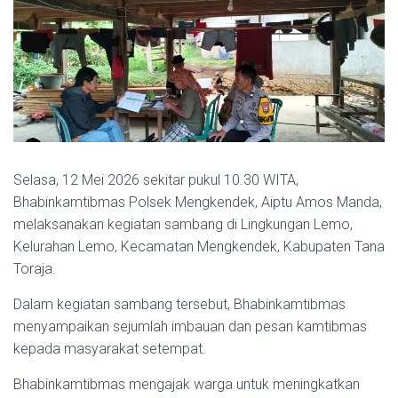
Selasa, 12 Mei 2026 sekitar pukul 10.30 WITA,
Bhabinkamtibmas Polsek Mengkendek, Aiptu Amos Manda,
melaksanakan kegiatan sambang di Lingkungan Lemo,
Kelurahan Lemo, Kecamatan Mengkendek, Kabupaten Tana
Toraja.
Dalam kegiatan sambang tersebut, Bhabinkamtibmas
menyampaikan sejumlah imbauan dan pesan kamtibmas
kepada masyarakat setempat.
Bhabinkamtibmas mengajak warga untuk meningkatkan