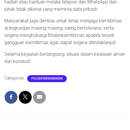
hadiah atau bantuan melalui telepon dan WhatsApp dari
pihak tidak dikenal yang meminta data pribadi.
Masyarakat juga diimbau untuk tetap menjaga kamtibmas
di lingkungan masing-masing, saling bertoleransi, serta
segera menghubungi Bhabinkamtibmas apabila terjadi
gangguan kamtibmas agar dapat segera ditindaklanjuti.
Selama kegiatan berlangsung, situasi dalam keadaan aman
dan kondusif.
Categories:
POLSEK MENGKENDEK