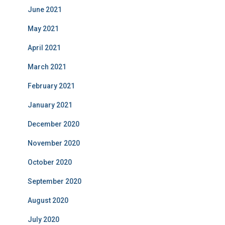
June 2021
May 2021
April 2021
March 2021
February 2021
January 2021
December 2020
November 2020
October 2020
September 2020
August 2020
July 2020