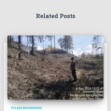
Related Posts
POLSEK MENGKENDEK