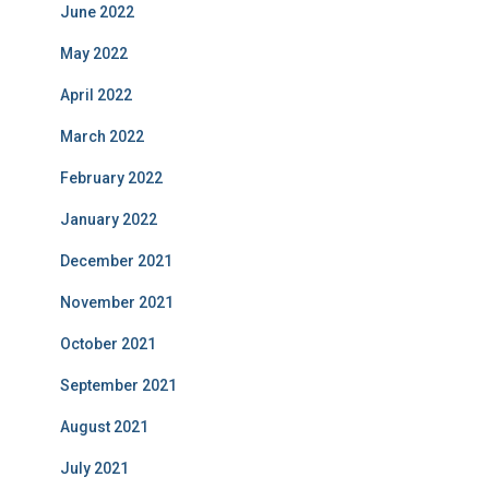
June 2022
May 2022
April 2022
March 2022
February 2022
January 2022
December 2021
November 2021
October 2021
September 2021
August 2021
July 2021