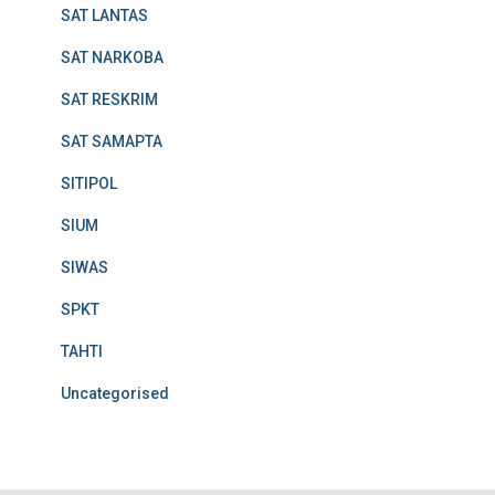
SAT LANTAS
SAT NARKOBA
SAT RESKRIM
SAT SAMAPTA
SITIPOL
SIUM
SIWAS
SPKT
TAHTI
Uncategorised