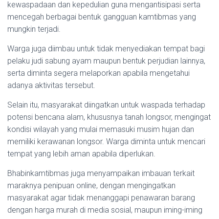
kewaspadaan dan kepedulian guna mengantisipasi serta
mencegah berbagai bentuk gangguan kamtibmas yang
mungkin terjadi.
Warga juga diimbau untuk tidak menyediakan tempat bagi
pelaku judi sabung ayam maupun bentuk perjudian lainnya,
serta diminta segera melaporkan apabila mengetahui
adanya aktivitas tersebut.
Selain itu, masyarakat diingatkan untuk waspada terhadap
potensi bencana alam, khususnya tanah longsor, mengingat
kondisi wilayah yang mulai memasuki musim hujan dan
memiliki kerawanan longsor. Warga diminta untuk mencari
tempat yang lebih aman apabila diperlukan.
Bhabinkamtibmas juga menyampaikan imbauan terkait
maraknya penipuan online, dengan mengingatkan
masyarakat agar tidak menanggapi penawaran barang
dengan harga murah di media sosial, maupun iming-iming