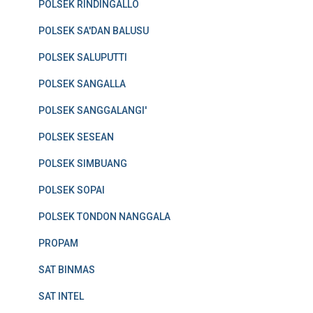
POLSEK RINDINGALLO
POLSEK SA'DAN BALUSU
POLSEK SALUPUTTI
POLSEK SANGALLA
POLSEK SANGGALANGI'
POLSEK SESEAN
POLSEK SIMBUANG
POLSEK SOPAI
POLSEK TONDON NANGGALA
PROPAM
SAT BINMAS
SAT INTEL