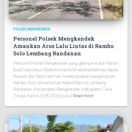
POLSEK MENGKENDEK
Personel Polsek Mengkendek
Amankan Arus Lalu Lintas di Rambu
Solo Lembang Randanan
Personel Polsek Mengkendek yang dipimpin Kanit Patroli
Ipda Fransiskus Malla bersama Bhabinkamtibmas Aipda
Riswan dan Aiptu Herman melaksanakan pengamanan
Rambu Solo almarhumah Maria Mara di Lembang
Randanan, Kecamatan Mengkendek, Kabupaten Tana
Toraja, Kamis (6/8/2026) pukul
Read more