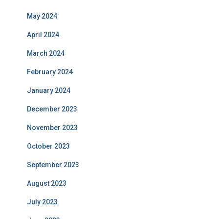
May 2024
April 2024
March 2024
February 2024
January 2024
December 2023
November 2023
October 2023
September 2023
August 2023
July 2023