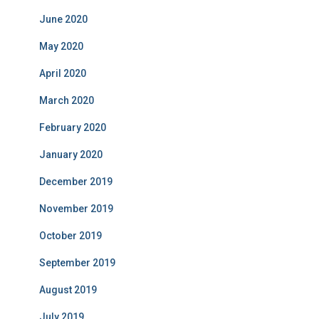
June 2020
May 2020
April 2020
March 2020
February 2020
January 2020
December 2019
November 2019
October 2019
September 2019
August 2019
July 2019