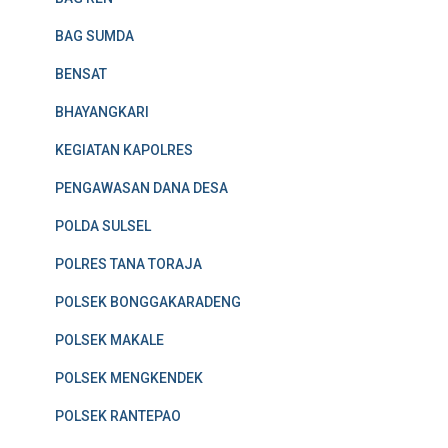
BAG SUMDA
BENSAT
BHAYANGKARI
KEGIATAN KAPOLRES
PENGAWASAN DANA DESA
POLDA SULSEL
POLRES TANA TORAJA
POLSEK BONGGAKARADENG
POLSEK MAKALE
POLSEK MENGKENDEK
POLSEK RANTEPAO