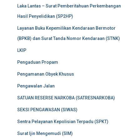
Laka Lantas – Surat Pemberitahuan Perkembangan
Hasil Penyelidikan (SP2HP)
Layanan Buku Kepemilikan Kendaraan Bermotor
(BPKB) dan Surat Tanda Nomor Kendaraan (STNK)
LKIP
Pengaduan Propam
Pengamanan Obyek Khusus
Pengawalan Jalan
SATUAN RESERSE NARKOBA (SATRESNARKOBA)
SEKSI PENGAWASAN (SIWAS)
Sentra Pelayanan Kepolisian Terpadu (SPKT)
Surat Ijin Mengemudi (SIM)