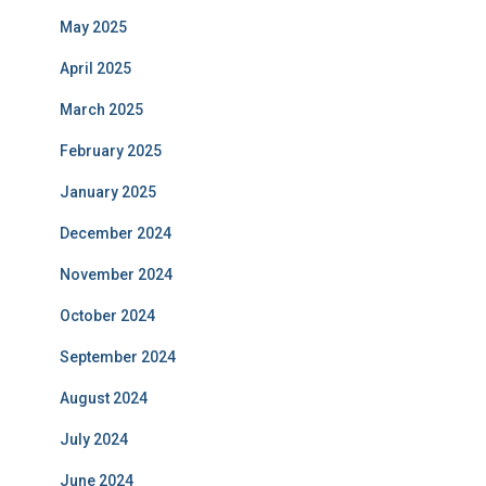
May 2025
April 2025
March 2025
February 2025
January 2025
December 2024
November 2024
October 2024
September 2024
August 2024
July 2024
June 2024