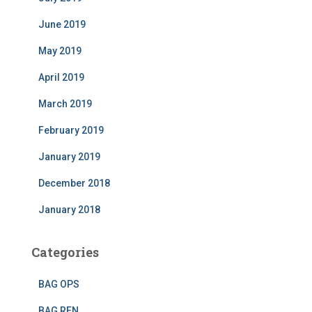
June 2019
May 2019
April 2019
March 2019
February 2019
January 2019
December 2018
January 2018
Categories
BAG OPS
BAG REN