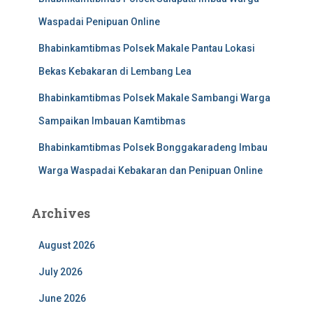
Waspadai Penipuan Online
Bhabinkamtibmas Polsek Makale Pantau Lokasi
Bekas Kebakaran di Lembang Lea
Bhabinkamtibmas Polsek Makale Sambangi Warga
Sampaikan Imbauan Kamtibmas
Bhabinkamtibmas Polsek Bonggakaradeng Imbau
Warga Waspadai Kebakaran dan Penipuan Online
Archives
August 2026
July 2026
June 2026