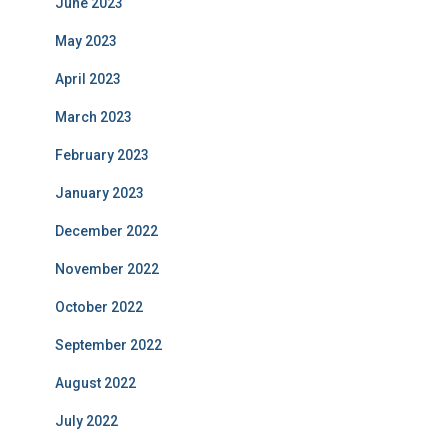
June 2023
May 2023
April 2023
March 2023
February 2023
January 2023
December 2022
November 2022
October 2022
September 2022
August 2022
July 2022