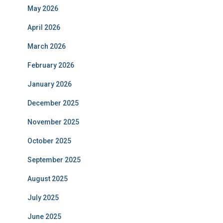
May 2026
April 2026
March 2026
February 2026
January 2026
December 2025
November 2025
October 2025
September 2025
August 2025
July 2025
June 2025