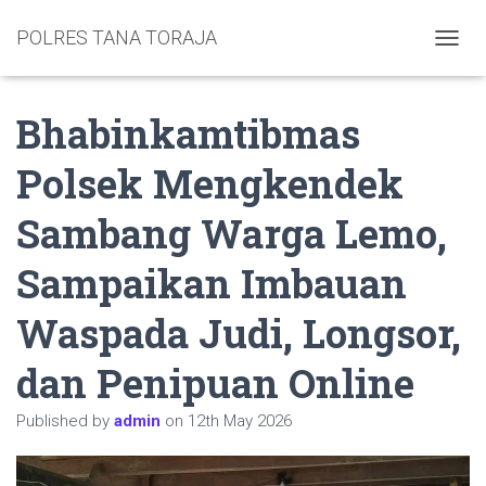
POLRES TANA TORAJA
TOGGL
Bhabinkamtibmas
Polsek Mengkendek
Sambang Warga Lemo,
Sampaikan Imbauan
Waspada Judi, Longsor,
dan Penipuan Online
Published by
admin
on
12th May 2026