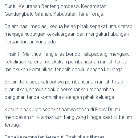
Buntu, Kelurahan Benteng Ambeso, Kecamatan
Gandangbatu Sillanan, Kabupaten Tana Toraja.
Dalam hasil mediasi, kedua belah pihak sepakat untuk tetap
menjaga hubungan kekeluargaan dan mengakui hubungan
persaudaraan yang ada.
Pihak II, Martinus Illang alias Dondo Tallupadang, mengakui
kekeliruan karena melakukan pembangunan rumah tanpa
melakukan komunikasi terlebih dahulu dengan keluarga.
Selain itu, disepakati bahwa pembangunan rumah tetap
dilanjutkan, namun tidak diperkenankan menambah
bangunan tanpa komunikasi dengan pihak keluarga.
Kedua pihak juga sepakat bahwa tanah di Pollo’ Buntu
merupakan milik almarhum Ilang yang hingga saat ini belum
terbagi.
Pada kesempatan tersebut, Bhabinkamtibmas