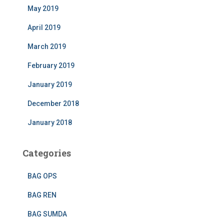
May 2019
April 2019
March 2019
February 2019
January 2019
December 2018
January 2018
Categories
BAG OPS
BAG REN
BAG SUMDA