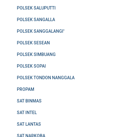
POLSEK SALUPUTTI
POLSEK SANGALLA
POLSEK SANGGALANGI'
POLSEK SESEAN
POLSEK SIMBUANG
POLSEK SOPAI
POLSEK TONDON NANGGALA
PROPAM
SAT BINMAS
SAT INTEL
SAT LANTAS
SAT NARKOBA