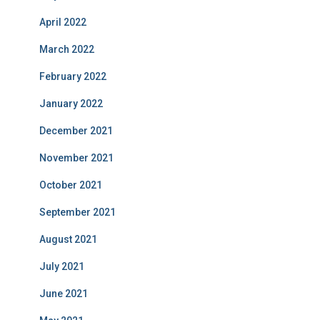
April 2022
March 2022
February 2022
January 2022
December 2021
November 2021
October 2021
September 2021
August 2021
July 2021
June 2021