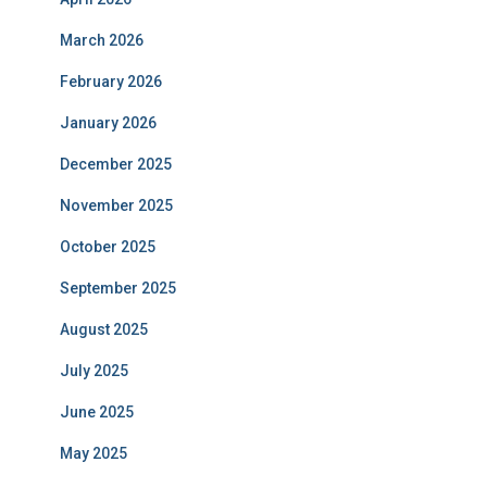
March 2026
February 2026
January 2026
December 2025
November 2025
October 2025
September 2025
August 2025
July 2025
June 2025
May 2025