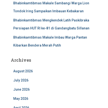
Bhabinkamtibmas Makale Sambangi Warga Lion
Tondok Iring Sampaikan Imbauan Kebakaran
Bhabinkamtibmas Mengkendek Latih Paskibraka
Persiapan HUT RI ke-81 di Gandangbatu Sillanan
Bhabinkamtibmas Makale Imbau Warga Pantan
Kibarkan Bendera Merah Putih
Archives
August 2026
July 2026
June 2026
May 2026
April 2026