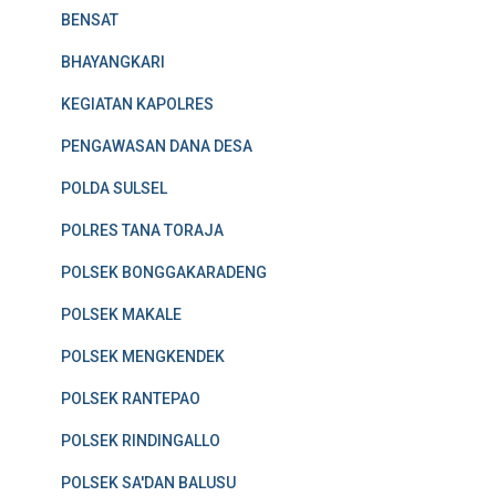
BENSAT
BHAYANGKARI
KEGIATAN KAPOLRES
PENGAWASAN DANA DESA
POLDA SULSEL
POLRES TANA TORAJA
POLSEK BONGGAKARADENG
POLSEK MAKALE
POLSEK MENGKENDEK
POLSEK RANTEPAO
POLSEK RINDINGALLO
POLSEK SA'DAN BALUSU