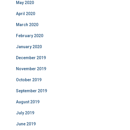
May 2020
April 2020
March 2020
February 2020
January 2020
December 2019
November 2019
October 2019
September 2019
August 2019
July 2019
June 2019