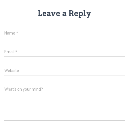
Leave a Reply
Name
*
Email
*
Website
What's on your mind?