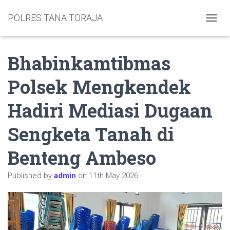
POLRES TANA TORAJA
TOGGL
Bhabinkamtibmas
Polsek Mengkendek
Hadiri Mediasi Dugaan
Sengketa Tanah di
Benteng Ambeso
Published by
admin
on
11th May 2026