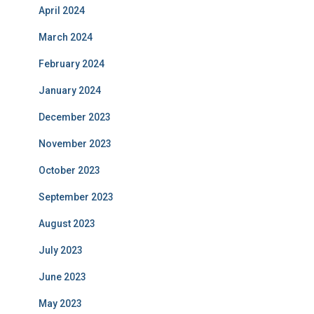
April 2024
March 2024
February 2024
January 2024
December 2023
November 2023
October 2023
September 2023
August 2023
July 2023
June 2023
May 2023