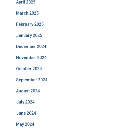
April 2025
March 2025
February 2025
January 2025
December 2024
November 2024
October 2024
September 2024
August 2024
July 2024
June 2024
May 2024