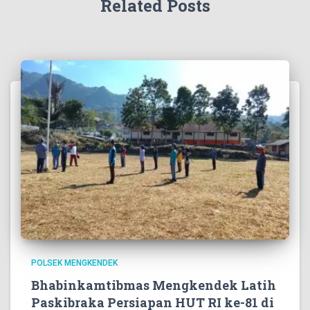
Related Posts
POLSEK MENGKENDEK
Bhabinkamtibmas Mengkendek Latih
Paskibraka Persiapan HUT RI ke-81 di