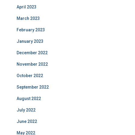
April 2023
March 2023
February 2023
January 2023
December 2022
November 2022
October 2022
September 2022
August 2022
July 2022
June 2022
May 2022