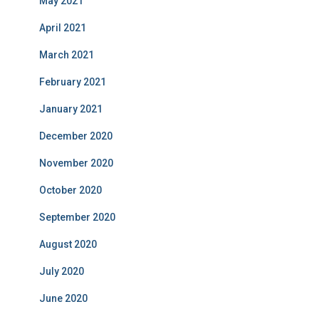
May 2021
April 2021
March 2021
February 2021
January 2021
December 2020
November 2020
October 2020
September 2020
August 2020
July 2020
June 2020