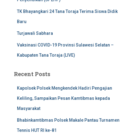
TK Bhayangkari 24 Tana Toraja Terima Siswa Didik
Baru
Turjawali Sabhara
Vaksinasi COVID-19 Provinsi Sulawesi Selatan –
Kabupaten Tana Toraja (LIVE)
Recent Posts
Kapolsek Polsek Mengkendek Hadiri Pengajian
Keliling, Sampaikan Pesan Kamtibmas kepada
Masyarakat
Bhabinkamtibmas Polsek Makale Pantau Turnamen
Tennis HUT RI ke-81