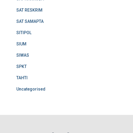
SAT RESKRIM
SAT SAMAPTA
SITIPOL
SIUM
SIWAS
SPKT
TAHTI
Uncategorised