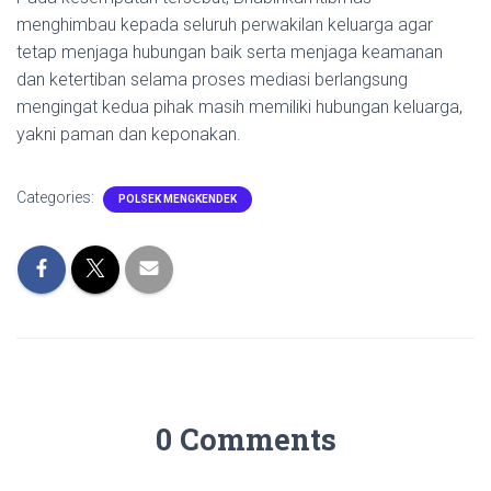
menghimbau kepada seluruh perwakilan keluarga agar
tetap menjaga hubungan baik serta menjaga keamanan
dan ketertiban selama proses mediasi berlangsung
mengingat kedua pihak masih memiliki hubungan keluarga,
yakni paman dan keponakan.
Categories:
POLSEK MENGKENDEK
0 Comments