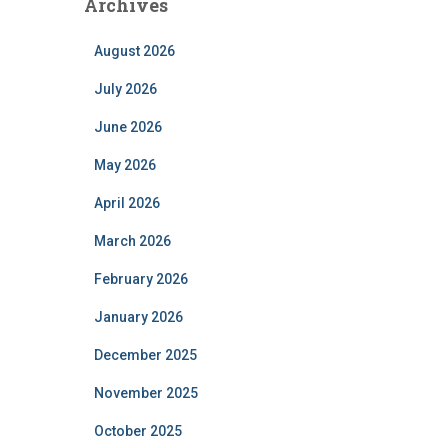
Archives
August 2026
July 2026
June 2026
May 2026
April 2026
March 2026
February 2026
January 2026
December 2025
November 2025
October 2025