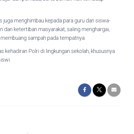
 juga menghimbau kepada para guru dan siswa-
dan ketertiban masyarakat, saling menghargai,
an membuang sampah pada tempatnya.
 kehadiran Polri di lingkungan sekolah, khususnya
iswi.