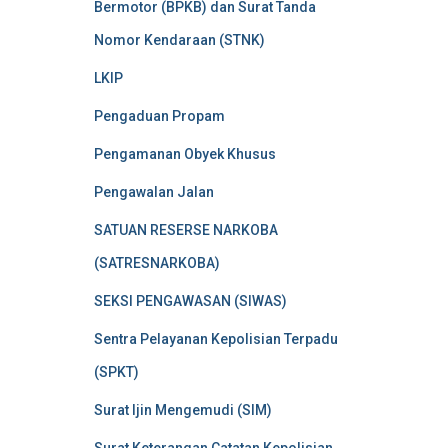
Bermotor (BPKB) dan Surat Tanda
Nomor Kendaraan (STNK)
LKIP
Pengaduan Propam
Pengamanan Obyek Khusus
Pengawalan Jalan
SATUAN RESERSE NARKOBA
(SATRESNARKOBA)
SEKSI PENGAWASAN (SIWAS)
Sentra Pelayanan Kepolisian Terpadu
(SPKT)
Surat Ijin Mengemudi (SIM)