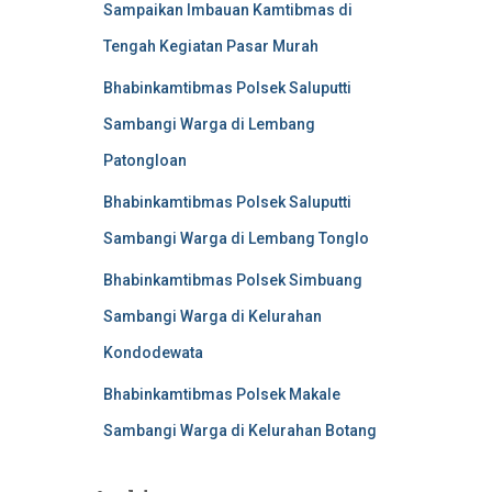
Sampaikan Imbauan Kamtibmas di
Tengah Kegiatan Pasar Murah
Bhabinkamtibmas Polsek Saluputti
Sambangi Warga di Lembang
Patongloan
Bhabinkamtibmas Polsek Saluputti
Sambangi Warga di Lembang Tonglo
Bhabinkamtibmas Polsek Simbuang
Sambangi Warga di Kelurahan
Kondodewata
Bhabinkamtibmas Polsek Makale
Sambangi Warga di Kelurahan Botang