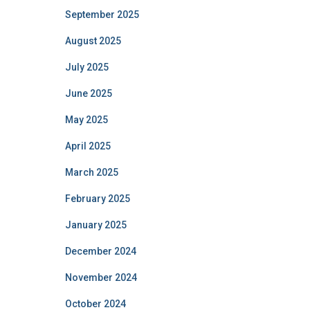
September 2025
August 2025
July 2025
June 2025
May 2025
April 2025
March 2025
February 2025
January 2025
December 2024
November 2024
October 2024