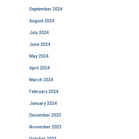
September 2024
August 2024
July 2024
June 2024
May 2024
April 2024
March 2024
February 2024
January 2024
December 2023
November 2023
October 2023