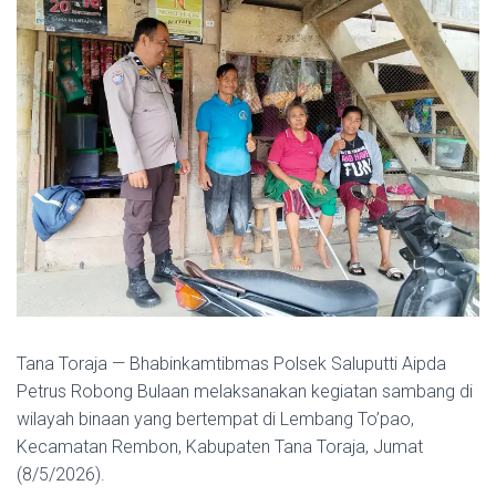
Tana Toraja — Bhabinkamtibmas Polsek Saluputti Aipda
Petrus Robong Bulaan melaksanakan kegiatan sambang di
wilayah binaan yang bertempat di Lembang To’pao,
Kecamatan Rembon, Kabupaten Tana Toraja, Jumat
(8/5/2026).