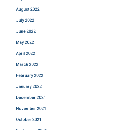
August 2022
July 2022
June 2022
May 2022
April 2022
March 2022
February 2022
January 2022
December 2021
November 2021
October 2021