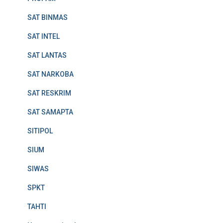
SAT BINMAS
SAT INTEL
SAT LANTAS
SAT NARKOBA
SAT RESKRIM
SAT SAMAPTA
SITIPOL
SIUM
SIWAS
SPKT
TAHTI