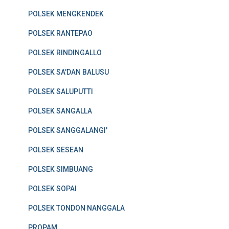
POLSEK MENGKENDEK
POLSEK RANTEPAO
POLSEK RINDINGALLO
POLSEK SA'DAN BALUSU
POLSEK SALUPUTTI
POLSEK SANGALLA
POLSEK SANGGALANGI'
POLSEK SESEAN
POLSEK SIMBUANG
POLSEK SOPAI
POLSEK TONDON NANGGALA
PROPAM