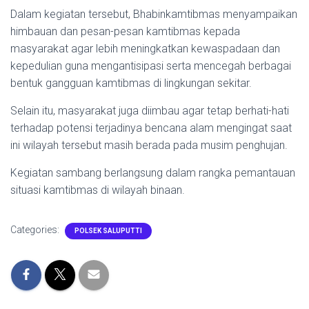
Dalam kegiatan tersebut, Bhabinkamtibmas menyampaikan
himbauan dan pesan-pesan kamtibmas kepada
masyarakat agar lebih meningkatkan kewaspadaan dan
kepedulian guna mengantisipasi serta mencegah berbagai
bentuk gangguan kamtibmas di lingkungan sekitar.
Selain itu, masyarakat juga diimbau agar tetap berhati-hati
terhadap potensi terjadinya bencana alam mengingat saat
ini wilayah tersebut masih berada pada musim penghujan.
Kegiatan sambang berlangsung dalam rangka pemantauan
situasi kamtibmas di wilayah binaan.
Categories:
POLSEK SALUPUTTI