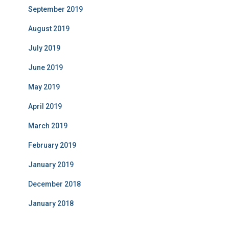
September 2019
August 2019
July 2019
June 2019
May 2019
April 2019
March 2019
February 2019
January 2019
December 2018
January 2018