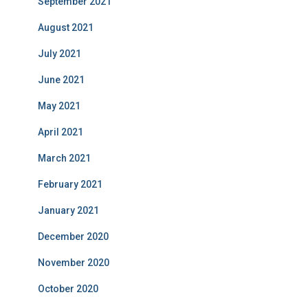
September 2021
August 2021
July 2021
June 2021
May 2021
April 2021
March 2021
February 2021
January 2021
December 2020
November 2020
October 2020