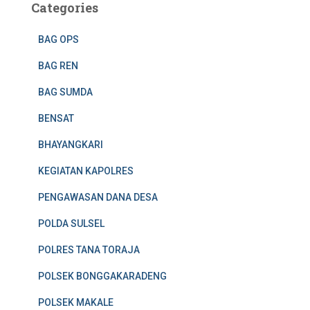
Categories
BAG OPS
BAG REN
BAG SUMDA
BENSAT
BHAYANGKARI
KEGIATAN KAPOLRES
PENGAWASAN DANA DESA
POLDA SULSEL
POLRES TANA TORAJA
POLSEK BONGGAKARADENG
POLSEK MAKALE