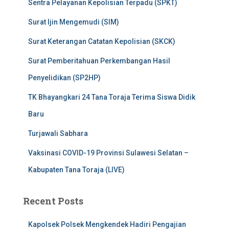
Sentra Pelayanan Kepolisian Terpadu (SPKT)
Surat Ijin Mengemudi (SIM)
Surat Keterangan Catatan Kepolisian (SKCK)
Surat Pemberitahuan Perkembangan Hasil
Penyelidikan (SP2HP)
TK Bhayangkari 24 Tana Toraja Terima Siswa Didik
Baru
Turjawali Sabhara
Vaksinasi COVID-19 Provinsi Sulawesi Selatan –
Kabupaten Tana Toraja (LIVE)
Recent Posts
Kapolsek Polsek Mengkendek Hadiri Pengajian