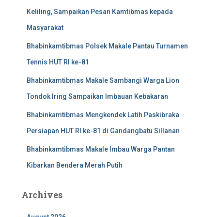
Keliling, Sampaikan Pesan Kamtibmas kepada
Masyarakat
Bhabinkamtibmas Polsek Makale Pantau Turnamen
Tennis HUT RI ke-81
Bhabinkamtibmas Makale Sambangi Warga Lion
Tondok Iring Sampaikan Imbauan Kebakaran
Bhabinkamtibmas Mengkendek Latih Paskibraka
Persiapan HUT RI ke-81 di Gandangbatu Sillanan
Bhabinkamtibmas Makale Imbau Warga Pantan
Kibarkan Bendera Merah Putih
Archives
August 2026