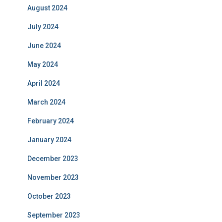
August 2024
July 2024
June 2024
May 2024
April 2024
March 2024
February 2024
January 2024
December 2023
November 2023
October 2023
September 2023