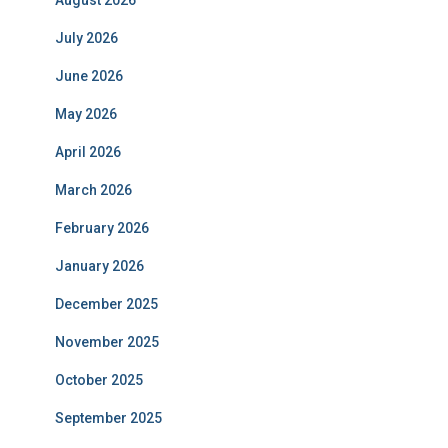
July 2026
June 2026
May 2026
April 2026
March 2026
February 2026
January 2026
December 2025
November 2025
October 2025
September 2025