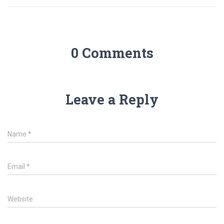
0 Comments
Leave a Reply
Name
*
Email
*
Website