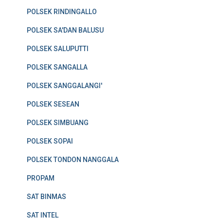
POLSEK RINDINGALLO
POLSEK SA'DAN BALUSU
POLSEK SALUPUTTI
POLSEK SANGALLA
POLSEK SANGGALANGI'
POLSEK SESEAN
POLSEK SIMBUANG
POLSEK SOPAI
POLSEK TONDON NANGGALA
PROPAM
SAT BINMAS
SAT INTEL