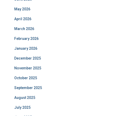
May 2026
April 2026
March 2026
February 2026
January 2026
December 2025
November 2025
October 2025
September 2025
August 2025
July 2025