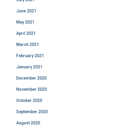
June 2021
May 2021
April 2021
March 2021
February 2021
January 2021
December 2020
November 2020
October 2020
September 2020
August 2020