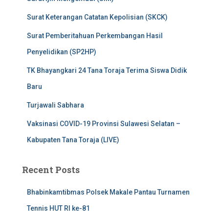
Surat Keterangan Catatan Kepolisian (SKCK)
Surat Pemberitahuan Perkembangan Hasil
Penyelidikan (SP2HP)
TK Bhayangkari 24 Tana Toraja Terima Siswa Didik
Baru
Turjawali Sabhara
Vaksinasi COVID-19 Provinsi Sulawesi Selatan –
Kabupaten Tana Toraja (LIVE)
Recent Posts
Bhabinkamtibmas Polsek Makale Pantau Turnamen
Tennis HUT RI ke-81