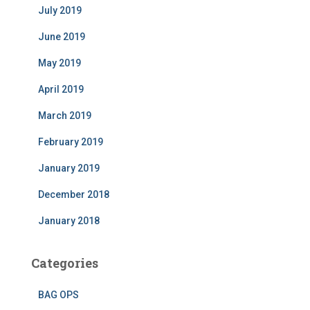
July 2019
June 2019
May 2019
April 2019
March 2019
February 2019
January 2019
December 2018
January 2018
Categories
BAG OPS