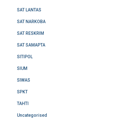
SAT LANTAS
SAT NARKOBA
SAT RESKRIM
SAT SAMAPTA
SITIPOL
SIUM
SIWAS
SPKT
TAHTI
Uncategorised