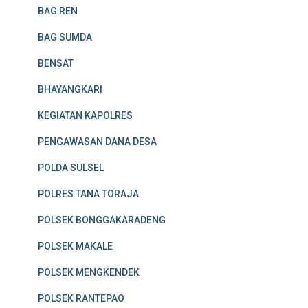
BAG REN
BAG SUMDA
BENSAT
BHAYANGKARI
KEGIATAN KAPOLRES
PENGAWASAN DANA DESA
POLDA SULSEL
POLRES TANA TORAJA
POLSEK BONGGAKARADENG
POLSEK MAKALE
POLSEK MENGKENDEK
POLSEK RANTEPAO