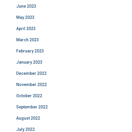
June 2023
May 2023
April 2023
March 2023
February 2023
January 2023
December 2022
November 2022
October 2022
September 2022
August 2022
July 2022