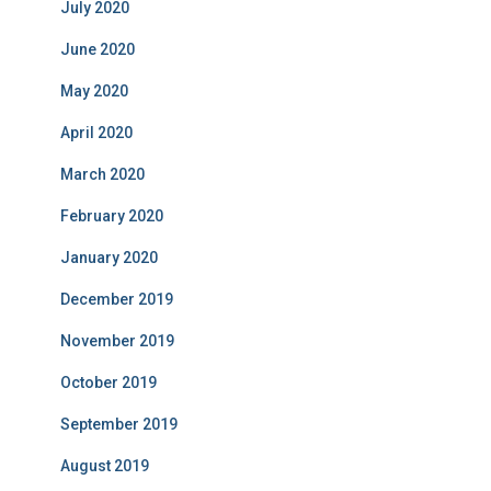
July 2020
June 2020
May 2020
April 2020
March 2020
February 2020
January 2020
December 2019
November 2019
October 2019
September 2019
August 2019