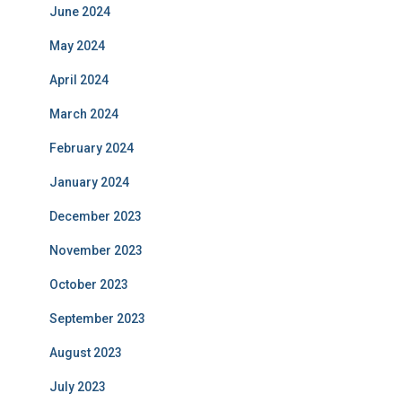
June 2024
May 2024
April 2024
March 2024
February 2024
January 2024
December 2023
November 2023
October 2023
September 2023
August 2023
July 2023