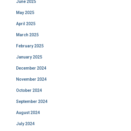
June 2025
May 2025
April 2025
March 2025
February 2025
January 2025
December 2024
November 2024
October 2024
September 2024
August 2024
July 2024