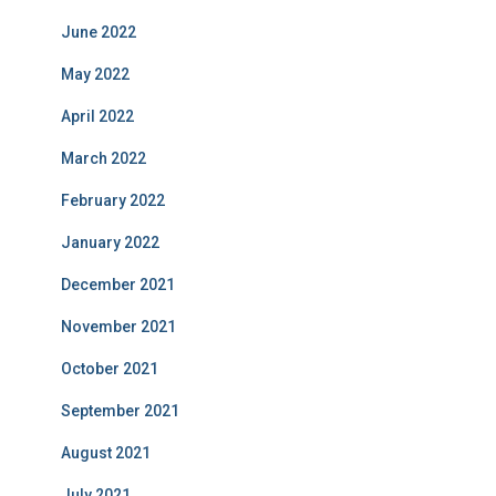
June 2022
May 2022
April 2022
March 2022
February 2022
January 2022
December 2021
November 2021
October 2021
September 2021
August 2021
July 2021