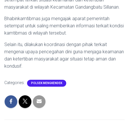
masyarakat di wilayah Kecamatan Gandangbatu Sillanan.
Bhabinkamtibmas juga mengajak aparat pemerintah
setempat untuk saling memberikan informasi terkait kondisi
kamtibmas di wilayah tersebut.
Selain itu, dilakukan koordinasi dengan pihak terkait
mengenai upaya pencegahan dini guna menjaga keamanan
dan ketertiban masyarakat agar situasi tetap aman dan
kondusif.
Categories:
POLSEK MENGKENDEK