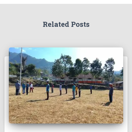
Related Posts