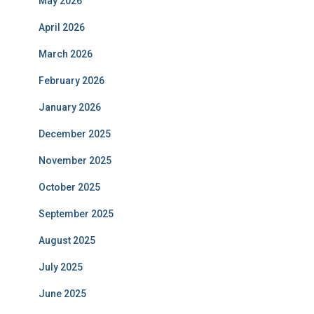
May 2026
April 2026
March 2026
February 2026
January 2026
December 2025
November 2025
October 2025
September 2025
August 2025
July 2025
June 2025