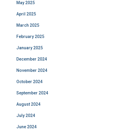
May 2025
April 2025
March 2025
February 2025
January 2025
December 2024
November 2024
October 2024
September 2024
August 2024
July 2024
June 2024