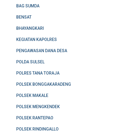
BAG SUMDA
BENSAT
BHAYANGKARI
KEGIATAN KAPOLRES
PENGAWASAN DANA DESA
POLDA SULSEL
POLRES TANA TORAJA
POLSEK BONGGAKARADENG
POLSEK MAKALE
POLSEK MENGKENDEK
POLSEK RANTEPAO
POLSEK RINDINGALLO