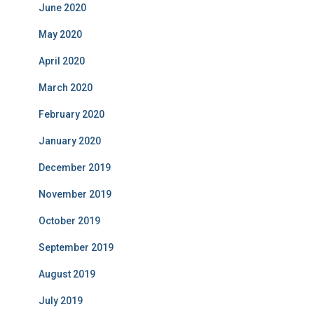
June 2020
May 2020
April 2020
March 2020
February 2020
January 2020
December 2019
November 2019
October 2019
September 2019
August 2019
July 2019