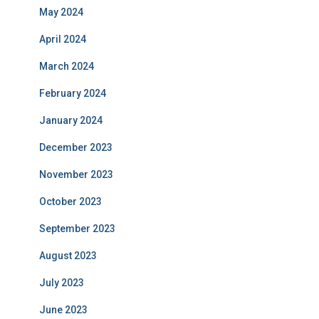
May 2024
April 2024
March 2024
February 2024
January 2024
December 2023
November 2023
October 2023
September 2023
August 2023
July 2023
June 2023