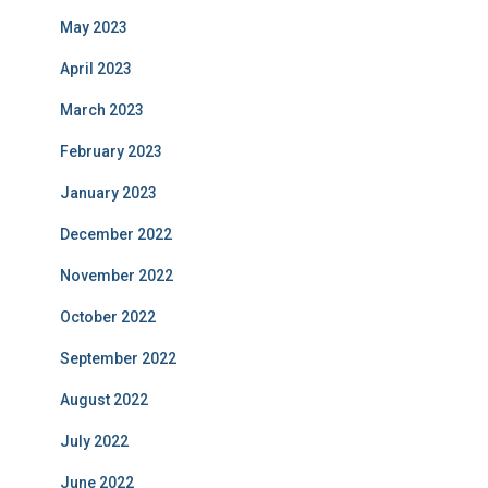
May 2023
April 2023
March 2023
February 2023
January 2023
December 2022
November 2022
October 2022
September 2022
August 2022
July 2022
June 2022