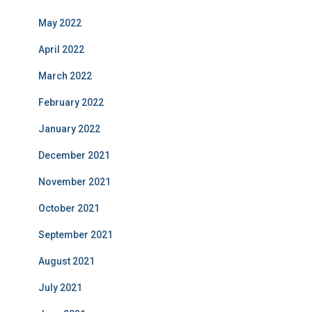
May 2022
April 2022
March 2022
February 2022
January 2022
December 2021
November 2021
October 2021
September 2021
August 2021
July 2021