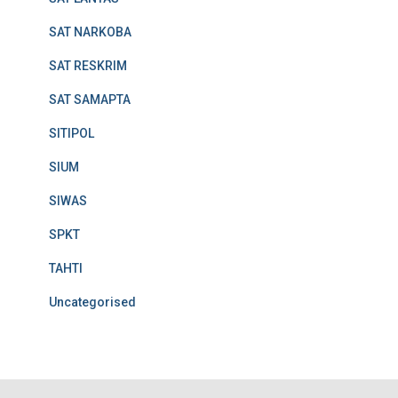
SAT NARKOBA
SAT RESKRIM
SAT SAMAPTA
SITIPOL
SIUM
SIWAS
SPKT
TAHTI
Uncategorised