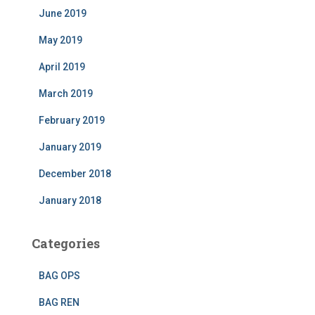
June 2019
May 2019
April 2019
March 2019
February 2019
January 2019
December 2018
January 2018
Categories
BAG OPS
BAG REN