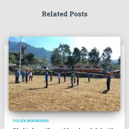
Related Posts
POLSEK MENGKENDEK