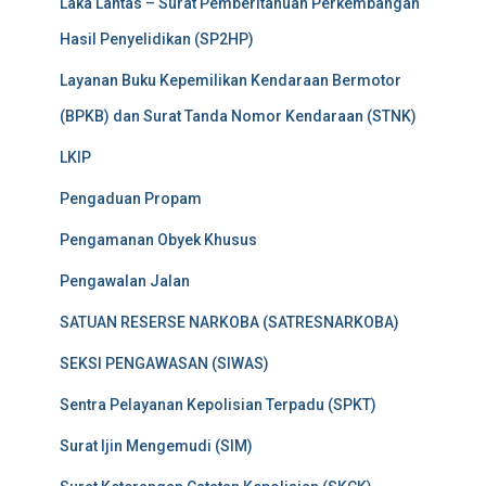
Laka Lantas – Surat Pemberitahuan Perkembangan
Hasil Penyelidikan (SP2HP)
Layanan Buku Kepemilikan Kendaraan Bermotor
(BPKB) dan Surat Tanda Nomor Kendaraan (STNK)
LKIP
Pengaduan Propam
Pengamanan Obyek Khusus
Pengawalan Jalan
SATUAN RESERSE NARKOBA (SATRESNARKOBA)
SEKSI PENGAWASAN (SIWAS)
Sentra Pelayanan Kepolisian Terpadu (SPKT)
Surat Ijin Mengemudi (SIM)