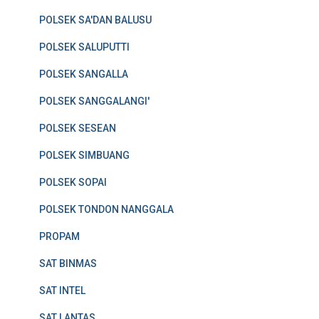
POLSEK SA'DAN BALUSU
POLSEK SALUPUTTI
POLSEK SANGALLA
POLSEK SANGGALANGI'
POLSEK SESEAN
POLSEK SIMBUANG
POLSEK SOPAI
POLSEK TONDON NANGGALA
PROPAM
SAT BINMAS
SAT INTEL
SAT LANTAS