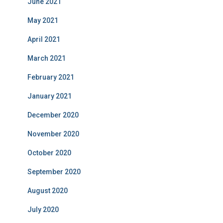
June 2021
May 2021
April 2021
March 2021
February 2021
January 2021
December 2020
November 2020
October 2020
September 2020
August 2020
July 2020