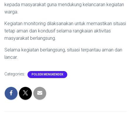
kepada masyarakat guna mendukung kelancaran kegiatan
warga.
Kegiatan monitoring dilaksanakan untuk memastikan situasi
tetap aman dan kondusif selama rangkaian aktivitas
masyarakat berlangsung.
Selama kegiatan berlangsung, situasi terpantau aman dan
lancar.
Categories:
POLSEK MENGKENDEK