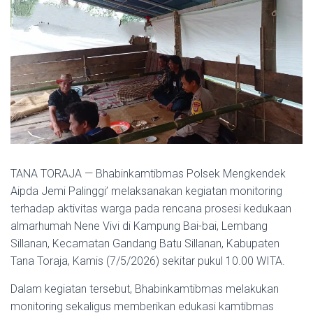
TANA TORAJA — Bhabinkamtibmas Polsek Mengkendek
Aipda Jemi Palinggi’ melaksanakan kegiatan monitoring
terhadap aktivitas warga pada rencana prosesi kedukaan
almarhumah Nene Vivi di Kampung Bai-bai, Lembang
Sillanan, Kecamatan Gandang Batu Sillanan, Kabupaten
Tana Toraja, Kamis (7/5/2026) sekitar pukul 10.00 WITA.
Dalam kegiatan tersebut, Bhabinkamtibmas melakukan
monitoring sekaligus memberikan edukasi kamtibmas