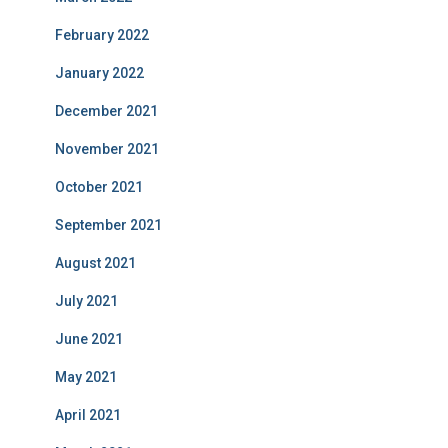
February 2022
January 2022
December 2021
November 2021
October 2021
September 2021
August 2021
July 2021
June 2021
May 2021
April 2021