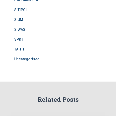
SITIPOL
SIUM
SIWAS
SPKT
TAHTI
Uncategorised
Related Posts