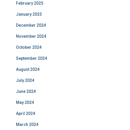
February 2025
January 2025
December 2024
November 2024
October 2024
September 2024
August 2024
July 2024
June 2024
May 2024
April 2024
March 2024