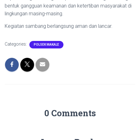
bentuk gangguan keamanan dan ketertiban masyarakat di
lingkungan masing-masing.
Kegiatan sambang berlangsung aman dan lancar.
Categories:
POLSEK MAKALE
0 Comments