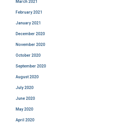
March 2021
February 2021
January 2021
December 2020
November 2020
October 2020
September 2020
August 2020
July 2020
June 2020
May 2020
April 2020