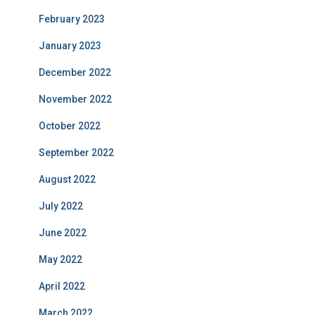
February 2023
January 2023
December 2022
November 2022
October 2022
September 2022
August 2022
July 2022
June 2022
May 2022
April 2022
March 2022