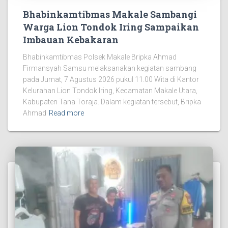
Bhabinkamtibmas Makale Sambangi
Warga Lion Tondok Iring Sampaikan
Imbauan Kebakaran
Bhabinkamtibmas Polsek Makale Bripka Ahmad
Firmansyah Samsu melaksanakan kegiatan sambang
pada Jumat, 7 Agustus 2026 pukul 11.00 Wita di Kantor
Kelurahan Lion Tondok Iring, Kecamatan Makale Utara,
Kabupaten Tana Toraja. Dalam kegiatan tersebut, Bripka
Ahmad
Read more