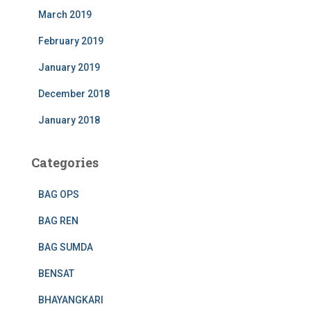
March 2019
February 2019
January 2019
December 2018
January 2018
Categories
BAG OPS
BAG REN
BAG SUMDA
BENSAT
BHAYANGKARI