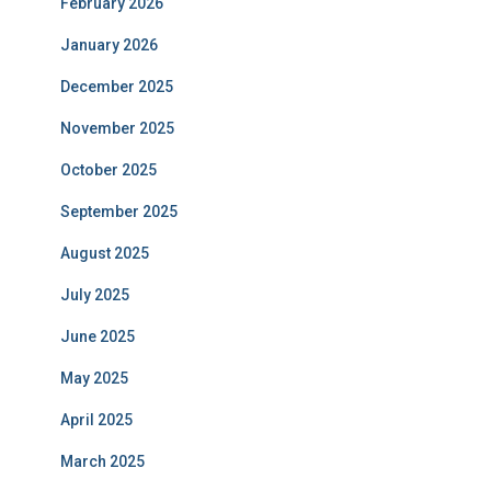
February 2026
January 2026
December 2025
November 2025
October 2025
September 2025
August 2025
July 2025
June 2025
May 2025
April 2025
March 2025