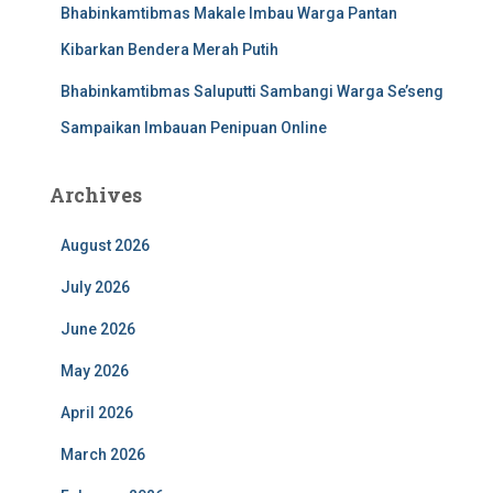
Bhabinkamtibmas Makale Imbau Warga Pantan
Kibarkan Bendera Merah Putih
Bhabinkamtibmas Saluputti Sambangi Warga Se’seng
Sampaikan Imbauan Penipuan Online
Archives
August 2026
July 2026
June 2026
May 2026
April 2026
March 2026