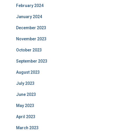
February 2024
January 2024
December 2023
November 2023
October 2023
September 2023
August 2023
July 2023
June 2023
May 2023
April 2023
March 2023