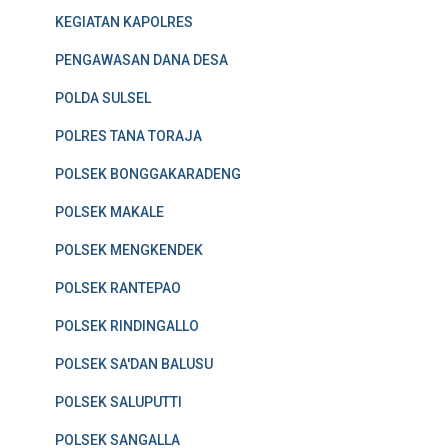
KEGIATAN KAPOLRES
PENGAWASAN DANA DESA
POLDA SULSEL
POLRES TANA TORAJA
POLSEK BONGGAKARADENG
POLSEK MAKALE
POLSEK MENGKENDEK
POLSEK RANTEPAO
POLSEK RINDINGALLO
POLSEK SA'DAN BALUSU
POLSEK SALUPUTTI
POLSEK SANGALLA