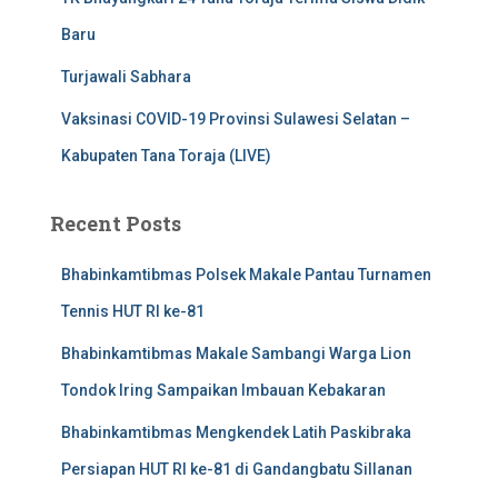
Baru
Turjawali Sabhara
Vaksinasi COVID-19 Provinsi Sulawesi Selatan –
Kabupaten Tana Toraja (LIVE)
Recent Posts
Bhabinkamtibmas Polsek Makale Pantau Turnamen
Tennis HUT RI ke-81
Bhabinkamtibmas Makale Sambangi Warga Lion
Tondok Iring Sampaikan Imbauan Kebakaran
Bhabinkamtibmas Mengkendek Latih Paskibraka
Persiapan HUT RI ke-81 di Gandangbatu Sillanan