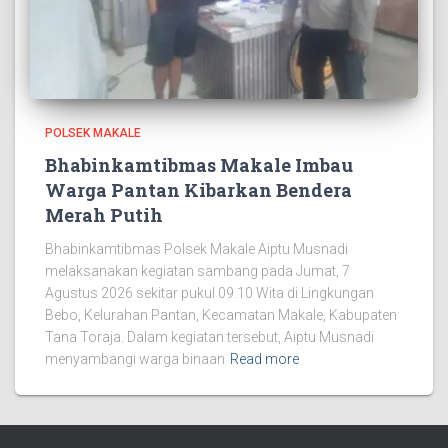
POLSEK MAKALE
Bhabinkamtibmas Makale Imbau
Warga Pantan Kibarkan Bendera
Merah Putih
Bhabinkamtibmas Polsek Makale Aiptu Musnadi
melaksanakan kegiatan sambang pada Jumat, 7
Agustus 2026 sekitar pukul 09.10 Wita di Lingkungan
Bebo, Kelurahan Pantan, Kecamatan Makale, Kabupaten
Tana Toraja. Dalam kegiatan tersebut, Aiptu Musnadi
menyambangi warga binaan
Read more