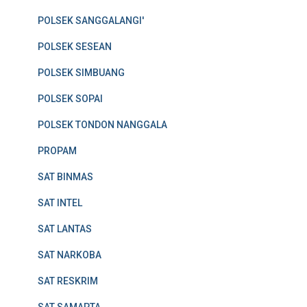
POLSEK SANGGALANGI'
POLSEK SESEAN
POLSEK SIMBUANG
POLSEK SOPAI
POLSEK TONDON NANGGALA
PROPAM
SAT BINMAS
SAT INTEL
SAT LANTAS
SAT NARKOBA
SAT RESKRIM
SAT SAMAPTA