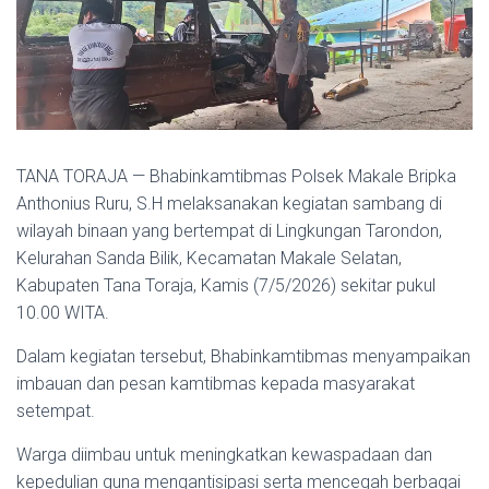
TANA TORAJA — Bhabinkamtibmas Polsek Makale Bripka
Anthonius Ruru, S.H melaksanakan kegiatan sambang di
wilayah binaan yang bertempat di Lingkungan Tarondon,
Kelurahan Sanda Bilik, Kecamatan Makale Selatan,
Kabupaten Tana Toraja, Kamis (7/5/2026) sekitar pukul
10.00 WITA.
Dalam kegiatan tersebut, Bhabinkamtibmas menyampaikan
imbauan dan pesan kamtibmas kepada masyarakat
setempat.
Warga diimbau untuk meningkatkan kewaspadaan dan
kepedulian guna mengantisipasi serta mencegah berbagai