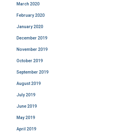
March 2020
February 2020
January 2020
December 2019
November 2019
October 2019
September 2019
August 2019
July 2019
June 2019
May 2019
April 2019