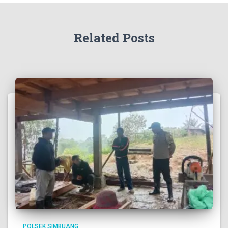
Related Posts
POLSEK SIMBUANG