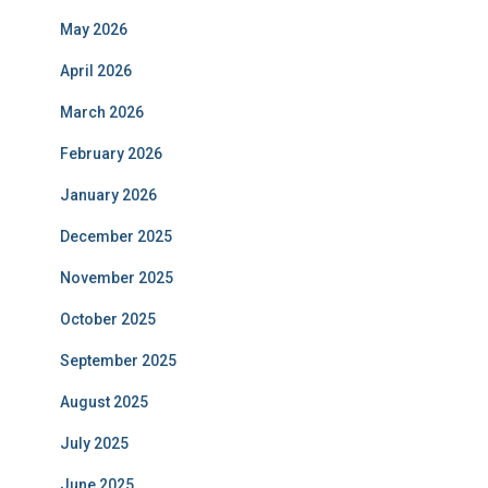
May 2026
April 2026
March 2026
February 2026
January 2026
December 2025
November 2025
October 2025
September 2025
August 2025
July 2025
June 2025