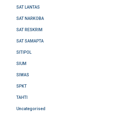
SAT LANTAS
SAT NARKOBA
SAT RESKRIM
SAT SAMAPTA
SITIPOL
SIUM
SIWAS
SPKT
TAHTI
Uncategorised