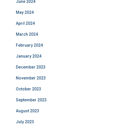
June 2024
May 2024
April 2024
March 2024
February 2024
January 2024
December 2023
November 2023
October 2023
September 2023
August 2023
July 2023