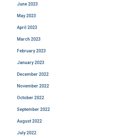
June 2023
May 2023
April 2023
March 2023
February 2023
January 2023
December 2022
November 2022
October 2022
September 2022
August 2022
July 2022