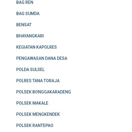
BAG REN
BAG SUMDA
BENSAT
BHAYANGKARI
KEGIATAN KAPOLRES
PENGAWASAN DANA DESA
POLDA SULSEL
POLRES TANA TORAJA
POLSEK BONGGAKARADENG
POLSEK MAKALE
POLSEK MENGKENDEK
POLSEK RANTEPAO