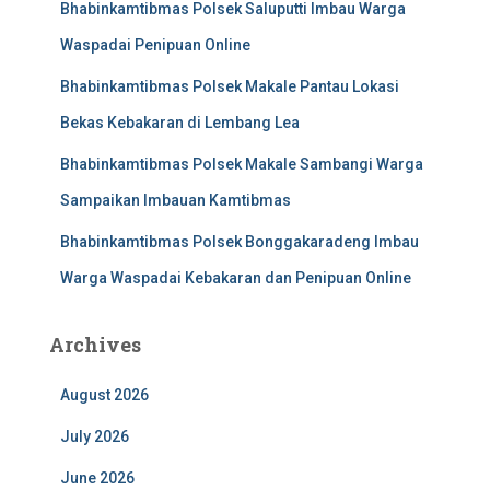
Bhabinkamtibmas Polsek Saluputti Imbau Warga
Waspadai Penipuan Online
Bhabinkamtibmas Polsek Makale Pantau Lokasi
Bekas Kebakaran di Lembang Lea
Bhabinkamtibmas Polsek Makale Sambangi Warga
Sampaikan Imbauan Kamtibmas
Bhabinkamtibmas Polsek Bonggakaradeng Imbau
Warga Waspadai Kebakaran dan Penipuan Online
Archives
August 2026
July 2026
June 2026