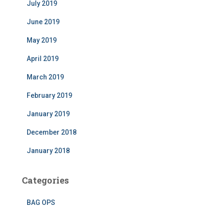
July 2019
June 2019
May 2019
April 2019
March 2019
February 2019
January 2019
December 2018
January 2018
Categories
BAG OPS