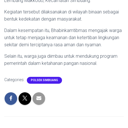
Lembang Makkodo, Kecamatan Simbuang.
Kegiatan tersebut dilaksanakan di wilayah binaan sebagai
bentuk kedekatan dengan masyarakat.
Dalam kesempatan itu, Bhabinkamtibmas mengajak warga
untuk tetap menjaga keamanan dan ketertiban lingkungan
sekitar demi terciptanya rasa aman dan nyaman.
Selain itu, warga juga diimbau untuk mendukung program
pemerintah dalam ketahanan pangan nasional.
Categories:
POLSEK SIMBUANG