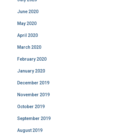
June 2020
May 2020
April 2020
March 2020
February 2020
January 2020
December 2019
November 2019
October 2019
September 2019
August 2019