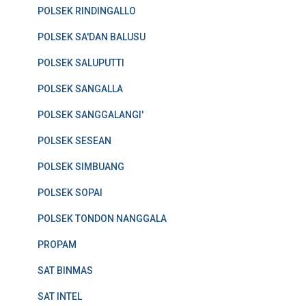
POLSEK RINDINGALLO
POLSEK SA'DAN BALUSU
POLSEK SALUPUTTI
POLSEK SANGALLA
POLSEK SANGGALANGI'
POLSEK SESEAN
POLSEK SIMBUANG
POLSEK SOPAI
POLSEK TONDON NANGGALA
PROPAM
SAT BINMAS
SAT INTEL