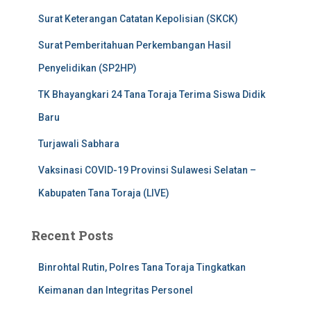
Surat Keterangan Catatan Kepolisian (SKCK)
Surat Pemberitahuan Perkembangan Hasil
Penyelidikan (SP2HP)
TK Bhayangkari 24 Tana Toraja Terima Siswa Didik
Baru
Turjawali Sabhara
Vaksinasi COVID-19 Provinsi Sulawesi Selatan –
Kabupaten Tana Toraja (LIVE)
Recent Posts
Binrohtal Rutin, Polres Tana Toraja Tingkatkan
Keimanan dan Integritas Personel