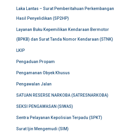
Laka Lantas – Surat Pemberitahuan Perkembangan
Hasil Penyelidikan (SP2HP)
Layanan Buku Kepemilikan Kendaraan Bermotor
(BPKB) dan Surat Tanda Nomor Kendaraan (STNK)
LKIP
Pengaduan Propam
Pengamanan Obyek Khusus
Pengawalan Jalan
SATUAN RESERSE NARKOBA (SATRESNARKOBA)
SEKSI PENGAWASAN (SIWAS)
Sentra Pelayanan Kepolisian Terpadu (SPKT)
Surat Ijin Mengemudi (SIM)