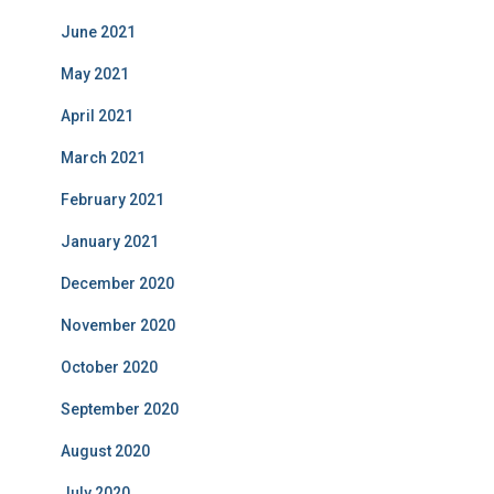
June 2021
May 2021
April 2021
March 2021
February 2021
January 2021
December 2020
November 2020
October 2020
September 2020
August 2020
July 2020