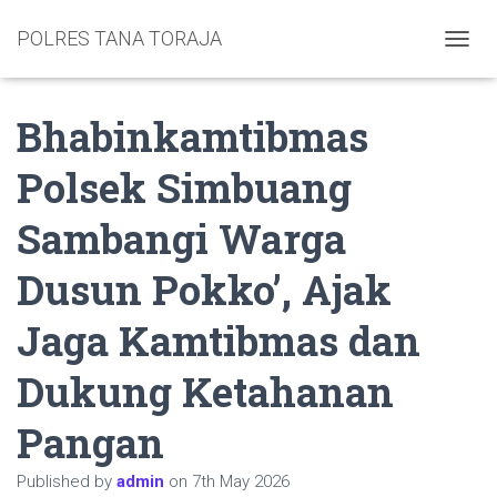
POLRES TANA TORAJA
TOGGL
Bhabinkamtibmas
Polsek Simbuang
Sambangi Warga
Dusun Pokko’, Ajak
Jaga Kamtibmas dan
Dukung Ketahanan
Pangan
Published by
admin
on
7th May 2026