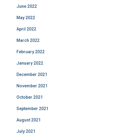
June 2022
May 2022
April 2022
March 2022
February 2022
January 2022
December 2021
November 2021
October 2021
September 2021
August 2021
July 2021