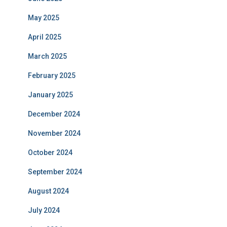
May 2025
April 2025
March 2025
February 2025
January 2025
December 2024
November 2024
October 2024
September 2024
August 2024
July 2024