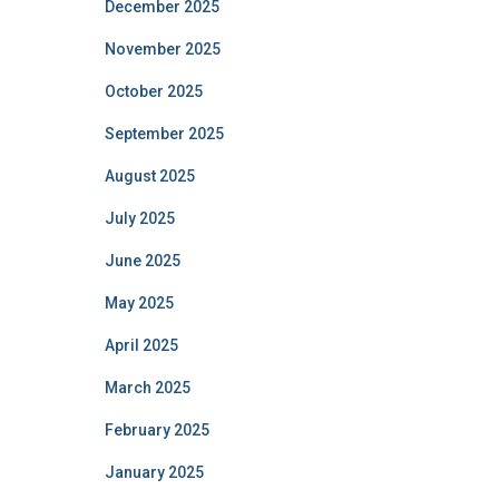
December 2025
November 2025
October 2025
September 2025
August 2025
July 2025
June 2025
May 2025
April 2025
March 2025
February 2025
January 2025