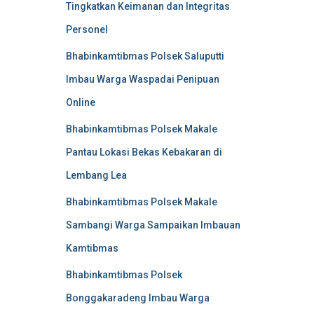
Tingkatkan Keimanan dan Integritas
Personel
Bhabinkamtibmas Polsek Saluputti
Imbau Warga Waspadai Penipuan
Online
Bhabinkamtibmas Polsek Makale
Pantau Lokasi Bekas Kebakaran di
Lembang Lea
Bhabinkamtibmas Polsek Makale
Sambangi Warga Sampaikan Imbauan
Kamtibmas
Bhabinkamtibmas Polsek
Bonggakaradeng Imbau Warga