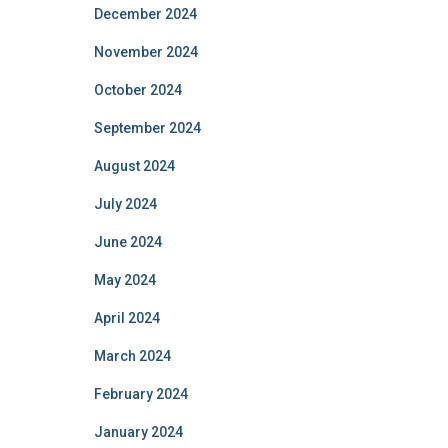
December 2024
November 2024
October 2024
September 2024
August 2024
July 2024
June 2024
May 2024
April 2024
March 2024
February 2024
January 2024