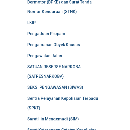
Bermotor (BPKB) dan Surat Tanda
Nomor Kendaraan (STNK)
LKIP
Pengaduan Propam
Pengamanan Obyek Khusus
Pengawalan Jalan
SATUAN RESERSE NARKOBA
(SATRESNARKOBA)
SEKSI PENGAWASAN (SIWAS)
Sentra Pelayanan Kepolisian Terpadu
(SPKT)
Surat Ijin Mengemudi (SIM)