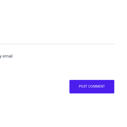
y email.