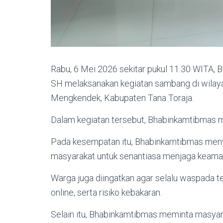
Rabu, 6 Mei 2026 sekitar pukul 11.30 WITA
SH melaksanakan kegiatan sambang di wilay
Mengkendek, Kabupaten Tana Toraja.
Dalam kegiatan tersebut, Bhabinkamtibmas 
Pada kesempatan itu, Bhabinkamtibmas men
masyarakat untuk senantiasa menjaga keaman
Warga juga diingatkan agar selalu waspada t
online, serta risiko kebakaran.
Selain itu, Bhabinkamtibmas meminta masyar