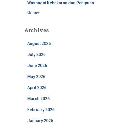
Waspadai Kebakaran dan Penipuan
Online
Archives
August 2026
July 2026
June 2026
May 2026
April 2026
March 2026
February 2026
January 2026