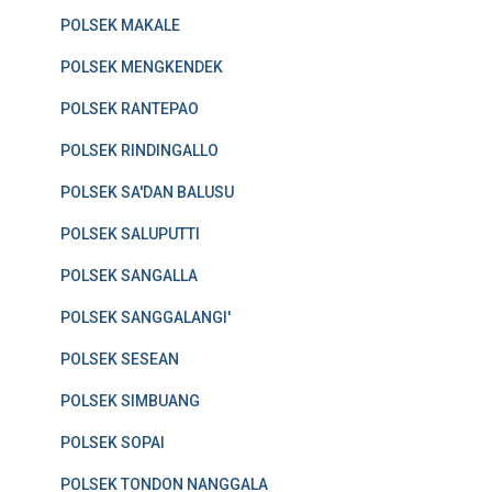
POLSEK MAKALE
POLSEK MENGKENDEK
POLSEK RANTEPAO
POLSEK RINDINGALLO
POLSEK SA'DAN BALUSU
POLSEK SALUPUTTI
POLSEK SANGALLA
POLSEK SANGGALANGI'
POLSEK SESEAN
POLSEK SIMBUANG
POLSEK SOPAI
POLSEK TONDON NANGGALA