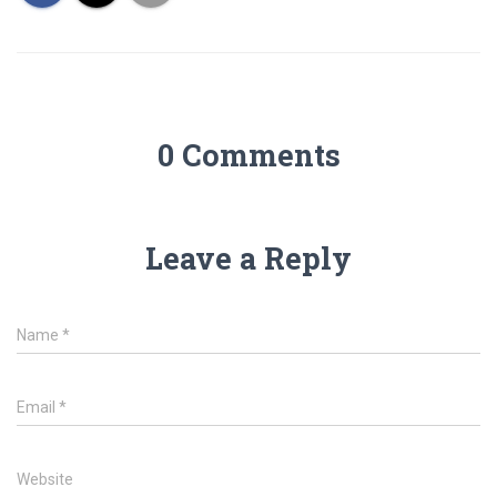
0 Comments
Leave a Reply
Name
*
Email
*
Website