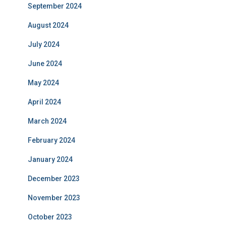
September 2024
August 2024
July 2024
June 2024
May 2024
April 2024
March 2024
February 2024
January 2024
December 2023
November 2023
October 2023