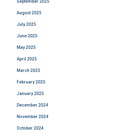
September 2025
August 2025
July 2025
June 2025
May 2025
April 2025
March 2025
February 2025
January 2025
December 2024
November 2024
October 2024