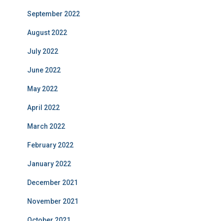
September 2022
August 2022
July 2022
June 2022
May 2022
April 2022
March 2022
February 2022
January 2022
December 2021
November 2021
October 2021