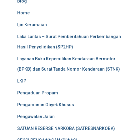
Blog
Home
Ijin Keramaian
Laka Lantas – Surat Pemberitahuan Perkembangan
Hasil Penyelidikan (SP2HP)
Layanan Buku Kepemilikan Kendaraan Bermotor
(BPKB) dan Surat Tanda Nomor Kendaraan (STNK)
LKIP
Pengaduan Propam
Pengamanan Obyek Khusus
Pengawalan Jalan
SATUAN RESERSE NARKOBA (SATRESNARKOBA)