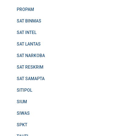
PROPAM
SAT BINMAS
SAT INTEL
SAT LANTAS
SAT NARKOBA
SAT RESKRIM
SAT SAMAPTA
SITIPOL
SIUM
SIWAS
SPKT