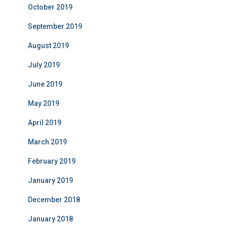
October 2019
September 2019
August 2019
July 2019
June 2019
May 2019
April 2019
March 2019
February 2019
January 2019
December 2018
January 2018