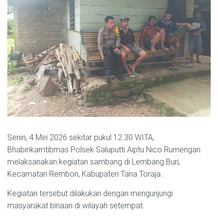
Senin, 4 Mei 2026 sekitar pukul 12.30 WITA,
Bhabinkamtibmas Polsek Saluputti Aiptu Nico Rumengan
melaksanakan kegiatan sambang di Lembang Buri,
Kecamatan Rembon, Kabupaten Tana Toraja.
Kegiatan tersebut dilakukan dengan mengunjungi
masyarakat binaan di wilayah setempat.