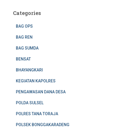
Categories
BAG OPS
BAG REN
BAG SUMDA
BENSAT
BHAYANGKARI
KEGIATAN KAPOLRES
PENGAWASAN DANA DESA
POLDA SULSEL
POLRES TANA TORAJA
POLSEK BONGGAKARADENG