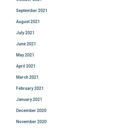
September 2021
August 2021
July 2021
June 2021
May 2021
April 2021
March 2021
February 2021
January 2021
December 2020
November 2020