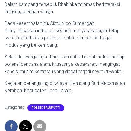
Dalam sambang tersebut, Bhabinkamtibmas berinteraksi
langsung dengan warga.
Pada kesempatan itu, Aiptu Nico Rumengan
menyampaikan imbauan kepada masyarakat agar tetap
waspada terhadap penipuan online dengan berbagai
modus yang berkembang.
Selain itu, warga juga diingatkan untuk berhati-hati terhadap
potensi bencana alam, khususnya kebakaran, mengingat
kondisi musim kemarau yang dapat terjadi sewaktu-waktu.
Kegiatan berlangsung di wilayah Lembang Buri, Kecamatan
Rembon, Kabupaten Tana Toraja.
Categories:
POLSEK SALUPUTTI