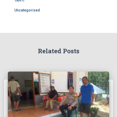
TAHTI
Uncategorised
Related Posts