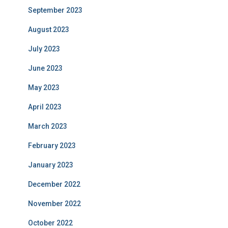
September 2023
August 2023
July 2023
June 2023
May 2023
April 2023
March 2023
February 2023
January 2023
December 2022
November 2022
October 2022