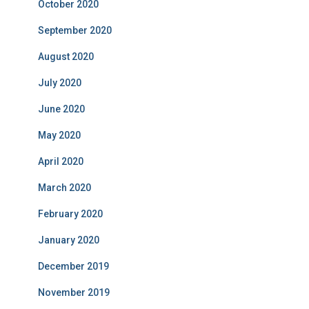
October 2020
September 2020
August 2020
July 2020
June 2020
May 2020
April 2020
March 2020
February 2020
January 2020
December 2019
November 2019