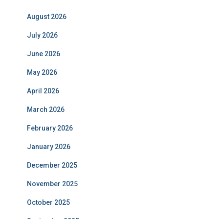
August 2026
July 2026
June 2026
May 2026
April 2026
March 2026
February 2026
January 2026
December 2025
November 2025
October 2025