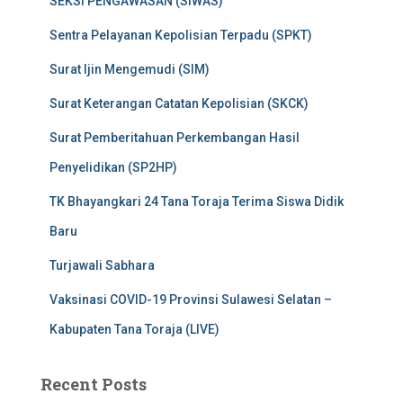
SEKSI PENGAWASAN (SIWAS)
Sentra Pelayanan Kepolisian Terpadu (SPKT)
Surat Ijin Mengemudi (SIM)
Surat Keterangan Catatan Kepolisian (SKCK)
Surat Pemberitahuan Perkembangan Hasil
Penyelidikan (SP2HP)
TK Bhayangkari 24 Tana Toraja Terima Siswa Didik
Baru
Turjawali Sabhara
Vaksinasi COVID-19 Provinsi Sulawesi Selatan –
Kabupaten Tana Toraja (LIVE)
Recent Posts