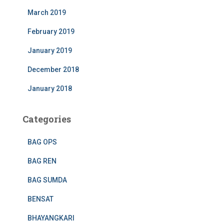
March 2019
February 2019
January 2019
December 2018
January 2018
Categories
BAG OPS
BAG REN
BAG SUMDA
BENSAT
BHAYANGKARI