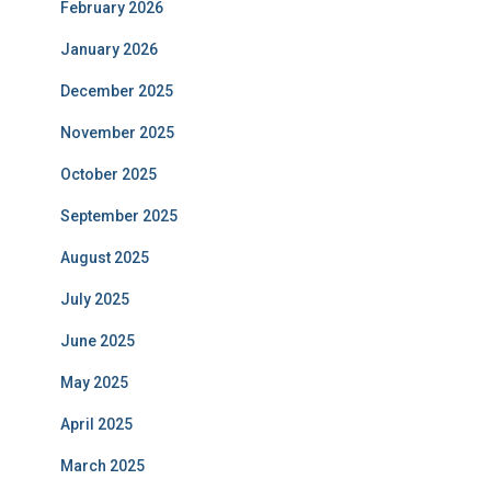
February 2026
January 2026
December 2025
November 2025
October 2025
September 2025
August 2025
July 2025
June 2025
May 2025
April 2025
March 2025