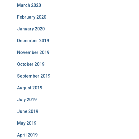
March 2020
February 2020
January 2020
December 2019
November 2019
October 2019
September 2019
August 2019
July 2019
June 2019
May 2019
April 2019