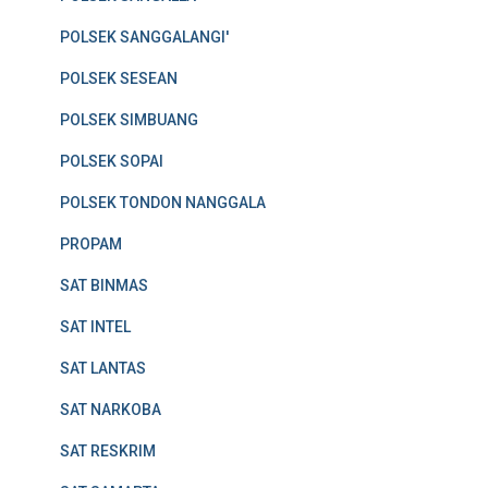
POLSEK SANGGALANGI'
POLSEK SESEAN
POLSEK SIMBUANG
POLSEK SOPAI
POLSEK TONDON NANGGALA
PROPAM
SAT BINMAS
SAT INTEL
SAT LANTAS
SAT NARKOBA
SAT RESKRIM