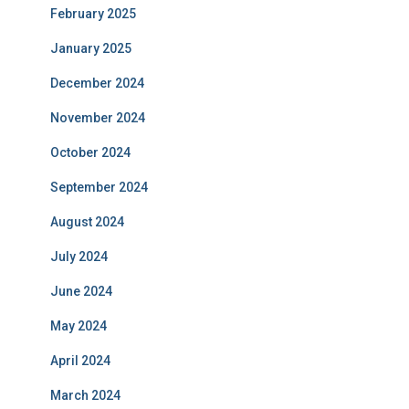
February 2025
January 2025
December 2024
November 2024
October 2024
September 2024
August 2024
July 2024
June 2024
May 2024
April 2024
March 2024