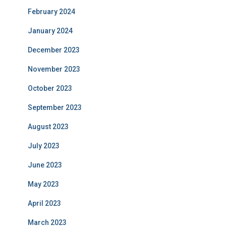
February 2024
January 2024
December 2023
November 2023
October 2023
September 2023
August 2023
July 2023
June 2023
May 2023
April 2023
March 2023