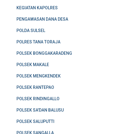
KEGIATAN KAPOLRES
PENGAWASAN DANA DESA
POLDA SULSEL
POLRES TANA TORAJA
POLSEK BONGGAKARADENG
POLSEK MAKALE
POLSEK MENGKENDEK
POLSEK RANTEPAO
POLSEK RINDINGALLO
POLSEK SA'DAN BALUSU
POLSEK SALUPUTTI
POLSEK SANGALLA