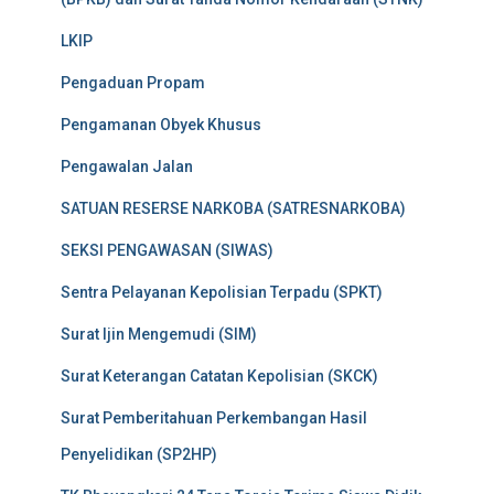
LKIP
Pengaduan Propam
Pengamanan Obyek Khusus
Pengawalan Jalan
SATUAN RESERSE NARKOBA (SATRESNARKOBA)
SEKSI PENGAWASAN (SIWAS)
Sentra Pelayanan Kepolisian Terpadu (SPKT)
Surat Ijin Mengemudi (SIM)
Surat Keterangan Catatan Kepolisian (SKCK)
Surat Pemberitahuan Perkembangan Hasil
Penyelidikan (SP2HP)