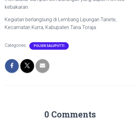
kebakaran.
Kegiatan berlangsung di Lembang Lipungan Tanete,
Kecamatan Kurra, Kabupaten Tana Toraja.
Categories:
POLSEK SALUPUTTI
0 Comments