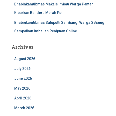
Bhabinkamtibmas Makale Imbau Warga Pantan
Kibarkan Bendera Merah Putih
Bhabinkamtibmas Saluputti Sambangi Warga Se’seng
Sampaikan Imbauan Penipuan Online
Archives
August 2026
July 2026
June 2026
May 2026
April 2026
March 2026