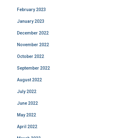
February 2023
January 2023
December 2022
November 2022
October 2022
September 2022
August 2022
July 2022
June 2022
May 2022
April 2022