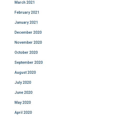
March 2021
February 2021
January 2021
December 2020
November 2020
October 2020
September 2020
August 2020
July 2020
June 2020
May 2020
April 2020