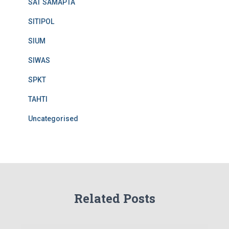
SAT SAMAPTA
SITIPOL
SIUM
SIWAS
SPKT
TAHTI
Uncategorised
Related Posts