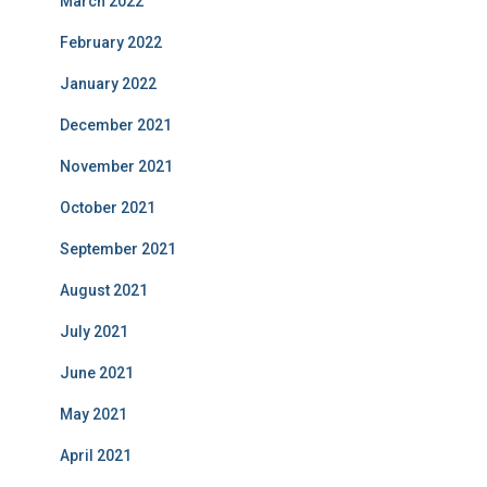
March 2022
February 2022
January 2022
December 2021
November 2021
October 2021
September 2021
August 2021
July 2021
June 2021
May 2021
April 2021