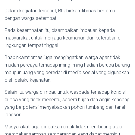
Dalam kegiatan tersebut, Bhabinkamtibmas bertemu
dengan warga setempat.
Pada kesempatan itu, disampaikan imbauan kepada
masyarakat untuk menjaga keamanan dan ketertiban di
lingkungan tempat tinggal.
Bhabinkamtibmas juga mengingatkan warga agar tidak
mudah percaya terhadap iming-iming hadiah berupa barang
maupun uang yang beredar di media sosial yang digunakan
oleh pelaku kejahatan.
Selain itu, warga diimbau untuk waspada terhadap kondisi
cuaca yang tidak menentu, seperti hujan dan angin kencang
yang berpotensi menyebabkan pohon tumbang dan tanah
longsor.
Masyarakat juga diingatkan untuk tidak membuang atau
membakar sampah sembarangan yang dapat memicu