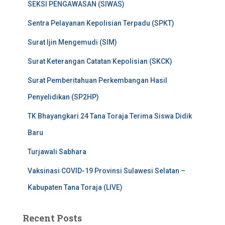
SEKSI PENGAWASAN (SIWAS)
Sentra Pelayanan Kepolisian Terpadu (SPKT)
Surat Ijin Mengemudi (SIM)
Surat Keterangan Catatan Kepolisian (SKCK)
Surat Pemberitahuan Perkembangan Hasil
Penyelidikan (SP2HP)
TK Bhayangkari 24 Tana Toraja Terima Siswa Didik
Baru
Turjawali Sabhara
Vaksinasi COVID-19 Provinsi Sulawesi Selatan –
Kabupaten Tana Toraja (LIVE)
Recent Posts