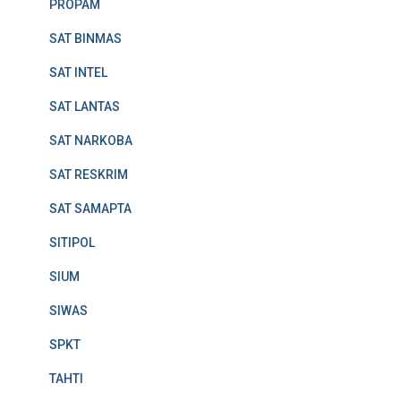
PROPAM
SAT BINMAS
SAT INTEL
SAT LANTAS
SAT NARKOBA
SAT RESKRIM
SAT SAMAPTA
SITIPOL
SIUM
SIWAS
SPKT
TAHTI