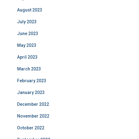
August 2023
July 2023
June 2023
May 2023
April 2023
March 2023
February 2023
January 2023
December 2022
November 2022
October 2022