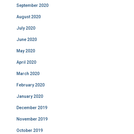
September 2020
August 2020
July 2020
June 2020
May 2020
April 2020
March 2020
February 2020
January 2020
December 2019
November 2019
October 2019