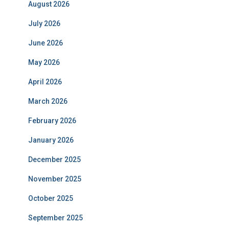
August 2026
July 2026
June 2026
May 2026
April 2026
March 2026
February 2026
January 2026
December 2025
November 2025
October 2025
September 2025