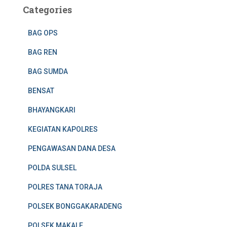
Categories
BAG OPS
BAG REN
BAG SUMDA
BENSAT
BHAYANGKARI
KEGIATAN KAPOLRES
PENGAWASAN DANA DESA
POLDA SULSEL
POLRES TANA TORAJA
POLSEK BONGGAKARADENG
POLSEK MAKALE