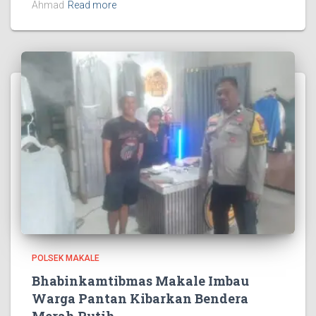
Ahmad
Read more
POLSEK MAKALE
Bhabinkamtibmas Makale Imbau
Warga Pantan Kibarkan Bendera