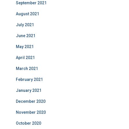
September 2021
August 2021
July 2021
June 2021
May 2021
April 2021
March 2021
February 2021
January 2021
December 2020
November 2020
October 2020