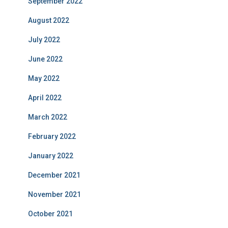
September 2022
August 2022
July 2022
June 2022
May 2022
April 2022
March 2022
February 2022
January 2022
December 2021
November 2021
October 2021