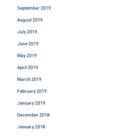
September 2019
August 2019
July 2019
June 2019
May 2019
April 2019
March 2019
February 2019
January 2019
December 2018
January 2018