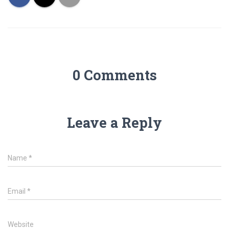
0 Comments
Leave a Reply
Name
*
Email
*
Website