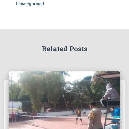
Uncategorised
Related Posts