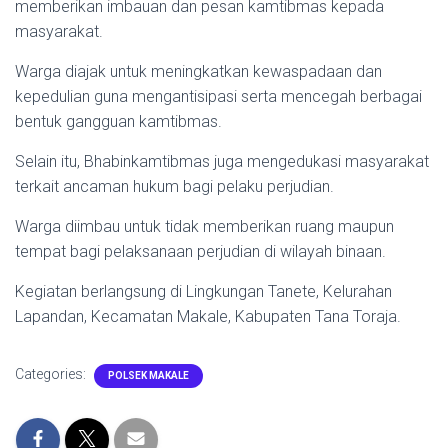
memberikan imbauan dan pesan kamtibmas kepada
masyarakat.
Warga diajak untuk meningkatkan kewaspadaan dan
kepedulian guna mengantisipasi serta mencegah berbagai
bentuk gangguan kamtibmas.
Selain itu, Bhabinkamtibmas juga mengedukasi masyarakat
terkait ancaman hukum bagi pelaku perjudian.
Warga diimbau untuk tidak memberikan ruang maupun
tempat bagi pelaksanaan perjudian di wilayah binaan.
Kegiatan berlangsung di Lingkungan Tanete, Kelurahan
Lapandan, Kecamatan Makale, Kabupaten Tana Toraja.
Categories:
POLSEK MAKALE