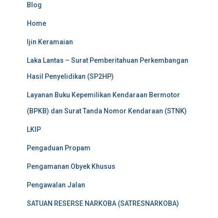
Blog
Home
Ijin Keramaian
Laka Lantas – Surat Pemberitahuan Perkembangan
Hasil Penyelidikan (SP2HP)
Layanan Buku Kepemilikan Kendaraan Bermotor
(BPKB) dan Surat Tanda Nomor Kendaraan (STNK)
LKIP
Pengaduan Propam
Pengamanan Obyek Khusus
Pengawalan Jalan
SATUAN RESERSE NARKOBA (SATRESNARKOBA)