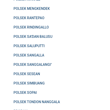
POLSEK MENGKENDEK
POLSEK RANTEPAO
POLSEK RINDINGALLO
POLSEK SA'DAN BALUSU
POLSEK SALUPUTTI
POLSEK SANGALLA
POLSEK SANGGALANGI'
POLSEK SESEAN
POLSEK SIMBUANG
POLSEK SOPAI
POLSEK TONDON NANGGALA