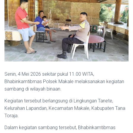
Senin, 4 Mei 2026 sekitar pukul 11.00 WITA,
Bhabinkamtibmas Polsek Makale melaksanakan kegiatan
sambang di wilayah binaan.
Kegiatan tersebut berlangsung di Lingkungan Tanete,
Kelurahan Lapandan, Kecamatan Makale, Kabupaten Tana
Toraja.
Dalam kegiatan sambang tersebut, Bhabinkamtibmas