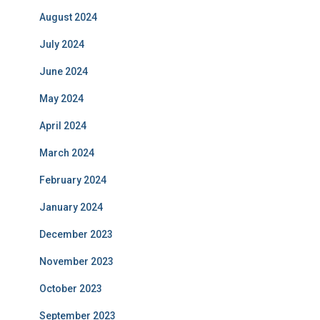
August 2024
July 2024
June 2024
May 2024
April 2024
March 2024
February 2024
January 2024
December 2023
November 2023
October 2023
September 2023