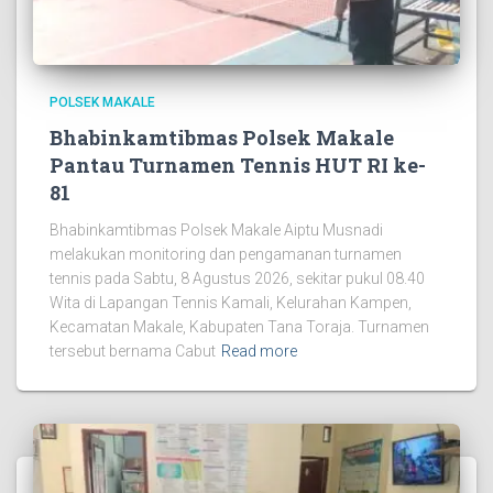
POLSEK MAKALE
Bhabinkamtibmas Polsek Makale
Pantau Turnamen Tennis HUT RI ke-
81
Bhabinkamtibmas Polsek Makale Aiptu Musnadi
melakukan monitoring dan pengamanan turnamen
tennis pada Sabtu, 8 Agustus 2026, sekitar pukul 08.40
Wita di Lapangan Tennis Kamali, Kelurahan Kampen,
Kecamatan Makale, Kabupaten Tana Toraja. Turnamen
tersebut bernama Cabut
Read more