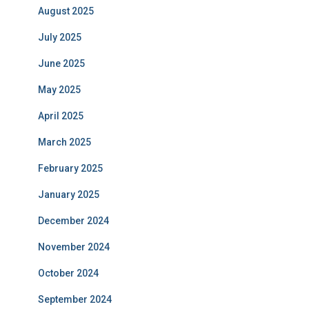
August 2025
July 2025
June 2025
May 2025
April 2025
March 2025
February 2025
January 2025
December 2024
November 2024
October 2024
September 2024