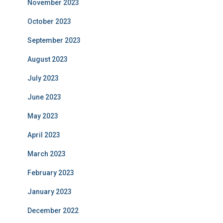
November 2023
October 2023
September 2023
August 2023
July 2023
June 2023
May 2023
April 2023
March 2023
February 2023
January 2023
December 2022