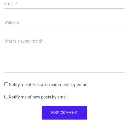
Email
*
Website
What's on your mind?
Notify me of follow-up comments by email.
Notify me of new posts by email.