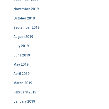
November 2019
October 2019
September 2019
August 2019
July 2019
June 2019
May 2019
April 2019
March 2019
February 2019
January 2019