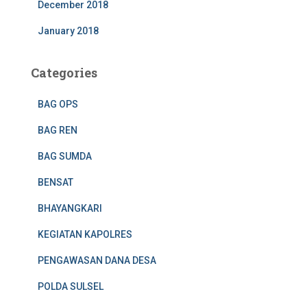
December 2018
January 2018
Categories
BAG OPS
BAG REN
BAG SUMDA
BENSAT
BHAYANGKARI
KEGIATAN KAPOLRES
PENGAWASAN DANA DESA
POLDA SULSEL