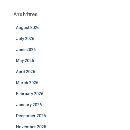
Archives
August 2026
July 2026
June 2026
May 2026
April 2026
March 2026
February 2026
January 2026
December 2025
November 2025