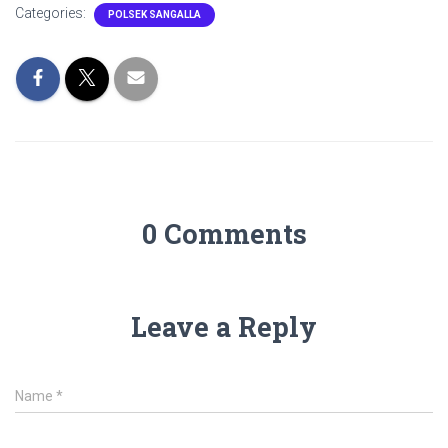
Categories:
POLSEK SANGALLA
0 Comments
Leave a Reply
Name
*