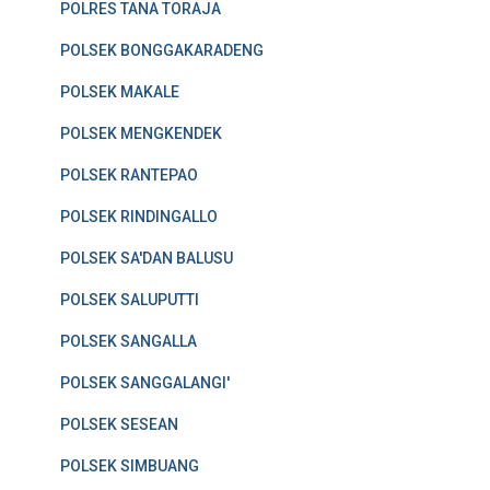
POLRES TANA TORAJA
POLSEK BONGGAKARADENG
POLSEK MAKALE
POLSEK MENGKENDEK
POLSEK RANTEPAO
POLSEK RINDINGALLO
POLSEK SA'DAN BALUSU
POLSEK SALUPUTTI
POLSEK SANGALLA
POLSEK SANGGALANGI'
POLSEK SESEAN
POLSEK SIMBUANG