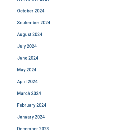
October 2024
September 2024
August 2024
July 2024
June 2024
May 2024
April 2024
March 2024
February 2024
January 2024
December 2023