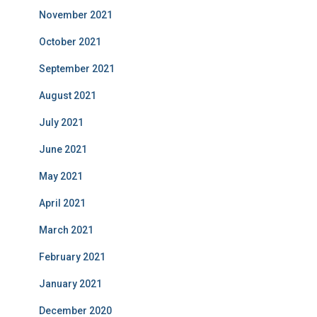
November 2021
October 2021
September 2021
August 2021
July 2021
June 2021
May 2021
April 2021
March 2021
February 2021
January 2021
December 2020