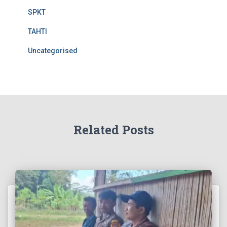
SPKT
TAHTI
Uncategorised
Related Posts