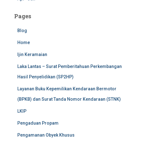
Pages
Blog
Home
Ijin Keramaian
Laka Lantas – Surat Pemberitahuan Perkembangan
Hasil Penyelidikan (SP2HP)
Layanan Buku Kepemilikan Kendaraan Bermotor
(BPKB) dan Surat Tanda Nomor Kendaraan (STNK)
LKIP
Pengaduan Propam
Pengamanan Obyek Khusus