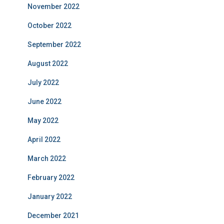
November 2022
October 2022
September 2022
August 2022
July 2022
June 2022
May 2022
April 2022
March 2022
February 2022
January 2022
December 2021