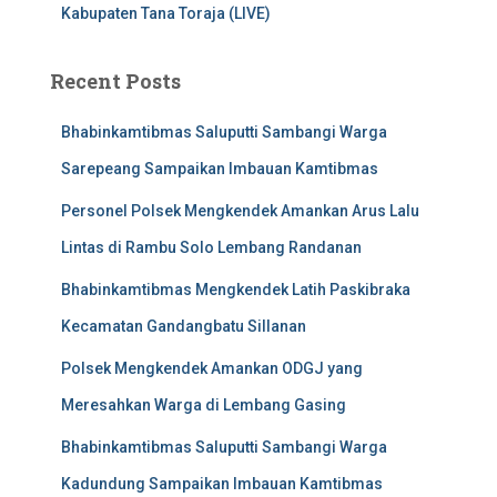
Kabupaten Tana Toraja (LIVE)
Recent Posts
Bhabinkamtibmas Saluputti Sambangi Warga
Sarepeang Sampaikan Imbauan Kamtibmas
Personel Polsek Mengkendek Amankan Arus Lalu
Lintas di Rambu Solo Lembang Randanan
Bhabinkamtibmas Mengkendek Latih Paskibraka
Kecamatan Gandangbatu Sillanan
Polsek Mengkendek Amankan ODGJ yang
Meresahkan Warga di Lembang Gasing
Bhabinkamtibmas Saluputti Sambangi Warga
Kadundung Sampaikan Imbauan Kamtibmas