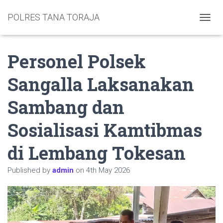
POLRES TANA TORAJA
TOGGL
Personel Polsek
Sangalla Laksanakan
Sambang dan
Sosialisasi Kamtibmas
di Lembang Tokesan
Published by
admin
on
4th May 2026