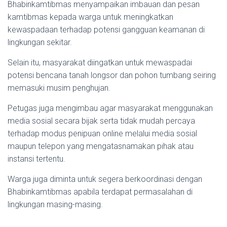
Bhabinkamtibmas menyampaikan imbauan dan pesan
kamtibmas kepada warga untuk meningkatkan
kewaspadaan terhadap potensi gangguan keamanan di
lingkungan sekitar.
Selain itu, masyarakat diingatkan untuk mewaspadai
potensi bencana tanah longsor dan pohon tumbang seiring
memasuki musim penghujan.
Petugas juga mengimbau agar masyarakat menggunakan
media sosial secara bijak serta tidak mudah percaya
terhadap modus penipuan online melalui media sosial
maupun telepon yang mengatasnamakan pihak atau
instansi tertentu.
Warga juga diminta untuk segera berkoordinasi dengan
Bhabinkamtibmas apabila terdapat permasalahan di
lingkungan masing-masing.