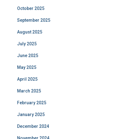
October 2025
September 2025
August 2025
July 2025
June 2025
May 2025
April 2025
March 2025
February 2025
January 2025
December 2024
November 2024