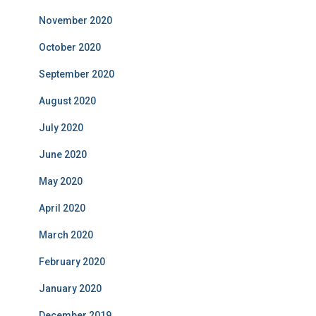
November 2020
October 2020
September 2020
August 2020
July 2020
June 2020
May 2020
April 2020
March 2020
February 2020
January 2020
December 2019