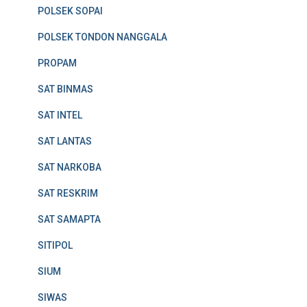
POLSEK SOPAI
POLSEK TONDON NANGGALA
PROPAM
SAT BINMAS
SAT INTEL
SAT LANTAS
SAT NARKOBA
SAT RESKRIM
SAT SAMAPTA
SITIPOL
SIUM
SIWAS