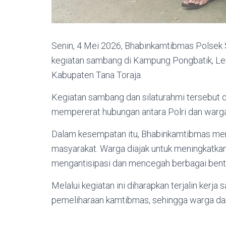
Senin, 4 Mei 2026, Bhabinkamtibmas Polsek 
kegiatan sambang di Kampung Pongbatik, Le
Kabupaten Tana Toraja.
Kegiatan sambang dan silaturahmi tersebut 
mempererat hubungan antara Polri dan warga
Dalam kesempatan itu, Bhabinkamtibmas m
masyarakat. Warga diajak untuk meningkatka
mengantisipasi dan mencegah berbagai bent
Melalui kegiatan ini diharapkan terjalin kerj
pemeliharaan kamtibmas, sehingga warga da