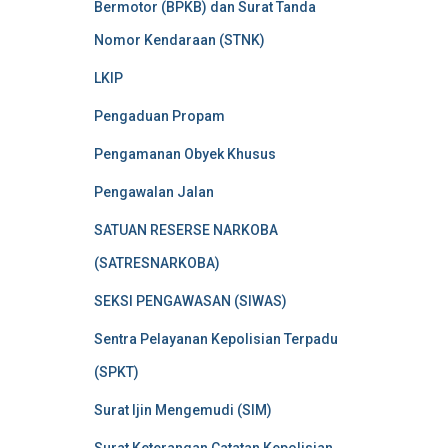
Bermotor (BPKB) dan Surat Tanda
Nomor Kendaraan (STNK)
LKIP
Pengaduan Propam
Pengamanan Obyek Khusus
Pengawalan Jalan
SATUAN RESERSE NARKOBA
(SATRESNARKOBA)
SEKSI PENGAWASAN (SIWAS)
Sentra Pelayanan Kepolisian Terpadu
(SPKT)
Surat Ijin Mengemudi (SIM)