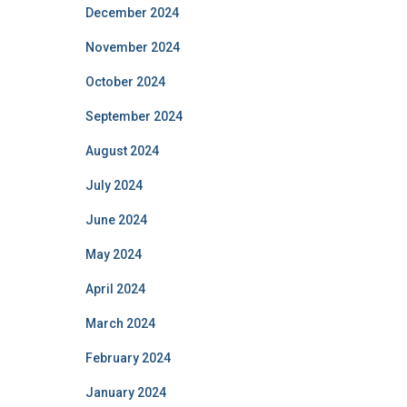
December 2024
November 2024
October 2024
September 2024
August 2024
July 2024
June 2024
May 2024
April 2024
March 2024
February 2024
January 2024