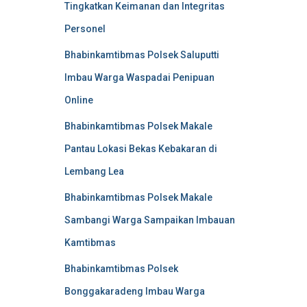
Tingkatkan Keimanan dan Integritas
Personel
Bhabinkamtibmas Polsek Saluputti
Imbau Warga Waspadai Penipuan
Online
Bhabinkamtibmas Polsek Makale
Pantau Lokasi Bekas Kebakaran di
Lembang Lea
Bhabinkamtibmas Polsek Makale
Sambangi Warga Sampaikan Imbauan
Kamtibmas
Bhabinkamtibmas Polsek
Bonggakaradeng Imbau Warga