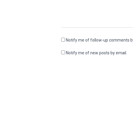
Notify me of follow-up comments b
Notify me of new posts by email.