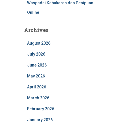
Waspadai Kebakaran dan Penipuan
Online
Archives
August 2026
July 2026
June 2026
May 2026
April 2026
March 2026
February 2026
January 2026