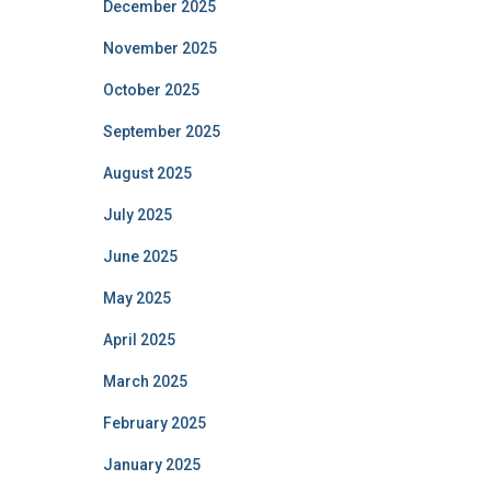
December 2025
November 2025
October 2025
September 2025
August 2025
July 2025
June 2025
May 2025
April 2025
March 2025
February 2025
January 2025