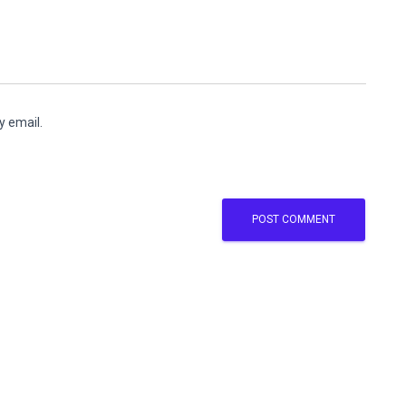
y email.