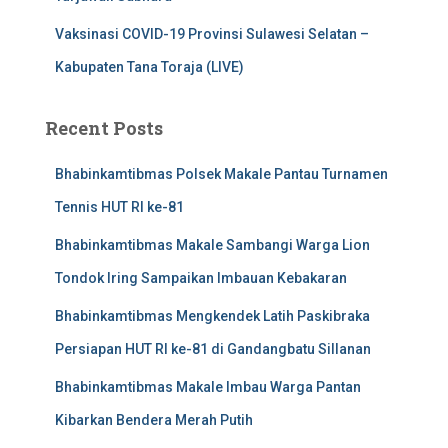
Vaksinasi COVID-19 Provinsi Sulawesi Selatan –
Kabupaten Tana Toraja (LIVE)
Recent Posts
Bhabinkamtibmas Polsek Makale Pantau Turnamen
Tennis HUT RI ke-81
Bhabinkamtibmas Makale Sambangi Warga Lion
Tondok Iring Sampaikan Imbauan Kebakaran
Bhabinkamtibmas Mengkendek Latih Paskibraka
Persiapan HUT RI ke-81 di Gandangbatu Sillanan
Bhabinkamtibmas Makale Imbau Warga Pantan
Kibarkan Bendera Merah Putih