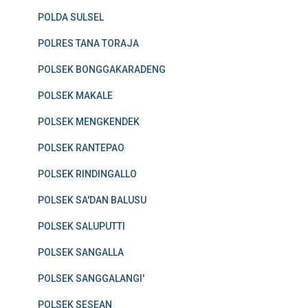
POLDA SULSEL
POLRES TANA TORAJA
POLSEK BONGGAKARADENG
POLSEK MAKALE
POLSEK MENGKENDEK
POLSEK RANTEPAO
POLSEK RINDINGALLO
POLSEK SA'DAN BALUSU
POLSEK SALUPUTTI
POLSEK SANGALLA
POLSEK SANGGALANGI'
POLSEK SESEAN