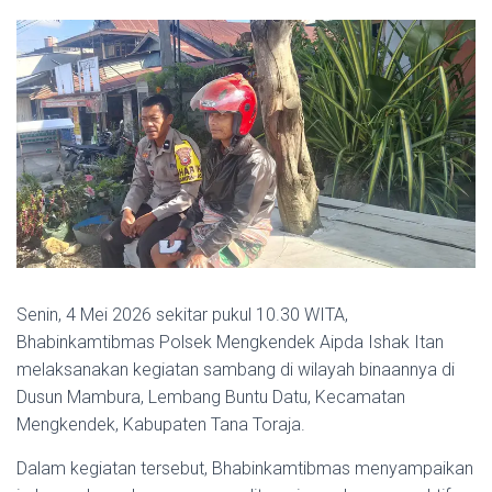
Senin, 4 Mei 2026 sekitar pukul 10.30 WITA,
Bhabinkamtibmas Polsek Mengkendek Aipda Ishak Itan
melaksanakan kegiatan sambang di wilayah binaannya di
Dusun Mambura, Lembang Buntu Datu, Kecamatan
Mengkendek, Kabupaten Tana Toraja.
Dalam kegiatan tersebut, Bhabinkamtibmas menyampaikan