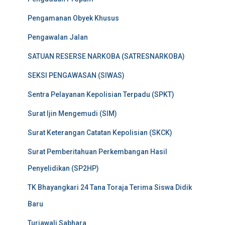
Pengamanan Obyek Khusus
Pengawalan Jalan
SATUAN RESERSE NARKOBA (SATRESNARKOBA)
SEKSI PENGAWASAN (SIWAS)
Sentra Pelayanan Kepolisian Terpadu (SPKT)
Surat Ijin Mengemudi (SIM)
Surat Keterangan Catatan Kepolisian (SKCK)
Surat Pemberitahuan Perkembangan Hasil
Penyelidikan (SP2HP)
TK Bhayangkari 24 Tana Toraja Terima Siswa Didik
Baru
Turjawali Sabhara