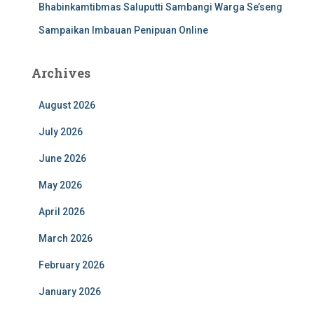
Bhabinkamtibmas Saluputti Sambangi Warga Se’seng
Sampaikan Imbauan Penipuan Online
Archives
August 2026
July 2026
June 2026
May 2026
April 2026
March 2026
February 2026
January 2026