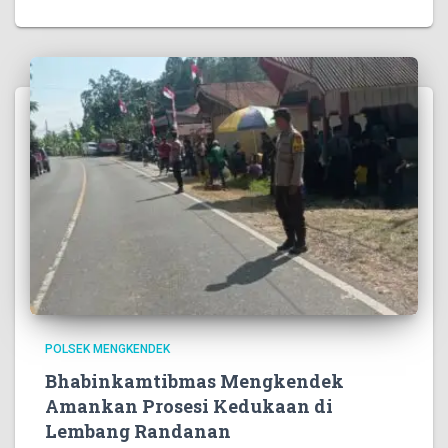
POLSEK MENGKENDEK
Bhabinkamtibmas Mengkendek
Amankan Prosesi Kedukaan di
Lembang Randanan