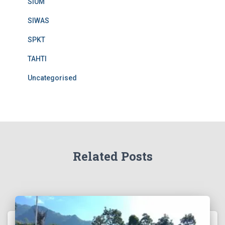
SIUM
SIWAS
SPKT
TAHTI
Uncategorised
Related Posts