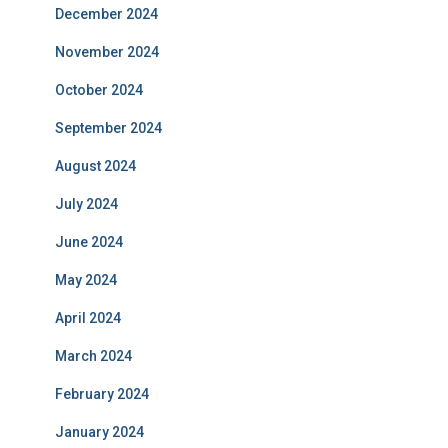
December 2024
November 2024
October 2024
September 2024
August 2024
July 2024
June 2024
May 2024
April 2024
March 2024
February 2024
January 2024