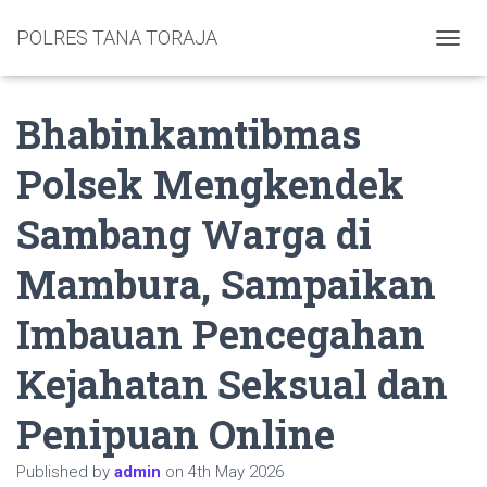
POLRES TANA TORAJA
TOGGL
Bhabinkamtibmas
Polsek Mengkendek
Sambang Warga di
Mambura, Sampaikan
Imbauan Pencegahan
Kejahatan Seksual dan
Penipuan Online
Published by
admin
on
4th May 2026