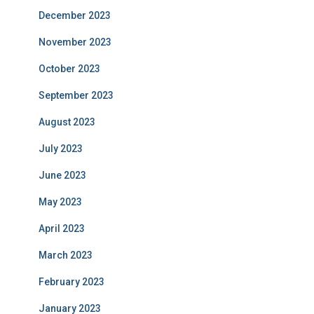
December 2023
November 2023
October 2023
September 2023
August 2023
July 2023
June 2023
May 2023
April 2023
March 2023
February 2023
January 2023