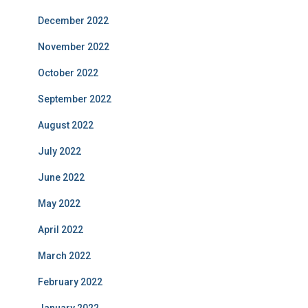
December 2022
November 2022
October 2022
September 2022
August 2022
July 2022
June 2022
May 2022
April 2022
March 2022
February 2022
January 2022