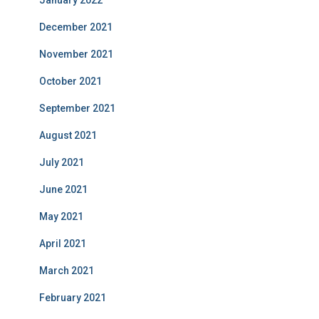
December 2021
November 2021
October 2021
September 2021
August 2021
July 2021
June 2021
May 2021
April 2021
March 2021
February 2021