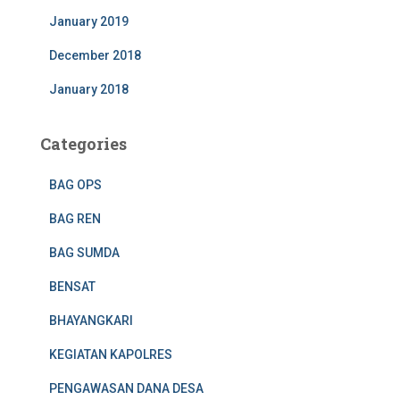
January 2019
December 2018
January 2018
Categories
BAG OPS
BAG REN
BAG SUMDA
BENSAT
BHAYANGKARI
KEGIATAN KAPOLRES
PENGAWASAN DANA DESA