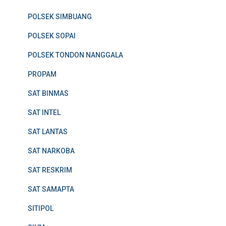
POLSEK SIMBUANG
POLSEK SOPAI
POLSEK TONDON NANGGALA
PROPAM
SAT BINMAS
SAT INTEL
SAT LANTAS
SAT NARKOBA
SAT RESKRIM
SAT SAMAPTA
SITIPOL