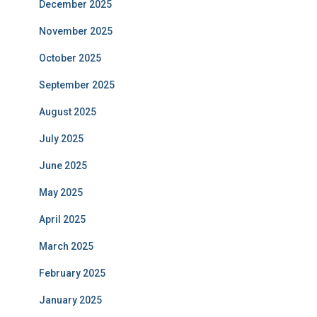
December 2025
November 2025
October 2025
September 2025
August 2025
July 2025
June 2025
May 2025
April 2025
March 2025
February 2025
January 2025