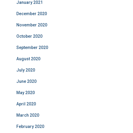
January 2021
December 2020
November 2020
October 2020
September 2020
August 2020
July 2020
June 2020
May 2020
April 2020
March 2020
February 2020