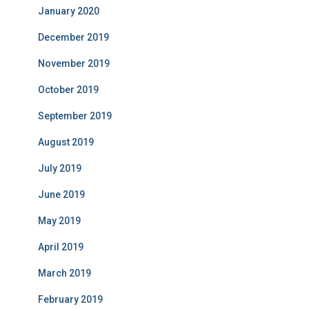
January 2020
December 2019
November 2019
October 2019
September 2019
August 2019
July 2019
June 2019
May 2019
April 2019
March 2019
February 2019