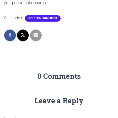
yang dapat dikonsumsi.
Categories:
POLSEK MENGKENDEK
0 Comments
Leave a Reply