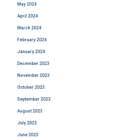
May 2024
April 2024
March 2024
February 2024
January 2024
December 2023
November 2023
October 2023
September 2023
August 2023
July 2023
June 2023