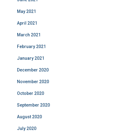
May 2021
April 2021
March 2021
February 2021
January 2021
December 2020
November 2020
October 2020
September 2020
August 2020
July 2020