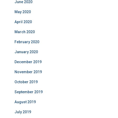
June 2020
May 2020
April 2020
March 2020
February 2020
January 2020
December 2019
November 2019
October 2019
September 2019
August 2019
July 2019