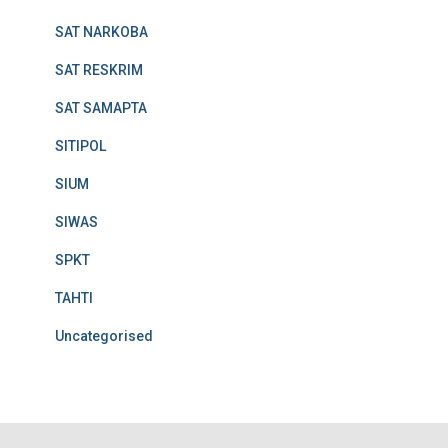
SAT NARKOBA
SAT RESKRIM
SAT SAMAPTA
SITIPOL
SIUM
SIWAS
SPKT
TAHTI
Uncategorised