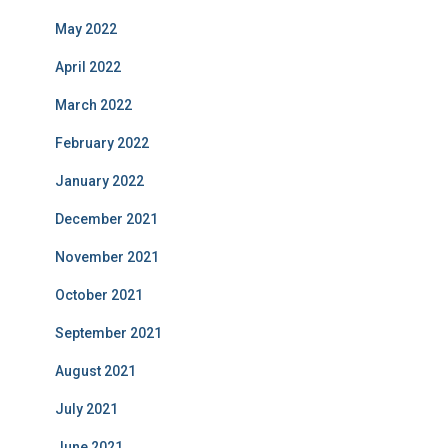
May 2022
April 2022
March 2022
February 2022
January 2022
December 2021
November 2021
October 2021
September 2021
August 2021
July 2021
June 2021