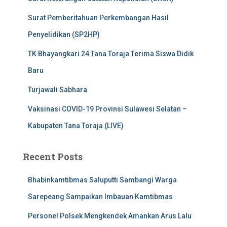
Surat Pemberitahuan Perkembangan Hasil
Penyelidikan (SP2HP)
TK Bhayangkari 24 Tana Toraja Terima Siswa Didik
Baru
Turjawali Sabhara
Vaksinasi COVID-19 Provinsi Sulawesi Selatan –
Kabupaten Tana Toraja (LIVE)
Recent Posts
Bhabinkamtibmas Saluputti Sambangi Warga
Sarepeang Sampaikan Imbauan Kamtibmas
Personel Polsek Mengkendek Amankan Arus Lalu