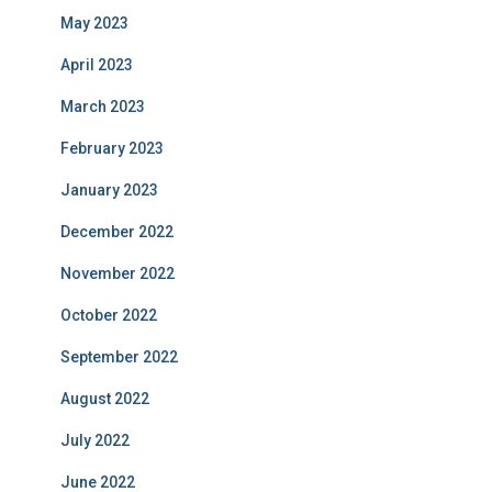
May 2023
April 2023
March 2023
February 2023
January 2023
December 2022
November 2022
October 2022
September 2022
August 2022
July 2022
June 2022