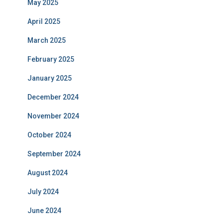
May 2025
April 2025
March 2025
February 2025
January 2025
December 2024
November 2024
October 2024
September 2024
August 2024
July 2024
June 2024