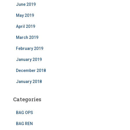
June 2019
May 2019
April 2019
March 2019
February 2019
January 2019
December 2018
January 2018
Categories
BAG OPS
BAG REN