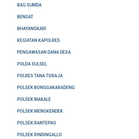
BAG SUMDA
BENSAT
BHAYANGKARI
KEGIATAN KAPOLRES
PENGAWASAN DANA DESA
POLDA SULSEL
POLRES TANA TORAJA
POLSEK BONGGAKARADENG
POLSEK MAKALE
POLSEK MENGKENDEK
POLSEK RANTEPAO
POLSEK RINDINGALLO