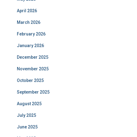
April 2026
March 2026
February 2026
January 2026
December 2025
November 2025
October 2025
September 2025
August 2025
July 2025
June 2025