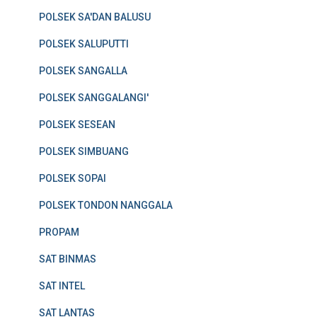
POLSEK SA'DAN BALUSU
POLSEK SALUPUTTI
POLSEK SANGALLA
POLSEK SANGGALANGI'
POLSEK SESEAN
POLSEK SIMBUANG
POLSEK SOPAI
POLSEK TONDON NANGGALA
PROPAM
SAT BINMAS
SAT INTEL
SAT LANTAS