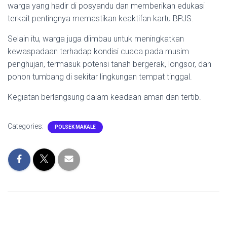
warga yang hadir di posyandu dan memberikan edukasi
terkait pentingnya memastikan keaktifan kartu BPJS.
Selain itu, warga juga diimbau untuk meningkatkan
kewaspadaan terhadap kondisi cuaca pada musim
penghujan, termasuk potensi tanah bergerak, longsor, dan
pohon tumbang di sekitar lingkungan tempat tinggal.
Kegiatan berlangsung dalam keadaan aman dan tertib.
Categories:
POLSEK MAKALE