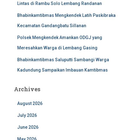
Lintas di Rambu Solo Lembang Randanan
Bhabinkamtibmas Mengkendek Latih Paskibraka
Kecamatan Gandangbatu Sillanan
Polsek Mengkendek Amankan ODGJ yang
Meresahkan Warga di Lembang Gasing
Bhabinkamtibmas Saluputti Sambangi Warga
Kadundung Sampaikan Imbauan Kamtibmas
Archives
August 2026
July 2026
June 2026
May 2026