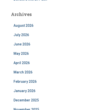
Archives
August 2026
July 2026
June 2026
May 2026
April 2026
March 2026
February 2026
January 2026
December 2025
November 2025