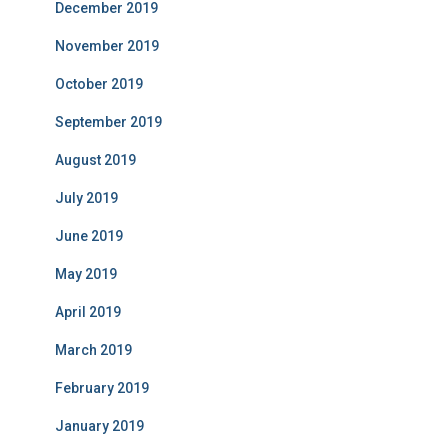
December 2019
November 2019
October 2019
September 2019
August 2019
July 2019
June 2019
May 2019
April 2019
March 2019
February 2019
January 2019