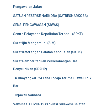
Pengawalan Jalan
SATUAN RESERSE NARKOBA (SATRESNARKOBA)
SEKSI PENGAWASAN (SIWAS)
Sentra Pelayanan Kepolisian Terpadu (SPKT)
Surat Ijin Mengemudi (SIM)
Surat Keterangan Catatan Kepolisian (SKCK)
Surat Pemberitahuan Perkembangan Hasil
Penyelidikan (SP2HP)
TK Bhayangkari 24 Tana Toraja Terima Siswa Didik
Baru
Turjawali Sabhara
Vaksinasi COVID-19 Provinsi Sulawesi Selatan –