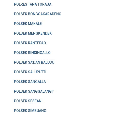
POLRES TANA TORAJA
POLSEK BONGGAKARADENG
POLSEK MAKALE
POLSEK MENGKENDEK
POLSEK RANTEPAO
POLSEK RINDINGALLO
POLSEK SA'DAN BALUSU
POLSEK SALUPUTTI
POLSEK SANGALLA
POLSEK SANGGALANGI'
POLSEK SESEAN
POLSEK SIMBUANG