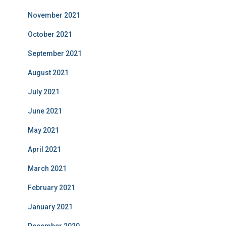
November 2021
October 2021
September 2021
August 2021
July 2021
June 2021
May 2021
April 2021
March 2021
February 2021
January 2021
December 2020