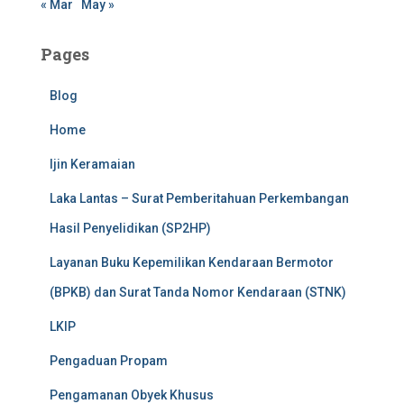
« Mar
May »
Pages
Blog
Home
Ijin Keramaian
Laka Lantas – Surat Pemberitahuan Perkembangan
Hasil Penyelidikan (SP2HP)
Layanan Buku Kepemilikan Kendaraan Bermotor
(BPKB) dan Surat Tanda Nomor Kendaraan (STNK)
LKIP
Pengaduan Propam
Pengamanan Obyek Khusus