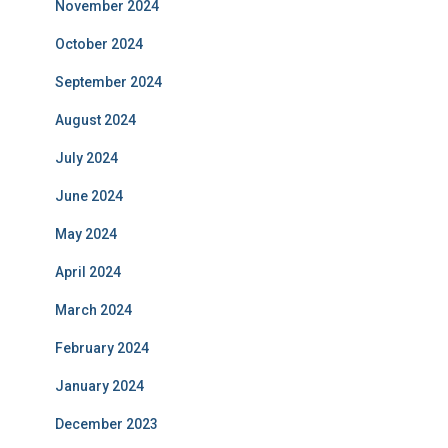
November 2024
October 2024
September 2024
August 2024
July 2024
June 2024
May 2024
April 2024
March 2024
February 2024
January 2024
December 2023