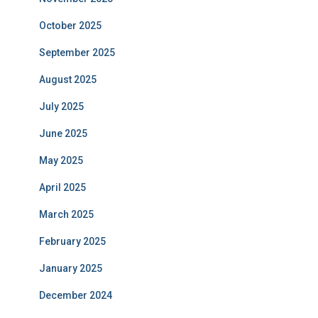
October 2025
September 2025
August 2025
July 2025
June 2025
May 2025
April 2025
March 2025
February 2025
January 2025
December 2024