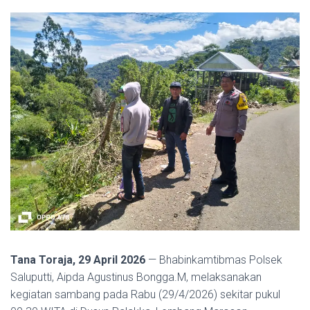
Tana Toraja, 29 April 2026
— Bhabinkamtibmas Polsek
Saluputti, Aipda Agustinus Bongga.M, melaksanakan
kegiatan sambang pada Rabu (29/4/2026) sekitar pukul