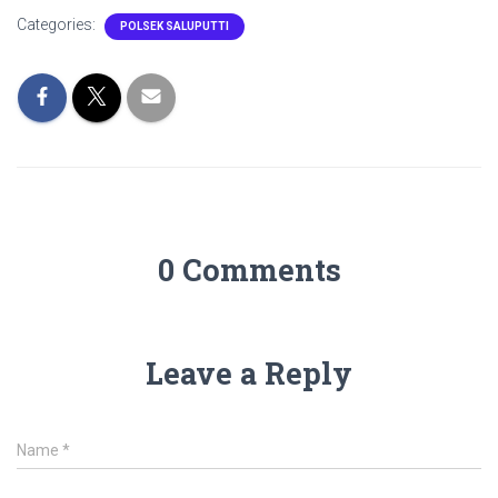
Categories:
POLSEK SALUPUTTI
0 Comments
Leave a Reply
Name
*