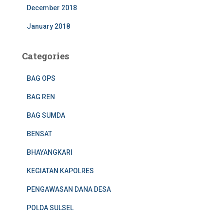
December 2018
January 2018
Categories
BAG OPS
BAG REN
BAG SUMDA
BENSAT
BHAYANGKARI
KEGIATAN KAPOLRES
PENGAWASAN DANA DESA
POLDA SULSEL