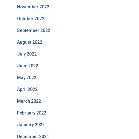
November 2022
October 2022
September 2022
August 2022
July 2022
June 2022
May 2022
April 2022
March 2022
February 2022
January 2022
December 2021