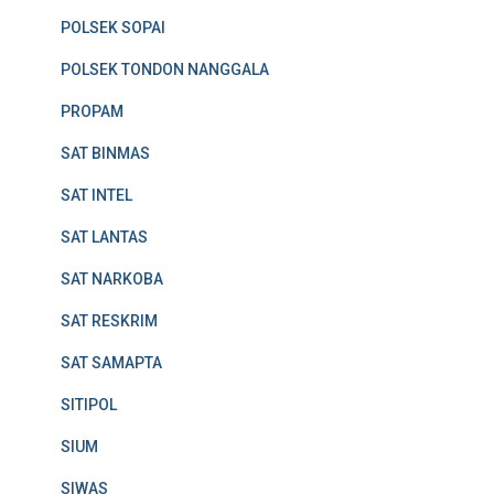
POLSEK SOPAI
POLSEK TONDON NANGGALA
PROPAM
SAT BINMAS
SAT INTEL
SAT LANTAS
SAT NARKOBA
SAT RESKRIM
SAT SAMAPTA
SITIPOL
SIUM
SIWAS