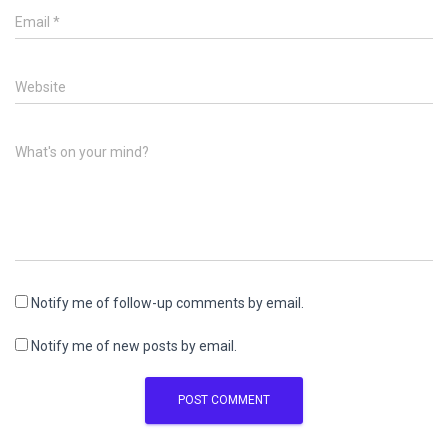
Email
*
Website
What's on your mind?
Notify me of follow-up comments by email.
Notify me of new posts by email.