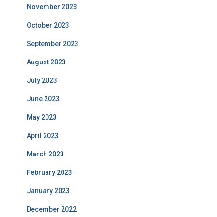
November 2023
October 2023
September 2023
August 2023
July 2023
June 2023
May 2023
April 2023
March 2023
February 2023
January 2023
December 2022