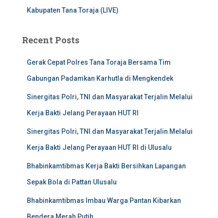
Kabupaten Tana Toraja (LIVE)
Recent Posts
Gerak Cepat Polres Tana Toraja Bersama Tim
Gabungan Padamkan Karhutla di Mengkendek
Sinergitas Polri, TNI dan Masyarakat Terjalin Melalui
Kerja Bakti Jelang Perayaan HUT RI
Sinergitas Polri, TNI dan Masyarakat Terjalin Melalui
Kerja Bakti Jelang Perayaan HUT RI di Ulusalu
Bhabinkamtibmas Kerja Bakti Bersihkan Lapangan
Sepak Bola di Pattan Ulusalu
Bhabinkamtibmas Imbau Warga Pantan Kibarkan
Bendera Merah Putih