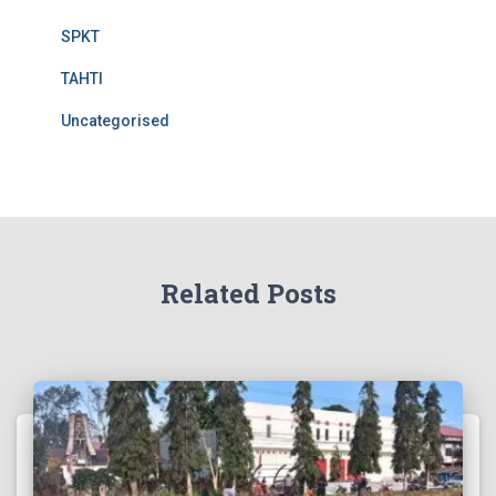
SPKT
TAHTI
Uncategorised
Related Posts