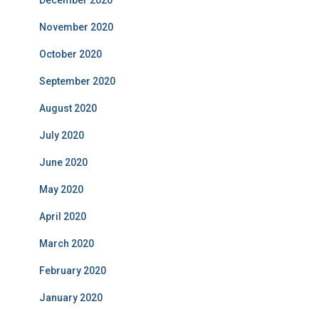
November 2020
October 2020
September 2020
August 2020
July 2020
June 2020
May 2020
April 2020
March 2020
February 2020
January 2020