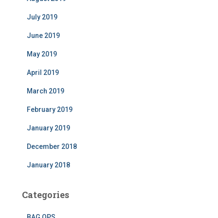
July 2019
June 2019
May 2019
April 2019
March 2019
February 2019
January 2019
December 2018
January 2018
Categories
BAG OPS