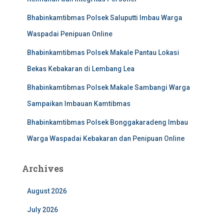
Bhabinkamtibmas Polsek Saluputti Imbau Warga
Waspadai Penipuan Online
Bhabinkamtibmas Polsek Makale Pantau Lokasi
Bekas Kebakaran di Lembang Lea
Bhabinkamtibmas Polsek Makale Sambangi Warga
Sampaikan Imbauan Kamtibmas
Bhabinkamtibmas Polsek Bonggakaradeng Imbau
Warga Waspadai Kebakaran dan Penipuan Online
Archives
August 2026
July 2026