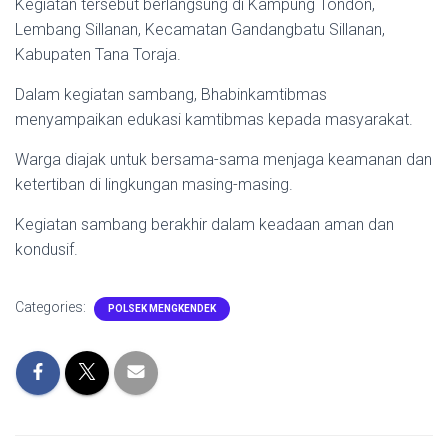
Kegiatan tersebut berlangsung di Kampung Tondon,
Lembang Sillanan, Kecamatan Gandangbatu Sillanan,
Kabupaten Tana Toraja.
Dalam kegiatan sambang, Bhabinkamtibmas
menyampaikan edukasi kamtibmas kepada masyarakat.
Warga diajak untuk bersama-sama menjaga keamanan dan
ketertiban di lingkungan masing-masing.
Kegiatan sambang berakhir dalam keadaan aman dan
kondusif.
Categories:
POLSEK MENGKENDEK