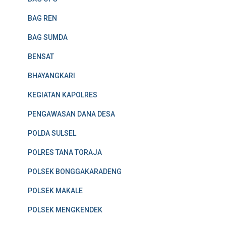
BAG REN
BAG SUMDA
BENSAT
BHAYANGKARI
KEGIATAN KAPOLRES
PENGAWASAN DANA DESA
POLDA SULSEL
POLRES TANA TORAJA
POLSEK BONGGAKARADENG
POLSEK MAKALE
POLSEK MENGKENDEK