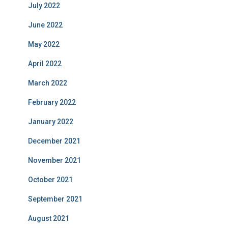
July 2022
June 2022
May 2022
April 2022
March 2022
February 2022
January 2022
December 2021
November 2021
October 2021
September 2021
August 2021