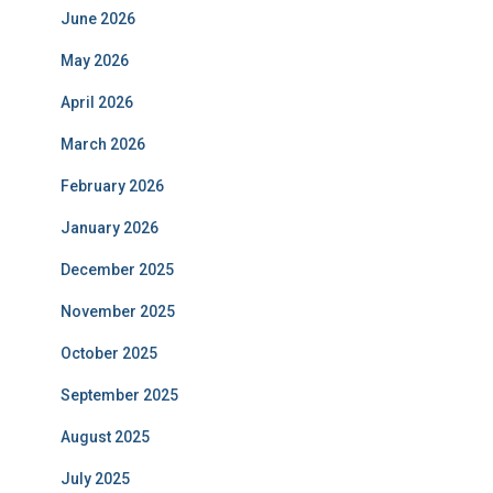
June 2026
May 2026
April 2026
March 2026
February 2026
January 2026
December 2025
November 2025
October 2025
September 2025
August 2025
July 2025