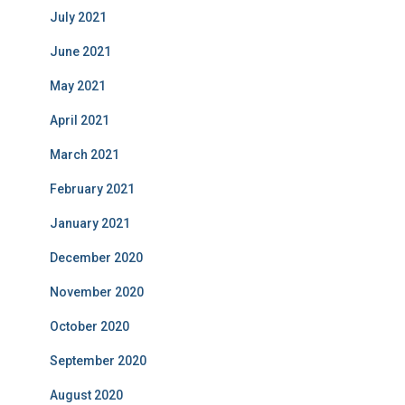
July 2021
June 2021
May 2021
April 2021
March 2021
February 2021
January 2021
December 2020
November 2020
October 2020
September 2020
August 2020