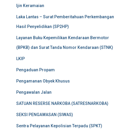
Ijin Keramaian
Laka Lantas – Surat Pemberitahuan Perkembangan
Hasil Penyelidikan (SP2HP)
Layanan Buku Kepemilikan Kendaraan Bermotor
(BPKB) dan Surat Tanda Nomor Kendaraan (STNK)
LKIP
Pengaduan Propam
Pengamanan Obyek Khusus
Pengawalan Jalan
SATUAN RESERSE NARKOBA (SATRESNARKOBA)
SEKSI PENGAWASAN (SIWAS)
Sentra Pelayanan Kepolisian Terpadu (SPKT)