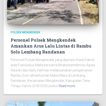
POLSEK MENGKENDEK
Personel Polsek Mengkendek
Amankan Arus Lalu Lintas di Rambu
Solo Lembang Randanan
Personel Polsek Mengkendek yang dipimpin Kanit Patroli
Ipda Fransiskus Malla bersama Bhabinkamtibmas Aipda
Riswan dan Aiptu Herman melaksanakan pengamanan
Rambu Solo almarhumah Maria Mara di Lembang
Randanan, Kecamatan Mengkendek, Kabupaten Tana
Toraja, Kamis (6/8/2026) pukul
Read more