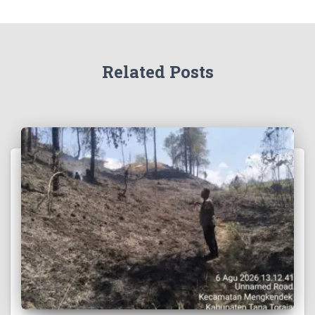
Related Posts