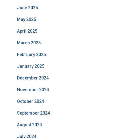
June 2025
May 2025
April 2025
March 2025
February 2025
January 2025
December 2024
November 2024
October 2024
September 2024
August 2024
July 2024