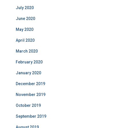
July 2020
June 2020
May 2020
April 2020
March 2020
February 2020
January 2020
December 2019
November 2019
October 2019
September 2019
August 2019