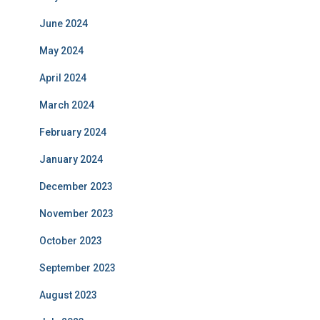
June 2024
May 2024
April 2024
March 2024
February 2024
January 2024
December 2023
November 2023
October 2023
September 2023
August 2023