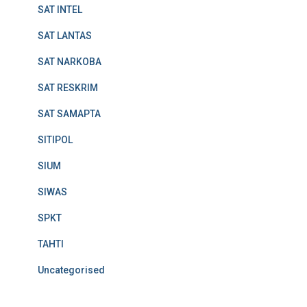
SAT INTEL
SAT LANTAS
SAT NARKOBA
SAT RESKRIM
SAT SAMAPTA
SITIPOL
SIUM
SIWAS
SPKT
TAHTI
Uncategorised