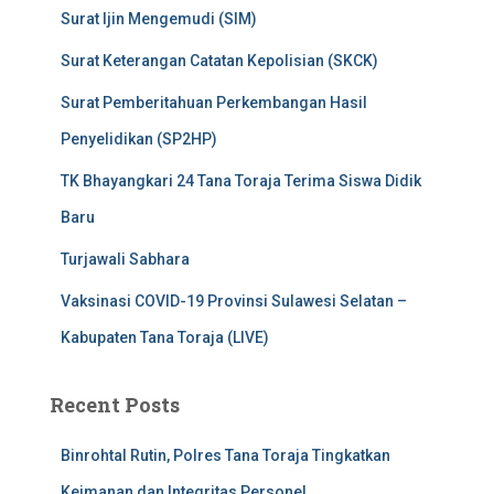
Surat Ijin Mengemudi (SIM)
Surat Keterangan Catatan Kepolisian (SKCK)
Surat Pemberitahuan Perkembangan Hasil
Penyelidikan (SP2HP)
TK Bhayangkari 24 Tana Toraja Terima Siswa Didik
Baru
Turjawali Sabhara
Vaksinasi COVID-19 Provinsi Sulawesi Selatan –
Kabupaten Tana Toraja (LIVE)
Recent Posts
Binrohtal Rutin, Polres Tana Toraja Tingkatkan
Keimanan dan Integritas Personel