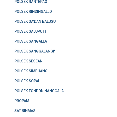
POLSEK RANTEPAO
POLSEK RINDINGALLO
POLSEK SA'DAN BALUSU
POLSEK SALUPUTTI
POLSEK SANGALLA
POLSEK SANGGALANGI'
POLSEK SESEAN
POLSEK SIMBUANG
POLSEK SOPAI
POLSEK TONDON NANGGALA
PROPAM
SAT BINMAS