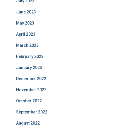
July 2023
June 2023
May 2023
April 2023
March 2023
February 2023
January 2023
December 2022
November 2022
October 2022
September 2022
August 2022