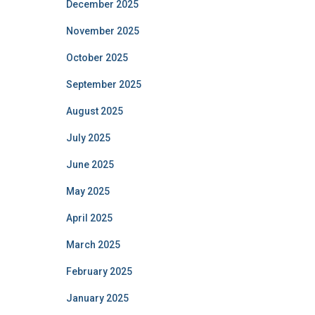
December 2025
November 2025
October 2025
September 2025
August 2025
July 2025
June 2025
May 2025
April 2025
March 2025
February 2025
January 2025