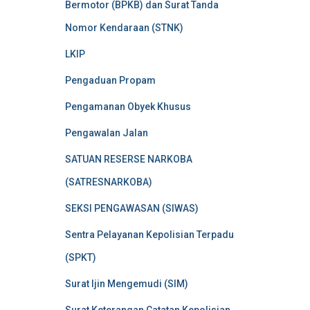
Bermotor (BPKB) dan Surat Tanda
Nomor Kendaraan (STNK)
LKIP
Pengaduan Propam
Pengamanan Obyek Khusus
Pengawalan Jalan
SATUAN RESERSE NARKOBA
(SATRESNARKOBA)
SEKSI PENGAWASAN (SIWAS)
Sentra Pelayanan Kepolisian Terpadu
(SPKT)
Surat Ijin Mengemudi (SIM)