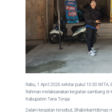
Rabu, 1 April 2026 sekitar pukul 10.30 WITA,
Rahman melaksanakan kegiatan sambang di K
Kabupaten Tana Toraja.
Dalam kegiatan tersebut, Bhabinkamtibmas 