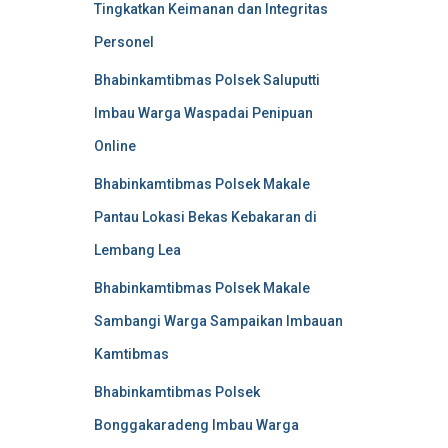
Tingkatkan Keimanan dan Integritas
Personel
Bhabinkamtibmas Polsek Saluputti
Imbau Warga Waspadai Penipuan
Online
Bhabinkamtibmas Polsek Makale
Pantau Lokasi Bekas Kebakaran di
Lembang Lea
Bhabinkamtibmas Polsek Makale
Sambangi Warga Sampaikan Imbauan
Kamtibmas
Bhabinkamtibmas Polsek
Bonggakaradeng Imbau Warga