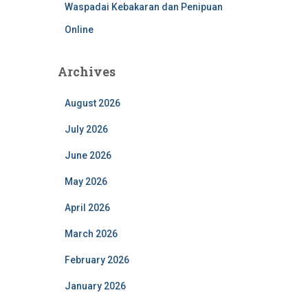
Waspadai Kebakaran dan Penipuan
Online
Archives
August 2026
July 2026
June 2026
May 2026
April 2026
March 2026
February 2026
January 2026