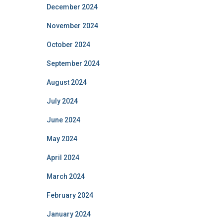
December 2024
November 2024
October 2024
September 2024
August 2024
July 2024
June 2024
May 2024
April 2024
March 2024
February 2024
January 2024