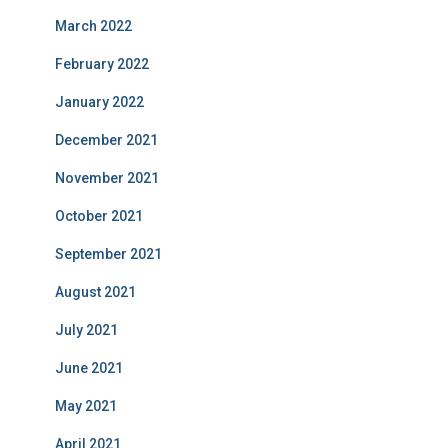
March 2022
February 2022
January 2022
December 2021
November 2021
October 2021
September 2021
August 2021
July 2021
June 2021
May 2021
April 2021