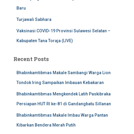
Baru
Turjawali Sabhara
Vaksinasi COVID-19 Provinsi Sulawesi Selatan –
Kabupaten Tana Toraja (LIVE)
Recent Posts
Bhabinkamtibmas Makale Sambangi Warga Lion
Tondok Iring Sampaikan Imbauan Kebakaran
Bhabinkamtibmas Mengkendek Latih Paskibraka
Persiapan HUT RI ke-81 di Gandangbatu Sillanan
Bhabinkamtibmas Makale Imbau Warga Pantan
Kibarkan Bendera Merah Putih