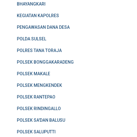
BHAYANGKARI
KEGIATAN KAPOLRES
PENGAWASAN DANA DESA
POLDA SULSEL
POLRES TANA TORAJA
POLSEK BONGGAKARADENG
POLSEK MAKALE
POLSEK MENGKENDEK
POLSEK RANTEPAO
POLSEK RINDINGALLO
POLSEK SA'DAN BALUSU
POLSEK SALUPUTTI