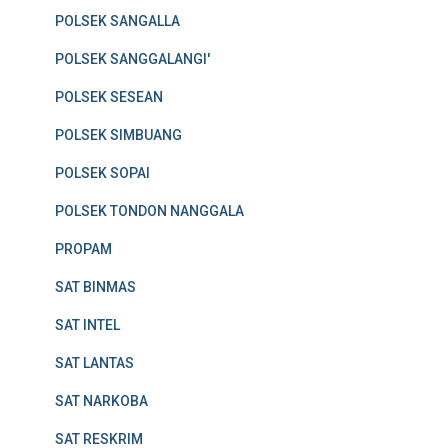
POLSEK SANGALLA
POLSEK SANGGALANGI'
POLSEK SESEAN
POLSEK SIMBUANG
POLSEK SOPAI
POLSEK TONDON NANGGALA
PROPAM
SAT BINMAS
SAT INTEL
SAT LANTAS
SAT NARKOBA
SAT RESKRIM