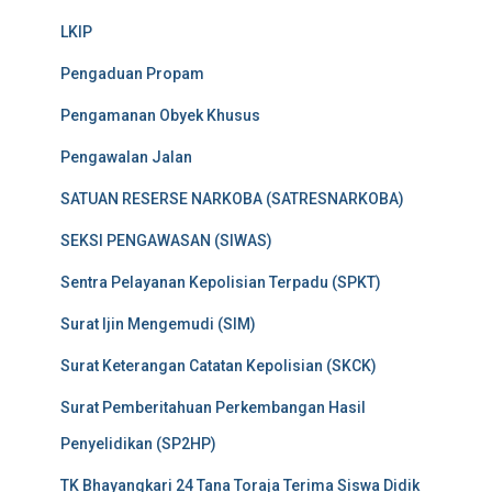
LKIP
Pengaduan Propam
Pengamanan Obyek Khusus
Pengawalan Jalan
SATUAN RESERSE NARKOBA (SATRESNARKOBA)
SEKSI PENGAWASAN (SIWAS)
Sentra Pelayanan Kepolisian Terpadu (SPKT)
Surat Ijin Mengemudi (SIM)
Surat Keterangan Catatan Kepolisian (SKCK)
Surat Pemberitahuan Perkembangan Hasil
Penyelidikan (SP2HP)
TK Bhayangkari 24 Tana Toraja Terima Siswa Didik