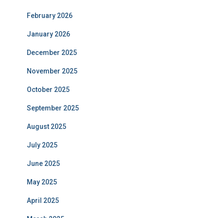
February 2026
January 2026
December 2025
November 2025
October 2025
September 2025
August 2025
July 2025
June 2025
May 2025
April 2025