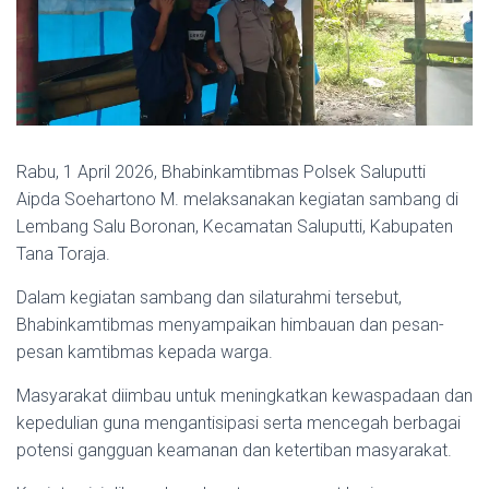
Rabu, 1 April 2026, Bhabinkamtibmas Polsek Saluputti
Aipda Soehartono M. melaksanakan kegiatan sambang di
Lembang Salu Boronan, Kecamatan Saluputti, Kabupaten
Tana Toraja.
Dalam kegiatan sambang dan silaturahmi tersebut,
Bhabinkamtibmas menyampaikan himbauan dan pesan-
pesan kamtibmas kepada warga.
Masyarakat diimbau untuk meningkatkan kewaspadaan dan
kepedulian guna mengantisipasi serta mencegah berbagai
potensi gangguan keamanan dan ketertiban masyarakat.