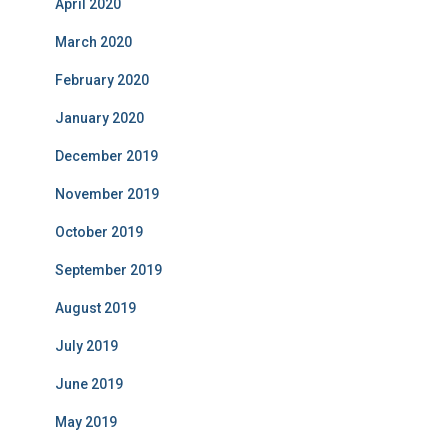
April 2020
March 2020
February 2020
January 2020
December 2019
November 2019
October 2019
September 2019
August 2019
July 2019
June 2019
May 2019