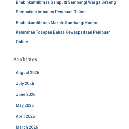
Bhabinkamtibmas Saluputti Sambangi Warga Se’seng
Sampaikan Imbauan Penipuan Online
Bhabinkamtibmas Makale Sambangi Kantor
Kelurahan Tosapan Bahas Kewaspadaan Penipuan
Online
Archives
August 2026
July 2026
June 2026
May 2026
April 2026
March 2026