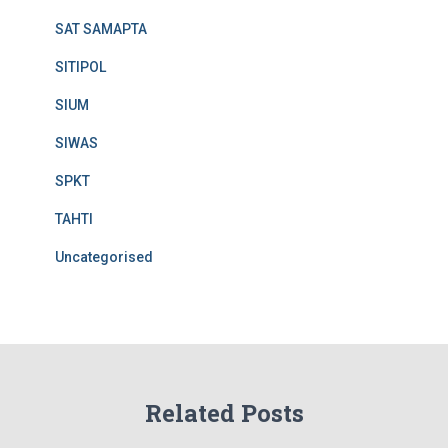
SAT SAMAPTA
SITIPOL
SIUM
SIWAS
SPKT
TAHTI
Uncategorised
Related Posts