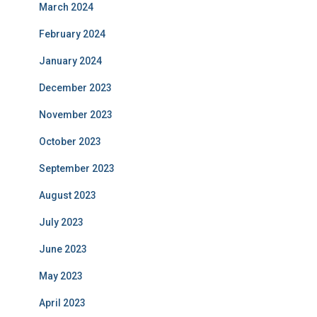
March 2024
February 2024
January 2024
December 2023
November 2023
October 2023
September 2023
August 2023
July 2023
June 2023
May 2023
April 2023