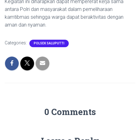
Kegiatan ini diharapkan dapat mempererat kerja sama
antara Polri dan masyarakat dalam pemeliharaan
kamtibmas sehingga warga dapat beraktivitas dengan
aman dan nyaman.
Categories:
POLSEK SALUPUTTI
0 Comments