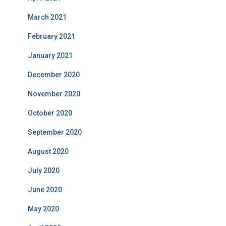
March 2021
February 2021
January 2021
December 2020
November 2020
October 2020
September 2020
August 2020
July 2020
June 2020
May 2020