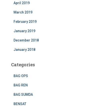
April 2019
March 2019
February 2019
January 2019
December 2018
January 2018
Categories
BAG OPS
BAG REN
BAG SUMDA
BENSAT