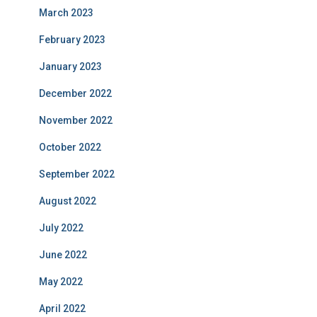
March 2023
February 2023
January 2023
December 2022
November 2022
October 2022
September 2022
August 2022
July 2022
June 2022
May 2022
April 2022