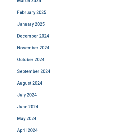
March 2025
February 2025
January 2025
December 2024
November 2024
October 2024
September 2024
August 2024
July 2024
June 2024
May 2024
April 2024