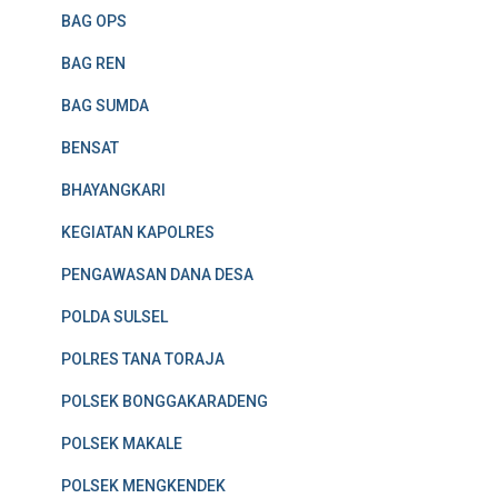
BAG OPS
BAG REN
BAG SUMDA
BENSAT
BHAYANGKARI
KEGIATAN KAPOLRES
PENGAWASAN DANA DESA
POLDA SULSEL
POLRES TANA TORAJA
POLSEK BONGGAKARADENG
POLSEK MAKALE
POLSEK MENGKENDEK