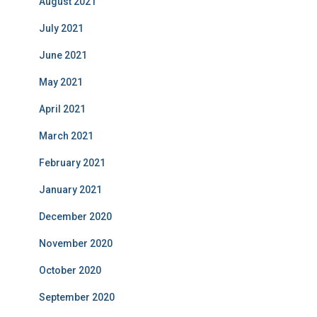
August 2021
July 2021
June 2021
May 2021
April 2021
March 2021
February 2021
January 2021
December 2020
November 2020
October 2020
September 2020