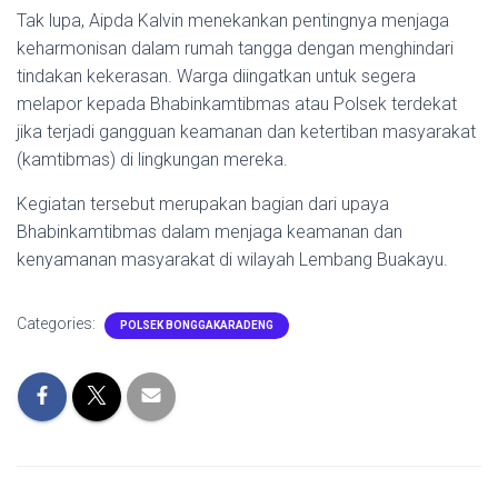
Tak lupa, Aipda Kalvin menekankan pentingnya menjaga
keharmonisan dalam rumah tangga dengan menghindari
tindakan kekerasan. Warga diingatkan untuk segera
melapor kepada Bhabinkamtibmas atau Polsek terdekat
jika terjadi gangguan keamanan dan ketertiban masyarakat
(kamtibmas) di lingkungan mereka.
Kegiatan tersebut merupakan bagian dari upaya
Bhabinkamtibmas dalam menjaga keamanan dan
kenyamanan masyarakat di wilayah Lembang Buakayu.
Categories:
POLSEK BONGGAKARADENG