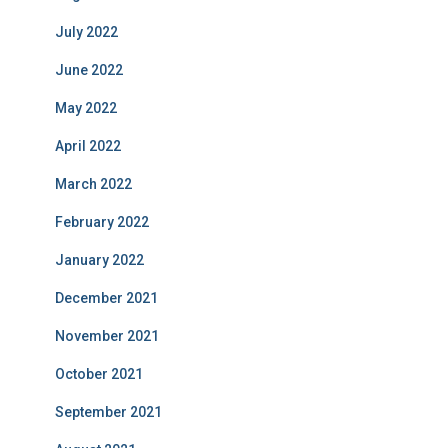
July 2022
June 2022
May 2022
April 2022
March 2022
February 2022
January 2022
December 2021
November 2021
October 2021
September 2021