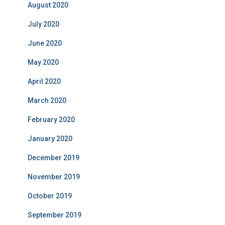
August 2020
July 2020
June 2020
May 2020
April 2020
March 2020
February 2020
January 2020
December 2019
November 2019
October 2019
September 2019