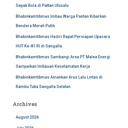
Sepak Bola di Pattan Ulusalu
Bhabinkamtibmas Imbau Warga Pantan Kibarkan
Bendera Merah Putih
Bhabinkamtibmas Hadiri Rapat Persiapan Upacara
HUT Ke-81 RI di Sangalla
Bhabinkamtibmas Sambangi Area PT Malea Energi
Sampaikan Imbauan Keselamatan Kerja
Bhabinkamtibmas Amankan Arus Lalu Lintas di
Rambu Tuka Sangalla Selatan
Archives
August 2026
July 2026