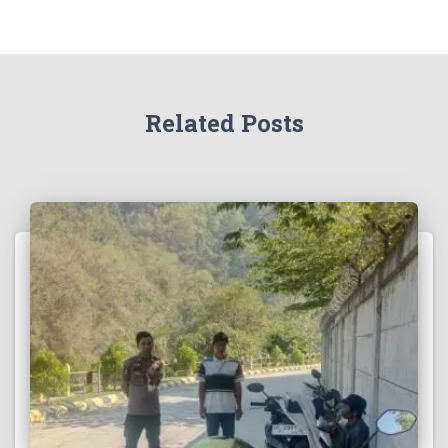
Related Posts