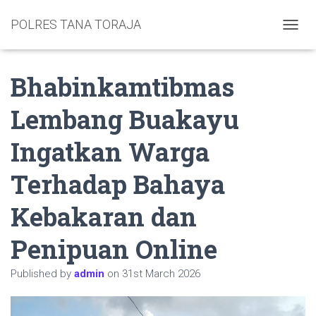
POLRES TANA TORAJA
TOGGL
Bhabinkamtibmas
Lembang Buakayu
Ingatkan Warga
Terhadap Bahaya
Kebakaran dan
Penipuan Online
Published by
admin
on
31st March 2026