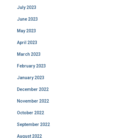
July 2023
June 2023
May 2023
April 2023
March 2023
February 2023
January 2023
December 2022
November 2022
October 2022
September 2022
August 2022