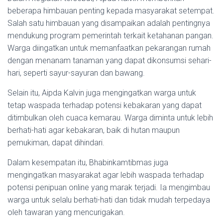
beberapa himbauan penting kepada masyarakat setempat.
Salah satu himbauan yang disampaikan adalah pentingnya
mendukung program pemerintah terkait ketahanan pangan.
Warga diingatkan untuk memanfaatkan pekarangan rumah
dengan menanam tanaman yang dapat dikonsumsi sehari-
hari, seperti sayur-sayuran dan bawang.
Selain itu, Aipda Kalvin juga mengingatkan warga untuk
tetap waspada terhadap potensi kebakaran yang dapat
ditimbulkan oleh cuaca kemarau. Warga diminta untuk lebih
berhati-hati agar kebakaran, baik di hutan maupun
pemukiman, dapat dihindari.
Dalam kesempatan itu, Bhabinkamtibmas juga
mengingatkan masyarakat agar lebih waspada terhadap
potensi penipuan online yang marak terjadi. Ia mengimbau
warga untuk selalu berhati-hati dan tidak mudah terpedaya
oleh tawaran yang mencurigakan.