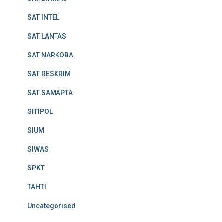
SAT INTEL
SAT LANTAS
SAT NARKOBA
SAT RESKRIM
SAT SAMAPTA
SITIPOL
SIUM
SIWAS
SPKT
TAHTI
Uncategorised