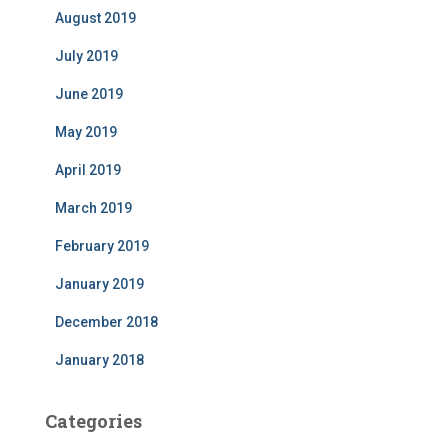
August 2019
July 2019
June 2019
May 2019
April 2019
March 2019
February 2019
January 2019
December 2018
January 2018
Categories