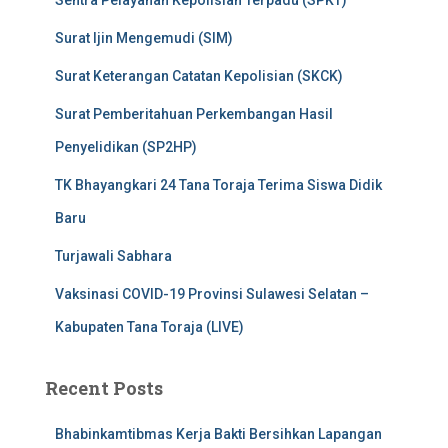
Surat Ijin Mengemudi (SIM)
Surat Keterangan Catatan Kepolisian (SKCK)
Surat Pemberitahuan Perkembangan Hasil
Penyelidikan (SP2HP)
TK Bhayangkari 24 Tana Toraja Terima Siswa Didik
Baru
Turjawali Sabhara
Vaksinasi COVID-19 Provinsi Sulawesi Selatan –
Kabupaten Tana Toraja (LIVE)
Recent Posts
Bhabinkamtibmas Kerja Bakti Bersihkan Lapangan