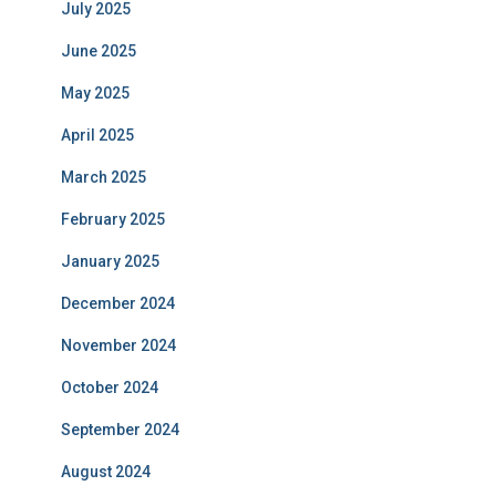
July 2025
June 2025
May 2025
April 2025
March 2025
February 2025
January 2025
December 2024
November 2024
October 2024
September 2024
August 2024