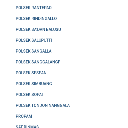
POLSEK RANTEPAO
POLSEK RINDINGALLO
POLSEK SA'DAN BALUSU
POLSEK SALUPUTTI
POLSEK SANGALLA
POLSEK SANGGALANGI'
POLSEK SESEAN
POLSEK SIMBUANG
POLSEK SOPAI
POLSEK TONDON NANGGALA
PROPAM
SAT BINMAS