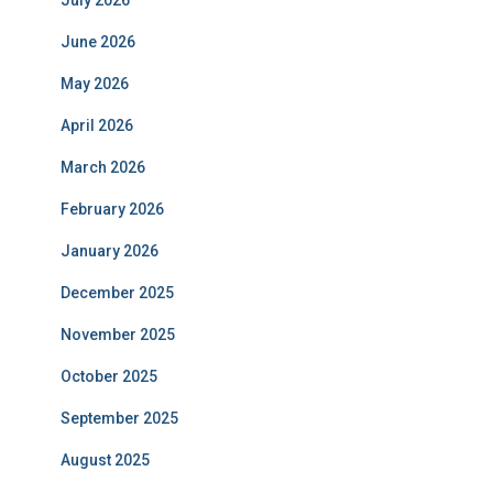
June 2026
May 2026
April 2026
March 2026
February 2026
January 2026
December 2025
November 2025
October 2025
September 2025
August 2025