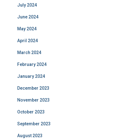
July 2024
June 2024
May 2024
April 2024
March 2024
February 2024
January 2024
December 2023
November 2023
October 2023
September 2023
August 2023